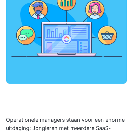
Operationele managers staan voor een enorme
uitdaging: Jongleren met meerdere SaaS-