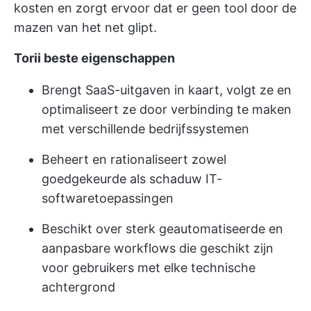
kosten en zorgt ervoor dat er geen tool door de
mazen van het net glipt.
Torii beste eigenschappen
Brengt SaaS-uitgaven in kaart, volgt ze en
optimaliseert ze door verbinding te maken
met verschillende bedrijfssystemen
Beheert en rationaliseert zowel
goedgekeurde als schaduw IT-
softwaretoepassingen
Beschikt over sterk geautomatiseerde en
aanpasbare workflows die geschikt zijn
voor gebruikers met elke technische
achtergrond