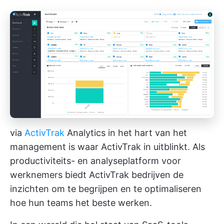
via
ActivTrak
Analytics in het hart van het
management is waar ActivTrak in uitblinkt. Als
productiviteits- en analyseplatform voor
werknemers biedt ActivTrak bedrijven de
inzichten om te begrijpen en te optimaliseren
hoe hun teams het beste werken.