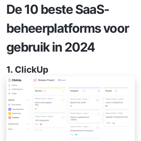
De 10 beste SaaS-
beheerplatforms voor
gebruik in 2024
1.
ClickUp