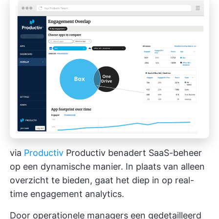
via
Productiv
Productiv benadert SaaS-beheer
op een dynamische manier. In plaats van alleen
overzicht te bieden, gaat het diep in op real-
time engagement analytics.
Door operationele managers een gedetailleerd