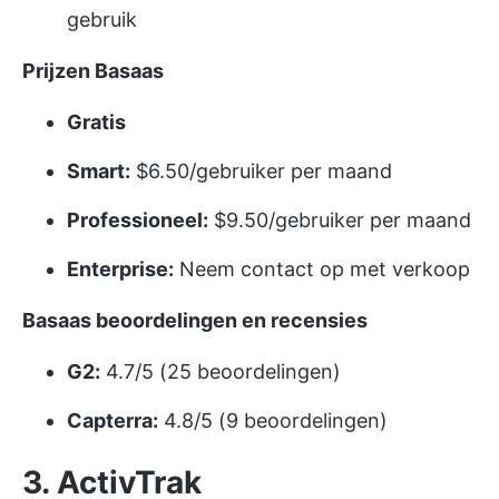
gebruik
Prijzen Basaas
Gratis
Smart:
$6.50/gebruiker per maand
Professioneel:
$9.50/gebruiker per maand
Enterprise:
Neem contact op met verkoop
Basaas beoordelingen en recensies
G2:
4.7/5 (25 beoordelingen)
Capterra:
4.8/5 (9 beoordelingen)
3. ActivTrak