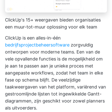
ClickUp's 15+ weergaven bieden organisaties
een muur-tot-muur oplossing voor elk team
ClickUp is een alles-in-één
bedrijfsprojectbeheersoftware
zorgvuldig
ontworpen voor moderne teams. Een van de
vele opvallende functies is de mogelijkheid om
je aan te passen aan je unieke proces met
aangepaste workflows, zodat het team in elke
fase op schema blijft. De veelzijdige
taakweergaven van het platform, variërend van
gestroomlijnde lijsten tot ingewikkelde Gantt-
diagrammen, zijn geschikt voor zowel planners
als uitvoerders.