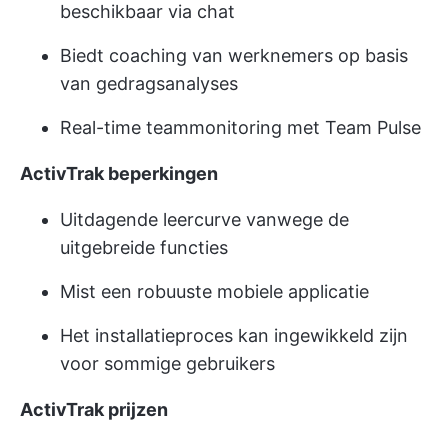
beschikbaar via chat
Biedt coaching van werknemers op basis
van gedragsanalyses
Real-time teammonitoring met Team Pulse
ActivTrak beperkingen
Uitdagende leercurve vanwege de
uitgebreide functies
Mist een robuuste mobiele applicatie
Het installatieproces kan ingewikkeld zijn
voor sommige gebruikers
ActivTrak prijzen