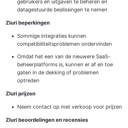
gebruikers en uitgaven te beheren en
datagestuurde beslissingen te nemen
Zluri beperkingen
Sommige integraties kunnen
compatibiliteitsproblemen ondervinden
Omdat het een van de nieuwere SaaS-
beheerplatforms is, kunnen er af en toe
gaten in de dekking of problemen
optreden
Zluri prijzen
Neem contact op met verkoop voor prijzen
Zluri beoordelingen en recensies