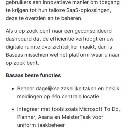
gebruikers een innovatieve manier om toegang
te krijgen tot hun talloze SaaS-oplossingen,
deze te overzien en te beheren.
Als u op zoek bent naar een geconsolideerd
dashboard dat de efficiëntie verhoogt en uw
digitale ruimte overzichtelijker maakt, dan is
Basaas misschien wel het platform waar u naar
op zoek bent.
Basaas beste functies
Beheer dagelijkse zakelijke taken en bekijk
meldingen op één centrale locatie
Integreer met tools zoals Microsoft To Do,
Planner, Asana en MeisterTask voor
uniform taakbeheer