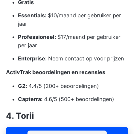
Gratis
Essentials:
$10/maand per gebruiker per
jaar
Professioneel:
$17/maand per gebruiker
per jaar
Enterprise:
Neem contact op voor prijzen
ActivTrak beoordelingen en recensies
G2:
4.4/5 (200+ beoordelingen)
Capterra:
4.6/5 (500+ beoordelingen)
4. Torii