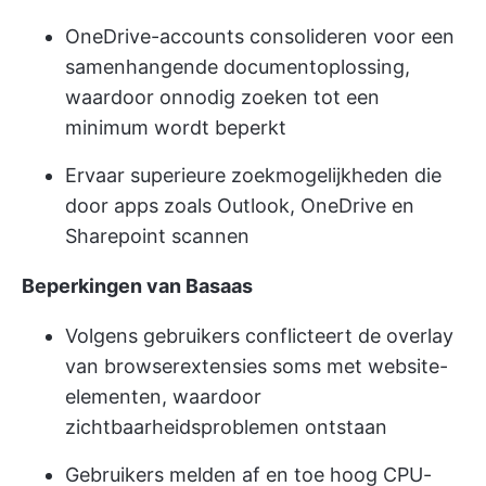
OneDrive-accounts consolideren voor een
samenhangende documentoplossing,
waardoor onnodig zoeken tot een
minimum wordt beperkt
Ervaar superieure zoekmogelijkheden die
door apps zoals Outlook, OneDrive en
Sharepoint scannen
Beperkingen van Basaas
Volgens gebruikers conflicteert de overlay
van browserextensies soms met website-
elementen, waardoor
zichtbaarheidsproblemen ontstaan
Gebruikers melden af en toe hoog CPU-