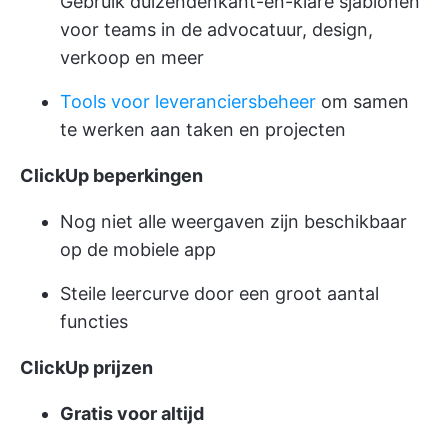
Gebruik duizenden
kant-en-klare sjablonen
voor teams in de advocatuur, design,
verkoop en meer
Tools voor leveranciersbeheer
om samen
te werken aan taken en projecten
ClickUp beperkingen
Nog niet alle weergaven zijn beschikbaar
op de mobiele app
Steile leercurve door een groot aantal
functies
ClickUp prijzen
Gratis voor altijd