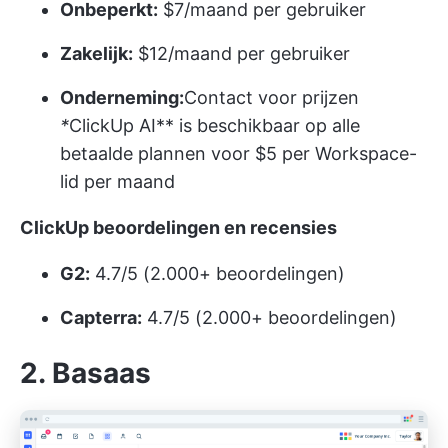
Onbeperkt:
$7/maand per gebruiker
Zakelijk:
$12/maand per gebruiker
Onderneming:
Contact voor prijzen
*
ClickUp AI** is beschikbaar op alle
betaalde plannen voor $5 per Workspace-
lid per maand
ClickUp beoordelingen en recensies
G2:
4.7/5 (2.000+ beoordelingen)
Capterra:
4.7/5 (2.000+ beoordelingen)
2. Basaas