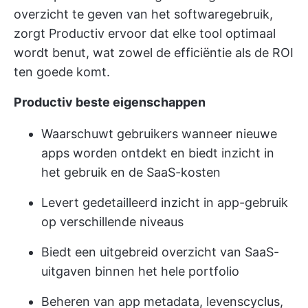
overzicht te geven van het softwaregebruik,
zorgt Productiv ervoor dat elke tool optimaal
wordt benut, wat zowel de efficiëntie als de ROI
ten goede komt.
Productiv beste eigenschappen
Waarschuwt gebruikers wanneer nieuwe
apps worden ontdekt en biedt inzicht in
het gebruik en de SaaS-kosten
Levert gedetailleerd inzicht in app-gebruik
op verschillende niveaus
Biedt een uitgebreid overzicht van SaaS-
uitgaven binnen het hele portfolio
Beheren van app metadata, levenscyclus,