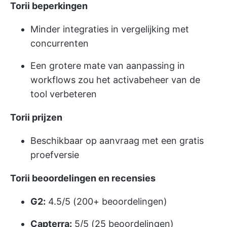
Torii beperkingen
Minder integraties in vergelijking met
concurrenten
Een grotere mate van aanpassing in
workflows zou het activabeheer van de
tool verbeteren
Torii prijzen
Beschikbaar op aanvraag met een gratis
proefversie
Torii beoordelingen en recensies
G2:
4.5/5 (200+ beoordelingen)
Capterra:
5/5 (25 beoordelingen)