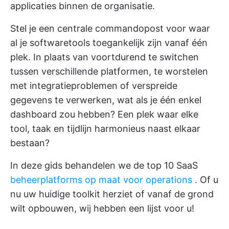
applicaties binnen de organisatie.
Stel je een centrale commandopost voor waar
al je softwaretools toegankelijk zijn vanaf één
plek. In plaats van voortdurend te switchen
tussen verschillende platformen, te worstelen
met integratieproblemen of verspreide
gegevens te verwerken, wat als je één enkel
dashboard zou hebben? Een plek waar elke
tool, taak en tijdlijn harmonieus naast elkaar
bestaan?
In deze gids behandelen we de top 10 SaaS
beheerplatforms op maat voor operations
. Of u
nu uw huidige toolkit herziet of vanaf de grond
wilt opbouwen, wij hebben een lijst voor u!