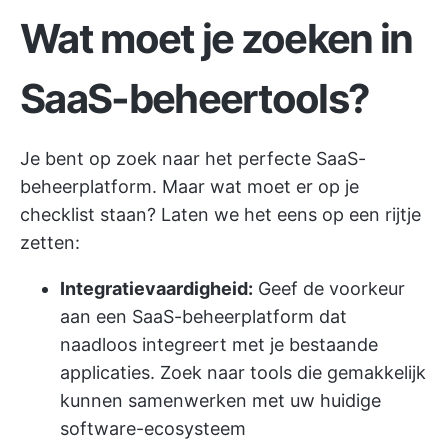
Wat moet je zoeken in
SaaS-beheertools?
Je bent op zoek naar het perfecte SaaS-
beheerplatform. Maar wat moet er op je
checklist staan? Laten we het eens op een rijtje
zetten:
Integratievaardigheid:
Geef de voorkeur
aan een SaaS-beheerplatform dat
naadloos integreert met je bestaande
applicaties. Zoek naar tools die gemakkelijk
kunnen samenwerken met uw huidige
software-ecosysteem