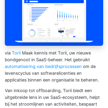
via
Torii
Maak kennis met Torii, uw nieuwe
bondgenoot in SaaS-beheer. Het gebruikt
automatisering van bedrijfsprocessen
om de
levenscyclus van softwarelicenties en
applicaties binnen een organisatie te beheren.
Van inkoop tot offboarding, Torii biedt een
uitgebreide lens in uw SaaS-ecosysteem, helpt
bij het stroomlijnen van activiteiten, bespaart