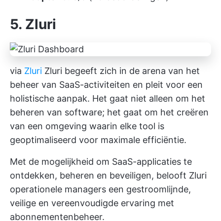
5. Zluri
via
Zluri
Zluri begeeft zich in de arena van het
beheer van SaaS-activiteiten en pleit voor een
holistische aanpak. Het gaat niet alleen om het
beheren van software; het gaat om het creëren
van een omgeving waarin elke tool is
geoptimaliseerd voor maximale efficiëntie.
Met de mogelijkheid om SaaS-applicaties te
ontdekken, beheren en beveiligen, belooft Zluri
operationele managers een gestroomlijnde,
veilige en vereenvoudigde ervaring met
abonnementenbeheer.