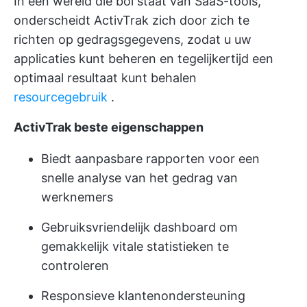
In een wereld die bol staat van SaaS-tools,
onderscheidt ActivTrak zich door zich te
richten op gedragsgegevens, zodat u uw
applicaties kunt beheren en tegelijkertijd een
optimaal resultaat kunt behalen
resourcegebruik
.
ActivTrak beste eigenschappen
Biedt aanpasbare rapporten voor een
snelle analyse van het gedrag van
werknemers
Gebruiksvriendelijk dashboard om
gemakkelijk vitale statistieken te
controleren
Responsieve klantenondersteuning