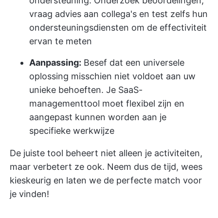
ondersteuning. Onderzoek beoordelingen,
vraag advies aan collega's en test zelfs hun
ondersteuningsdiensten om de effectiviteit
ervan te meten
Aanpassing:
Besef dat een universele
oplossing misschien niet voldoet aan uw
unieke behoeften. Je SaaS-
managementtool moet flexibel zijn en
aangepast kunnen worden aan je
specifieke werkwijze
De juiste tool beheert niet alleen je activiteiten,
maar verbetert ze ook. Neem dus de tijd, wees
kieskeurig en laten we de perfecte match voor
je vinden!