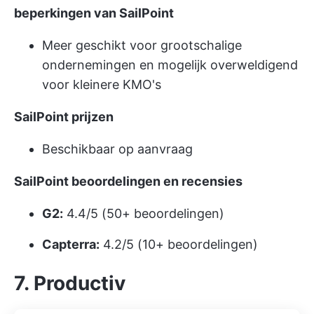
beperkingen van SailPoint
Meer geschikt voor grootschalige
ondernemingen en mogelijk overweldigend
voor kleinere KMO's
SailPoint prijzen
Beschikbaar op aanvraag
SailPoint beoordelingen en recensies
G2:
4.4/5 (50+ beoordelingen)
Capterra:
4.2/5 (10+ beoordelingen)
7. Productiv