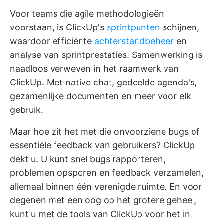
Voor teams die agile methodologieën
voorstaan, is ClickUp's
sprintpunten
schijnen,
waardoor efficiënte
achterstandbeheer
en
analyse van sprintprestaties. Samenwerking is
naadloos verweven in het raamwerk van
ClickUp. Met native chat, gedeelde agenda's,
gezamenlijke documenten en meer voor elk
gebruik.
Maar hoe zit het met die onvoorziene bugs of
essentiële feedback van gebruikers? ClickUp
dekt u. U kunt snel bugs rapporteren,
problemen opsporen en feedback verzamelen,
allemaal binnen één verenigde ruimte. En voor
degenen met een oog op het grotere geheel,
kunt u met de tools van ClickUp voor het in