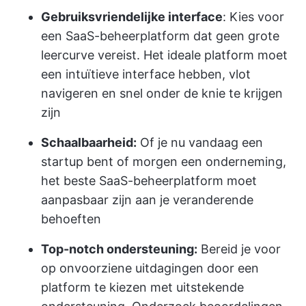
Gebruiksvriendelijke interface
: Kies voor
een SaaS-beheerplatform dat geen grote
leercurve vereist. Het ideale platform moet
een intuïtieve interface hebben, vlot
navigeren en snel onder de knie te krijgen
zijn
Schaalbaarheid:
Of je nu vandaag een
startup bent of morgen een onderneming,
het beste SaaS-beheerplatform moet
aanpasbaar zijn aan je veranderende
behoeften
Top-notch ondersteuning:
Bereid je voor
op onvoorziene uitdagingen door een
platform te kiezen met uitstekende