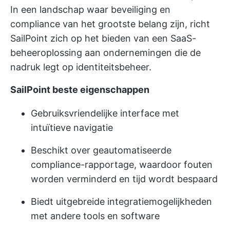
In een landschap waar beveiliging en
compliance van het grootste belang zijn, richt
SailPoint zich op het bieden van een SaaS-
beheeroplossing aan ondernemingen die de
nadruk legt op identiteitsbeheer.
SailPoint beste eigenschappen
Gebruiksvriendelijke interface met
intuïtieve navigatie
Beschikt over geautomatiseerde
compliance-rapportage, waardoor fouten
worden verminderd en tijd wordt bespaard
Biedt uitgebreide integratiemogelijkheden
met andere tools en software