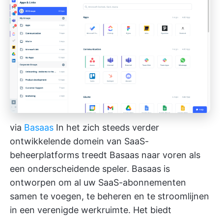
via
Basaas
In het zich steeds verder
ontwikkelende domein van SaaS-
beheerplatforms treedt Basaas naar voren als
een onderscheidende speler. Basaas is
ontworpen om al uw SaaS-abonnementen
samen te voegen, te beheren en te stroomlijnen
in een verenigde werkruimte. Het biedt