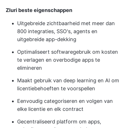
Zluri beste eigenschappen
Uitgebreide zichtbaarheid met meer dan
800 integraties, SSO's, agents en
uitgebreide app-dekking
Optimaliseert softwaregebruik om kosten
te verlagen en overbodige apps te
elimineren
Maakt gebruik van deep learning en AI om
licentiebehoeften te voorspellen
Eenvoudig categoriseren en volgen van
elke licentie en elk contract
Gecentraliseerd platform om apps,