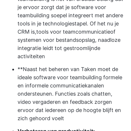
je ervoor zorgt dat je software voor
teambuilding soepel integreert met andere
tools in je technologiestapel. Of het nu je
CRM is,
tools voor teamcommunicatie
of
systemen voor bestandsopslag, naadloze
integratie leidt tot gestroomlijnde
activiteiten
**Naast het beheren van Taken moet de
ideale software voor teambuilding formele
en informele communicatiekanalen
ondersteunen. Functies zoals chatten,
video vergaderen en feedback zorgen
ervoor dat iedereen op de hoogte blijft en
zich gehoord voelt