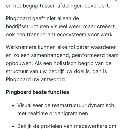
en het begrip tussen afdelingen bevordert.
Pingboard geeft niet alleen de
bedrijfsstructuren visueel weer, maar creëert
ook een transparant ecosysteem voor werk.
Werknemers kunnen elke rol beter waarderen
en zo een samenhangend, geïnformeerd team
opbouwen. Als een holistisch begrip van de
structuur van uw bedrijf uw doel is, dan is
Pingboard uw antwoord.
Pingboard beste functies
Visualiseer de teamstructuur dynamisch
met realtime organigrammen
Bekijk de profielen van medewerkers om