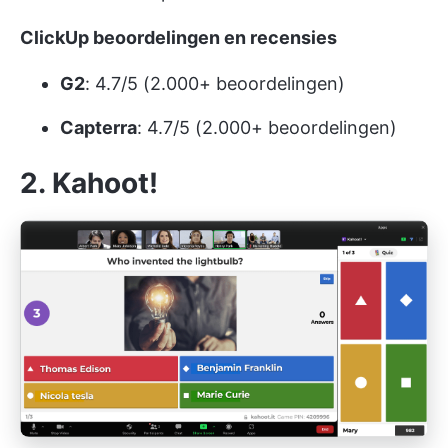
ClickUp beoordelingen en recensies
G2
: 4.7/5 (2.000+ beoordelingen)
Capterra
: 4.7/5 (2.000+ beoordelingen)
2. Kahoot!