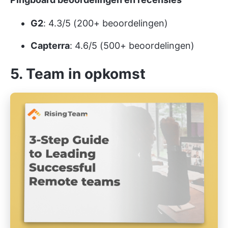
G2
: 4.3/5 (200+ beoordelingen)
Capterra
: 4.6/5 (500+ beoordelingen)
5. Team in opkomst