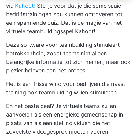
via
Kahoot!
Stel je voor dat je die soms saaie
bedrijfstrainingen zou kunnen omtoveren tot
een spannende quiz. Dat is de magie van het
virtuele teambuildingsspel Kahoot!
Deze software voor teambuilding stimuleert
betrokkenheid, zodat teams niet alleen
belangrijke informatie tot zich nemen, maar ook
plezier beleven aan het proces.
Het is een frisse wind voor bedrijven die naast
training ook teambuilding willen stimuleren.
En het beste deel? Je virtuele teams zullen
aanvoelen als een energieke gemeenschap in
plaats van als een stel individuen die het
zoveelste videogesprek moeten voeren.