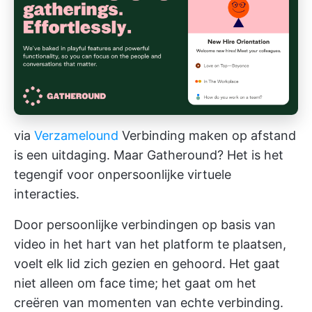
via
Verzamelound
Verbinding maken op afstand
is een uitdaging. Maar Gatheround? Het is het
tegengif voor onpersoonlijke virtuele
interacties.
Door persoonlijke verbindingen op basis van
video in het hart van het platform te plaatsen,
voelt elk lid zich gezien en gehoord. Het gaat
niet alleen om face time; het gaat om het
creëren van momenten van echte verbinding.