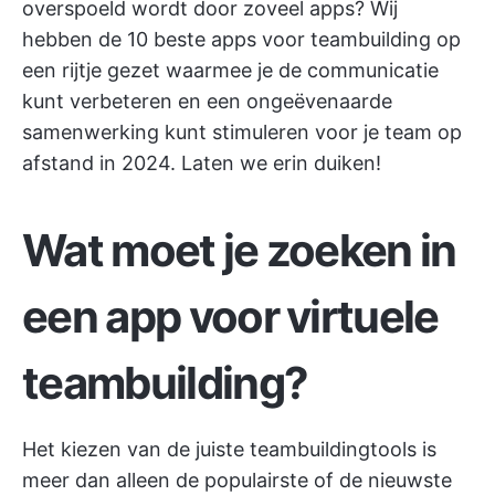
overspoeld wordt door zoveel apps? Wij
hebben de 10 beste apps voor teambuilding op
een rijtje gezet waarmee je de communicatie
kunt verbeteren en een ongeëvenaarde
samenwerking kunt stimuleren voor je team op
afstand in 2024. Laten we erin duiken!
Wat moet je zoeken in
een app voor virtuele
teambuilding?
Het kiezen van de juiste teambuildingtools is
meer dan alleen de populairste of de nieuwste