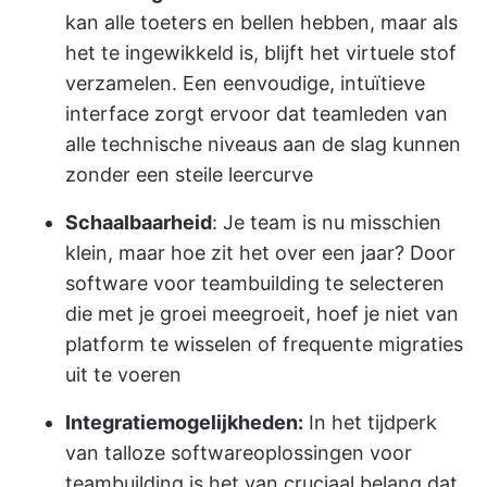
kan alle toeters en bellen hebben, maar als
het te ingewikkeld is, blijft het virtuele stof
verzamelen. Een eenvoudige, intuïtieve
interface zorgt ervoor dat teamleden van
alle technische niveaus aan de slag kunnen
zonder een steile leercurve
Schaalbaarheid
: Je team is nu misschien
klein, maar hoe zit het over een jaar? Door
software voor teambuilding te selecteren
die met je groei meegroeit, hoef je niet van
platform te wisselen of frequente migraties
uit te voeren
Integratiemogelijkheden:
In het tijdperk
van talloze softwareoplossingen voor
teambuilding is het van cruciaal belang dat