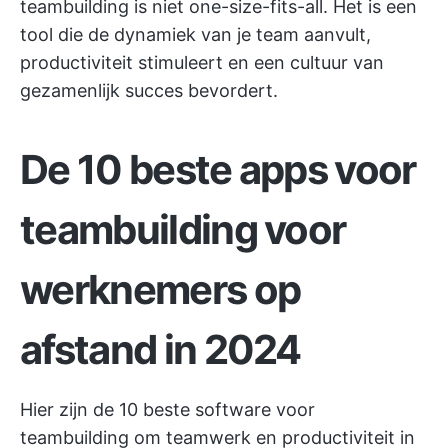
teambuilding is niet one-size-fits-all. Het is een
tool die de dynamiek van je team aanvult,
productiviteit stimuleert en een cultuur van
gezamenlijk succes bevordert.
De 10 beste apps voor
teambuilding voor
werknemers op
afstand in 2024
Hier zijn de 10 beste software voor
teambuilding om teamwerk en productiviteit in