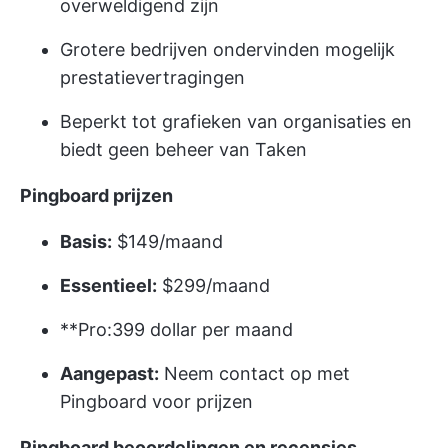
overweldigend zijn
Grotere bedrijven ondervinden mogelijk
prestatievertragingen
Beperkt tot grafieken van organisaties en
biedt geen beheer van Taken
Pingboard prijzen
Basis:
$149/maand
Essentieel:
$299/maand
**Pro:399 dollar per maand
Aangepast:
Neem contact op met
Pingboard voor prijzen
Pingboard beoordelingen en recensies