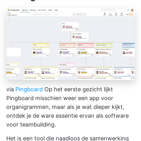
via
Pingboard
Op het eerste gezicht lijkt
Pingboard misschien weer een app voor
organigrammen, maar als je wat dieper kijkt,
ontdek je de ware essentie ervan als software
voor teambuilding.
Het is een tool die naadloos de samenwerking