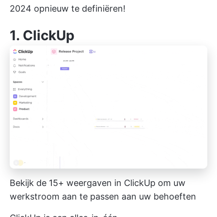
2024 opnieuw te definiëren!
1.
ClickUp
Bekijk de 15+ weergaven in ClickUp om uw
werkstroom aan te passen aan uw behoeften