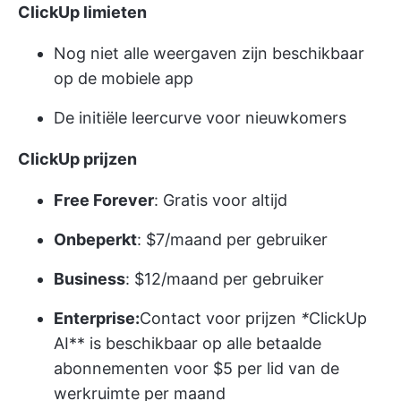
ClickUp limieten
Nog niet alle weergaven zijn beschikbaar
op de mobiele app
De initiële leercurve voor nieuwkomers
ClickUp prijzen
Free Forever
: Gratis voor altijd
Onbeperkt
: $7/maand per gebruiker
Business
: $12/maand per gebruiker
Enterprise:
Contact voor prijzen
*
ClickUp
AI** is beschikbaar op alle betaalde
abonnementen voor $5 per lid van de
werkruimte per maand