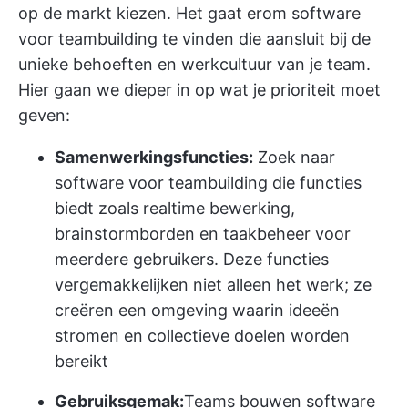
op de markt kiezen. Het gaat erom software
voor teambuilding te vinden die aansluit bij de
unieke behoeften en werkcultuur van je team.
Hier gaan we dieper in op wat je prioriteit moet
geven:
Samenwerkingsfuncties:
Zoek naar
software voor teambuilding die functies
biedt zoals realtime bewerking,
brainstormborden en taakbeheer voor
meerdere gebruikers. Deze functies
vergemakkelijken niet alleen het werk; ze
creëren een omgeving waarin ideeën
stromen en collectieve doelen worden
bereikt
Gebruiksgemak:
Teams bouwen
software