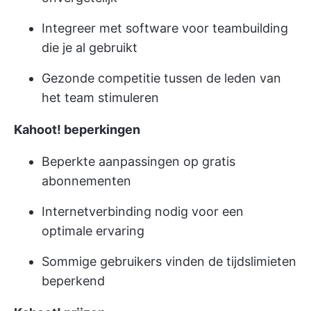
Integreer met software voor teambuilding
die je al gebruikt
Gezonde competitie tussen de leden van
het team stimuleren
Kahoot! beperkingen
Beperkte aanpassingen op gratis
abonnementen
Internetverbinding nodig voor een
optimale ervaring
Sommige gebruikers vinden de tijdslimieten
beperkend