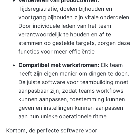
Verbeteren van productiviteit:
Tijdsregistratie, doelen bijhouden en
voortgang bijhouden zijn vitale onderdelen.
Door individuele leden van het team
verantwoordelijk te houden en af te
stemmen op gestelde targets, zorgen deze
functies voor meer efficiëntie
Compatibel met werkstromen:
Elk team
heeft zijn eigen manier om dingen te doen.
De juiste software voor teambuilding moet
aanpasbaar zijn, zodat teams workflows
kunnen aanpassen, toestemming kunnen
geven en instellingen kunnen aanpassen
aan hun unieke operationele ritme
Kortom, de perfecte software voor