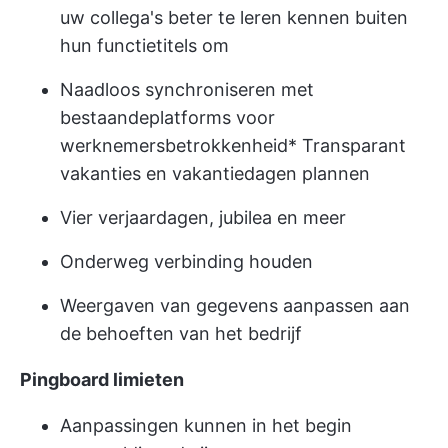
uw collega's beter te leren kennen buiten
hun functietitels om
Naadloos synchroniseren met
bestaande
platforms voor
werknemersbetrokkenheid
* Transparant
vakanties en vakantiedagen plannen
Vier verjaardagen, jubilea en meer
Onderweg verbinding houden
Weergaven van gegevens aanpassen aan
de behoeften van het bedrijf
Pingboard limieten
Aanpassingen kunnen in het begin