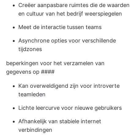
Creëer aanpasbare ruimtes die de waarden
en cultuur van het bedrijf weerspiegelen
Meet de interactie tussen teams
Asynchrone opties voor verschillende
tijdzones
beperkingen voor het verzamelen van
gegevens op ####
Kan overweldigend zijn voor introverte
teamleden
Lichte leercurve voor nieuwe gebruikers
Afhankelijk van stabiele internet
verbindingen