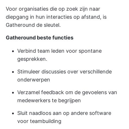
Voor organisaties die op zoek zijn naar
diepgang in hun interacties op afstand, is
Gatheround de sleutel.
Gatheround beste functies
Verbind team leden voor spontane
gesprekken.
Stimuleer discussies over verschillende
onderwerpen
Verzamel feedback om de gevoelens van
medewerkers te begrijpen
Sluit naadloos aan op andere software
voor teambuilding