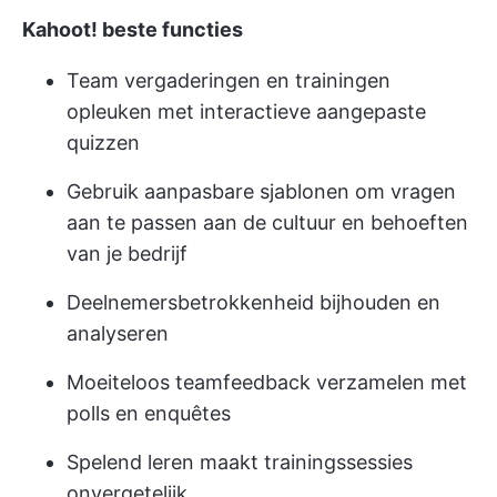
Kahoot! beste functies
Team vergaderingen en trainingen
opleuken met interactieve aangepaste
quizzen
Gebruik aanpasbare sjablonen om vragen
aan te passen aan de cultuur en behoeften
van je bedrijf
Deelnemersbetrokkenheid bijhouden en
analyseren
Moeiteloos teamfeedback verzamelen met
polls en enquêtes
Spelend leren maakt trainingssessies
onvergetelijk