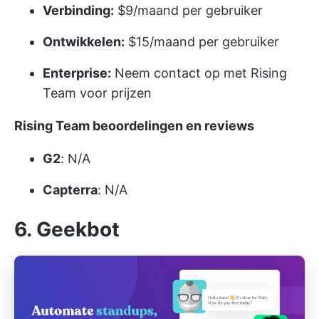
Verbinding:
$9/maand per gebruiker
Ontwikkelen:
$15/maand per gebruiker
Enterprise:
Neem contact op met Rising
Team voor prijzen
Rising Team beoordelingen en reviews
G2
: N/A
Capterra
: N/A
6. Geekbot