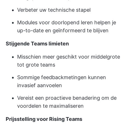
Verbeter uw technische stapel
Modules voor doorlopend leren helpen je
up-to-date en geïnformeerd te blijven
Stijgende Teams limieten
Misschien meer geschikt voor middelgrote
tot grote teams
Sommige feedbackmetingen kunnen
invasief aanvoelen
Vereist een proactieve benadering om de
voordelen te maximaliseren
Prijsstelling voor Rising Teams