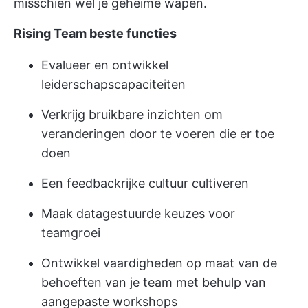
misschien wel je geheime wapen.
Rising Team beste functies
Evalueer en ontwikkel
leiderschapscapaciteiten
Verkrijg bruikbare inzichten om
veranderingen door te voeren die er toe
doen
Een feedbackrijke cultuur cultiveren
Maak datagestuurde keuzes voor
teamgroei
Ontwikkel vaardigheden op maat van de
behoeften van je team met behulp van
aangepaste workshops