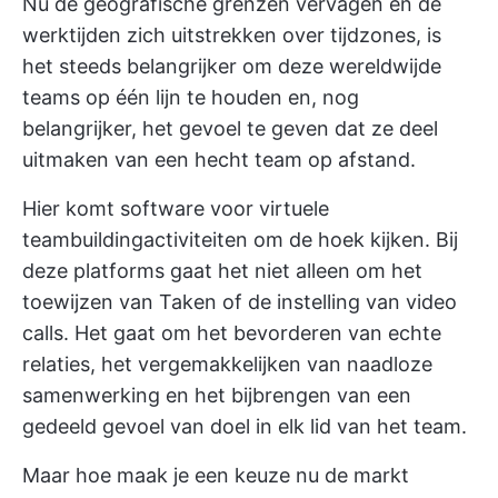
Nu de geografische grenzen vervagen en de
werktijden zich uitstrekken over tijdzones, is
het steeds belangrijker om deze wereldwijde
teams op één lijn te houden en, nog
belangrijker, het gevoel te geven dat ze deel
uitmaken van een hecht team op afstand.
Hier komt software voor virtuele
teambuildingactiviteiten om de hoek kijken. Bij
deze platforms gaat het niet alleen om het
toewijzen van Taken of de instelling van video
calls. Het gaat om het bevorderen van echte
relaties, het vergemakkelijken van naadloze
samenwerking en het bijbrengen van een
gedeeld gevoel van doel in elk lid van het team.
Maar hoe maak je een keuze nu de markt