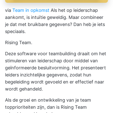
via
Team in opkomst
Als het op leiderschap
aankomt, is intuïtie geweldig. Maar combineer
je dat met bruikbare gegevens? Dan heb je iets
speciaals.
Rising Team.
Deze software voor teambuilding draait om het
stimuleren van leiderschap door middel van
geïnformeerde besluitvorming. Het presenteert
leiders inzichtelijke gegevens, zodat hun
begeleiding wordt gevoeld en er effectief naar
wordt gehandeld.
Als de groei en ontwikkeling van je team
topprioriteiten zijn, dan is Rising Team