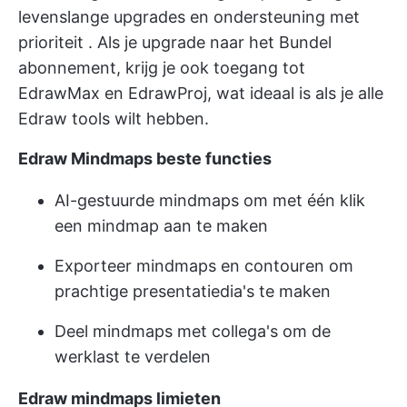
levenslange upgrades en
ondersteuning met
prioriteit
. Als je upgrade naar het Bundel
abonnement, krijg je ook toegang tot
EdrawMax en EdrawProj, wat ideaal is als je alle
Edraw tools wilt hebben.
Edraw Mindmaps beste functies
AI-gestuurde mindmaps om met één klik
een mindmap aan te maken
Exporteer mindmaps en contouren om
prachtige presentatiedia's te maken
Deel mindmaps met collega's om de
werklast te verdelen
Edraw mindmaps limieten