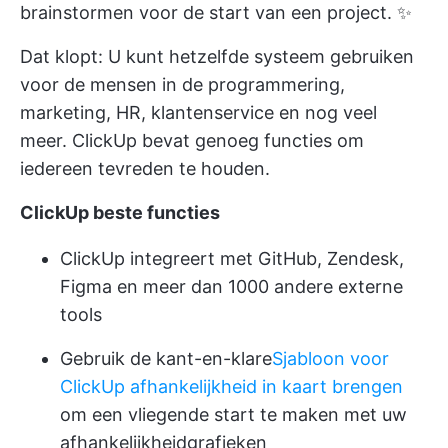
brainstormen voor de start van een project. ✨
Dat klopt: U kunt hetzelfde systeem gebruiken
voor de mensen in de programmering,
marketing, HR, klantenservice en nog veel
meer. ClickUp bevat genoeg functies om
iedereen tevreden te houden.
ClickUp beste functies
ClickUp integreert met GitHub, Zendesk,
Figma en meer dan 1000 andere externe
tools
Gebruik de kant-en-klare
Sjabloon voor
ClickUp afhankelijkheid in kaart brengen
om een vliegende start te maken met uw
afhankelijkheidgrafieken