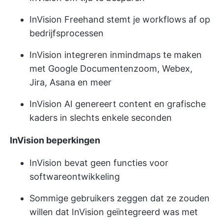
InVision Freehand stemt je workflows af op
bedrijfsprocessen
InVision integreren in
mindmaps te maken
met Google Documenten
zoom, Webex,
Jira, Asana en meer
InVision AI genereert content en grafische
kaders in slechts enkele seconden
InVision beperkingen
InVision bevat geen functies voor
softwareontwikkeling
Sommige gebruikers zeggen dat ze zouden
willen dat InVision geïntegreerd was met