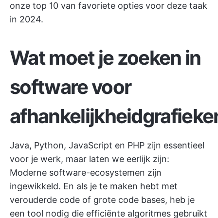
onze top 10 van favoriete opties voor deze taak
in 2024.
Wat moet je zoeken in
software voor
afhankelijkheidgrafieke
Java, Python, JavaScript en PHP zijn essentieel
voor je werk, maar laten we eerlijk zijn:
Moderne software-ecosystemen zijn
ingewikkeld. En als je te maken hebt met
verouderde code of grote code bases, heb je
een tool nodig die efficiënte algoritmes gebruikt