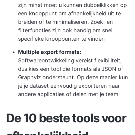
zijn minst moet u kunnen dubbelklikken op
een knooppunt om afhankelijkheid uit te
breiden of te minimaliseren. Zoek- en
filterfuncties zijn ook handig om snel
specifieke knooppunten te vinden
Multiple export formats:
Softwareontwikkeling vereist flexibiliteit,
dus kies een tool die formats als JSON of
Graphviz ondersteunt. Op deze manier kun
je je dataset eenvoudig exporteren naar
andere applicaties of delen met je team
De 10 beste tools voor