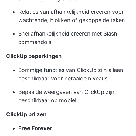
Relaties van afhankelijkheid creëren voor
wachtende, blokken of gekoppelde taken
Snel afhankelijkheid creëren met Slash
commando's
ClickUp beperkingen
Sommige functies van ClickUp zijn alleen
beschikbaar voor betaalde niveaus
Bepaalde weergaven van ClickUp zijn
beschikbaar op mobiel
ClickUp prijzen
Free Forever