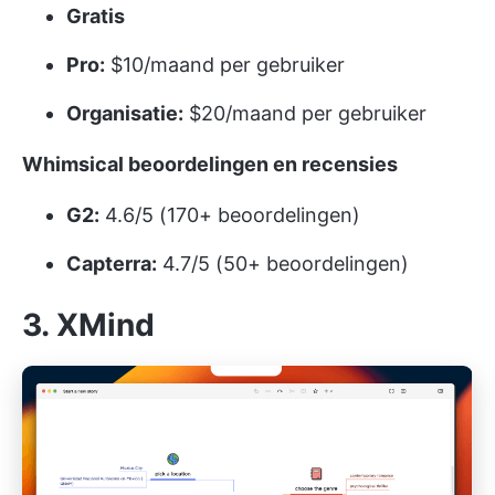
Gratis
Pro:
$10/maand per gebruiker
Organisatie:
$20/maand per gebruiker
Whimsical beoordelingen en recensies
G2:
4.6/5 (170+ beoordelingen)
Capterra:
4.7/5 (50+ beoordelingen)
3. XMind