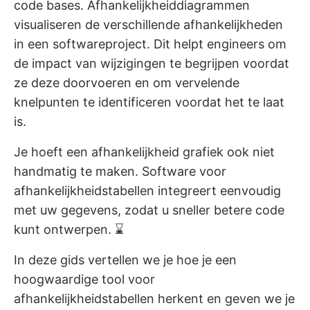
code bases. Afhankelijkheiddiagrammen
visualiseren de verschillende afhankelijkheden
in een softwareproject. Dit helpt engineers om
de impact van wijzigingen te begrijpen voordat
ze deze doorvoeren en om vervelende
knelpunten te identificeren voordat het te laat
is.
Je hoeft een afhankelijkheid grafiek ook niet
handmatig te maken. Software voor
afhankelijkheidstabellen integreert eenvoudig
met uw gegevens, zodat u sneller betere code
kunt ontwerpen. ⌛
In deze gids vertellen we je hoe je een
hoogwaardige tool voor
afhankelijkheidstabellen herkent en geven we je