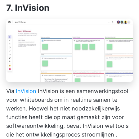
7. InVision
Via
InVision
InVision is een samenwerkingstool
voor whiteboards om in realtime samen te
werken. Hoewel het niet noodzakelijkerwijs
functies heeft die op maat gemaakt zijn voor
softwareontwikkeling, bevat InVision wel tools
die
het ontwikkelingsproces stroomlijnen
.