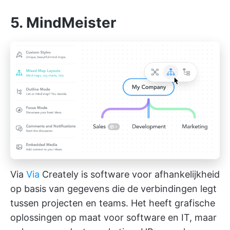
5. MindMeister
Via
Via
Creately is software voor afhankelijkheid
op basis van gegevens die de verbindingen legt
tussen projecten en teams. Het heeft grafische
oplossingen op maat voor software en IT, maar