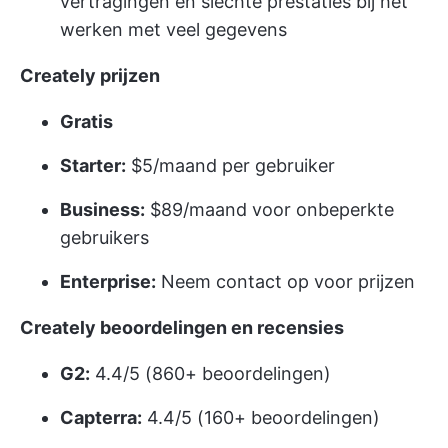
vertragingen en slechte prestaties bij het
werken met veel gegevens
Creately prijzen
Gratis
Starter:
$5/maand per gebruiker
Business:
$89/maand voor onbeperkte
gebruikers
Enterprise:
Neem contact op voor prijzen
Creately beoordelingen en recensies
G2:
4.4/5 (860+ beoordelingen)
Capterra:
4.4/5 (160+ beoordelingen)