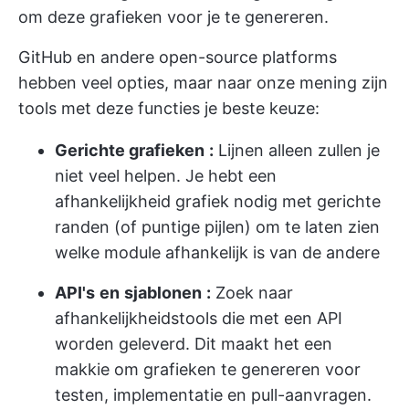
om deze grafieken voor je te genereren.
GitHub en andere open-source platforms
hebben veel opties, maar naar onze mening zijn
tools met deze functies je beste keuze:
Gerichte grafieken
:
Lijnen alleen zullen je
niet veel helpen. Je hebt een
afhankelijkheid grafiek nodig met gerichte
randen (of puntige pijlen) om te laten zien
welke module afhankelijk is van de andere
API's
en
sjablonen
:
Zoek naar
afhankelijkheidstools die met een API
worden geleverd. Dit maakt het een
makkie om grafieken te genereren voor
testen, implementatie en pull-aanvragen.