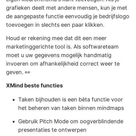
grafieken deelt met andere mensen, kun je met
de aangepaste functie eenvoudig je bedrijfslogo
toevoegen in slechts een paar klikken.
Houd er rekening mee dat dit een meer
marketinggerichte tool is. Als softwareteam
moet u uw gegevens mogelijk handmatig
invoeren om afhankelijkheid correct weer te
geven. 👀
XMind beste functies
Taken bijhouden is een bèta functie voor
het beheren van taken binnen mindmaps
Gebruik Pitch Mode om oogverblindende
presentaties te ontwerpen