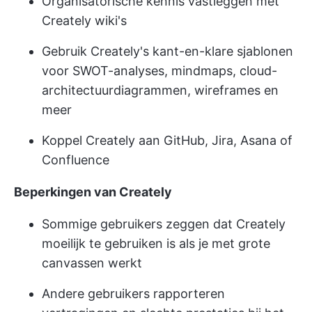
Organisatorische kennis vastleggen met
Creately wiki's
Gebruik Creately's kant-en-klare sjablonen
voor SWOT-analyses, mindmaps, cloud-
architectuurdiagrammen, wireframes en
meer
Koppel Creately aan GitHub, Jira, Asana of
Confluence
Beperkingen van Creately
Sommige gebruikers zeggen dat Creately
moeilijk te gebruiken is als je met grote
canvassen werkt
Andere gebruikers rapporteren