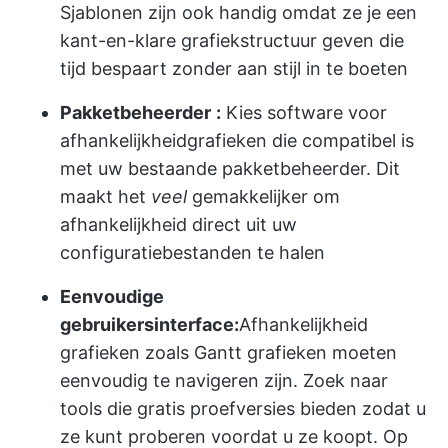
Sjablonen zijn ook handig omdat ze je een
kant-en-klare grafiekstructuur geven die
tijd bespaart zonder aan stijl in te boeten
Pakketbeheerder
:
Kies software voor
afhankelijkheidgrafieken die compatibel is
met uw bestaande pakketbeheerder. Dit
maakt het
veel
gemakkelijker om
afhankelijkheid direct uit uw
configuratiebestanden te halen
Eenvoudige
gebruikersinterface:
Afhankelijkheid
grafieken zoals Gantt grafieken
moeten
eenvoudig te navigeren zijn. Zoek naar
tools die gratis proefversies bieden zodat u
ze kunt proberen voordat u ze koopt. Op