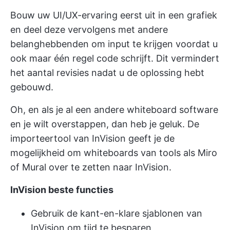
Bouw uw UI/UX-ervaring eerst uit in een grafiek
en deel deze vervolgens met andere
belanghebbenden om input te krijgen voordat u
ook maar één regel code schrijft. Dit vermindert
het aantal revisies nadat u de oplossing hebt
gebouwd.
Oh, en als je al een andere
whiteboard software
en je wilt overstappen, dan heb je geluk. De
importeertool van InVision geeft je de
mogelijkheid om whiteboards van tools als Miro
of Mural over te zetten naar InVision.
InVision beste functies
Gebruik de kant-en-klare sjablonen van
InVision om tijd te besparen