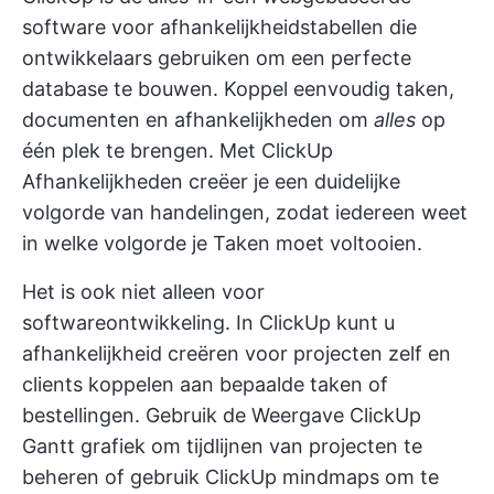
software voor afhankelijkheidstabellen die
ontwikkelaars gebruiken om een perfecte
database te bouwen. Koppel eenvoudig taken,
documenten en afhankelijkheden om
alles
op
één plek te brengen. Met
ClickUp
Afhankelijkheden
creëer je een duidelijke
volgorde van handelingen, zodat iedereen weet
in welke volgorde je Taken moet voltooien.
Het is ook niet alleen voor
softwareontwikkeling. In ClickUp kunt u
afhankelijkheid creëren voor projecten zelf en
clients koppelen aan bepaalde taken of
bestellingen. Gebruik de
Weergave ClickUp
Gantt grafiek
om tijdlijnen van projecten te
beheren of gebruik
ClickUp mindmaps
om te