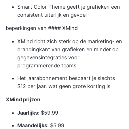
Smart Color Theme geeft je grafieken een
consistent uiterlijk en gevoel
beperkingen van #### XMind
XMind richt zich sterk op de marketing- en
brandingkant van grafieken en minder op
gegevensintegraties voor
programmerende teams
Het jaarabonnement bespaart je slechts
$12 per jaar, wat geen grote korting is
XMind prijzen
Jaarlijks:
$59,99
Maandelijks:
$5.99