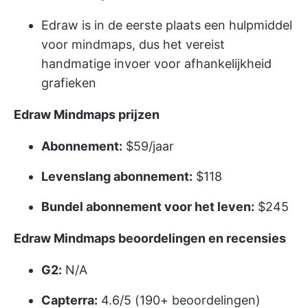
Edraw is in de eerste plaats een hulpmiddel
voor mindmaps, dus het vereist
handmatige invoer voor afhankelijkheid
grafieken
Edraw Mindmaps prijzen
Abonnement:
$59/jaar
Levenslang abonnement:
$118
Bundel abonnement voor het leven:
$245
Edraw Mindmaps beoordelingen en recensies
G2:
N/A
Capterra:
4.6/5 (190+ beoordelingen)