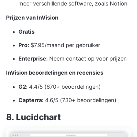
meer verschillende software, zoals Notion
Prijzen van InVision
Gratis
Pro:
$7,95/maand per gebruiker
Enterprise:
Neem contact op voor prijzen
InVision beoordelingen en recensies
G2:
4.4/5 (670+ beoordelingen)
Capterra:
4.6/5 (730+ beoordelingen)
8. Lucidchart