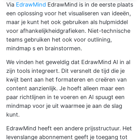
Via
EdrawMind
EdrawMind is in de eerste plaats
een oplossing voor het visualiseren van ideeën,
maar je kunt het ook gebruiken als hulpmiddel
voor afhankelijkheidgrafieken. Niet-technische
teams gebruiken het ook voor outlining,
mindmap
s en brainstormen.
We vinden het geweldig dat EdrawMind AI in al
zijn tools integreert. Dit versnelt de tijd die je
kwijt bent aan het formateren en creëren van
content aanzienlijk. Je hoeft alleen maar een
paar richtlijnen in te voeren en AI spuugt een
mindmap voor je uit waarmee je aan de slag
kunt.
EdrawMind heeft een andere prijsstructuur. Het
levenslange abonnement geeft je toegang tot