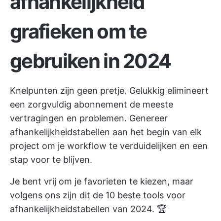
afhankelijkheid
grafieken om te
gebruiken in 2024
Knelpunten zijn geen pretje. Gelukkig elimineert
een zorgvuldig abonnement de meeste
vertragingen en problemen. Genereer
afhankelijkheidstabellen aan het begin van elk
project om je workflow te verduidelijken en een
stap voor te blijven.
Je bent vrij om je favorieten te kiezen, maar
volgens ons zijn dit de 10 beste tools voor
afhankelijkheidstabellen van 2024. 🏆