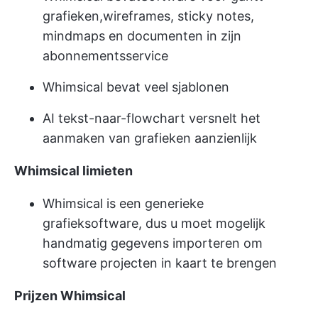
grafieken
,
wireframes
, sticky notes,
mindmaps en documenten in zijn
abonnementsservice
Whimsical bevat veel sjablonen
AI tekst-naar-flowchart versnelt het
aanmaken van grafieken aanzienlijk
Whimsical limieten
Whimsical is een generieke
grafieksoftware, dus u moet mogelijk
handmatig gegevens importeren om
software projecten in kaart te brengen
Prijzen Whimsical