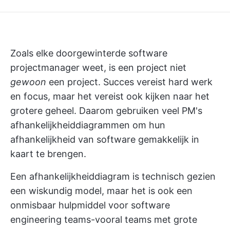
Zoals elke doorgewinterde software
projectmanager weet, is een project niet
gewoon
een project. Succes vereist hard werk
en focus, maar het vereist ook kijken naar het
grotere geheel. Daarom gebruiken veel PM's
afhankelijkheiddiagrammen om hun
afhankelijkheid van software gemakkelijk in
kaart te brengen.
Een afhankelijkheiddiagram is technisch gezien
een wiskundig model, maar het is ook een
onmisbaar hulpmiddel voor software
engineering teams-vooral teams met grote