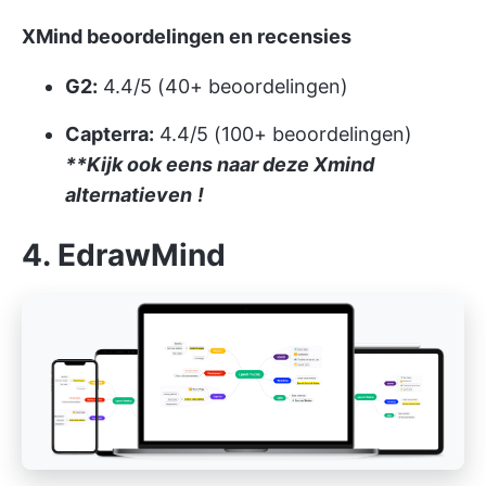
XMind beoordelingen en recensies
G2:
4.4/5 (40+ beoordelingen)
Capterra:
4.4/5 (100+ beoordelingen)
**Kijk ook eens naar deze Xmind
alternatieven
!
4. EdrawMind