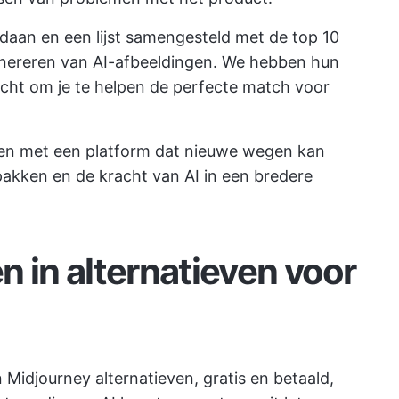
an en een lijst samengesteld met de top 10
nereren van AI-afbeeldingen. We hebben hun
ocht om je te helpen de perfecte match voor
aken met een platform dat nieuwe wegen kan
akken en de kracht van AI in een bredere
n in alternatieven voor
 Midjourney alternatieven, gratis en betaald,