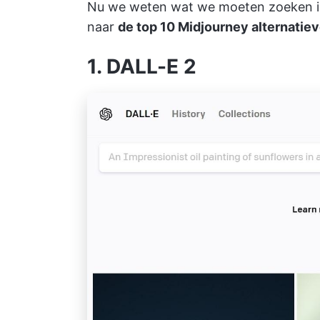
Nu we weten wat we moeten zoeken 
naar
de top 10 Midjourney alternatie
1. DALL-E 2