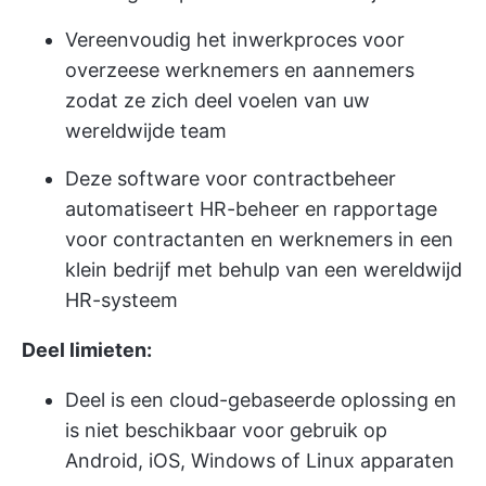
Vereenvoudig het inwerkproces voor
overzeese werknemers en aannemers
zodat ze zich deel voelen van uw
wereldwijde team
Deze software voor contractbeheer
automatiseert HR-beheer en rapportage
voor contractanten en werknemers in een
klein bedrijf met behulp van een wereldwijd
HR-systeem
Deel limieten:
Deel is een cloud-gebaseerde oplossing en
is niet beschikbaar voor gebruik op
Android, iOS, Windows of Linux apparaten