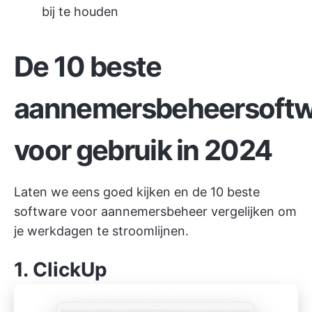
bij te houden
De 10 beste
aannemersbeheersoftw
voor gebruik in 2024
Laten we eens goed kijken en de 10 beste
software voor aannemersbeheer vergelijken om
je werkdagen te stroomlijnen.
1.
ClickUp