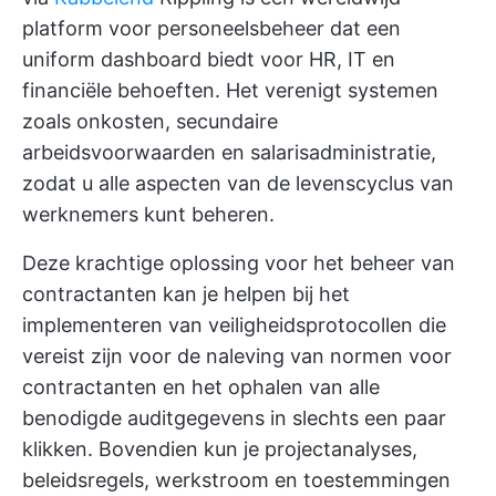
platform voor personeelsbeheer dat een
uniform dashboard biedt voor HR, IT en
financiële behoeften. Het verenigt systemen
zoals onkosten, secundaire
arbeidsvoorwaarden en salarisadministratie,
zodat u alle aspecten van de levenscyclus van
werknemers kunt beheren.
Deze krachtige oplossing voor het beheer van
contractanten kan je helpen bij het
implementeren van veiligheidsprotocollen die
vereist zijn voor de naleving van normen voor
contractanten en het ophalen van alle
benodigde auditgegevens in slechts een paar
klikken. Bovendien kun je projectanalyses,
beleidsregels, werkstroom en toestemmingen