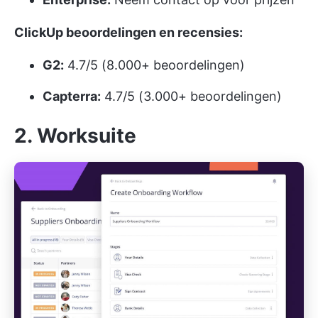
ClickUp beoordelingen en recensies:
G2:
4.7/5 (8.000+ beoordelingen)
Capterra:
4.7/5 (3.000+ beoordelingen)
2. Worksuite