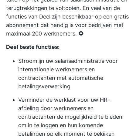
terugtrekkingen te voltooien. En veel van de
functies van Deel zijn beschikbaar op een gratis
abonnement dat handig is voor bedrijven met
maximaal 200 werknemers.
🌻
Deel beste functies:
Stroomlijn uw salarisadministratie voor
internationale werknemers en
contractanten met automatische
betalingsverwerking
Verminder de werklast voor uw HR-
afdeling door werknemers en
contractanten de mogelijkheid te bieden
om in te loggen en hun komende
betalingen op elk moment te bekijken