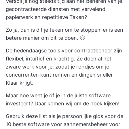
Verspil je nog steeds tijd aan het beheren van je
gecontracteerde diensten met vervelend
papierwerk en repetitieve Taken?
Zo ja, dan is dit je teken om te stoppen-er is een
betere manier om dit te doen. 🙂
De hedendaagse tools voor contractbeheer zijn
flexibel, intuïtief en krachtig. Ze doen al het
zware werk voor je, zodat je rondjes om je
concurrenten kunt rennen en dingen sneller
Klaar krijgt.
Maar hoe weet je of je in de juiste software
investeert? Daar komen wij om de hoek kijken!
Gebruik deze lijst als je persoonlijke gids voor de
10 beste software voor aannemersbeheer voor