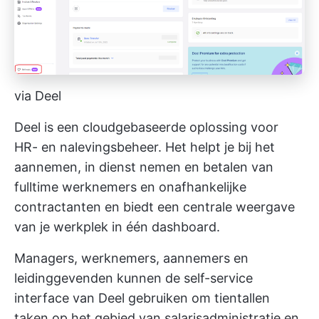
via Deel
Deel is een cloudgebaseerde oplossing voor
HR- en nalevingsbeheer. Het helpt je bij het
aannemen, in dienst nemen en betalen van
fulltime werknemers en onafhankelijke
contractanten en biedt een centrale weergave
van je werkplek in één dashboard.
Managers, werknemers, aannemers en
leidinggevenden kunnen de self-service
interface van Deel gebruiken om tientallen
taken op het gebied van salarisadministratie en