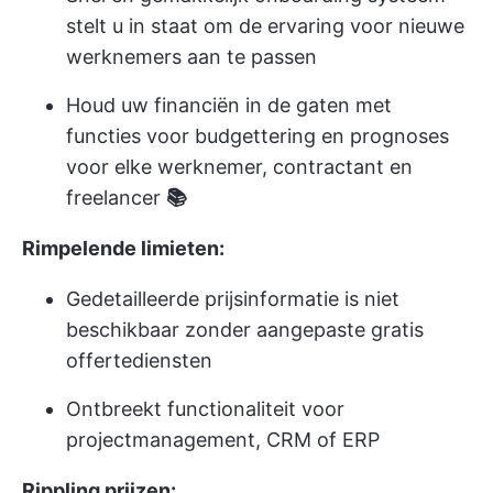
stelt u in staat om de ervaring voor nieuwe
werknemers aan te passen
Houd uw financiën in de gaten met
functies voor budgettering en prognoses
voor elke werknemer, contractant en
freelancer
📚
Rimpelende limieten:
Gedetailleerde prijsinformatie is niet
beschikbaar zonder aangepaste gratis
offertediensten
Ontbreekt functionaliteit voor
projectmanagement, CRM of ERP
Rippling prijzen: