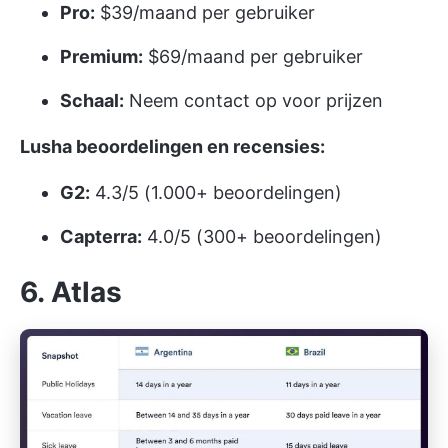
Pro:
$39/maand per gebruiker
Premium:
$69/maand per gebruiker
Schaal:
Neem contact op voor prijzen
Lusha beoordelingen en recensies:
G2:
4.3/5 (1.000+ beoordelingen)
Capterra:
4.0/5 (300+ beoordelingen)
6. Atlas