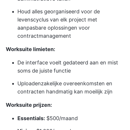
Houd alles georganiseerd voor de
levenscyclus van elk project met
aanpasbare oplossingen voor
contractmanagement
Worksuite limieten:
De interface voelt gedateerd aan en mist
soms de juiste functie
Uploaden
zakelijke overeenkomsten en
contracten
handmatig kan moeilijk zijn
Worksuite prijzen:
Essentials:
$500/maand