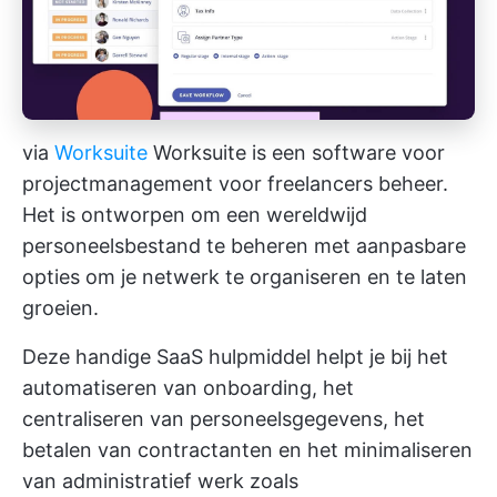
via
Worksuite
Worksuite is een
software voor
projectmanagement voor freelancers
beheer.
Het is ontworpen om een wereldwijd
personeelsbestand te beheren met aanpasbare
opties om je netwerk te organiseren en te laten
groeien.
Deze handige
SaaS hulpmiddel
helpt je bij het
automatiseren van onboarding, het
centraliseren van personeelsgegevens, het
betalen van contractanten en het minimaliseren
van administratief werk zoals