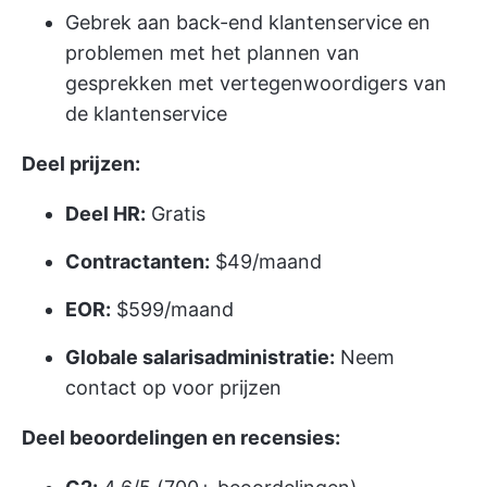
Gebrek aan back-end klantenservice en
problemen met het plannen van
gesprekken met vertegenwoordigers van
de klantenservice
Deel prijzen:
Deel HR:
Gratis
Contractanten:
$49/maand
EOR:
$599/maand
Globale salarisadministratie:
Neem
contact op voor prijzen
Deel beoordelingen en recensies: