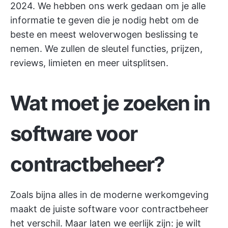
2024. We hebben ons werk gedaan om je alle
informatie te geven die je nodig hebt om de
beste en meest weloverwogen beslissing te
nemen. We zullen de sleutel functies, prijzen,
reviews, limieten en meer uitsplitsen.
Wat moet je zoeken in
software voor
contractbeheer?
Zoals bijna alles in de moderne werkomgeving
maakt de juiste software voor contractbeheer
het verschil. Maar laten we eerlijk zijn: je wilt