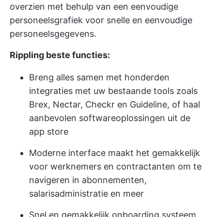
overzien met behulp van een eenvoudige
personeelsgrafiek voor snelle en eenvoudige
personeelsgegevens.
Rippling beste functies:
Breng alles samen met honderden
integraties met uw bestaande tools zoals
Brex, Nectar, Checkr en Guideline, of haal
aanbevolen softwareoplossingen uit de
app store
Moderne interface maakt het gemakkelijk
voor werknemers en contractanten om te
navigeren in abonnementen,
salarisadministratie en meer
Snel en gemakkelijk onboarding systeem