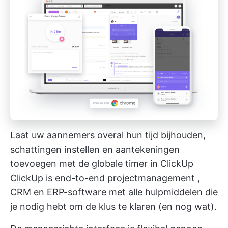
Laat uw aannemers overal hun tijd bijhouden,
schattingen instellen en aantekeningen
toevoegen met de globale timer in ClickUp
ClickUp is end-to-end projectmanagement
,
CRM en
ERP-software
met alle hulpmiddelen die
je nodig hebt om de klus te klaren (en nog wat).