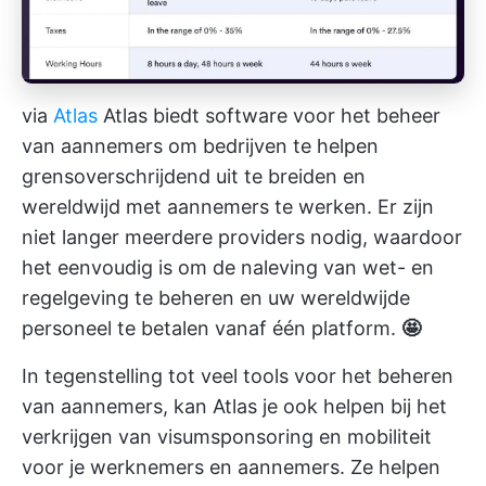
via
Atlas
Atlas biedt software voor het beheer
van aannemers om bedrijven te helpen
grensoverschrijdend uit te breiden en
wereldwijd met aannemers te werken. Er zijn
niet langer meerdere providers nodig, waardoor
het eenvoudig is om de naleving van wet- en
regelgeving te beheren en uw wereldwijde
personeel te betalen vanaf één platform.
🤩
In tegenstelling tot veel tools voor het beheren
van aannemers, kan Atlas je ook helpen bij het
verkrijgen van visumsponsoring en mobiliteit
voor je werknemers en aannemers. Ze helpen