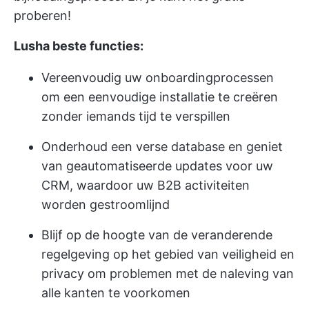
proberen!
Lusha beste functies:
Vereenvoudig uw onboardingprocessen
om een eenvoudige installatie te creëren
zonder iemands tijd te verspillen
Onderhoud een verse database en geniet
van geautomatiseerde updates voor uw
CRM, waardoor uw B2B activiteiten
worden gestroomlijnd
Blijf op de hoogte van de veranderende
regelgeving op het gebied van veiligheid en
privacy om problemen met de naleving van
alle kanten te voorkomen