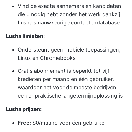
Vind de exacte aannemers en kandidaten
die u nodig hebt zonder het werk dankzij
Lusha's nauwkeurige contactendatabase
Lusha limieten:
Ondersteunt geen mobiele toepassingen,
Linux en Chromebooks
Gratis abonnement is beperkt tot vijf
kredieten per maand en één gebruiker,
waardoor het voor de meeste bedrijven
een onpraktische langetermijnoplossing is
Lusha prijzen:
Free:
$0/maand voor één gebruiker