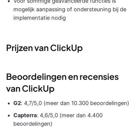
Voor sommige geavanceerde functies is
mogelijk aanpassing of ondersteuning bij de
implementatie nodig
Prijzen van ClickUp
Beoordelingen en recensies
van ClickUp
G2
: 4,7/5,0 (meer dan 10.300 beoordelingen)
Capterra
: 4,6/5,0 (meer dan 4.400
beoordelingen)