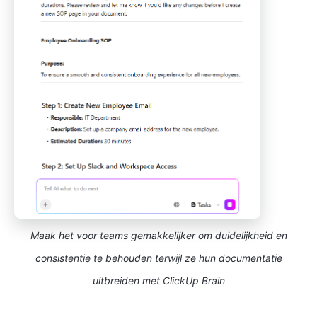
Maak het voor teams gemakkelijker om duidelijkheid en
consistentie te behouden terwijl ze hun documentatie
uitbreiden met ClickUp Brain