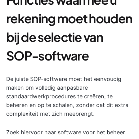
rekening moet houden
bij de selectie van
SOP-software
De juiste SOP-software moet het eenvoudig
maken om volledig aanpasbare
standaardwerkprocedures te creëren, te
beheren en op te schalen, zonder dat dit extra
complexiteit met zich meebrengt.
Zoek hiervoor naar software voor het beheer