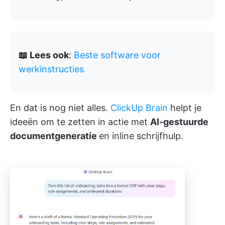
📖 Lees ook
:
Beste software voor
werkinstructies
En dat is nog niet alles.
ClickUp Brain
helpt je
ideeën om te zetten in actie met
AI-gestuurde
documentgeneratie
en inline schrijfhulp.