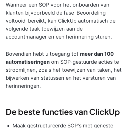
Wanneer een SOP voor het onboarden van
klanten bijvoorbeeld de fase 'Beoordeling
voltooid' bereikt, kan ClickUp automatisch de
volgende taak toewijzen aan de
accountmanager en een herinnering sturen.
Bovendien hebt u toegang tot
meer dan 100
automatiseringen
om SOP-gestuurde acties te
stroomlijnen, zoals het toewijzen van taken, het
bijwerken van statussen en het versturen van
herinneringen.
De beste functies van ClickUp
Maak gestructureerde SOP's met geneste