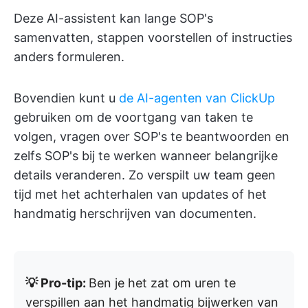
Deze AI-assistent kan lange SOP's
samenvatten, stappen voorstellen of instructies
anders formuleren.
Bovendien kunt u
de AI-agenten van ClickUp
gebruiken om de voortgang van taken te
volgen, vragen over SOP's te beantwoorden en
zelfs SOP's bij te werken wanneer belangrijke
details veranderen. Zo verspilt uw team geen
tijd met het achterhalen van updates of het
handmatig herschrijven van documenten.
💡 Pro-tip:
Ben je het zat om uren te
verspillen aan het handmatig bijwerken van