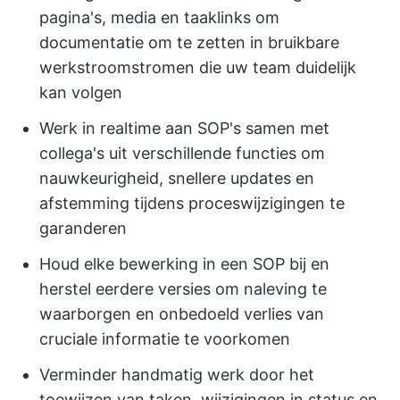
pagina's, media en taaklinks om
documentatie om te zetten in bruikbare
werkstroomstromen die uw team duidelijk
kan volgen
Werk in realtime aan SOP's samen met
collega's uit verschillende functies om
nauwkeurigheid, snellere updates en
afstemming tijdens proceswijzigingen te
garanderen
Houd elke bewerking in een SOP bij en
herstel eerdere versies om naleving te
waarborgen en onbedoeld verlies van
cruciale informatie te voorkomen
Verminder handmatig werk door het
toewijzen van taken, wijzigingen in status en