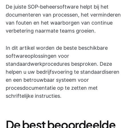
De juiste SOP-beheersoftware helpt bij het
documenteren van processen, het verminderen
van fouten en het waarborgen van continue
verbetering naarmate teams groeien.
In dit artikel worden de beste beschikbare
softwareoplossingen voor
standaardwerkprocedures besproken. Deze
helpen u uw bedrijfsvoering te standaardiseren
en een betrouwbaar systeem voor
procesdocumentatie op te zetten met
schriftelijke instructies.
De best beoordeelde