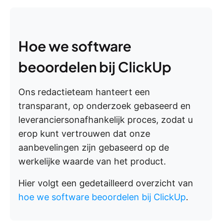
Hoe we software
beoordelen bij ClickUp
Ons redactieteam hanteert een
transparant, op onderzoek gebaseerd en
leveranciersonafhankelijk proces, zodat u
erop kunt vertrouwen dat onze
aanbevelingen zijn gebaseerd op de
werkelijke waarde van het product.
Hier volgt een gedetailleerd overzicht van
hoe we software beoordelen bij ClickUp
.