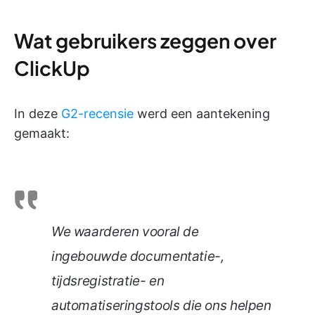
Wat gebruikers zeggen over
ClickUp
In deze
G2-recensie
werd een aantekening
gemaakt:
We waarderen vooral de
ingebouwde documentatie-,
tijdsregistratie- en
automatiseringstools die ons helpen