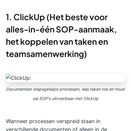
1. ClickUp (Het beste voor
alles-in-één SOP-aanmaak,
het koppelen van taken en
teamsamenwerking)
Documenteer stapsgewijze processen, wijs taken toe en houd
uw SOP's uitvoerbaar met ClickUp
Wanneer processen verspreid staan in
verschillende documenten of alleen in de