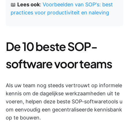
📖
Lees ook
:
Voorbeelden van SOP's: best
practices voor productiviteit en naleving
De 10 beste SOP-
software voor teams
Als uw team nog steeds vertrouwt op informele
kennis om de dagelijkse werkzaamheden uit te
voeren, helpen deze beste SOP-softwaretools u
om eenvoudig een gecentraliseerde kennisbank
op te bouwen.