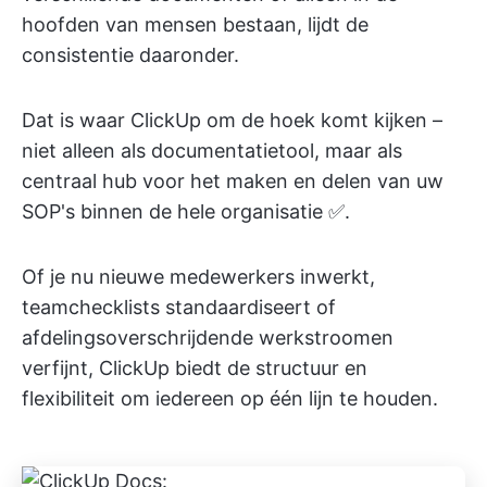
hoofden van mensen bestaan, lijdt de
consistentie daaronder.
Dat is waar ClickUp om de hoek komt kijken –
niet alleen als documentatietool, maar als
centraal hub voor het maken en delen van uw
SOP's binnen de hele organisatie ✅.
Of je nu nieuwe medewerkers inwerkt,
teamchecklists standaardiseert of
afdelingsoverschrijdende werkstroomen
verfijnt, ClickUp biedt de structuur en
flexibiliteit om iedereen op één lijn te houden.