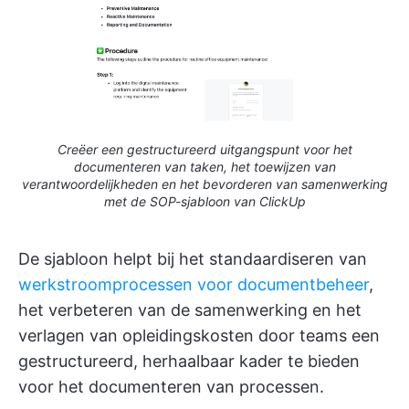
Creëer een gestructureerd uitgangspunt voor het
documenteren van taken, het toewijzen van
verantwoordelijkheden en het bevorderen van samenwerking
met de SOP-sjabloon van ClickUp
De sjabloon helpt bij het standaardiseren van
werkstroomprocessen voor documentbeheer
,
het verbeteren van de samenwerking en het
verlagen van opleidingskosten door teams een
gestructureerd, herhaalbaar kader te bieden
voor het documenteren van processen.