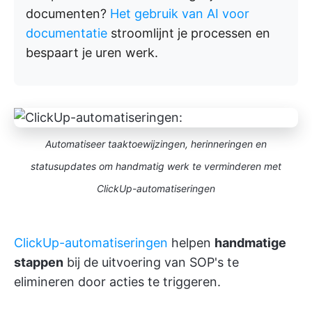
documenten?
Het gebruik van AI voor
documentatie
stroomlijnt je processen en
bespaart je uren werk.
Automatiseer taaktoewijzingen, herinneringen en
statusupdates om handmatig werk te verminderen met
ClickUp-automatiseringen
ClickUp-automatiseringen
helpen
handmatige
stappen
bij de uitvoering van SOP's te
elimineren door acties te triggeren.