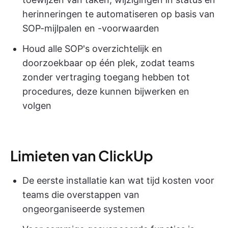
herinneringen te automatiseren op basis van
SOP-mijlpalen en -voorwaarden
Houd alle SOP's overzichtelijk en
doorzoekbaar op één plek, zodat teams
zonder vertraging toegang hebben tot
procedures, deze kunnen bijwerken en
volgen
Limieten van ClickUp
De eerste installatie kan wat tijd kosten voor
teams die overstappen van
ongeorganiseerde systemen