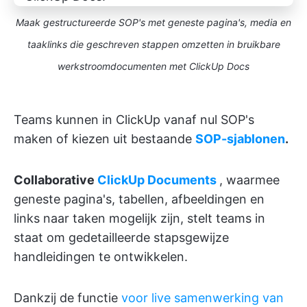
Maak gestructureerde SOP's met geneste pagina's, media en
taaklinks die geschreven stappen omzetten in bruikbare
werkstroomdocumenten met ClickUp Docs
Teams kunnen in ClickUp vanaf nul SOP's
maken of kiezen uit bestaande
SOP-sjablonen
.
Collaborative
ClickUp Documents
, waarmee
geneste pagina's, tabellen, afbeeldingen en
links naar taken mogelijk zijn, stelt teams in
staat om gedetailleerde stapsgewijze
handleidingen te ontwikkelen.
Dankzij de functie
voor live samenwerking van