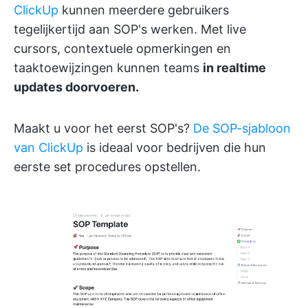
ClickUp
kunnen meerdere gebruikers
tegelijkertijd aan SOP's werken. Met live
cursors, contextuele opmerkingen en
taaktoewijzingen kunnen teams
in realtime
updates doorvoeren.
Maakt u voor het eerst SOP's?
De SOP-sjabloon
van ClickUp
is ideaal voor bedrijven die hun
eerste set procedures opstellen.