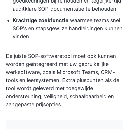
goedkeuringen bij te houden en tegelijkertijd
auditklare SOP-documentatie te behouden
Krachtige zoekfunctie
waarmee teams snel
SOP's en stapsgewijze handleidingen kunnen
vinden
De juiste SOP-softwaretool moet ook kunnen
worden geïntegreerd met uw gebruikelijke
werksoftware, zoals Microsoft Teams, CRM-
tools en leersystemen. Extra pluspunten als de
tool wordt geleverd met toegewijde
ondersteuning, veiligheid, schaalbaarheid en
aangepaste prijsopties.