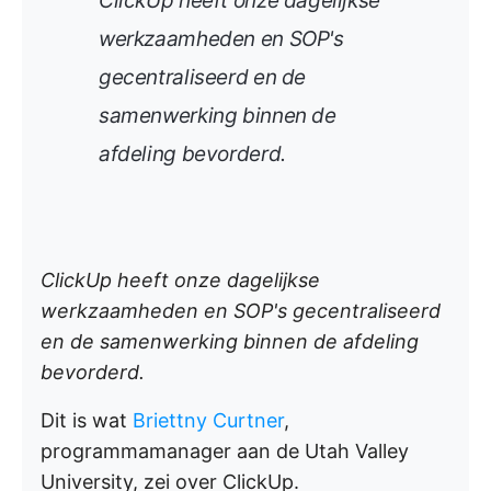
ClickUp heeft onze dagelijkse
werkzaamheden en SOP's
gecentraliseerd en de
samenwerking binnen de
afdeling bevorderd.
ClickUp heeft onze dagelijkse
werkzaamheden en SOP's gecentraliseerd
en de samenwerking binnen de afdeling
bevorderd.
Dit is wat
Briettny Curtner
,
programmamanager aan de Utah Valley
University, zei over ClickUp.