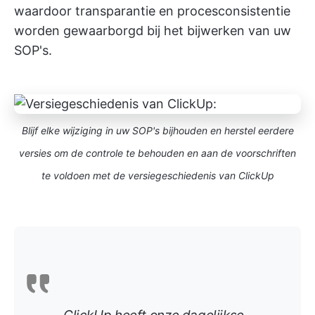
waardoor transparantie en procesconsistentie
worden gewaarborgd bij het bijwerken van uw
SOP's.
Blijf elke wijziging in uw SOP's bijhouden en herstel eerdere
versies om de controle te behouden en aan de voorschriften
te voldoen met de versiegeschiedenis van ClickUp