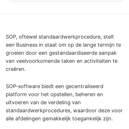
SOP, oftewel standaardwerkprocedure, stelt
een Business in staat om op de lange termijn te
groeien door een gestandaardiseerde aanpak
van veelvoorkomende taken en activiteiten te
creëren.
SOP-software biedt een gecentraliseerd
platform voor het opstellen, beheren en
uitvoeren van de verdeling van
standaardwerkprocedures, waardoor deze voor
alle afdelingen gemakkelijk toegankelijk zijn.