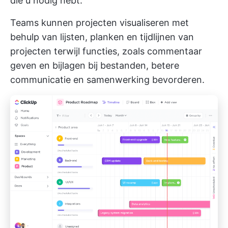
die u nodig hebt.
Teams kunnen projecten visualiseren met
behulp van lijsten, planken en
tijdlijnen van
projecten
terwijl functies, zoals commentaar
geven en bijlagen bij bestanden, betere
communicatie en samenwerking bevorderen.