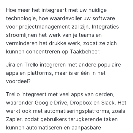
Hoe meer het integreert met uw huidige
technologie, hoe waardevoller uw software
voor projectmanagement zal zijn. Integraties
stroomlijnen het werk van je teams en
verminderen het drukke werk, zodat ze zich
kunnen concentreren op Taakbeheer.
Jira en Trello integreren met andere populaire
apps en platforms, maar is er één in het
voordeel?
Trello integreert met veel apps van derden,
waaronder Google Drive, Dropbox en Slack. Het
werkt ook met automatiseringsplatforms, zoals
Zapier, zodat gebruikers terugkerende taken
kunnen automatiseren en aanpasbare