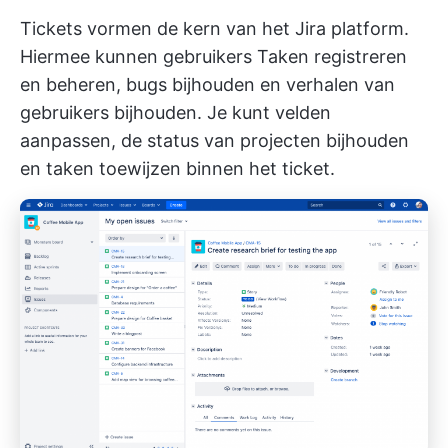
Tickets vormen de kern van het Jira platform.
Hiermee kunnen gebruikers Taken registreren
en beheren, bugs bijhouden en verhalen van
gebruikers bijhouden. Je kunt velden
aanpassen, de status van projecten bijhouden
en taken toewijzen binnen het ticket.