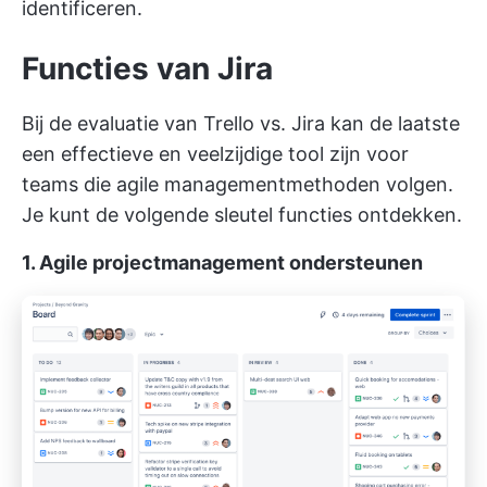
identificeren.
Functies van Jira
Bij de evaluatie van Trello vs. Jira kan de laatste
een effectieve en veelzijdige tool zijn voor
teams die agile managementmethoden volgen.
Je kunt de volgende sleutel functies ontdekken.
1. Agile projectmanagement ondersteunen