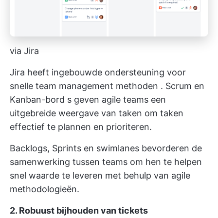
via Jira
Jira heeft ingebouwde ondersteuning voor
snelle
team management methoden
. Scrum en
Kanban-bord
s geven agile teams een
uitgebreide weergave van taken om taken
effectief te plannen en prioriteren.
Backlogs, Sprints en swimlanes bevorderen de
samenwerking tussen teams om hen te helpen
snel waarde te leveren met behulp van agile
methodologieën.
2. Robuust bijhouden van tickets