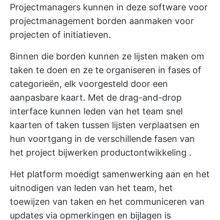
Projectmanagers kunnen in deze software voor
projectmanagement borden aanmaken voor
projecten of initiatieven.
Binnen die borden kunnen ze lijsten maken om
taken te doen en ze te organiseren in fases of
categorieën, elk voorgesteld door een
aanpasbare kaart. Met de drag-and-drop
interface kunnen leden van het team snel
kaarten of taken tussen lijsten verplaatsen en
hun voortgang in de verschillende fasen van
het project bijwerken
productontwikkeling
.
Het platform moedigt samenwerking aan en het
uitnodigen van leden van het team, het
toewijzen van taken en het communiceren van
updates via opmerkingen en bijlagen is