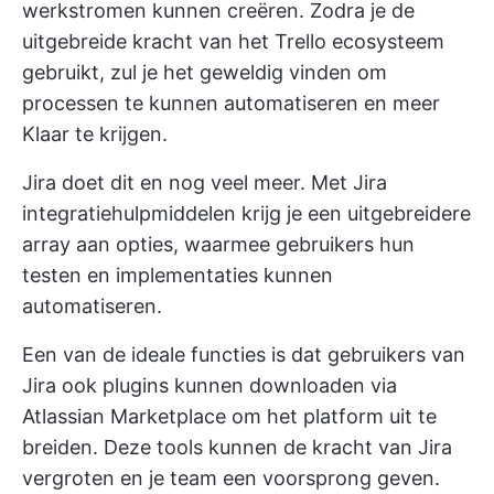
werkstromen kunnen creëren. Zodra je de
uitgebreide kracht van het Trello ecosysteem
gebruikt, zul je het geweldig vinden om
processen te kunnen automatiseren en meer
Klaar te krijgen.
Jira doet dit en nog veel meer. Met Jira
integratiehulpmiddelen
krijg je een uitgebreidere
array aan opties, waarmee gebruikers hun
testen en implementaties kunnen
automatiseren.
Een van de ideale functies is dat gebruikers van
Jira ook plugins kunnen downloaden via
Atlassian Marketplace om het platform uit te
breiden. Deze tools kunnen de kracht van Jira
vergroten en je team een voorsprong geven.