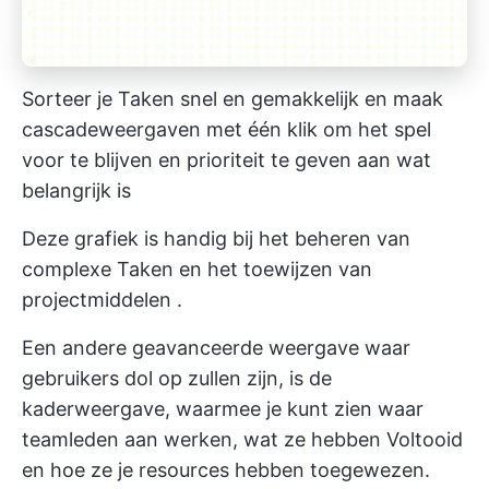
Sorteer je Taken snel en gemakkelijk en maak
cascadeweergaven met één klik om het spel
voor te blijven en prioriteit te geven aan wat
belangrijk is
Deze grafiek is handig bij het beheren van
complexe Taken en
het toewijzen van
projectmiddelen
.
Een andere geavanceerde weergave waar
gebruikers dol op zullen zijn, is de
kaderweergave, waarmee je kunt zien waar
teamleden aan werken, wat ze hebben Voltooid
en hoe ze je resources hebben toegewezen.