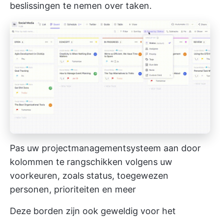
beslissingen te nemen over taken.
Pas uw projectmanagementsysteem aan door
kolommen te rangschikken volgens uw
voorkeuren, zoals status, toegewezen
personen, prioriteiten en meer
Deze borden zijn ook geweldig voor het