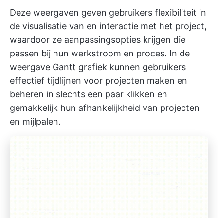
Deze weergaven geven gebruikers flexibiliteit in
de visualisatie van en interactie met het project,
waardoor ze aanpassingsopties krijgen die
passen bij hun werkstroom en proces. In de
weergave Gantt grafiek kunnen gebruikers
effectief tijdlijnen voor projecten maken en
beheren in slechts een paar klikken en
gemakkelijk hun
afhankelijkheid van projecten
en mijlpalen.