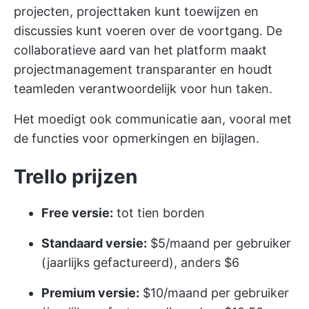
projecten, projecttaken kunt toewijzen en
discussies kunt voeren over de voortgang. De
collaboratieve aard van het platform maakt
projectmanagement transparanter en houdt
teamleden verantwoordelijk voor hun taken.
Het moedigt ook communicatie aan, vooral met
de functies voor opmerkingen en bijlagen.
Trello prijzen
Free versie:
tot tien borden
Standaard versie:
$5/maand per gebruiker
(jaarlijks gefactureerd), anders $6
Premium versie:
$10/maand per gebruiker