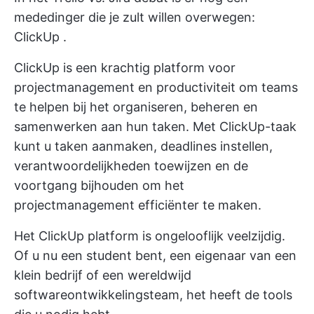
mededinger die je zult willen overwegen:
ClickUp
.
ClickUp is een krachtig platform voor
projectmanagement en productiviteit om teams
te helpen bij het organiseren, beheren en
samenwerken aan hun taken. Met ClickUp-taak
kunt u taken aanmaken, deadlines instellen,
verantwoordelijkheden toewijzen en de
voortgang bijhouden om het
projectmanagement efficiënter te maken.
Het ClickUp platform is ongelooflijk veelzijdig.
Of u nu een student bent, een eigenaar van een
klein bedrijf of een wereldwijd
softwareontwikkelingsteam, het heeft de tools