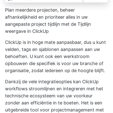
Plan meerdere projecten, beheer
afhankelijkheid en prioriteer alles in uw
aangepaste project tijdlijn met de Tijdlijn
weergave in ClickUp
ClickUp is in hoge mate aanpasbaar, dus u kunt
velden, tags en sjablonen aanpassen aan uw
behoeften. U kunt ook een werkstroom
opbouwen die specifiek is voor uw branche of
organisatie, zodat iedereen op de hoogte blijft.
Dankzij de vele integratieopties kan ClickUp
workflows stroomlijnen en integreren met het
technische ecosysteem van uw voorkeur
zonder aan efficiëntie in te boeten. Het is een
uitgebreide tool voor projectmanagement met