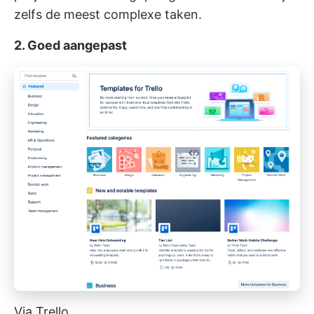
zelfs de meest complexe taken.
2. Goed aangepast
Via Trello