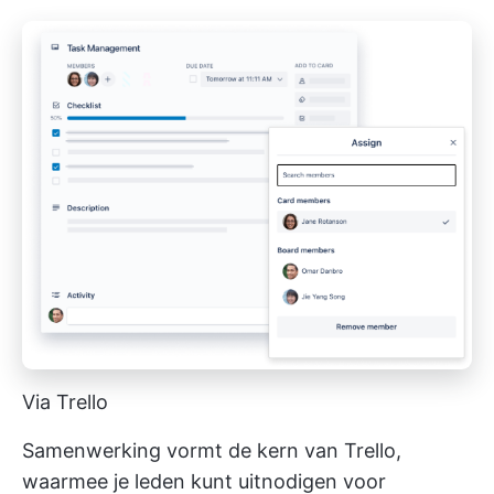
Via Trello
Samenwerking vormt de kern van Trello,
waarmee je leden kunt uitnodigen voor