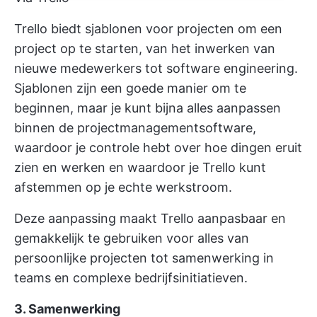
Trello biedt
sjablonen voor projecten
om een
project op te starten, van het inwerken van
nieuwe medewerkers tot software engineering.
Sjablonen zijn een goede manier om te
beginnen, maar je kunt bijna alles aanpassen
binnen de projectmanagementsoftware,
waardoor je controle hebt over hoe dingen eruit
zien en werken en waardoor je Trello kunt
afstemmen op je echte werkstroom.
Deze aanpassing maakt Trello aanpasbaar en
gemakkelijk te gebruiken voor alles van
persoonlijke projecten tot samenwerking in
teams en complexe bedrijfsinitiatieven.
3. Samenwerking