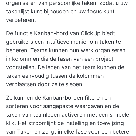
organiseren van persoonlijke taken, zodat u uw
takenlijst kunt bijhouden en uw focus kunt
verbeteren.
De functie Kanban-bord van ClickUp biedt
gebruikers een intuïtieve manier om taken te
beheren. Teams kunnen hun werk organiseren
in kolommen die de fasen van een project
voorstellen. De leden van het team kunnen de
taken eenvoudig tussen de kolommen
verplaatsen door ze te slepen.
Ze kunnen de Kanban-borden filteren en
sorteren voor aangepaste weergaven en de
taken van teamleden activeren met een simpele
klik. Het stroomlijnt de instelling en toewijzing
van Taken en zorgt in elke fase voor een betere