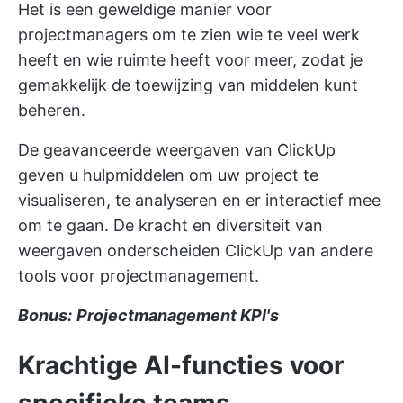
Het is een geweldige manier voor
projectmanagers om te zien wie te veel werk
heeft en wie ruimte heeft voor meer, zodat je
gemakkelijk de toewijzing van middelen kunt
beheren.
De geavanceerde weergaven van ClickUp
geven u hulpmiddelen om uw project te
visualiseren, te analyseren en er interactief mee
om te gaan. De kracht en diversiteit van
weergaven onderscheiden ClickUp van andere
tools voor projectmanagement.
Bonus:
Projectmanagement KPI's
Krachtige AI-functies voor