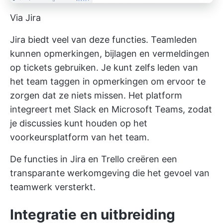
Via Jira
Jira biedt veel van deze functies. Teamleden
kunnen opmerkingen, bijlagen en vermeldingen
op tickets gebruiken. Je kunt zelfs leden van
het team taggen in opmerkingen om ervoor te
zorgen dat ze niets missen. Het platform
integreert met Slack en Microsoft Teams, zodat
je discussies kunt houden op het
voorkeursplatform van het team.
De functies in Jira en Trello creëren een
transparante werkomgeving die het gevoel van
teamwerk versterkt.
Integratie en uitbreiding