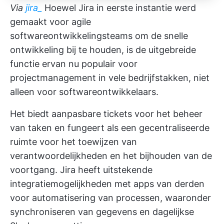
Via
jira_
Hoewel Jira in eerste instantie werd
gemaakt voor agile
softwareontwikkelingsteams om de snelle
ontwikkeling bij te houden, is de uitgebreide
functie ervan nu populair voor
projectmanagement in vele bedrijfstakken, niet
alleen voor softwareontwikkelaars.
Het biedt aanpasbare tickets voor het beheer
van taken en fungeert als een gecentraliseerde
ruimte voor het toewijzen van
verantwoordelijkheden en het bijhouden van de
voortgang. Jira heeft uitstekende
integratiemogelijkheden met apps van derden
voor automatisering van processen, waaronder
synchroniseren van gegevens en dagelijkse