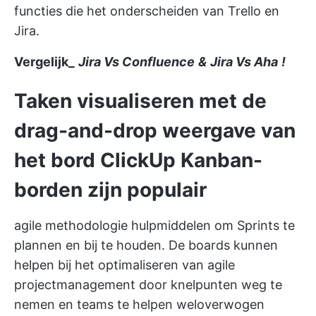
functies die het onderscheiden van Trello en
Jira.
Vergelijk_
Jira Vs Confluence
&
Jira Vs Aha
!
Taken visualiseren met de
drag-and-drop weergave van
het bord
ClickUp Kanban-
borden
zijn populair
agile methodologie hulpmiddelen
om Sprints te
plannen en bij te houden. De boards kunnen
helpen bij het optimaliseren van agile
projectmanagement door knelpunten weg te
nemen en teams te helpen weloverwogen