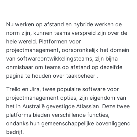
Nu werken op afstand en hybride werken de
norm zijn, kunnen teams verspreid zijn over de
hele wereld. Platformen voor
projectmanagement, oorspronkelijk het domein
van softwareontwikkelingsteams, zijn bijna
onmisbaar om teams op afstand op dezelfde
pagina te houden over
taakbeheer
.
Trello en Jira, twee populaire
software voor
projectmanagement
opties, zijn eigendom van
het in Australië gevestigde Atlassian. Deze twee
platforms bieden verschillende functies,
ondanks hun gemeenschappelijke bovenliggend
bedrijf.