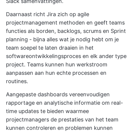
Slack samenvattingen.
Daarnaast richt Jira zich op
agile
projectmanagement methoden
en geeft teams
functies als borden, backlogs, scrums en Sprint
planning - bijna alles wat je nodig hebt om je
team soepel te laten draaien in het
softwareontwikkelingsproces en elk ander type
project. Teams kunnen hun werkstroom
aanpassen aan hun echte processen en
routines.
Aangepaste dashboards vereenvoudigen
rapportage en analytische informatie om real-
time updates te bieden waarmee
projectmanagers de prestaties van het team
kunnen controleren en problemen kunnen