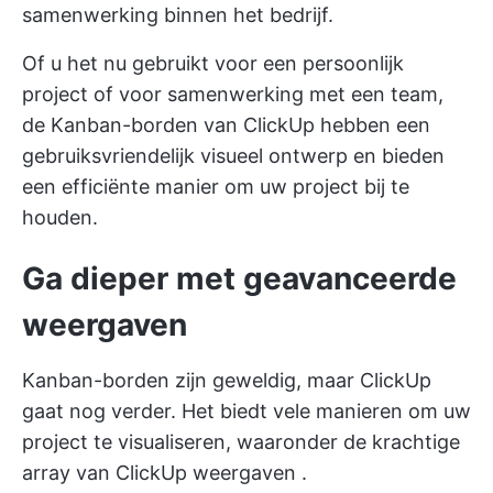
samenwerking binnen het bedrijf.
Of u het nu gebruikt voor een persoonlijk
project of voor samenwerking met een team,
de Kanban-borden van ClickUp hebben een
gebruiksvriendelijk visueel ontwerp en bieden
een efficiënte manier om uw project bij te
houden.
Ga dieper met geavanceerde
weergaven
Kanban-borden zijn geweldig, maar ClickUp
gaat nog verder. Het biedt vele manieren om uw
project te visualiseren, waaronder de krachtige
array van
ClickUp weergaven
.