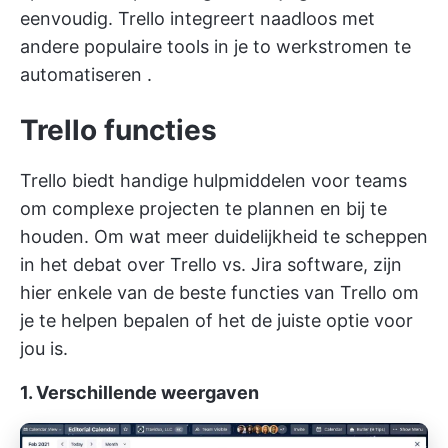
eenvoudig. Trello integreert naadloos met
andere populaire tools in je to
werkstromen te
automatiseren
.
Trello functies
Trello biedt handige hulpmiddelen voor teams
om complexe projecten te plannen en bij te
houden. Om wat meer duidelijkheid te scheppen
in het debat over Trello vs. Jira software, zijn
hier enkele van de beste functies van Trello om
je te helpen bepalen of het de juiste optie voor
jou is.
1. Verschillende weergaven