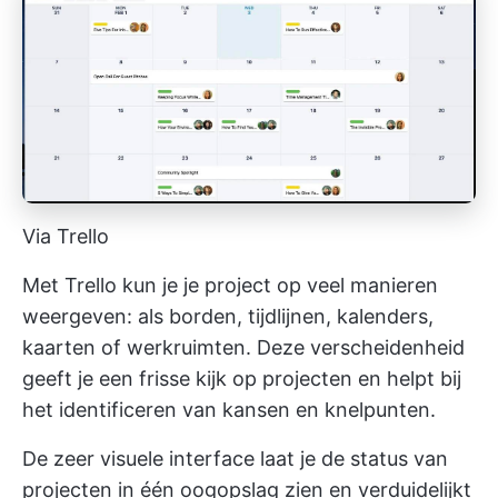
Via Trello
Met Trello kun je je project op veel manieren
weergeven: als borden, tijdlijnen, kalenders,
kaarten of werkruimten. Deze verscheidenheid
geeft je een frisse kijk op projecten en helpt bij
het identificeren van kansen en knelpunten.
De zeer visuele interface laat je de status van
projecten in één oogopslag zien en verduidelijkt