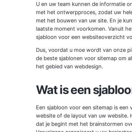
U en uw team kunnen de informatie or
met het ontwerpproces, zodat uw hele 
met het bouwen van uw site. En je ku
laatste moment voorkomen. Vanuit h
sjabloon voor een websiteoverzicht vo
Dus, voordat u moe wordt van onze pir
de beste sjablonen voor sitemap om als
het gebied van webdesign.
Wat is een sjablo
Een sjabloon voor een sitemap is een 
website of de layout van uw website. 
dat je begint met het brainstormen over