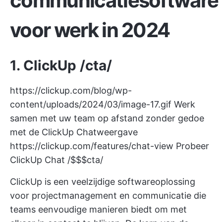
communicatiesoftware
voor werk in 2024
1.
ClickUp
/cta/
https://clickup.com/blog/wp-
content/uploads/2024/03/image-17.gif
Werk
samen met uw team op afstand zonder gedoe
met de ClickUp Chatweergave
https://clickup.com/features/chat-view
Probeer
ClickUp Chat /$$$cta/
ClickUp is een veelzijdige softwareoplossing
voor projectmanagement en communicatie die
teams eenvoudige manieren biedt om met