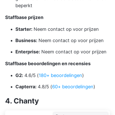
beperkt
Staffbase prijzen
Starter:
Neem contact op voor prijzen
Business:
Neem contact op voor prijzen
Enterprise:
Neem contact op voor prijzen
Staffbase beoordelingen en recensies
G2:
4.6/5 (
180+ beoordelingen
)
Capterra:
4.8/5 (
60+ beoordelingen
)
4. Chanty