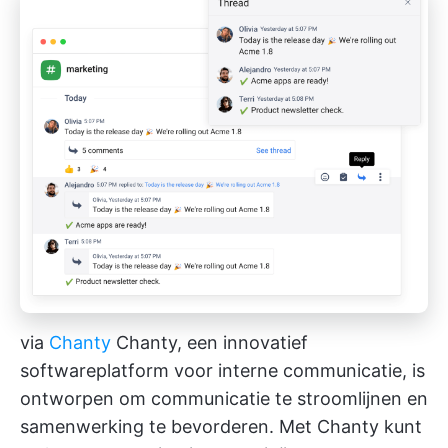
via
Chanty
Chanty, een innovatief
softwareplatform voor interne communicatie, is
ontworpen om communicatie te stroomlijnen en
samenwerking te bevorderen. Met Chanty kunt