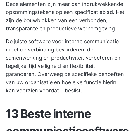
Deze elementen zijn meer dan indrukwekkende
opsommingstekens op een specificatieblad. Het
zijn de bouwblokken van een verbonden,
transparante en productieve werkomgeving.
De juiste software voor interne communicatie
moet de verbinding bevorderen, de
samenwerking en productiviteit verbeteren en
tegelijkertijd veiligheid en flexibiliteit
garanderen. Overweeg de specifieke behoeften
van uw organisatie en hoe elke functie hierin
kan voorzien voordat u beslist.
13 Beste interne