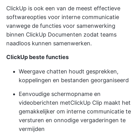
ClickUp is ook een van de meest effectieve
softwareopties voor interne communicatie
vanwege de functies voor samenwerking
binnen
ClickUp Documenten
zodat teams
naadloos kunnen samenwerken.
ClickUp beste functies
Weergave chatten
houdt gesprekken,
koppelingen en bestanden georganiseerd
Eenvoudige schermopname en
videoberichten met
ClickUp Clip
maakt het
gemakkelijker om interne communicatie te
versturen en onnodige vergaderingen te
vermijden