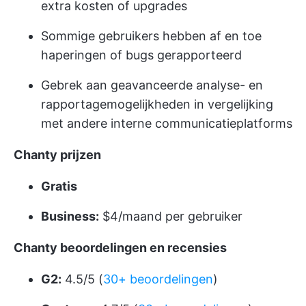
extra kosten of upgrades
Sommige gebruikers hebben af en toe
haperingen of bugs gerapporteerd
Gebrek aan geavanceerde analyse- en
rapportagemogelijkheden in vergelijking
met andere interne communicatieplatforms
Chanty prijzen
Gratis
Business:
$4/maand per gebruiker
Chanty beoordelingen en recensies
G2:
4.5/5 (
30+ beoordelingen
)