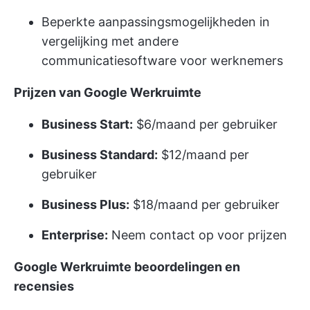
Beperkte aanpassingsmogelijkheden in
vergelijking met andere
communicatiesoftware voor werknemers
Prijzen van Google Werkruimte
Business Start:
$6/maand per gebruiker
Business Standard:
$12/maand per
gebruiker
Business Plus:
$18/maand per gebruiker
Enterprise:
Neem contact op voor prijzen
Google Werkruimte beoordelingen en
recensies