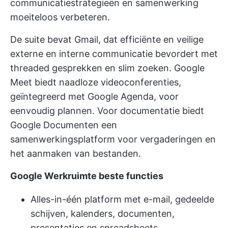
communicatiestrategieën en samenwerking
moeiteloos verbeteren.
De suite bevat Gmail, dat efficiënte en veilige
externe en interne communicatie bevordert met
threaded gesprekken en slim zoeken. Google
Meet biedt naadloze videoconferenties,
geïntegreerd met Google Agenda, voor
eenvoudig plannen. Voor documentatie biedt
Google Documenten een
samenwerkingsplatform voor
vergaderingen
en
het aanmaken van bestanden.
Google Werkruimte beste functies
Alles-in-één platform met e-mail, gedeelde
schijven, kalenders, documenten,
presentaties en spreadsheets