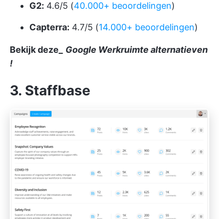
G2:
4.6/5 (
40.000+ beoordelingen
)
Capterra:
4.7/5 (
14.000+ beoordelingen
)
Bekijk deze_
Google Werkruimte alternatieven
!
3. Staffbase