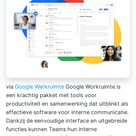
via
Google Werkruimte
Google Workruimte is
een krachtig pakket met tools voor
productiviteit en samenwerking dat uitblinkt als
effectieve software voor interne communicatie.
Dankzij de eenvoudige interface en uitgebreide
functies kunnen Teams hun interne