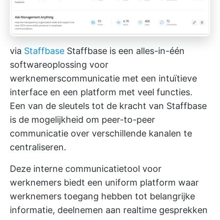
via
Staffbase
Staffbase is een alles-in-één
softwareoplossing voor
werknemerscommunicatie met een intuïtieve
interface en een platform met veel functies.
Een van de sleutels tot de kracht van Staffbase
is de mogelijkheid om peer-to-peer
communicatie over verschillende kanalen te
centraliseren.
Deze interne communicatietool voor
werknemers biedt een uniform platform waar
werknemers toegang hebben tot belangrijke
informatie, deelnemen aan realtime gesprekken