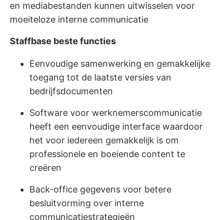
en mediabestanden kunnen uitwisselen voor
moeiteloze interne communicatie
Staffbase beste functies
Eenvoudige samenwerking en gemakkelijke
toegang tot de laatste versies van
bedrijfsdocumenten
Software voor werknemerscommunicatie
heeft een eenvoudige interface waardoor
het voor iedereen gemakkelijk is om
professionele en boeiende content te
creëren
Back-office gegevens voor betere
besluitvorming over interne
communicatiestrategieën