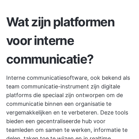
Wat zijn platformen
voor interne
communicatie?
Interne communicatiesoftware, ook bekend als
team
communicatie-instrument
zijn digitale
platforms die speciaal zijn ontworpen om de
communicatie binnen een organisatie te
vergemakkelijken en te verbeteren. Deze tools
bieden een gecentraliseerde hub voor
teamleden om samen te werken, informatie te
delen, taken toe te wijzen en in realtime