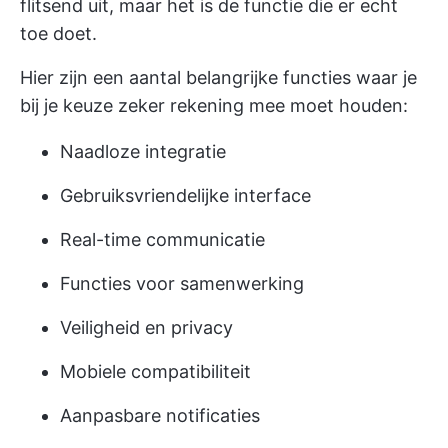
flitsend uit, maar het is de functie die er echt
toe doet.
Hier zijn een aantal belangrijke functies waar je
bij je keuze zeker rekening mee moet houden:
Naadloze integratie
Gebruiksvriendelijke interface
Real-time communicatie
Functies voor samenwerking
Veiligheid en privacy
Mobiele compatibiliteit
Aanpasbare notificaties