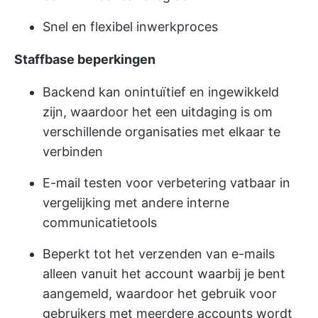
Snel en flexibel inwerkproces
Staffbase beperkingen
Backend kan onintuïtief en ingewikkeld
zijn, waardoor het een uitdaging is om
verschillende organisaties met elkaar te
verbinden
E-mail testen
voor verbetering vatbaar in
vergelijking met andere interne
communicatietools
Beperkt tot het verzenden van e-mails
alleen vanuit het account waarbij je bent
aangemeld, waardoor het gebruik voor
gebruikers met meerdere accounts wordt