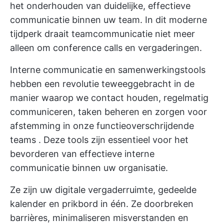
het onderhouden van duidelijke, effectieve
communicatie binnen uw team. In dit moderne
tijdperk draait teamcommunicatie niet meer
alleen om conference calls en vergaderingen.
Interne communicatie en
samenwerkingstools
hebben een revolutie teweeggebracht in de
manier waarop we contact houden, regelmatig
communiceren, taken beheren en zorgen voor
afstemming in onze
functieoverschrijdende
teams
. Deze tools zijn essentieel voor het
bevorderen van effectieve interne
communicatie binnen uw organisatie.
Ze zijn uw digitale vergaderruimte,
gedeelde
kalender
en prikbord in één. Ze doorbreken
barrières, minimaliseren misverstanden en