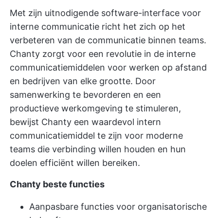
Met zijn uitnodigende software-interface voor
interne communicatie richt het zich op het
verbeteren van de communicatie binnen teams.
Chanty zorgt voor een revolutie in de interne
communicatiemiddelen voor werken op afstand
en bedrijven van elke grootte. Door
samenwerking te bevorderen en een
productieve werkomgeving te stimuleren,
bewijst Chanty een waardevol intern
communicatiemiddel te zijn voor moderne
teams die verbinding willen houden en hun
doelen efficiënt willen bereiken.
Chanty beste functies
Aanpasbare functies voor organisatorische