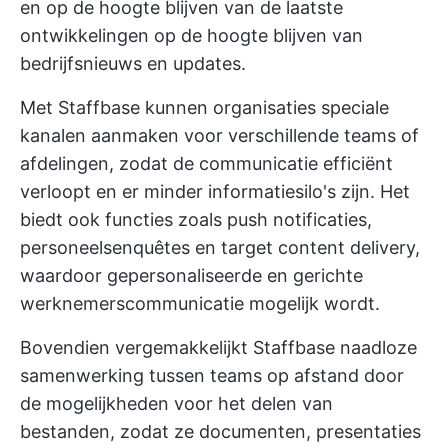
en op de hoogte blijven van de laatste
ontwikkelingen
op de hoogte blijven van
bedrijfsnieuws
en updates.
Met Staffbase kunnen organisaties speciale
kanalen aanmaken voor verschillende teams of
afdelingen, zodat de communicatie efficiënt
verloopt en er minder informatiesilo's zijn. Het
biedt ook functies zoals push notificaties,
personeelsenquêtes en target content delivery,
waardoor gepersonaliseerde en gerichte
werknemerscommunicatie mogelijk wordt.
Bovendien vergemakkelijkt Staffbase naadloze
samenwerking tussen teams op afstand door
de mogelijkheden voor het delen van
bestanden, zodat ze documenten, presentaties