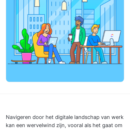
Navigeren door het digitale landschap van werk
kan een wervelwind zijn, vooral als het gaat om