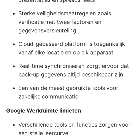
Sterke veiligheidsmaatregelen zoals
verificatie met twee factoren en
gegevensversleuteling
Cloud-gebaseerd platform is toegankelijk
vanaf elke locatie en op elk apparaat
Real-time synchroniseren zorgt ervoor dat
back-up gegevens altijd beschikbaar zijn
Een van de meest gebruikte tools voor
zakelijke communicatie
Google Werkruimte limieten
Verschillende tools en functies zorgen voor
een steile leercurve