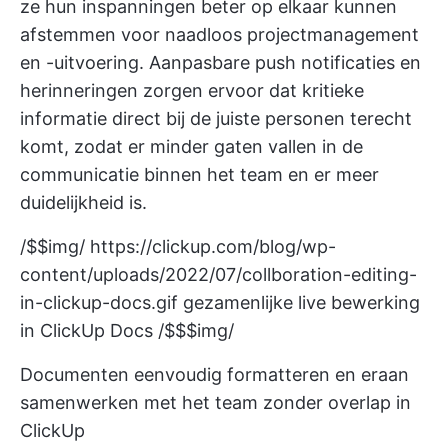
ze hun inspanningen beter op elkaar kunnen
afstemmen voor naadloos projectmanagement
en -uitvoering. Aanpasbare push notificaties en
herinneringen zorgen ervoor dat kritieke
informatie direct bij de juiste personen terecht
komt, zodat er minder gaten vallen in de
communicatie binnen het team en er meer
duidelijkheid is.
/$$img/
https://clickup.com/blog/wp-
content/uploads/2022/07/collboration-editing-
in-clickup-docs.gif
gezamenlijke live bewerking
in ClickUp Docs /$$$img/
Documenten eenvoudig formatteren en eraan
samenwerken met het team zonder overlap in
ClickUp