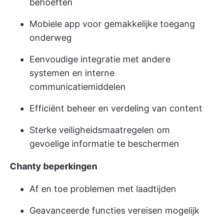
behoeften
Mobiele app voor gemakkelijke toegang
onderweg
Eenvoudige integratie met andere
systemen en interne
communicatiemiddelen
Efficiënt beheer en verdeling van content
Sterke veiligheidsmaatregelen om
gevoelige informatie te beschermen
Chanty beperkingen
Af en toe problemen met laadtijden
Geavanceerde functies vereisen mogelijk