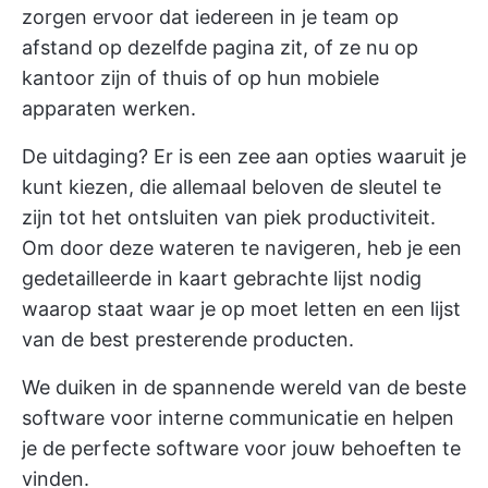
zorgen ervoor dat iedereen in je team op
afstand op dezelfde pagina zit, of ze nu op
kantoor zijn of thuis of op hun mobiele
apparaten werken.
De uitdaging? Er is een zee aan opties waaruit je
kunt kiezen, die allemaal beloven de sleutel te
zijn tot het ontsluiten van piek productiviteit.
Om door deze wateren te navigeren, heb je een
gedetailleerde in kaart gebrachte lijst nodig
waarop staat waar je op moet letten en een lijst
van de best presterende producten.
We duiken in de spannende wereld van de beste
software voor interne communicatie en helpen
je de perfecte software voor jouw behoeften te
vinden.