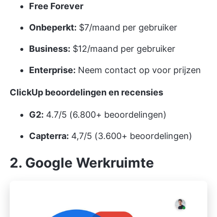
Free Forever
Onbeperkt:
$7/maand per gebruiker
Business:
$12/maand per gebruiker
Enterprise:
Neem contact op voor prijzen
ClickUp beoordelingen en recensies
G2:
4.7/5 (6.800+ beoordelingen)
Capterra:
4,7/5 (3.600+ beoordelingen)
2. Google Werkruimte