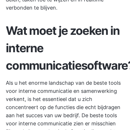
verbonden te blijven.
Wat moet je zoeken in
interne
communicatiesoftware
Als u het enorme landschap van de beste tools
voor interne communicatie en samenwerking
verkent, is het essentieel dat u zich
concentreert op de functies die echt bijdragen
aan het succes van uw bedrijf. De beste tools
voor interne communicatie zien er misschien