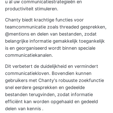
u al uw
communicatiestrategieën
en
productiviteit stimuleren.
Chanty biedt krachtige functies voor
teamcommunicatie zoals threaded gesprekken,
@mentions en delen van bestanden, zodat
belangrijke informatie gemakkelijk toegankelijk
is en georganiseerd wordt binnen speciale
communicatiekanalen.
Dit verbetert de duidelijkheid en vermindert
communicatiekloven. Bovendien kunnen
gebruikers met Chanty's robuuste zoekfunctie
snel eerdere gesprekken en gedeelde
bestanden terugvinden, zodat informatie
efficiënt kan worden opgehaald en gedeeld
delen van kennis
.