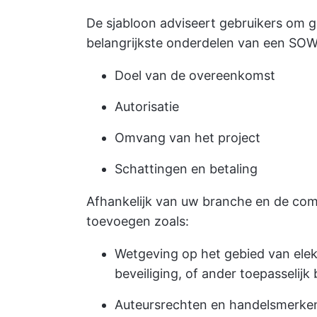
De sjabloon adviseert gebruikers om gr
belangrijkste onderdelen van een SOW
Doel van de overeenkomst
Autorisatie
Omvang van het project
Schattingen en betaling
Afhankelijk van uw branche en de compl
toevoegen zoals:
Wetgeving op het gebied van ele
beveiliging, of ander toepasselijk
Auteursrechten en handelsmerke