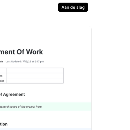
Aan de slag