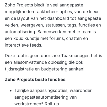
Zoho Projects biedt je veel aangepaste
mogelijkheden
taakbeheer
opties, van de kleur
en de layout van het dashboard tot aangepaste
velden, weergaven, statussen, tags, functies en
automatisering.
Samenwerken met je team
is
een koud kunstje met forums, chatten en
interactieve feeds.
Deze tool is geen doorsnee Taakmanager, het is
een allesomvattende oplossing die ook
tijdsregistratie en budgettering aankan!
Zoho Projects beste functies
Talrijke aanpassingsopties, waaronder
aangepaste
automatisering van
werkstromen
* Roll-up