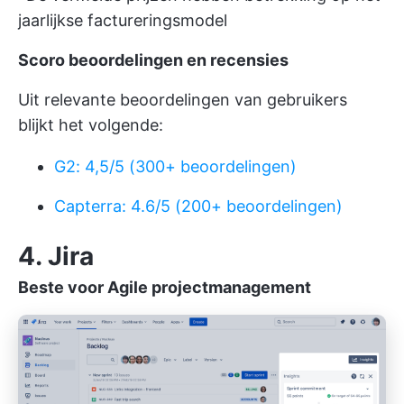
jaarlijkse factureringsmodel
Scoro beoordelingen en recensies
Uit relevante beoordelingen van gebruikers
blijkt het volgende:
G2: 4,5/5 (300+ beoordelingen)
Capterra: 4.6/5 (200+ beoordelingen)
4. Jira
Beste voor Agile projectmanagement