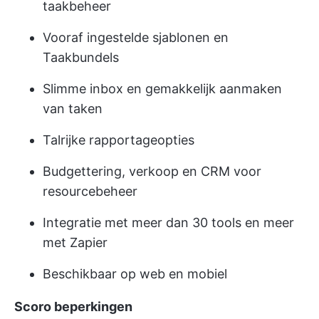
taakbeheer
Vooraf ingestelde sjablonen en
Taakbundels
Slimme inbox en gemakkelijk aanmaken
van taken
Talrijke rapportageopties
Budgettering, verkoop en CRM voor
resourcebeheer
Integratie met meer dan 30 tools en meer
met Zapier
Beschikbaar op web en mobiel
Scoro beperkingen