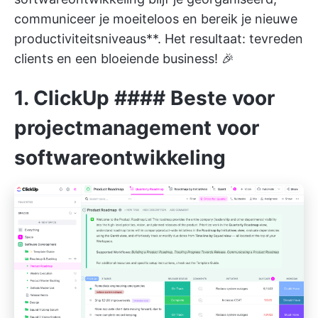
communiceer je moeiteloos en bereik je nieuwe
productiviteitsniveaus**. Het resultaat: tevreden
clients en een bloeiende business! 🎉
1.
ClickUp
#### Beste voor
projectmanagement voor
softwareontwikkeling