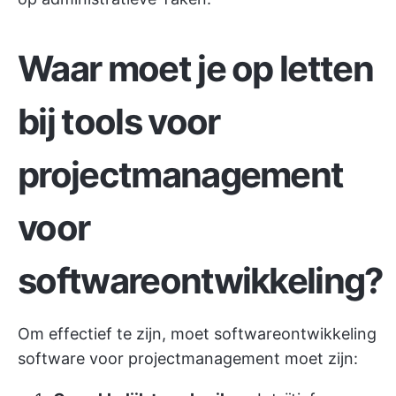
Waar moet je op letten
bij tools voor
projectmanagement
voor
softwareontwikkeling?
Om effectief te zijn, moet softwareontwikkeling
software voor projectmanagement
moet zijn: