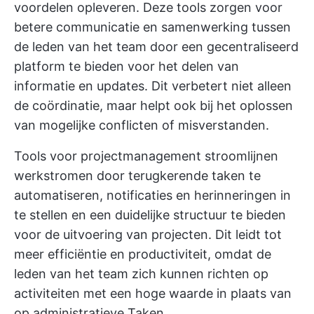
voordelen opleveren. Deze tools zorgen voor
betere communicatie en samenwerking tussen
de leden van het team door een gecentraliseerd
platform te bieden voor het delen van
informatie en updates. Dit verbetert niet alleen
de coördinatie, maar helpt ook bij het oplossen
van mogelijke conflicten of misverstanden.
Tools voor projectmanagement stroomlijnen
werkstromen door terugkerende taken te
automatiseren, notificaties en herinneringen in
te stellen en een duidelijke structuur te bieden
voor de uitvoering van projecten. Dit leidt tot
meer efficiëntie en productiviteit, omdat de
leden van het team zich kunnen richten op
activiteiten met een hoge waarde in plaats van
op administratieve Taken.