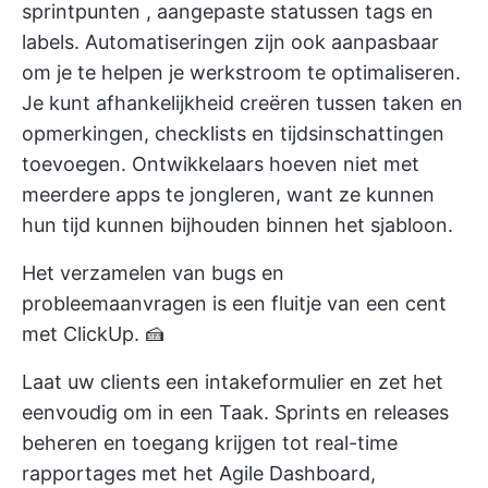
sprintpunten
,
aangepaste statussen
tags en
labels.
Automatiseringen zijn ook aanpasbaar
om je te helpen je werkstroom te optimaliseren.
Je kunt afhankelijkheid creëren tussen taken en
opmerkingen, checklists en tijdsinschattingen
toevoegen. Ontwikkelaars hoeven niet met
meerdere apps te jongleren, want ze kunnen
hun tijd kunnen bijhouden
binnen het sjabloon.
Het verzamelen van bugs en
probleemaanvragen is een fluitje van een cent
met ClickUp. 🍰
Laat uw clients een
intakeformulier
en zet het
eenvoudig om in een Taak. Sprints en releases
beheren en toegang krijgen tot
real-time
rapportages
met het Agile Dashboard,