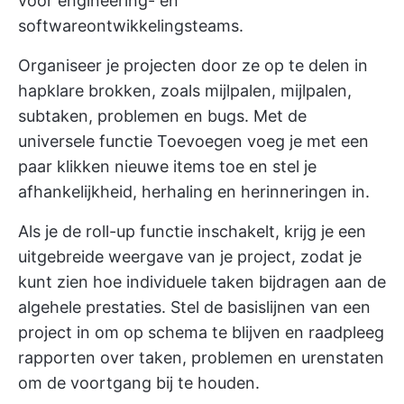
voor engineering- en
softwareontwikkelingsteams.
Organiseer je projecten door ze op te delen in
hapklare brokken, zoals mijlpalen, mijlpalen,
subtaken, problemen en bugs. Met de
universele functie Toevoegen voeg je met een
paar klikken nieuwe items toe en stel je
afhankelijkheid, herhaling en herinneringen in.
Als je de roll-up functie inschakelt, krijg je een
uitgebreide weergave van je project, zodat je
kunt zien hoe individuele taken bijdragen aan de
algehele prestaties. Stel de basislijnen van een
project in om op schema te blijven en raadpleeg
rapporten over taken, problemen en urenstaten
om de voortgang bij te houden.