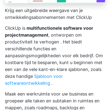
Krijg een uitgebreide weergave van je
ontwikkelingsabonnementen met ClickUp
ClickUp is
multifunctionele software voor
projectmanagement
, ontworpen om
productiviteit te verhogen
. Het biedt
verschillende functies
en
aanpassingsmogelijkheden voor elk bedrijf. Om
kostbare tijd te besparen, kunt u beginnen met
een van de vele kant-en-klare sjablonen, zoals
deze handige
Sjabloon voor
softwareontwikkeling
.
Maak een werkruimte voor uw business en
groepeer alle taken en subtaken in ruimtes en
mappen, zoals roadmaps, backlogs en