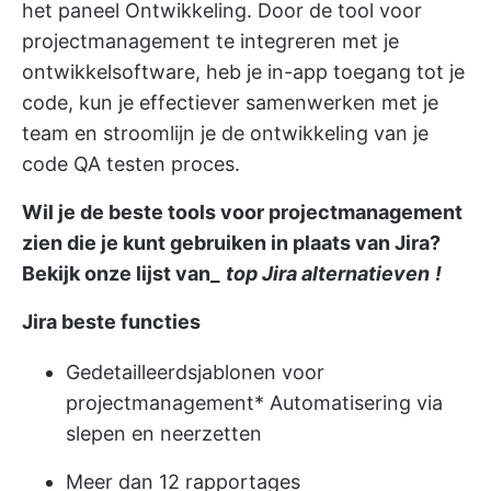
het paneel Ontwikkeling. Door de tool voor
projectmanagement te integreren met je
ontwikkelsoftware, heb je in-app toegang tot je
code, kun je effectiever samenwerken met je
team en stroomlijn je de ontwikkeling van je
code
QA testen
proces.
Wil je de beste tools voor projectmanagement
zien die je kunt gebruiken in plaats van Jira?
Bekijk onze lijst van_
top Jira alternatieven
!
Jira beste functies
Gedetailleerd
sjablonen voor
projectmanagement
* Automatisering via
slepen en neerzetten
Meer dan 12 rapportages