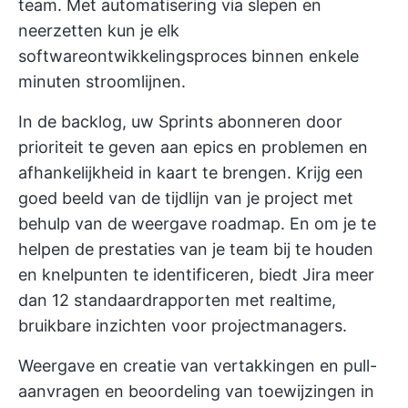
team. Met automatisering via slepen en
neerzetten kun je elk
softwareontwikkelingsproces binnen enkele
minuten stroomlijnen.
In de backlog,
uw Sprints abonneren
door
prioriteit te geven aan epics en problemen en
afhankelijkheid in kaart te brengen. Krijg een
goed beeld van de tijdlijn van je project met
behulp van de weergave roadmap. En om je te
helpen de prestaties van je team bij te houden
en knelpunten te identificeren, biedt Jira meer
dan 12 standaardrapporten met realtime,
bruikbare inzichten voor projectmanagers.
Weergave en creatie van vertakkingen en pull-
aanvragen en beoordeling van toewijzingen in