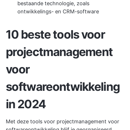
bestaande technologie, zoals
ontwikkelings- en CRM-software
10 beste tools voor
projectmanagement
voor
softwareontwikkeling
in 2024
Met deze tools voor projectmanagement voor
softwareontwikkeling blijf je georganiseerd,