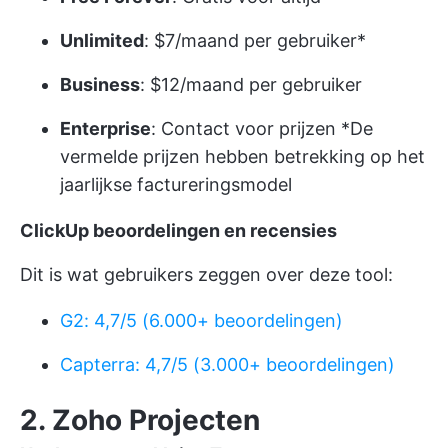
Unlimited
: $7/maand per gebruiker*
Business
: $12/maand per gebruiker
Enterprise
:
Contact voor prijzen
*De
vermelde prijzen hebben betrekking op het
jaarlijkse factureringsmodel
ClickUp beoordelingen en recensies
Dit is wat gebruikers zeggen over deze tool:
G2: 4,7/5 (6.000+ beoordelingen)
Capterra: 4,7/5 (3.000+ beoordelingen)
2. Zoho Projecten