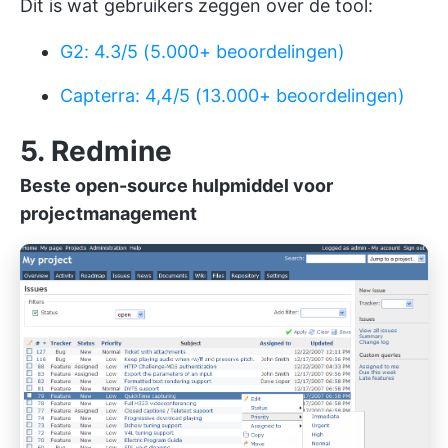
Dit is wat gebruikers zeggen over de tool:
G2: 4.3/5 (5.000+ beoordelingen)
Capterra: 4,4/5 (13.000+ beoordelingen)
5. Redmine
Beste open-source hulpmiddel voor
projectmanagement