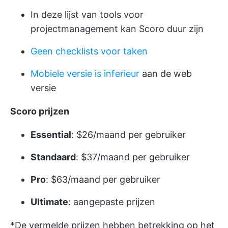
In deze lijst van tools voor
projectmanagement kan Scoro duur zijn
Geen checklists voor taken
Mobiele versie is inferieur
aan de web
versie
Scoro prijzen
Essential
: $26/maand per gebruiker
Standaard
: $37/maand per gebruiker
Pro
: $63/maand per gebruiker
Ultimate
: aangepaste prijzen
*De vermelde prijzen hebben betrekking op het