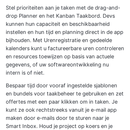
Stel prioriteiten aan je taken met de drag-and-
drop Planner en het Kanban Taakbord. Devs
kunnen hun capaciteit en beschikbaarheid
instellen en hun tijd en planning direct in de app
bijhouden. Met Urenregistratie en
gedeelde
kalenders
kunt u factureerbare uren controleren
en resources toewijzen op basis van actuele
gegevens, of uw softwareontwikkeling nu
intern is of niet.
Bespaar tijd door vooraf ingestelde sjablonen
en bundels voor taakbeheer te gebruiken en zet
offertes met een paar klikken om in taken. Je
kunt ze ook rechtstreeks vanuit je e-mail app
maken door e-mails door te sturen naar je
Smart Inbox. Houd je project op koers en je