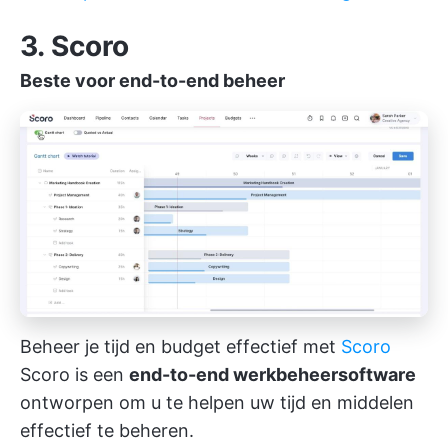
3. Scoro
Beste voor end-to-end beheer
Beheer je tijd en budget effectief met
Scoro
Scoro is een
end-to-end werkbeheersoftware
ontworpen om u te helpen uw tijd en middelen
effectief te beheren.