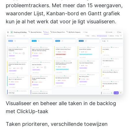
probleemtrackers. Met meer dan 15 weergaven,
waaronder Lijst,
Kanban-bord
en
Gantt grafiek
kun je al het werk dat voor je ligt visualiseren.
Visualiseer en beheer alle taken in de backlog
met ClickUp-taak
Taken prioriteren, verschillende toewijzen