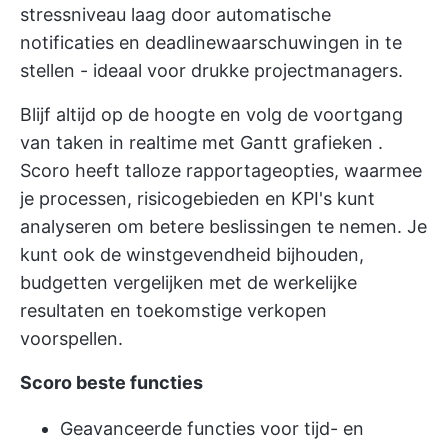
stressniveau laag door automatische
notificaties en deadlinewaarschuwingen in te
stellen - ideaal voor drukke projectmanagers.
Blijf altijd op de hoogte en volg de voortgang
van taken in realtime met
Gantt grafieken
.
Scoro heeft talloze rapportageopties, waarmee
je processen, risicogebieden en KPI's kunt
analyseren om betere beslissingen te nemen. Je
kunt ook de winstgevendheid bijhouden,
budgetten vergelijken met de werkelijke
resultaten en toekomstige verkopen
voorspellen.
Scoro beste functies
Geavanceerde functies voor tijd- en