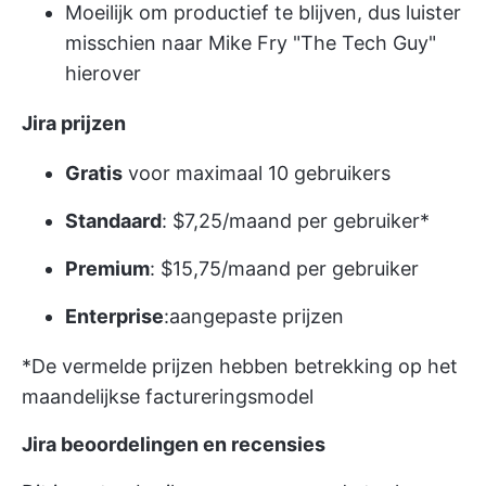
Moeilijk om productief te blijven, dus luister
misschien naar Mike Fry "The Tech Guy"
hierover
Jira prijzen
Gratis
voor maximaal 10 gebruikers
Standaard
: $7,25/maand per gebruiker*
Premium
: $15,75/maand per gebruiker
Enterprise
:aangepaste prijzen
*De vermelde prijzen hebben betrekking op het
maandelijkse factureringsmodel
Jira beoordelingen en recensies