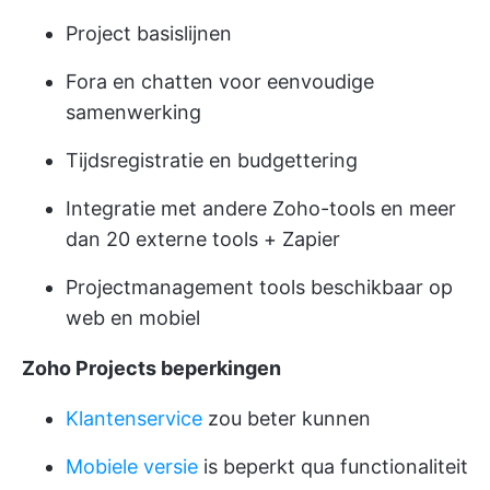
Project basislijnen
Fora en chatten
voor eenvoudige
samenwerking
Tijdsregistratie en budgettering
Integratie met andere Zoho-tools en meer
dan 20 externe tools + Zapier
Projectmanagement tools beschikbaar op
web en mobiel
Zoho Projects beperkingen
Klantenservice
zou beter kunnen
Mobiele versie
is beperkt qua functionaliteit