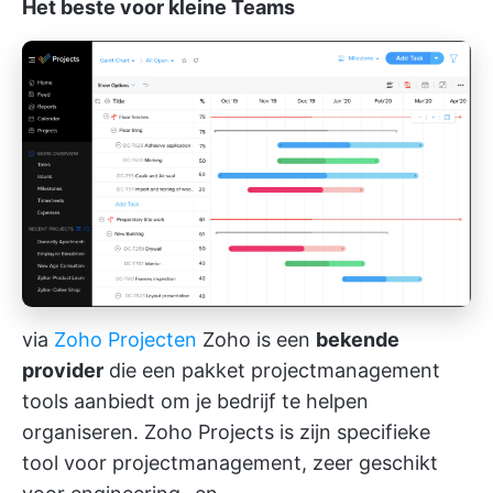
Het beste voor kleine Teams
via
Zoho Projecten
Zoho is een
bekende
provider
die een pakket projectmanagement
tools aanbiedt om je bedrijf te helpen
organiseren. Zoho Projects is zijn specifieke
tool voor projectmanagement, zeer geschikt