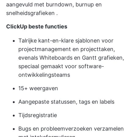
aangevuld met burndown, burnup en
snelheidsgrafieken
.
ClickUp beste functies
Talrijke kant-en-klare sjablonen voor
projectmanagement en projecttaken,
evenals Whiteboards en Gantt grafieken,
speciaal gemaakt voor software-
ontwikkelingsteams
15+ weergaven
Aangepaste statussen, tags en labels
Tijdsregistratie
Bugs en probleemverzoeken verzamelen