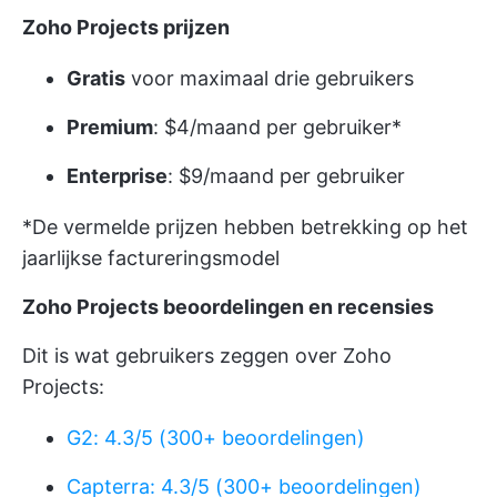
Zoho Projects prijzen
Gratis
voor maximaal drie gebruikers
Premium
: $4/maand per gebruiker*
Enterprise
: $9/maand per gebruiker
*De vermelde prijzen hebben betrekking op het
jaarlijkse factureringsmodel
Zoho Projects beoordelingen en recensies
Dit is wat gebruikers zeggen over Zoho
Projects:
G2: 4.3/5 (300+ beoordelingen)
Capterra: 4.3/5 (300+ beoordelingen)