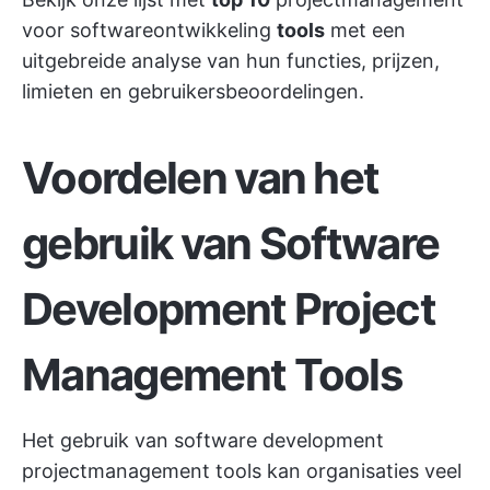
voor softwareontwikkeling
tools
met een
uitgebreide analyse van hun functies, prijzen,
limieten en gebruikersbeoordelingen.
Voordelen van het
gebruik van Software
Development Project
Management Tools
Het gebruik van software development
projectmanagement tools kan organisaties veel