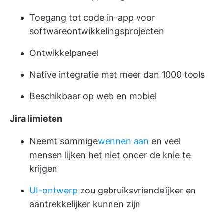
Toegang tot code in-app voor
softwareontwikkelingsprojecten
Ontwikkelpaneel
Native integratie met meer dan 1000 tools
Beschikbaar op web en mobiel
Jira limieten
Neemt sommige
wennen aan
en veel
mensen lijken het niet onder de knie te
krijgen
UI-ontwerp
zou gebruiksvriendelijker en
aantrekkelijker kunnen zijn