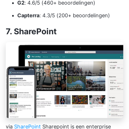
G2
: 4.6/5 (460+ beoordelingen)
Capterra
: 4.3/5 (200+ beoordelingen)
7. SharePoint
via
SharePoint
Sharepoint is een enterprise