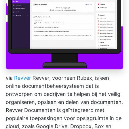
via
Revver
Revver, voorheen Rubex, is een
online documentbeheersysteem dat is
ontworpen om bedrijven te helpen bij het veilig
organiseren, opslaan en delen van documenten.
Revver Documenten is geïntegreerd met
populaire toepassingen voor opslagruimte in de
cloud, zoals Google Drive, Dropbox, Box en