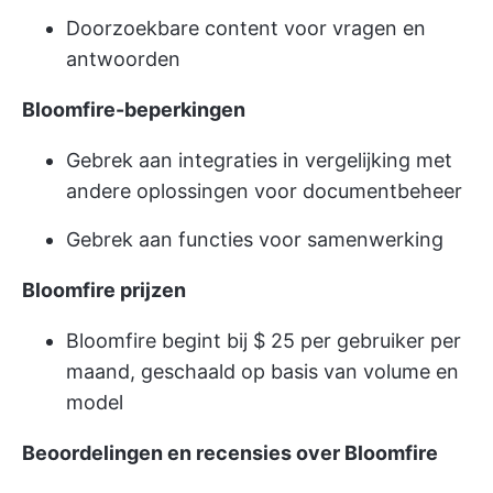
Doorzoekbare content voor vragen en
antwoorden
Bloomfire-beperkingen
Gebrek aan integraties in vergelijking met
andere oplossingen voor documentbeheer
Gebrek aan functies voor samenwerking
Bloomfire prijzen
Bloomfire begint bij $ 25 per gebruiker per
maand, geschaald op basis van volume en
model
Beoordelingen en recensies over Bloomfire