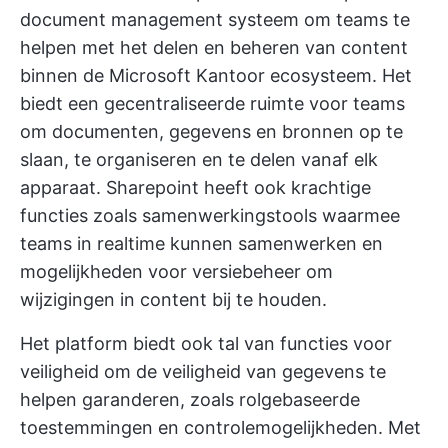
document management systeem om teams te
helpen met het delen en beheren van content
binnen de
Microsoft Kantoor
ecosysteem. Het
biedt een gecentraliseerde ruimte voor teams
om documenten, gegevens en bronnen op te
slaan, te organiseren en te delen vanaf elk
apparaat. Sharepoint heeft ook krachtige
functies zoals samenwerkingstools waarmee
teams in realtime kunnen samenwerken en
mogelijkheden voor versiebeheer om
wijzigingen in content bij te houden.
Het platform biedt ook tal van functies voor
veiligheid om de veiligheid van gegevens te
helpen garanderen, zoals rolgebaseerde
toestemmingen en controlemogelijkheden. Met