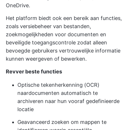
OneDrive.
Het platform biedt ook een bereik aan functies,
zoals versiebeheer van bestanden,
zoekmogelijkheden voor documenten en
beveiligde toegangscontrole zodat alleen
bevoegde gebruikers vertrouwelijke informatie
kunnen weergeven of bewerken.
Revver beste functies
Optische tekenherkenning (OCR)
naar
documenten automatisch te
archiveren
naar hun vooraf gedefinieerde
locatie
Geavanceerd zoeken om mappen te