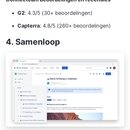
G2
: 4.3/5 (30+ beoordelingen)
Capterra
: 4.8/5 (260+ beoordelingen)
4. Samenloop