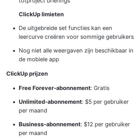
tot
project briefings
ClickUp limieten
De uitgebreide set functies kan een
leercurve creëren voor sommige gebruikers
Nog niet alle weergaven zijn beschikbaar in
de mobiele app
ClickUp prijzen
Free Forever-abonnement
: Gratis
Unlimited-abonnement
: $5 per gebruiker
per maand
Business-abonnement
: $12 per gebruiker
per maand