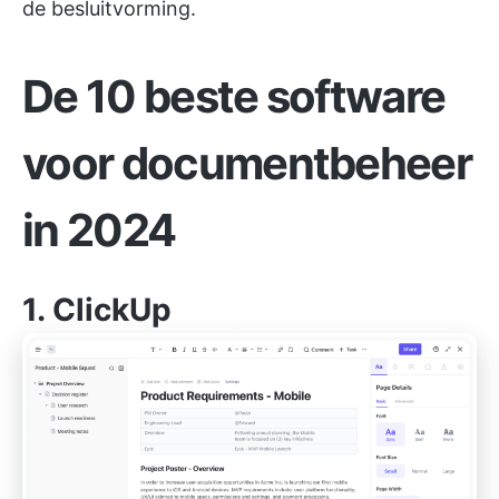
de besluitvorming.
De 10 beste software
voor documentbeheer
in 2024
1.
ClickUp