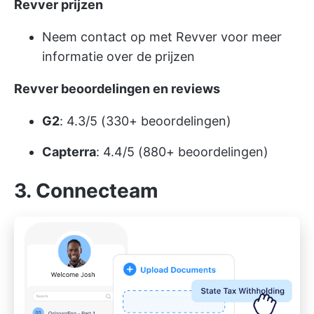
Revver prijzen
Neem contact op met Revver voor meer
informatie over de prijzen
Revver beoordelingen en reviews
G2
: 4.3/5 (330+ beoordelingen)
Capterra
: 4.4/5 (880+ beoordelingen)
3. Connecteam