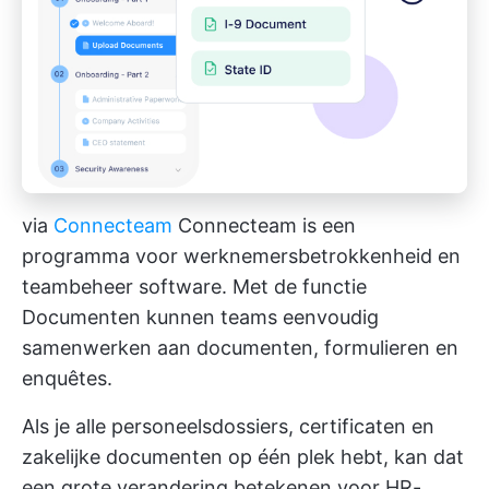
via
Connecteam
Connecteam is een
programma voor werknemersbetrokkenheid en
teambeheer
software. Met de functie
Documenten kunnen teams eenvoudig
samenwerken aan documenten, formulieren en
enquêtes.
Als je alle personeelsdossiers, certificaten en
zakelijke documenten op één plek hebt, kan dat
een grote verandering betekenen voor HR-