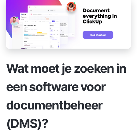
Wat moet je zoeken in
een software voor
documentbeheer
(DMS)?