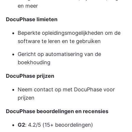
en meer
DocuPhase limieten
Beperkte opleidingsmogelijkheden om de
software te leren en te gebruiken
Gericht op automatisering van de
boekhouding
DocuPhase prijzen
Neem contact op met DocuPhase voor
prijzen
DocuPhase beoordelingen en recensies
G2
: 4.2/5 (15+ beoordelingen)