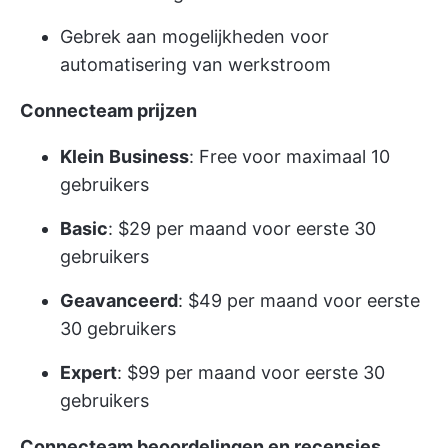
Gebrek aan mogelijkheden voor
automatisering van werkstroom
Connecteam prijzen
Klein
Business
: Free voor maximaal 10
gebruikers
Basic
: $29 per maand voor eerste 30
gebruikers
Geavanceerd
: $49 per maand voor eerste
30 gebruikers
Expert
: $99 per maand voor eerste 30
gebruikers
Connecteam beoordelingen en recensies