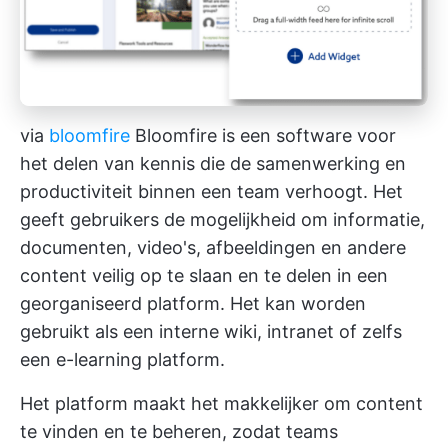
via
bloomfire
Bloomfire is een
software voor
het delen van kennis
die de samenwerking en
productiviteit binnen een team verhoogt. Het
geeft gebruikers de mogelijkheid om informatie,
documenten, video's, afbeeldingen en andere
content veilig op te slaan en te delen in een
georganiseerd platform. Het kan worden
gebruikt als een interne wiki,
intranet
of zelfs
een e-learning platform.
Het platform maakt het makkelijker om content
te vinden en te beheren, zodat teams