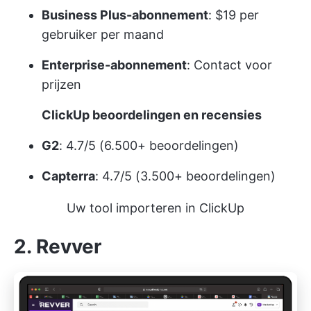
Business Plus-abonnement
: $19 per
gebruiker per maand
Enterprise-abonnement
:
Contact voor
prijzen
ClickUp beoordelingen en recensies
G2
: 4.7/5 (6.500+ beoordelingen)
Capterra
: 4.7/5 (3.500+ beoordelingen)
Uw tool importeren in ClickUp
2. Revver