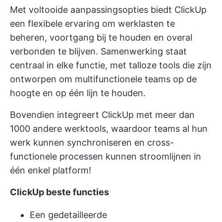
Met voltooide aanpassingsopties biedt ClickUp
een flexibele ervaring om werklasten te
beheren, voortgang bij te houden en overal
verbonden te blijven. Samenwerking staat
centraal in elke functie, met talloze tools die zijn
ontworpen om multifunctionele teams op de
hoogte en op één lijn te houden.
Bovendien integreert ClickUp met meer dan
1000 andere werktools, waardoor teams al hun
werk kunnen synchroniseren en cross-
functionele processen kunnen stroomlijnen in
één enkel platform!
ClickUp beste functies
Een gedetailleerde