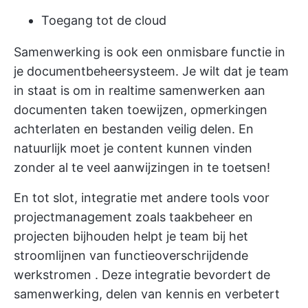
Toegang tot de cloud
Samenwerking is ook een onmisbare functie in
je documentbeheersysteem. Je wilt dat je team
in staat is om
in realtime samenwerken aan
documenten
taken toewijzen, opmerkingen
achterlaten en bestanden veilig delen. En
natuurlijk moet je content kunnen vinden
zonder al te veel aanwijzingen in te toetsen!
En tot slot, integratie met andere
tools voor
projectmanagement
zoals
taakbeheer
en
projecten bijhouden
helpt je team bij het
stroomlijnen van
functieoverschrijdende
werkstromen
. Deze integratie bevordert de
samenwerking,
delen van kennis
en verbetert