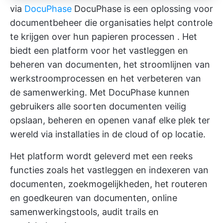
via
DocuPhase
DocuPhase is een oplossing voor
documentbeheer die organisaties helpt controle
te krijgen over hun
papieren processen
. Het
biedt een platform voor het vastleggen en
beheren van documenten, het stroomlijnen van
werkstroomprocessen en het verbeteren van
de samenwerking. Met DocuPhase kunnen
gebruikers alle soorten documenten veilig
opslaan, beheren en openen vanaf elke plek ter
wereld via installaties in de cloud of op locatie.
Het platform wordt geleverd met een reeks
functies zoals het vastleggen en indexeren van
documenten, zoekmogelijkheden, het routeren
en goedkeuren van documenten, online
samenwerkingstools, audit trails en