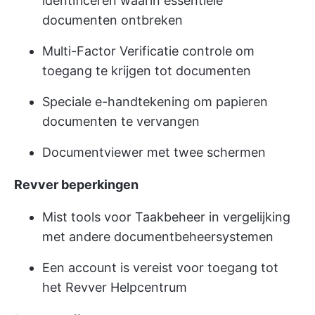
identificeren waarin essentiële
documenten ontbreken
Multi-Factor Verificatie controle om
toegang te krijgen tot documenten
Speciale e-handtekening om papieren
documenten te vervangen
Documentviewer met twee schermen
Revver beperkingen
Mist tools voor Taakbeheer in vergelijking
met andere documentbeheersystemen
Een account is vereist voor toegang tot
het Revver Helpcentrum