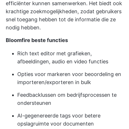
efficiënter kunnen samenwerken. Het biedt ook
krachtige zoekmogelijkheden, zodat gebruikers
snel toegang hebben tot de informatie die ze
nodig hebben.
Bloomfire beste functies
Rich text editor met grafieken,
afbeeldingen, audio en video functies
Opties voor markeren voor beoordeling en
importeren/exporteren in bulk
Feedbacklussen om bedrijfsprocessen te
ondersteunen
AI-gegenereerde tags voor betere
opslagruimte voor documenten