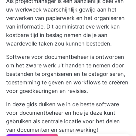
Als projectmanager is een aanzienlijk deel van
uw werkweek waarschijnlijk gewijd aan het
verwerken van papierwerk en het organiseren
van informatie. Dit administratieve werk kan
kostbare tijd in beslag nemen die je aan
waardevolle taken zou kunnen besteden.
Software voor documentbeheer is ontworpen
om het zware werk uit handen te nemen door
bestanden te organiseren en te categoriseren,
toestemming te geven en workflows te creëren
voor goedkeuringen en revisies.
In deze gids duiken we in de beste software
voor documentbeheer en hoe je deze kunt
gebruiken als centrale locatie voor het delen
van documenten en samenwerking!