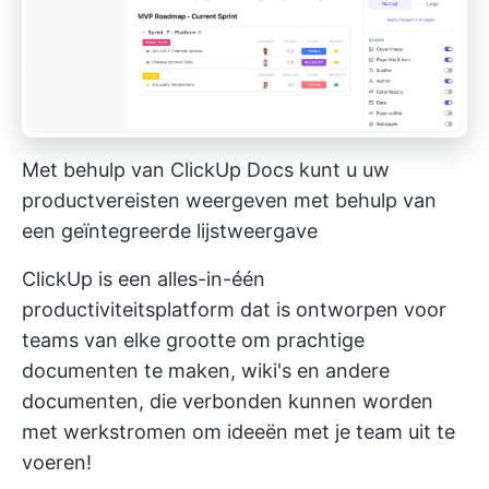
Met behulp van ClickUp Docs kunt u uw
productvereisten weergeven met behulp van
een geïntegreerde lijstweergave
ClickUp is een alles-in-één
productiviteitsplatform dat is ontworpen voor
teams van elke grootte om prachtige
documenten te maken,
wiki's
en andere
documenten, die verbonden kunnen worden
met werkstromen om ideeën met je team uit te
voeren!