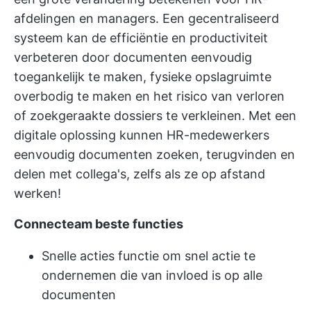
afdelingen en managers. Een gecentraliseerd
systeem kan de efficiëntie en productiviteit
verbeteren door documenten eenvoudig
toegankelijk te maken, fysieke opslagruimte
overbodig te maken en het risico van verloren
of zoekgeraakte dossiers te verkleinen. Met een
digitale oplossing kunnen HR-medewerkers
eenvoudig documenten zoeken, terugvinden en
delen met collega's, zelfs als ze op afstand
werken!
Connecteam beste functies
Snelle acties functie om snel actie te
ondernemen die van invloed is op alle
documenten