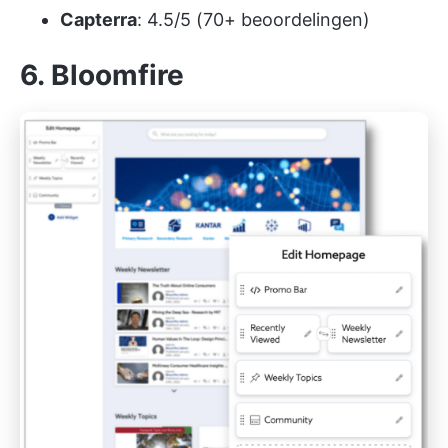
Capterra
: 4.5/5 (70+ beoordelingen)
6. Bloomfire