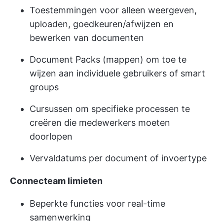
Toestemmingen voor alleen weergeven,
uploaden, goedkeuren/afwijzen en
bewerken van documenten
Document Packs (mappen) om toe te
wijzen aan individuele gebruikers of smart
groups
Cursussen om specifieke processen te
creëren die medewerkers moeten
doorlopen
Vervaldatums per document of invoertype
Connecteam limieten
Beperkte functies voor real-time
samenwerking