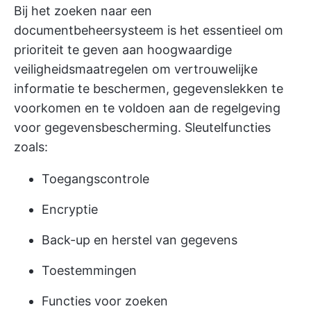
Bij het zoeken naar een
documentbeheersysteem is het essentieel om
prioriteit te geven aan hoogwaardige
veiligheidsmaatregelen om vertrouwelijke
informatie te beschermen, gegevenslekken te
voorkomen en te voldoen aan de regelgeving
voor gegevensbescherming. Sleutelfuncties
zoals:
Toegangscontrole
Encryptie
Back-up en herstel van gegevens
Toestemmingen
Functies voor zoeken