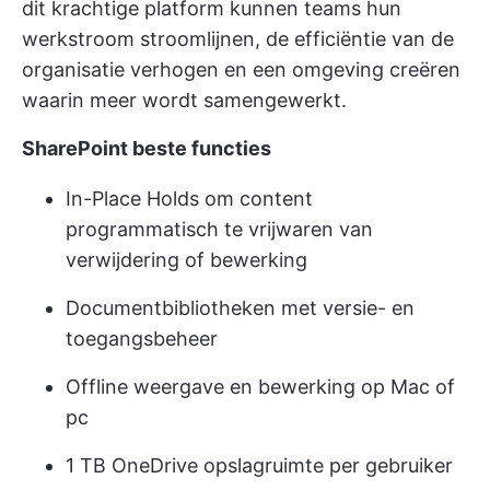
dit krachtige platform kunnen teams hun
werkstroom stroomlijnen, de efficiëntie van de
organisatie verhogen en een omgeving creëren
waarin meer wordt samengewerkt.
SharePoint beste functies
In-Place Holds om content
programmatisch te vrijwaren van
verwijdering of bewerking
Documentbibliotheken met versie- en
toegangsbeheer
Offline weergave en bewerking op Mac of
pc
1 TB OneDrive opslagruimte per gebruiker