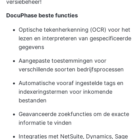
versiebeheer!
DocuPhase beste functies
Optische tekenherkenning (OCR) voor het
lezen en interpreteren van gespecificeerde
gegevens
Aangepaste toestemmingen voor
verschillende soorten bedrijfsprocessen
Automatische vooraf ingestelde tags en
indexeringstermen voor inkomende
bestanden
Geavanceerde zoekfuncties om de exacte
informatie te vinden
Integraties met NetSuite, Dynamics, Sage