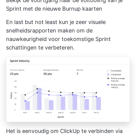
Bekijk de voortgang naar de voltooiing van je
Sprint met de nieuwe Burnup kaarten
En last but not least kun je zeer visuele
snelheidsrapporten maken om de
nauwkeurigheid voor toekomstige Sprint
schattingen te verbeteren.
Het is eenvoudig om ClickUp te verbinden via