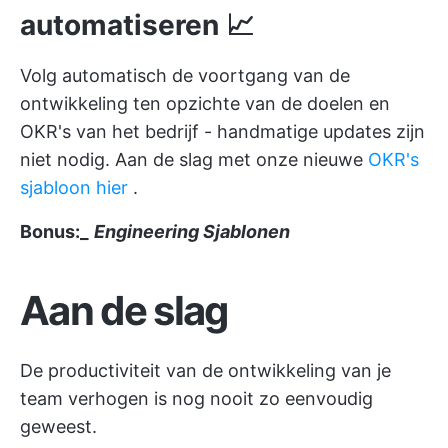
automatiseren 📈
Volg automatisch de voortgang van de
ontwikkeling ten opzichte van de doelen en
OKR's van het bedrijf - handmatige updates zijn
niet nodig. Aan de slag met onze nieuwe
OKR's
sjabloon hier
.
Bonus:_
Engineering Sjablonen
Aan de slag
De productiviteit van de ontwikkeling van je
team verhogen is nog nooit zo eenvoudig
geweest.