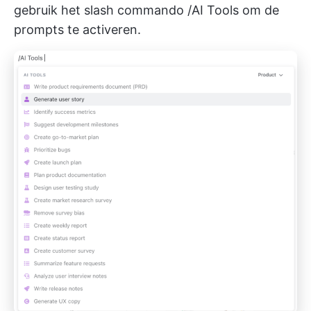
gebruik het slash commando /AI Tools om de
prompts te activeren.