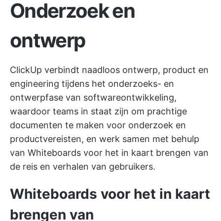
Onderzoek en
ontwerp
ClickUp verbindt naadloos ontwerp, product en
engineering tijdens het
onderzoeks- en
ontwerpfase
van softwareontwikkeling,
waardoor teams in staat zijn om
prachtige
documenten te maken
voor onderzoek en
productvereisten, en werk samen met behulp
van Whiteboards voor het in kaart brengen van
de reis en verhalen van gebruikers.
Whiteboards voor het in kaart
brengen van