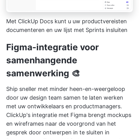
Met ClickUp Docs kunt u uw productvereisten
documenteren en uw lijst met Sprints insluiten
Figma-integratie voor
samenhangende
samenwerking 🎨
Ship sneller met minder heen-en-weergeloop
door uw design team samen te laten werken
met uw ontwikkelaars en productmanagers.
ClickUp's integratie met Figma brengt mockups
en wireframes naar de voorgrond van het
gesprek door ontwerpen in te sluiten in