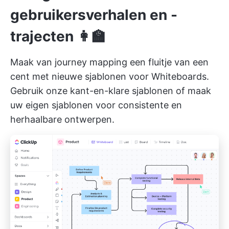
gebruikersverhalen en -
trajecten 👩‍🏫
Maak van journey mapping een fluitje van een
cent met nieuwe sjablonen voor Whiteboards.
Gebruik onze
kant-en-klare sjablonen
of maak
uw eigen sjablonen voor consistente en
herhaalbare ontwerpen.