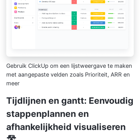
Gebruik ClickUp om een lijstweergave te maken
met aangepaste velden zoals Prioriteit, ARR en
meer
Tijdlijnen en gantt: Eenvoudig
stappenplannen en
afhankelijkheid visualiseren
🛣