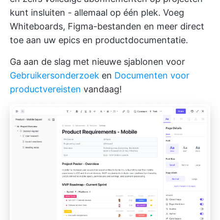
kunt insluiten - allemaal op één plek. Voeg
Whiteboards, Figma-bestanden en meer direct
toe aan uw epics en productdocumentatie.
Ga aan de slag met nieuwe sjablonen voor
Gebruikersonderzoek
en
Documenten voor
productvereisten
vandaag!