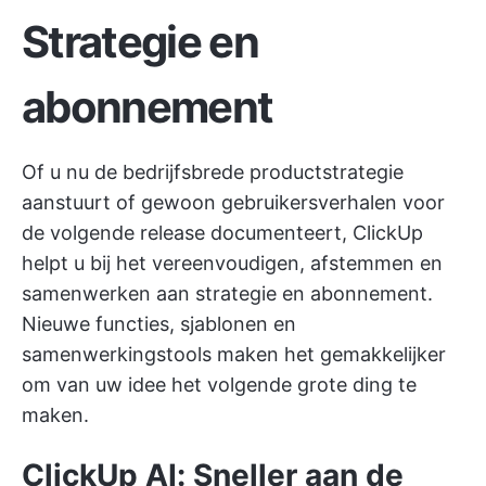
Strategie en
abonnement
Of u nu de bedrijfsbrede productstrategie
aanstuurt of gewoon gebruikersverhalen voor
de volgende release documenteert, ClickUp
helpt u bij het vereenvoudigen, afstemmen en
samenwerken aan strategie en abonnement.
Nieuwe functies, sjablonen en
samenwerkingstools maken het gemakkelijker
om van uw idee het volgende grote ding te
maken.
ClickUp AI: Sneller aan de