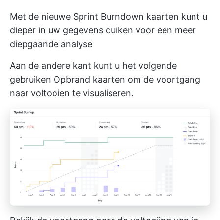
Met de nieuwe Sprint Burndown kaarten kunt u
dieper in uw gegevens duiken voor een meer
diepgaande analyse
Aan de andere kant kunt u het volgende
gebruiken
Opbrand kaarten
om de voortgang
naar voltooien te visualiseren.