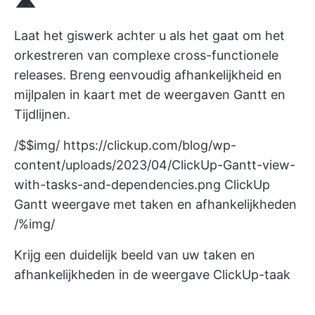
Laat het giswerk achter u als het gaat om het
orkestreren van complexe cross-functionele
releases. Breng eenvoudig afhankelijkheid en
mijlpalen in kaart met de weergaven Gantt en
Tijdlijnen.
/$$img/
https://clickup.com/blog/wp-
content/uploads/2023/04/ClickUp-Gantt-view-
with-tasks-and-dependencies.png
ClickUp
Gantt weergave met taken en afhankelijkheden
/%img/
Krijg een duidelijk beeld van uw taken en
afhankelijkheden in de weergave ClickUp-taak