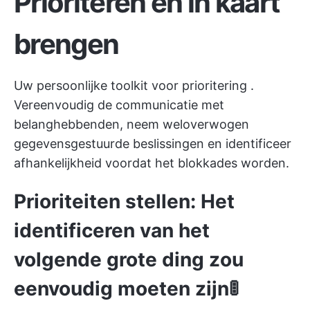
Prioriteren en in kaart
brengen
Uw persoonlijke
toolkit voor prioritering
.
Vereenvoudig de communicatie met
belanghebbenden, neem weloverwogen
gegevensgestuurde beslissingen en identificeer
afhankelijkheid voordat het blokkades worden.
Prioriteiten stellen: Het
identificeren van het
volgende grote ding zou
eenvoudig moeten zijn🚦