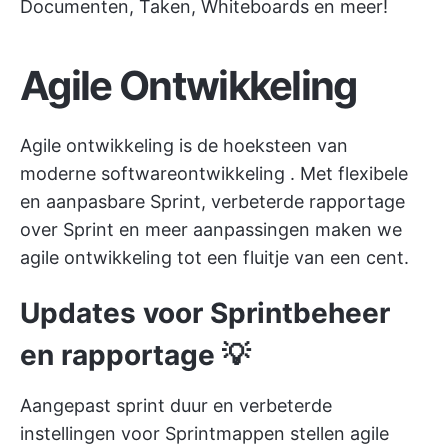
Documenten, Taken, Whiteboards en meer!
Agile Ontwikkeling
Agile ontwikkeling is de hoeksteen van
moderne
softwareontwikkeling
. Met flexibele
en aanpasbare Sprint, verbeterde rapportage
over Sprint en meer aanpassingen maken we
agile ontwikkeling tot een fluitje van een cent.
Updates voor Sprintbeheer
en rapportage 💡
Aangepast
sprint duur
en verbeterde
instellingen voor Sprintmappen stellen agile