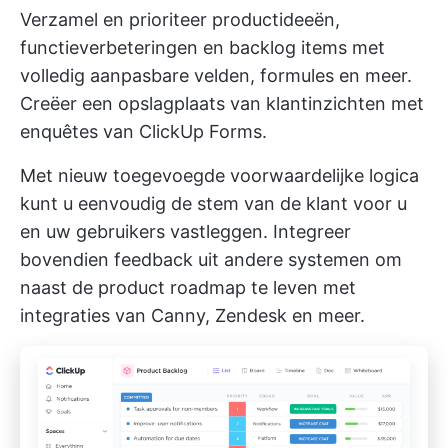
Verzamel en prioriteer productideeën,
functieverbeteringen en backlog items met
volledig aanpasbare velden, formules en meer.
Creëer een opslagplaats van klantinzichten met
enquêtes van ClickUp Forms.
Met
nieuw toegevoegde voorwaardelijke logica
kunt u eenvoudig de stem van de klant voor u
en uw gebruikers vastleggen. Integreer
bovendien feedback uit andere systemen om
naast de product roadmap te leven met
integraties
van Canny, Zendesk en meer.