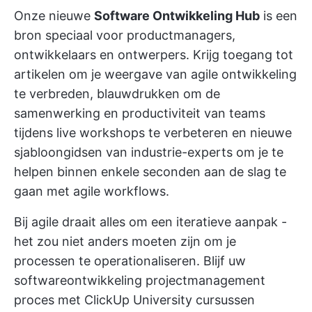
Onze nieuwe
Software Ontwikkeling Hub
is een
bron speciaal voor productmanagers,
ontwikkelaars en ontwerpers. Krijg toegang tot
artikelen om je weergave van agile ontwikkeling
te verbreden, blauwdrukken om de
samenwerking en productiviteit van teams
tijdens live workshops te verbeteren en nieuwe
sjabloongidsen van industrie-experts om je te
helpen binnen enkele seconden aan de slag te
gaan met agile workflows.
Bij agile draait alles om een iteratieve aanpak -
het zou niet anders moeten zijn om je
processen te operationaliseren. Blijf uw
softwareontwikkeling projectmanagement
proces
met
ClickUp University
cursussen