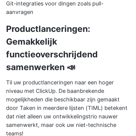
Git-integraties voor dingen zoals pull-
aanvragen
Productlanceringen:
Gemakkelijk
functieoverschrijdend
samenwerken 📣
Til uw productlanceringen naar een hoger
niveau met ClickUp. De baanbrekende
mogelijkheden die beschikbaar zijn gemaakt
door
Taken in meerdere lijsten
(TIML) betekent
dat niet alleen uw ontwikkelingstrio nauwer
samenwerkt, maar ook uw niet-technische
teams!