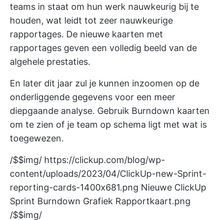
teams in staat om hun werk nauwkeurig bij te
houden, wat leidt tot zeer nauwkeurige
rapportages. De nieuwe kaarten met
rapportages geven een volledig beeld van de
algehele prestaties.
En later dit jaar zul je kunnen inzoomen op de
onderliggende gegevens voor een meer
diepgaande analyse. Gebruik
Burndown kaarten
om te zien of je team op schema ligt met wat is
toegewezen.
/$$img/
https://clickup.com/blog/wp-
content/uploads/2023/04/ClickUp-new-Sprint-
reporting-cards-1400x681.png
Nieuwe ClickUp
Sprint Burndown Grafiek Rapportkaart.png
/$$img/