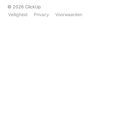
©
2026
ClickUp
Veiligheid
Privacy
Voorwaarden