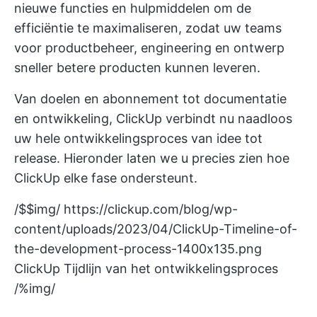
nieuwe functies en hulpmiddelen om de
efficiëntie te maximaliseren, zodat uw teams
voor productbeheer, engineering en ontwerp
sneller betere producten kunnen leveren.
Van doelen en abonnement tot documentatie
en ontwikkeling, ClickUp verbindt nu naadloos
uw hele ontwikkelingsproces van idee tot
release. Hieronder laten we u precies zien hoe
ClickUp elke fase ondersteunt.
/$$img/
https://clickup.com/blog/wp-
content/uploads/2023/04/ClickUp-Timeline-of-
the-development-process-1400x135.png
ClickUp Tijdlijn van het ontwikkelingsproces
/%img/