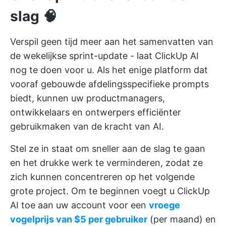
slag 🧠
Verspil geen tijd meer aan het samenvatten van
de wekelijkse sprint-update - laat
ClickUp AI
nog te doen voor u. Als het enige platform dat
vooraf gebouwde afdelingsspecifieke prompts
biedt, kunnen uw productmanagers,
ontwikkelaars en ontwerpers efficiënter
gebruikmaken van de kracht van AI.
Stel ze in staat om sneller aan de slag te gaan
en het drukke werk te verminderen, zodat ze
zich kunnen concentreren op het volgende
grote project. Om te beginnen voegt u ClickUp
AI toe aan uw account voor een
vroege
vogelprijs van $5 per gebruiker
(per maand) en