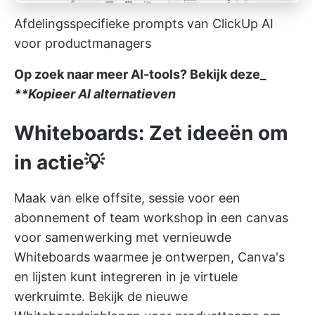
Afdelingsspecifieke prompts van ClickUp AI
voor productmanagers
Op zoek naar meer AI-tools? Bekijk deze_
**Kopieer AI alternatieven
Whiteboards: Zet ideeën om
in actie💡
Maak van elke offsite, sessie voor een
abonnement of
team workshop
in een canvas
voor samenwerking met vernieuwde
Whiteboards waarmee je ontwerpen, Canva's
en lijsten kunt integreren in je virtuele
werkruimte. Bekijk de nieuwe