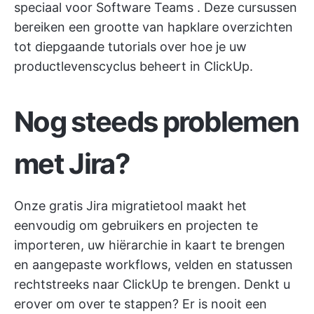
speciaal voor Software Teams
. Deze cursussen
bereiken een grootte van hapklare overzichten
tot diepgaande tutorials over hoe je
uw
productlevenscyclus beheert
in ClickUp.
Nog steeds problemen
met Jira?
Onze gratis
Jira migratietool
maakt het
eenvoudig om gebruikers en projecten te
importeren, uw hiërarchie in kaart te brengen
en aangepaste workflows, velden en statussen
rechtstreeks naar ClickUp te brengen. Denkt u
erover om over te stappen? Er is nooit een