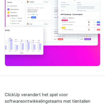
ClickUp verandert het spel voor
softwareontwikkelingsteams met tientallen