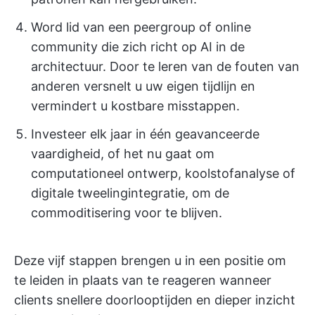
Word lid van een peergroup of online
community die zich richt op AI in de
architectuur. Door te leren van de fouten van
anderen versnelt u uw eigen tijdlijn en
vermindert u kostbare misstappen.
Investeer elk jaar in één geavanceerde
vaardigheid, of het nu gaat om
computationeel ontwerp, koolstofanalyse of
digitale tweelingintegratie, om de
commoditisering voor te blijven.
Deze vijf stappen brengen u in een positie om
te leiden in plaats van te reageren wanneer
clients snellere doorlooptijden en dieper inzicht