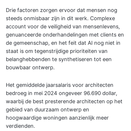
Drie factoren zorgen ervoor dat mensen nog
steeds onmisbaar zijn in dit werk. Complexe
account voor de veiligheid van mensenlevens,
genuanceerde onderhandelingen met clients en
de gemeenschap, en het feit dat AI nog niet in
staat is om tegenstrijdige prioriteiten van
belanghebbenden te synthetiseren tot een
bouwbaar ontwerp.
Het gemiddelde jaarsalaris voor architecten
bedroeg in mei 2024 ongeveer 96.690 dollar,
waarbij de best presterende architecten op het
gebied van duurzaam ontwerp en
hoogwaardige woningen aanzienlijk meer
verdienden.