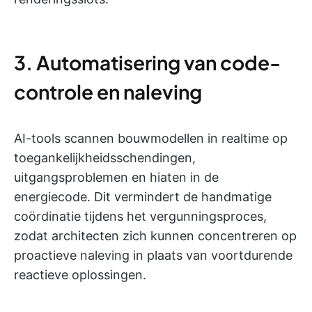
3. Automatisering van code-
controle en naleving
AI-tools scannen bouwmodellen in realtime op
toegankelijkheidsschendingen,
uitgangsproblemen en hiaten in de
energiecode. Dit vermindert de handmatige
coördinatie tijdens het vergunningsproces,
zodat architecten zich kunnen concentreren op
proactieve naleving in plaats van voortdurende
reactieve oplossingen.