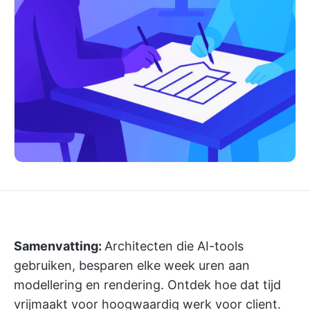
Samenvatting:
Architecten die AI-tools
gebruiken, besparen elke week uren aan
modellering en rendering. Ontdek hoe dat tijd
vrijmaakt voor hoogwaardig werk voor client.