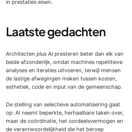
in prestaties eisen.
Laatste gedachten
Architecten plus AI presteren beter dan elk van
beide afzonderlijk, omdat machines repetitieve
analyses en iteraties uitvoeren, terwijl mensen
de lastige afwegingen maken tussen kosten,
esthetiek, code en input van de gemeenschap.
De stelling van selectieve automatisering gaat
op: AI neemt beperkte, herhaalbare taken over,
maar de coördinatie, het oordeelsvermogen en
de verantwoordelijkheid die het beroep