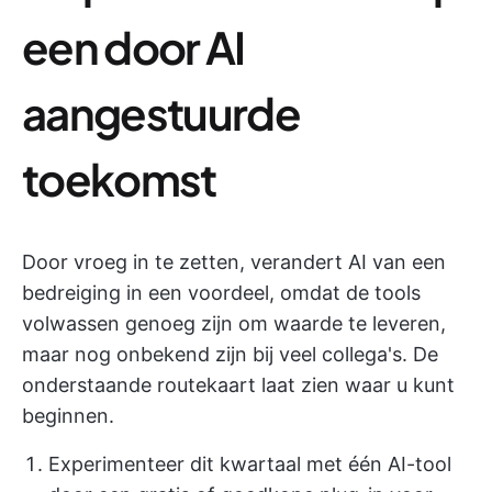
een door AI
aangestuurde
toekomst
Door vroeg in te zetten, verandert AI van een
bedreiging in een voordeel, omdat de tools
volwassen genoeg zijn om waarde te leveren,
maar nog onbekend zijn bij veel collega's. De
onderstaande routekaart laat zien waar u kunt
beginnen.
Experimenteer dit kwartaal met één AI-tool