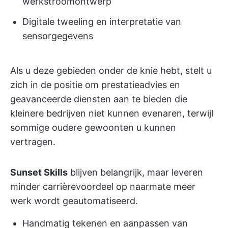
werkstroomontwerp
Digitale tweeling en interpretatie van
sensorgegevens
Als u deze gebieden onder de knie hebt, stelt u
zich in de positie om prestatieadvies en
geavanceerde diensten aan te bieden die
kleinere bedrijven niet kunnen evenaren, terwijl
sommige oudere gewoonten u kunnen
vertragen.
Sunset Skills
blijven belangrijk, maar leveren
minder carrièrevoordeel op naarmate meer
werk wordt geautomatiseerd.
Handmatig tekenen en aanpassen van