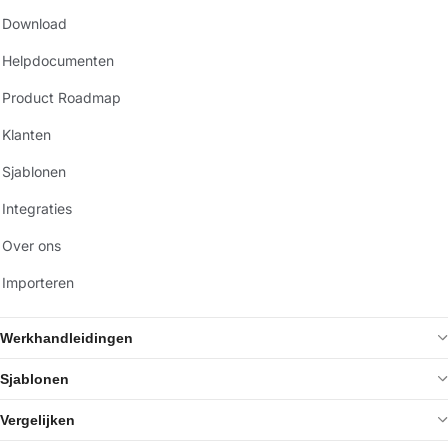
Download
Helpdocumenten
Product Roadmap
Klanten
Sjablonen
Integraties
Over ons
Importeren
Werkhandleidingen
Sjablonen
Vergelijken