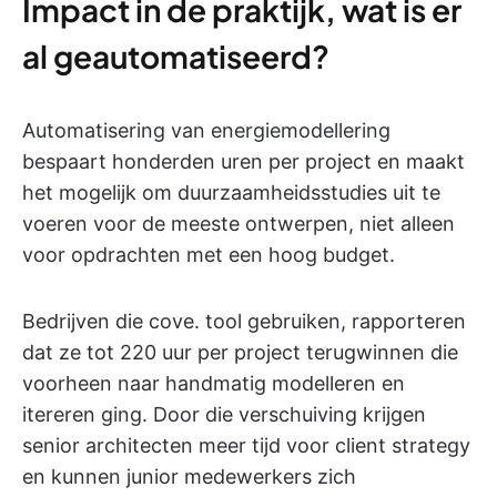
Impact in de praktijk, wat is er
al geautomatiseerd?
Automatisering van energiemodellering
bespaart honderden uren per project en maakt
het mogelijk om duurzaamheidsstudies uit te
voeren voor de meeste ontwerpen, niet alleen
voor opdrachten met een hoog budget.
Bedrijven die cove. tool gebruiken, rapporteren
dat ze tot 220 uur per project terugwinnen die
voorheen naar handmatig modelleren en
itereren ging. Door die verschuiving krijgen
senior architecten meer tijd voor client strategy
en kunnen junior medewerkers zich