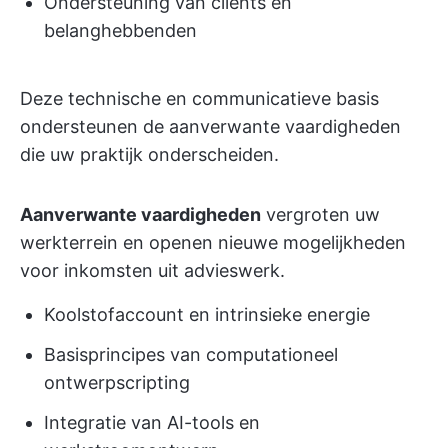
Ondersteuning van clients en
belanghebbenden
Deze technische en communicatieve basis
ondersteunen de aanverwante vaardigheden
die uw praktijk onderscheiden.
Aanverwante vaardigheden
vergroten uw
werkterrein en openen nieuwe mogelijkheden
voor inkomsten uit advieswerk.
Koolstofaccount en intrinsieke energie
Basisprincipes van computationeel
ontwerpscripting
Integratie van AI-tools en