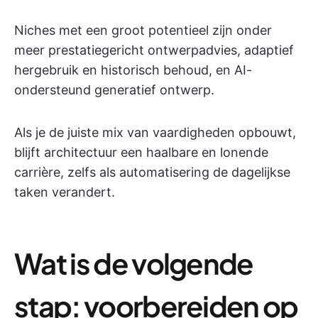
Niches met een groot potentieel zijn onder
meer prestatiegericht ontwerpadvies, adaptief
hergebruik en historisch behoud, en AI-
ondersteund generatief ontwerp.
Als je de juiste mix van vaardigheden opbouwt,
blijft architectuur een haalbare en lonende
carrière, zelfs als automatisering de dagelijkse
taken verandert.
Wat is de volgende
stap: voorbereiden op