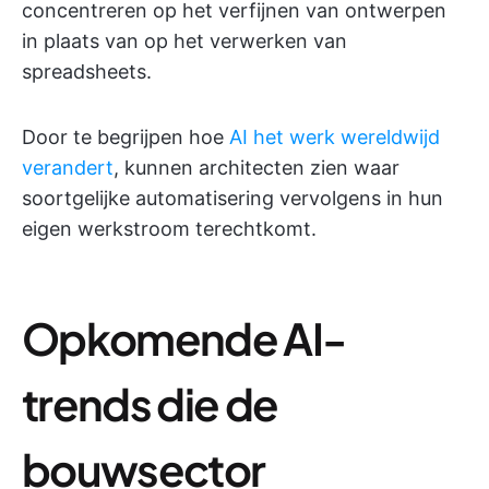
concentreren op het verfijnen van ontwerpen
in plaats van op het verwerken van
spreadsheets.
Door te begrijpen hoe
AI het werk wereldwijd
verandert
, kunnen architecten zien waar
soortgelijke automatisering vervolgens in hun
eigen werkstroom terechtkomt.
Opkomende AI-
trends die de
bouwsector