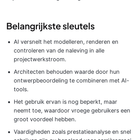
Belangrijkste sleutels
AI versnelt het modelleren, renderen en
controleren van de naleving in alle
projectwerkstroom.
Architecten behouden waarde door hun
ontwerpbeoordeling te combineren met AI-
tools.
Het gebruik ervan is nog beperkt, maar
neemt toe, waardoor vroege gebruikers een
groot voordeel hebben.
Vaardigheden zoals prestatieanalyse en snel