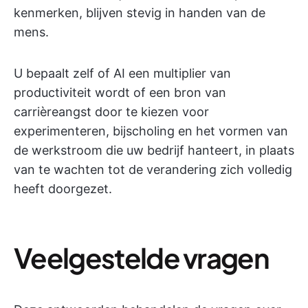
kenmerken, blijven stevig in handen van de
mens.
U bepaalt zelf of AI een multiplier van
productiviteit wordt of een bron van
carrièreangst door te kiezen voor
experimenteren, bijscholing en het vormen van
de werkstroom die uw bedrijf hanteert, in plaats
van te wachten tot de verandering zich volledig
heeft doorgezet.
Veelgestelde vragen