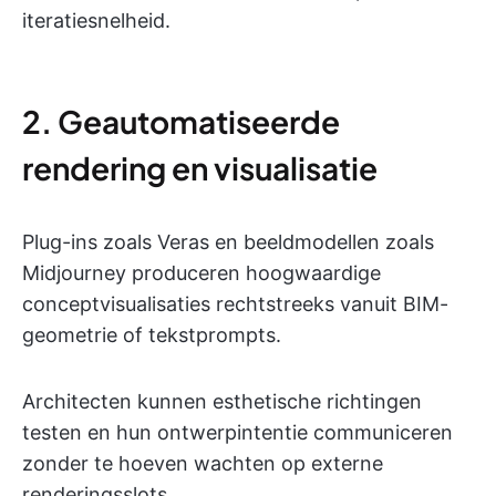
iteratiesnelheid.
2. Geautomatiseerde
rendering en visualisatie
Plug-ins zoals Veras en beeldmodellen zoals
Midjourney produceren hoogwaardige
conceptvisualisaties rechtstreeks vanuit BIM-
geometrie of tekstprompts.
Architecten kunnen esthetische richtingen
testen en hun ontwerpintentie communiceren
zonder te hoeven wachten op externe
renderingsslots.