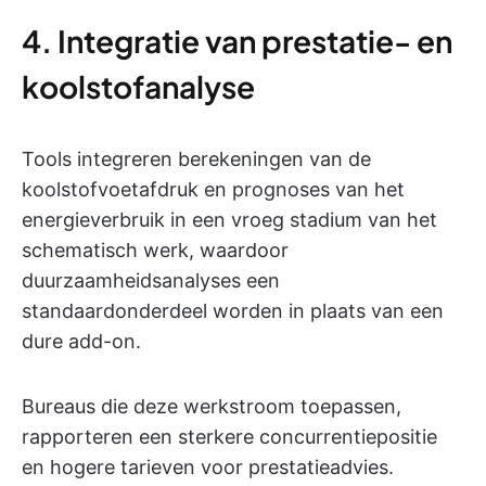
4. Integratie van prestatie- en
koolstofanalyse
Tools integreren berekeningen van de
koolstofvoetafdruk en prognoses van het
energieverbruik in een vroeg stadium van het
schematisch werk, waardoor
duurzaamheidsanalyses een
standaardonderdeel worden in plaats van een
dure add-on.
Bureaus die deze werkstroom toepassen,
rapporteren een sterkere concurrentiepositie
en hogere tarieven voor prestatieadvies.