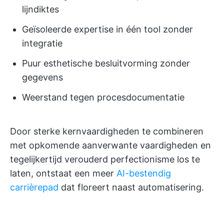
lijndiktes
Geïsoleerde expertise in één tool zonder
integratie
Puur esthetische besluitvorming zonder
gegevens
Weerstand tegen procesdocumentatie
Door sterke kernvaardigheden te combineren
met opkomende aanverwante vaardigheden en
tegelijkertijd verouderd perfectionisme los te
laten, ontstaat een meer
AI-bestendig
carrièrepad
dat floreert naast automatisering.