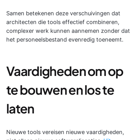
Samen betekenen deze verschuivingen dat
architecten die tools effectief combineren,
complexer werk kunnen aannemen zonder dat
het personeelsbestand evenredig toeneemt.
Vaardigheden om op
te bouwen en los te
laten
Nieuwe tools vereisen nieuwe vaardigheden,