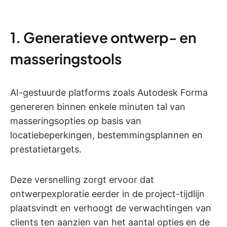
1. Generatieve ontwerp- en
masseringstools
AI-gestuurde platforms zoals Autodesk Forma
genereren binnen enkele minuten tal van
masseringsopties op basis van
locatiebeperkingen, bestemmingsplannen en
prestatietargets.
Deze versnelling zorgt ervoor dat
ontwerpexploratie eerder in de project-tijdlijn
plaatsvindt en verhoogt de verwachtingen van
clients ten aanzien van het aantal opties en de