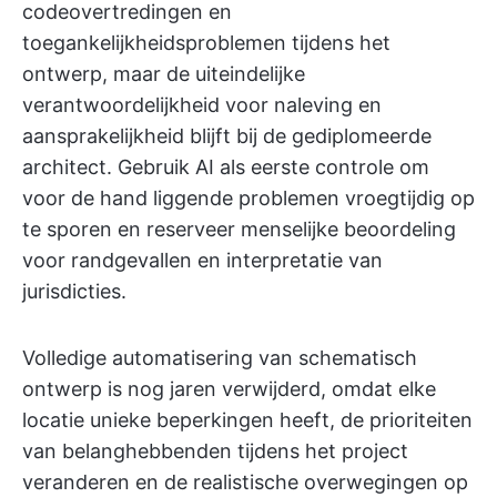
codeovertredingen en
toegankelijkheidsproblemen tijdens het
ontwerp, maar de uiteindelijke
verantwoordelijkheid voor naleving en
aansprakelijkheid blijft bij de gediplomeerde
architect. Gebruik AI als eerste controle om
voor de hand liggende problemen vroegtijdig op
te sporen en reserveer menselijke beoordeling
voor randgevallen en interpretatie van
jurisdicties.
Volledige automatisering van schematisch
ontwerp is nog jaren verwijderd, omdat elke
locatie unieke beperkingen heeft, de prioriteiten
van belanghebbenden tijdens het project
veranderen en de realistische overwegingen op