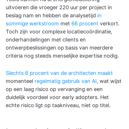
uitvoeren die vroeger 220 uur per project in
beslag nam en hebben de analysetijd
in
sommige werkstroom
met
66 procent
verkort.
Toch zijn voor complexe locatiecoördinatie,
onderhandelingen met clients en
ontwerpbeslissingen op basis van meerdere
criteria nog steeds menselijke expertise nodig.
Slechts 6 procent van de architecten maakt
momenteel
regelmatig gebruik van AI
, wat wijst
op een laag risico op vervanging en een
duidelijk voordeel voor early adopters. Het
echte risico ligt op taakniveau, niet op titel.