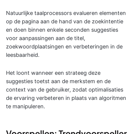
Natuurlijke taalprocessors evalueren elementen
op de pagina aan de hand van de zoekintentie
en doen binnen enkele seconden suggesties
voor aanpassingen aan de titel,
zoekwoordplaatsingen en verbeteringen in de
leesbaarheid.
Het loont wanneer een strateeg deze
suggesties toetst aan de merkstem en de
context van de gebruiker, zodat optimalisaties
de ervaring verbeteren in plaats van algoritmen
te manipuleren.
Voorspellen: Trendvoorspeller