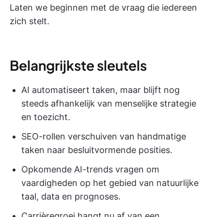
Laten we beginnen met de vraag die iedereen
zich stelt.
Belangrijkste sleutels
AI automatiseert taken, maar blijft nog
steeds afhankelijk van menselijke strategie
en toezicht.
SEO-rollen verschuiven van handmatige
taken naar besluitvormende posities.
Opkomende AI-trends vragen om
vaardigheden op het gebied van natuurlijke
taal, data en prognoses.
Carrièregroei hangt nu af van een