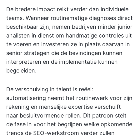
De bredere impact reikt verder dan individuele
teams. Wanneer routinematige diagnoses direct
beschikbaar zijn, nemen bedrijven minder junior
analisten in dienst om handmatige controles uit
te voeren en investeren ze in plaats daarvan in
senior strategen die de bevindingen kunnen
interpreteren en de implementatie kunnen
begeleiden.
De verschuiving in talent is reëel:
automatisering neemt het routinewerk voor zijn
rekening en menselijke expertise verschuift
naar besluitvormende rollen. Dit patroon stelt
de fase in voor het begrijpen welke opkomende
trends de SEO-werkstroom verder zullen