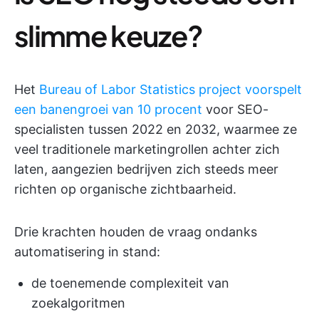
slimme keuze?
Het
Bureau of Labor Statistics project voorspelt
een banengroei van 10 procent
voor SEO-
specialisten tussen 2022 en 2032, waarmee ze
veel traditionele marketingrollen achter zich
laten, aangezien bedrijven zich steeds meer
richten op organische zichtbaarheid.
Drie krachten houden de vraag ondanks
automatisering in stand:
de toenemende complexiteit van
zoekalgoritmen