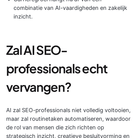
combinatie van AI-vaardigheden en zakelijk
inzicht.
Zal AI SEO-
professionals echt
vervangen?
AI zal SEO-professionals niet volledig voltooien,
maar zal routinetaken automatiseren, waardoor
de rol van mensen die zich richten op
strategisch inzicht, creatieve besluitvorming en