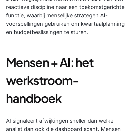
reactieve discipline naar een toekomstgerichte
functie, waarbij menselijke strategen AI-
voorspellingen gebruiken om kwartaalplanning
en budgetbeslissingen te sturen.
Mensen + AI: het
werkstroom-
handboek
AI signaleert afwijkingen sneller dan welke
analist dan ook die dashboard scant. Mensen