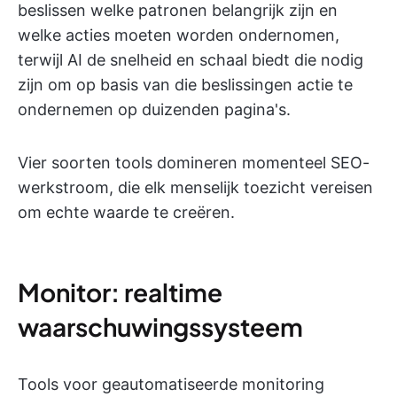
beslissen welke patronen belangrijk zijn en
welke acties moeten worden ondernomen,
terwijl AI de snelheid en schaal biedt die nodig
zijn om op basis van die beslissingen actie te
ondernemen op duizenden pagina's.
Vier soorten tools domineren momenteel SEO-
werkstroom, die elk menselijk toezicht vereisen
om echte waarde te creëren.
Monitor: realtime
waarschuwingssysteem
Tools voor geautomatiseerde monitoring