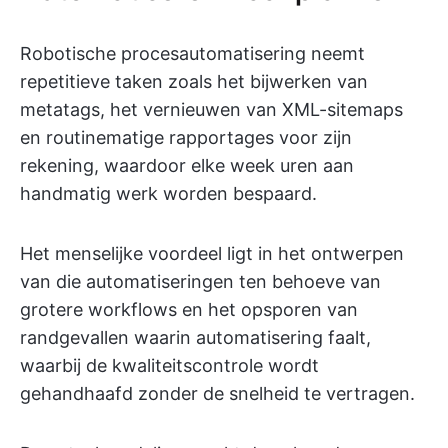
Robotische procesautomatisering neemt
repetitieve taken zoals het bijwerken van
metatags, het vernieuwen van XML-sitemaps
en routinematige rapportages voor zijn
rekening, waardoor elke week uren aan
handmatig werk worden bespaard.
Het menselijke voordeel ligt in het ontwerpen
van die automatiseringen ten behoeve van
grotere workflows en het opsporen van
randgevallen waarin automatisering faalt,
waarbij de kwaliteitscontrole wordt
gehandhaafd zonder de snelheid te vertragen.