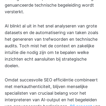
genuanceerde technische begeleiding wordt
versterkt.
AI blinkt al uit in het snel analyseren van grote
datasets en de automatisering van taken zoals
het genereren van trefwoorden en technische
audits. Toch mist het de context en zakelijke
intuïtie die nodig zijn om te bepalen welke
inzichten echt aansluiten bij strategische
doelen.
Omdat succesvolle SEO efficiëntie combineert
met merkauthenticiteit, blijven menselijke
specialisten van cruciaal belang voor het
interpreteren van AI-output en het begeleiden