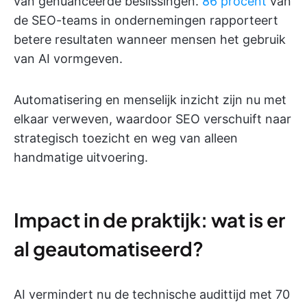
van genuanceerde beslissingen.
86 procent
van
de SEO-teams in ondernemingen rapporteert
betere resultaten wanneer mensen het gebruik
van AI vormgeven.
Automatisering en menselijk inzicht zijn nu met
elkaar verweven, waardoor SEO verschuift naar
strategisch toezicht en weg van alleen
handmatige uitvoering.
Impact in de praktijk: wat is er
al geautomatiseerd?
AI vermindert nu de technische audittijd met 70