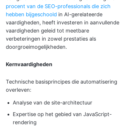
procent van de SEO-professionals die zich
hebben bijgeschoold
in AI-gerelateerde
vaardigheden, heeft investeren in aanvullende
vaardigheden geleid tot meetbare
verbeteringen in zowel prestaties als
doorgroeimogelijkheden.
Kernvaardigheden
Technische basisprincipes die automatisering
overleven:
Analyse van de site-architectuur
Expertise op het gebied van JavaScript-
rendering