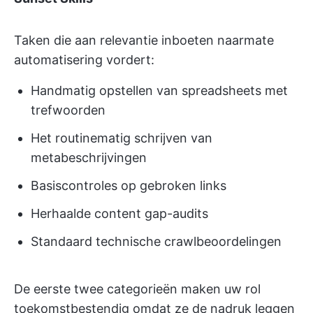
Taken die aan relevantie inboeten naarmate
automatisering vordert:
Handmatig opstellen van spreadsheets met
trefwoorden
Het routinematig schrijven van
metabeschrijvingen
Basiscontroles op gebroken links
Herhaalde content gap-audits
Standaard technische crawlbeoordelingen
De eerste twee categorieën maken uw rol
toekomstbestendig omdat ze de nadruk leggen