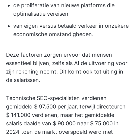
de proliferatie van nieuwe platforms die
optimalisatie vereisen
van eigen versus betaald verkeer in onzekere
economische omstandigheden.
Deze factoren zorgen ervoor dat mensen
essentieel blijven, zelfs als AI de uitvoering voor
zijn rekening neemt. Dit komt ook tot uiting in
de salarissen.
Technische SEO-specialisten verdienen
gemiddeld $ 97.500 per jaar, terwijl directeuren
$ 141.000 verdienen, maar het gemiddelde
salaris daalde van $ 90.000 naar $ 75.000 in
2024 toen de markt overspoeld werd met