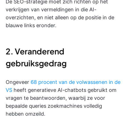
De SEO-strategie moet zich richten op het
verkrijgen van vermeldingen in die AI-
overzichten, en niet alleen op de positie in de
blauwe links eronder.
2. Veranderend
gebruiksgedrag
Ongeveer
68 procent van de volwassenen in de
VS
heeft generatieve AI-chatbots gebruikt om
vragen te beantwoorden, waarbij ze voor
bepaalde queries zoekmachines volledig
hebben omzeild.