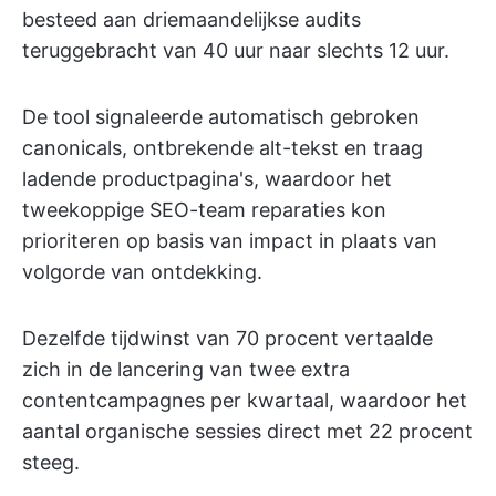
besteed aan driemaandelijkse audits
teruggebracht van 40 uur naar slechts 12 uur.
De tool signaleerde automatisch gebroken
canonicals, ontbrekende alt-tekst en traag
ladende productpagina's, waardoor het
tweekoppige SEO-team reparaties kon
prioriteren op basis van impact in plaats van
volgorde van ontdekking.
Dezelfde tijdwinst van 70 procent vertaalde
zich in de lancering van twee extra
contentcampagnes per kwartaal, waardoor het
aantal organische sessies direct met 22 procent
steeg.