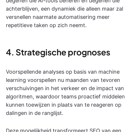
degenen die AI-tools beheren en degenen die
achterblijven, een dynamiek die alleen maar zal
versnellen naarmate automatisering meer
repetitieve taken op zich neemt.
4. Strategische prognoses
Voorspellende analyses op basis van machine
learning voorspellen nu maanden van tevoren
verschuivingen in het verkeer en de impact van
algoritmen, waardoor teams proactief middelen
kunnen toewijzen in plaats van te reageren op
dalingen in de ranglijst.
Deze mogelijkheid transformeert SEO van een