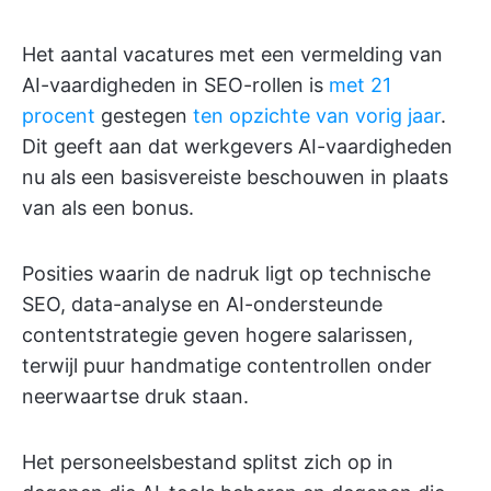
Het aantal vacatures met een vermelding van
AI-vaardigheden in SEO-rollen is
met 21
procent
gestegen
ten opzichte van vorig jaar
.
Dit geeft aan dat werkgevers AI-vaardigheden
nu als een basisvereiste beschouwen in plaats
van als een bonus.
Posities waarin de nadruk ligt op technische
SEO, data-analyse en AI-ondersteunde
contentstrategie geven hogere salarissen,
terwijl puur handmatige contentrollen onder
neerwaartse druk staan.
Het personeelsbestand splitst zich op in