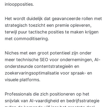
inloopposities.
Het wordt duidelijk dat geavanceerde rollen met
strategisch toezicht een premie opleveren,
terwijl puur tactische posities te maken krijgen
met commoditisering.
Niches met een groot potentieel zijn onder
meer technische SEO voor ondernemingen, AI-
ondersteunde contentstrategieën en
zoekervaringsoptimalisatie voor spraak- en
visuele platforms.
Professionals die zich positioneren op het
snijvlak van AI-vaardigheid en bedrijfsstrategie