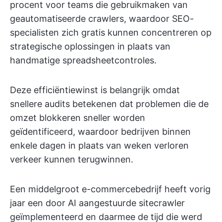
procent voor teams die gebruikmaken van
geautomatiseerde crawlers, waardoor SEO-
specialisten zich gratis kunnen concentreren op
strategische oplossingen in plaats van
handmatige spreadsheetcontroles.
Deze efficiëntiewinst is belangrijk omdat
snellere audits betekenen dat problemen die de
omzet blokkeren sneller worden
geïdentificeerd, waardoor bedrijven binnen
enkele dagen in plaats van weken verloren
verkeer kunnen terugwinnen.
Een middelgroot e-commercebedrijf heeft vorig
jaar een door AI aangestuurde sitecrawler
geïmplementeerd en daarmee de tijd die werd