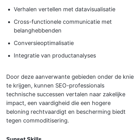
Verhalen vertellen met datavisualisatie
Cross-functionele communicatie met
belanghebbenden
Conversieoptimalisatie
Integratie van productanalyses
Door deze aanverwante gebieden onder de knie
te krijgen, kunnen SEO-professionals
technische successen vertalen naar zakelijke
impact, een vaardigheid die een hogere
beloning rechtvaardigt en bescherming biedt
tegen commoditisering.
Sunset Skills