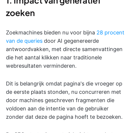
1. Impact van generatief
zoeken
Zoekmachines bieden nu voor bijna
28 procent
van de queries
door AI gegenereerde
antwoordvakken, met directe samenvattingen
die het aantal klikken naar traditionele
webresultaten verminderen.
Dit is belangrijk omdat pagina's die vroeger op
de eerste plaats stonden, nu concurreren met
door machines geschreven fragmenten die
voldoen aan de intentie van de gebruiker
zonder dat deze de pagina hoeft te bezoeken.