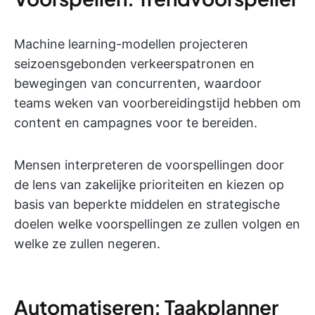
Machine learning-modellen projecteren
seizoensgebonden verkeerspatronen en
bewegingen van concurrenten, waardoor
teams weken van voorbereidingstijd hebben om
content en campagnes voor te bereiden.
Mensen interpreteren de voorspellingen door
de lens van zakelijke prioriteiten en kiezen op
basis van beperkte middelen en strategische
doelen welke voorspellingen ze zullen volgen en
welke ze zullen negeren.
Automatiseren: Taakplanner