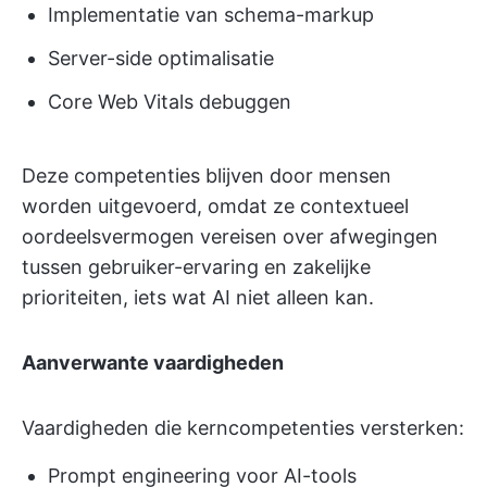
Implementatie van schema-markup
Server-side optimalisatie
Core Web Vitals debuggen
Deze competenties blijven door mensen
worden uitgevoerd, omdat ze contextueel
oordeelsvermogen vereisen over afwegingen
tussen gebruiker-ervaring en zakelijke
prioriteiten, iets wat AI niet alleen kan.
Aanverwante vaardigheden
Vaardigheden die kerncompetenties versterken:
Prompt engineering voor AI-tools