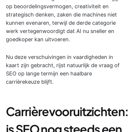
op beoordelingsvermogen, creativiteit en
strategisch denken, zaken die machines niet
kunnen evenaren, terwijl de derde categorie
werk vertegenwoordigt dat AI nu sneller en
goedkoper kan uitvoeren.
Nu deze verschuivingen in vaardigheden in
kaart zijn gebracht, rijst natuurlijk de vraag of
SEO op lange termijn een haalbare
carrièrekeuze blijft.
Carrièrevooruitzichten:
is SEO nog steeds een