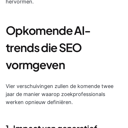
hervormen.
Opkomende AI-
trends die SEO
vormgeven
Vier verschuivingen zullen de komende twee
jaar de manier waarop zoekprofessionals
werken opnieuw definiëren.