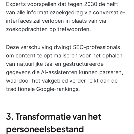
Experts voorspellen dat tegen 2030 de helft
van alle informatiezoekgedrag via conversatie-
interfaces zal verlopen in plaats van via
zoekopdrachten op trefwoorden.
Deze verschuiving dwingt SEO-professionals
om content te optimaliseren voor het ophalen
van natuurlijke taal en gestructureerde
gegevens die AI-assistenten kunnen parseren,
waardoor het vakgebied verder reikt dan de
traditionele Google-rankings.
3. Transformatie van het
personeelsbestand