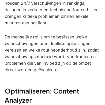
houden 24/7 verschuivingen in rankings,
dalingen in verkeer en technische fouten bij, en
brengen kritieke problemen binnen enkele
minuten aan het licht.
De menselijke rol is om te beslissen welke
waarschuwingen onmiddellijke oplossingen
vereisen en welke routineonderhoud zijn, zodat
waarschuwingsmoeheid wordt voorkomen en
problemen die van invloed zijn op de omzet
direct worden geëscaleerd.
Optimaliseren: Content
Analyzer