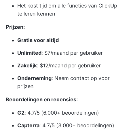
Het kost tijd om alle functies van ClickUp
te leren kennen
Prijzen:
Gratis voor altijd
Unlimited
: $7/maand per gebruiker
Zakelijk
: $12/maand per gebruiker
Onderneming
: Neem contact op voor
prijzen
Beoordelingen en recensies:
G2
: 4.7/5 (6.000+ beoordelingen)
Capterra
: 4.7/5 (3.000+ beoordelingen)