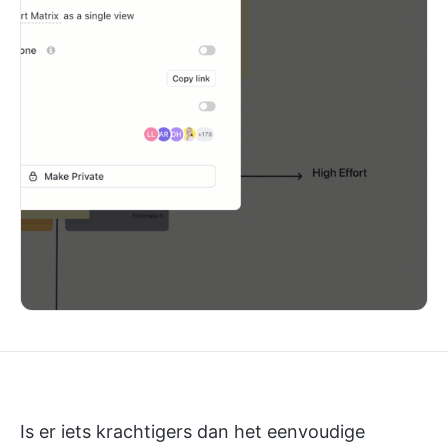
Is er iets krachtigers dan het eenvoudige