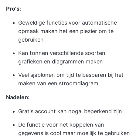
Pro's:
Geweldige functies voor automatische
opmaak maken het een plezier om te
gebruiken
Kan tonnen verschillende soorten
grafieken en diagrammen maken
Veel sjablonen om tijd te besparen bij het
maken van een stroomdiagram
Nadelen:
Gratis account kan nogal beperkend zijn
De functie voor het koppelen van
gegevens is cool maar moeilijk te gebruiken