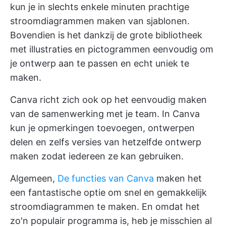
kun je in slechts enkele minuten prachtige
stroomdiagrammen maken van sjablonen.
Bovendien is het dankzij de grote bibliotheek
met illustraties en pictogrammen eenvoudig om
je ontwerp aan te passen en echt uniek te
maken.
Canva richt zich ook op het eenvoudig maken
van de samenwerking met je team. In Canva
kun je opmerkingen toevoegen, ontwerpen
delen en zelfs versies van hetzelfde ontwerp
maken zodat iedereen ze kan gebruiken.
Algemeen,
De functies van Canva
maken het
een fantastische optie om snel en gemakkelijk
stroomdiagrammen te maken. En omdat het
zo'n populair programma is, heb je misschien al