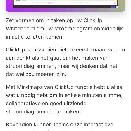
Zet vormen om in taken op uw ClickUp
Whiteboard om uw stroomdiagram onmiddellijk
in actie te laten komen
ClickUp is misschien niet de eerste naam waar u
aan denkt als het gaat om het maken van
stroomdiagrammen, maar wij denken dat het
dat wel zou moeten zijn.
Met
Mindmaps van ClickUp
functie hebt u alles
wat u nodig hebt om in enkele minuten slimme,
collaboratieve en goed uitziende
stroomdiagrammen te maken.
Bovendien kunnen teams onze
interactieve