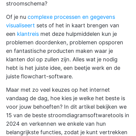
stroomschema?
Of je nu
complexe processen en gegevens
visualiseert
sets of het in kaart brengen van
een
klantreis
met deze hulpmiddelen kun je
problemen doordenken, problemen opsporen
en fantastische producten maken waar je
klanten dol op zullen zijn. Alles wat je nodig
hebt is het juiste idee, een beetje werk en de
juiste flowchart-software.
Maar met zo veel keuzes op het internet
vandaag de dag, hoe kies je welke het beste is
voor jouw behoeften? In dit artikel bekijken we
15 van de beste stroomdiagramsoftwaretools in
2024 en verkennen we enkele van hun
belangrijkste functies, zodat je kunt vertrekken