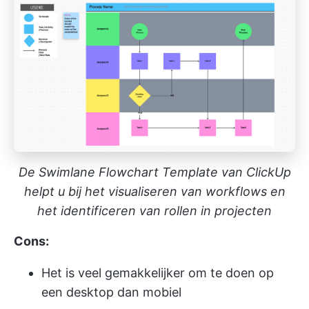
De Swimlane Flowchart Template van ClickUp
helpt u bij het visualiseren van workflows en
het identificeren van rollen in projecten
Cons:
Het is veel gemakkelijker om te doen op
een desktop dan mobiel