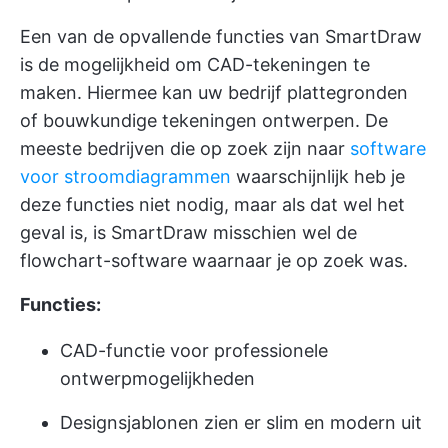
Een van de opvallende functies van SmartDraw
is de mogelijkheid om CAD-tekeningen te
maken. Hiermee kan uw bedrijf plattegronden
of bouwkundige tekeningen ontwerpen. De
meeste bedrijven die op zoek zijn naar
software
voor stroomdiagrammen
waarschijnlijk heb je
deze functies niet nodig, maar als dat wel het
geval is, is SmartDraw misschien wel de
flowchart-software waarnaar je op zoek was.
Functies:
CAD-functie voor professionele
ontwerpmogelijkheden
Designsjablonen zien er slim en modern uit