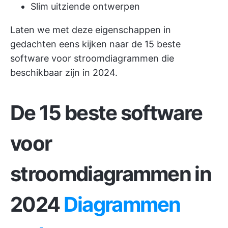
Slim uitziende ontwerpen
Laten we met deze eigenschappen in
gedachten eens kijken naar de 15 beste
software voor stroomdiagrammen die
beschikbaar zijn in 2024.
De 15 beste software
voor
stroomdiagrammen in
2024
Diagrammen