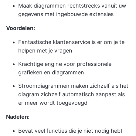
Maak diagrammen rechtstreeks vanuit uw
gegevens met ingebouwde extensies
Voordelen:
Fantastische klantenservice is er om je te
helpen met je vragen
Krachtige engine voor professionele
grafieken en diagrammen
Stroomdiagrammen maken zichzelf als het
diagram zichzelf automatisch aanpast als
er meer wordt toegevoegd
Nadelen:
Bevat veel functies die je niet nodig hebt