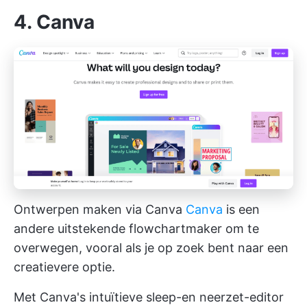
4. Canva
Ontwerpen maken via Canva
Canva
is een
andere uitstekende flowchartmaker om te
overwegen, vooral als je op zoek bent naar een
creatievere optie.
Met Canva's intuïtieve sleep-en neerzet-editor