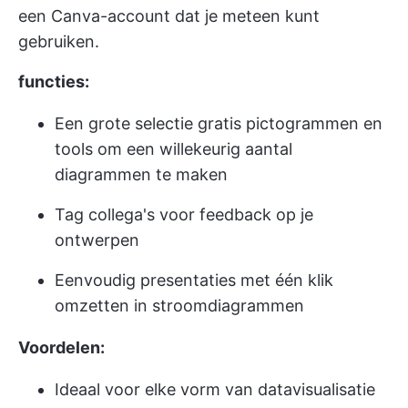
een Canva-account dat je meteen kunt
gebruiken.
functies:
Een grote selectie gratis pictogrammen en
tools om een willekeurig aantal
diagrammen te maken
Tag collega's voor feedback op je
ontwerpen
Eenvoudig presentaties met één klik
omzetten in stroomdiagrammen
Voordelen:
Ideaal voor elke vorm van datavisualisatie