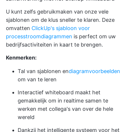
U kunt zelfs gebruikmaken van onze vele
sjablonen om de klus sneller te klaren. Deze
omvatten
ClickUp's sjabloon voor
processtroomdiagrammen
is perfect om uw
bedrijfsactiviteiten in kaart te brengen.
Kenmerken:
Tal van sjablonen en
diagramvoorbeelden
om van te leren
Interactief whiteboard maakt het
gemakkelijk om in realtime samen te
werken met collega's van over de hele
wereld
Dankzij het intelligente systeem voor het