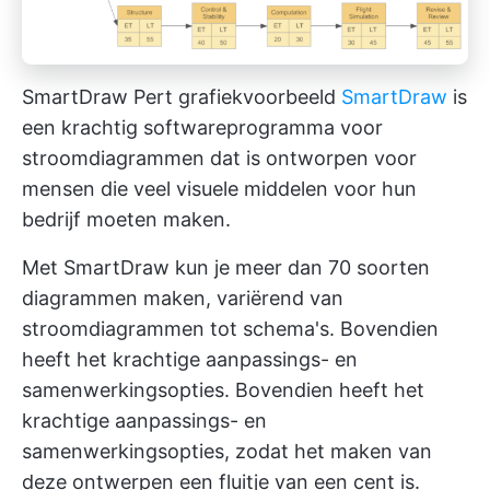
SmartDraw Pert grafiekvoorbeeld
SmartDraw
is
een krachtig softwareprogramma voor
stroomdiagrammen dat is ontworpen voor
mensen die veel visuele middelen voor hun
bedrijf moeten maken.
Met SmartDraw kun je meer dan 70 soorten
diagrammen maken, variërend van
stroomdiagrammen tot schema's. Bovendien
heeft het krachtige aanpassings- en
samenwerkingsopties. Bovendien heeft het
krachtige aanpassings- en
samenwerkingsopties, zodat het maken van
deze ontwerpen een fluitje van een cent is.