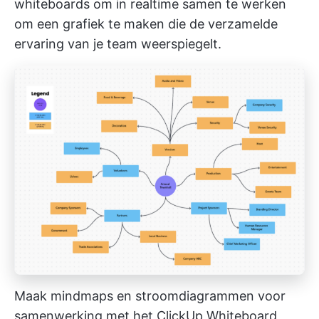
whiteboards
om in realtime samen te werken
om een grafiek te maken die de verzamelde
ervaring van je team weerspiegelt.
Maak mindmaps en stroomdiagrammen voor
samenwerking met het ClickUp Whiteboard