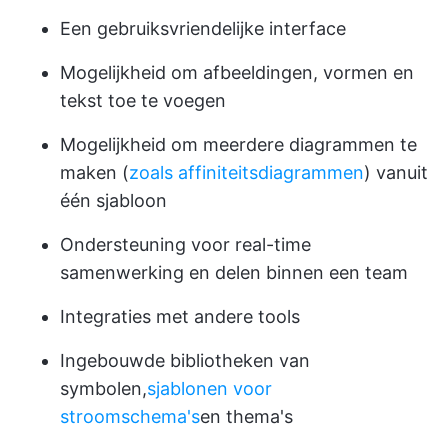
Een gebruiksvriendelijke interface
Mogelijkheid om afbeeldingen, vormen en
tekst toe te voegen
Mogelijkheid om meerdere diagrammen te
maken (
zoals affiniteitsdiagrammen
) vanuit
één sjabloon
Ondersteuning voor real-time
samenwerking en delen binnen een team
Integraties met andere tools
Ingebouwde bibliotheken van
symbolen,
sjablonen voor
stroomschema's
en thema's