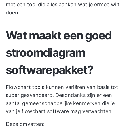
met een tool die alles aankan wat je ermee wilt
doen.
Wat maakt een goed
stroomdiagram
softwarepakket?
Flowchart tools kunnen variëren van basis tot
super geavanceerd. Desondanks zijn er een
aantal gemeenschappelijke kenmerken die je
van je flowchart software mag verwachten.
Deze omvatten: