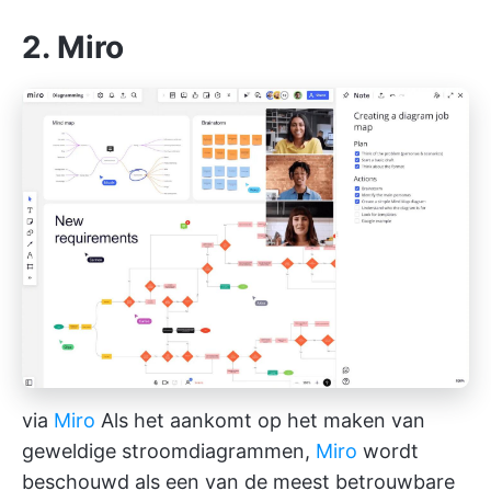
2. Miro
via
Miro
Als het aankomt op het maken van
geweldige stroomdiagrammen,
Miro
wordt
beschouwd als een van de meest betrouwbare