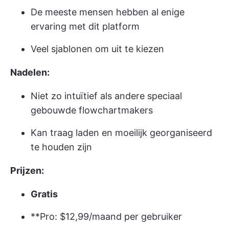
De meeste mensen hebben al enige
ervaring met dit platform
Veel sjablonen om uit te kiezen
Nadelen:
Niet zo intuïtief als andere speciaal
gebouwde flowchartmakers
Kan traag laden en moeilijk georganiseerd
te houden zijn
Prijzen:
Gratis
**Pro: $12,99/maand per gebruiker