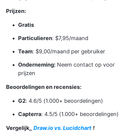
Prijzen:
Gratis
Particulieren
: $7,95/maand
Team
: $9,00/maand per gebruiker
Onderneming:
Neem contact op voor
prijzen
Beoordelingen en recensies:
G2
: 4.6/5 (1.000+ beoordelingen)
Capterra
: 4.5/5 (1.000+ beoordelingen)
Vergelijk_
Draw.io vs. Lucidchart
!