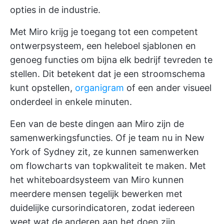
opties in de industrie.
Met Miro krijg je toegang tot een competent
ontwerpsysteem, een heleboel sjablonen en
genoeg functies om bijna elk bedrijf tevreden te
stellen. Dit betekent dat je een stroomschema
kunt opstellen,
organigram
of een ander visueel
onderdeel in enkele minuten.
Een van de beste dingen aan Miro zijn de
samenwerkingsfuncties. Of je team nu in New
York of Sydney zit, ze kunnen samenwerken
om flowcharts van topkwaliteit te maken. Met
het whiteboardsysteem van Miro kunnen
meerdere mensen tegelijk bewerken met
duidelijke cursorindicatoren, zodat iedereen
weet wat de anderen aan het doen zijn.