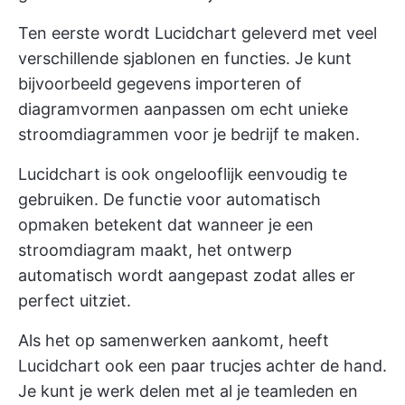
Ten eerste wordt Lucidchart geleverd met veel
verschillende sjablonen en functies. Je kunt
bijvoorbeeld gegevens importeren of
diagramvormen aanpassen om echt unieke
stroomdiagrammen voor je bedrijf te maken.
Lucidchart is ook ongelooflijk eenvoudig te
gebruiken. De functie voor automatisch
opmaken betekent dat wanneer je een
stroomdiagram maakt, het ontwerp
automatisch wordt aangepast zodat alles er
perfect uitziet.
Als het op samenwerken aankomt, heeft
Lucidchart ook een paar trucjes achter de hand.
Je kunt je werk delen met al je teamleden en