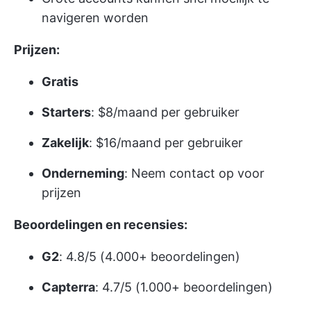
navigeren worden
Prijzen:
Gratis
Starters
: $8/maand per gebruiker
Zakelijk
: $16/maand per gebruiker
Onderneming
: Neem contact op voor
prijzen
Beoordelingen en recensies:
G2
: 4.8/5 (4.000+ beoordelingen)
Capterra
: 4.7/5 (1.000+ beoordelingen)