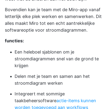
Bovendien kan je team met de Miro-app vanaf
letterlijk elke plek werken en samenwerken. Dit
alles maakt Miro tot een echt aantrekkelijke
softwareoptie voor stroomdiagrammen.
functies:
Een heleboel sjablonen om je
stroomdiagrammen snel van de grond te
krijgen
Delen met je team en samen aan het
stroomdiagram werken
Integreert met sommige
taakbeheersoftware
actie-items kunnen
worden toegevoegd aan workflows