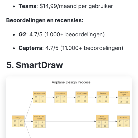
Teams
: $14,99/maand per gebruiker
Beoordelingen en recensies:
G2
: 4.7/5 (1.000+ beoordelingen)
Capterra
: 4.7/5 (11.000+ beoordelingen)
5. SmartDraw