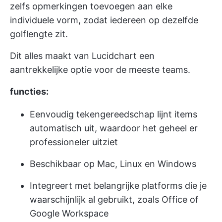
zelfs opmerkingen toevoegen aan elke
individuele vorm, zodat iedereen op dezelfde
golflengte zit.
Dit alles maakt van Lucidchart een
aantrekkelijke optie voor de meeste teams.
functies:
Eenvoudig tekengereedschap lijnt items
automatisch uit, waardoor het geheel er
professioneler uitziet
Beschikbaar op Mac, Linux en Windows
Integreert met belangrijke platforms die je
waarschijnlijk al gebruikt, zoals Office of
Google Workspace