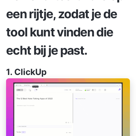
een rijtje, zodat je de
tool kunt vinden die
echt bij je past.
1.
ClickUp