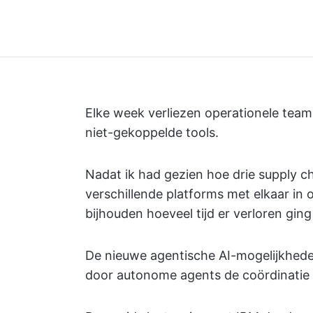
Elke week verliezen operationele team
niet-gekoppelde tools.
Nadat ik had gezien hoe drie supply 
verschillende platforms met elkaar in
bijhouden hoeveel tijd er verloren gin
De nieuwe agentische AI-mogelijkhede
door autonome agents de coördinatie 