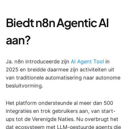
Biedt n8n Agentic AI
aan?
Ja. n8n introduceerde zijn
AI Agent Tool
in
2025 en breidde daarmee zijn activiteiten uit
van traditionele automatisering naar autonome
besluitvorming.
Het platform ondersteunde al meer dan 500
integraties en trok gebruikers aan, van start-
ups tot de Verenigde Naties. Nu overbrugt het
dat ecosysteem met LLM-gestuurde agents die