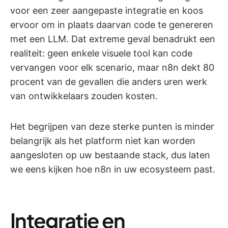
voor een zeer aangepaste integratie en koos
ervoor om in plaats daarvan code te genereren
met een LLM. Dat extreme geval benadrukt een
realiteit: geen enkele visuele tool kan code
vervangen voor elk scenario, maar n8n dekt 80
procent van de gevallen die anders uren werk
van ontwikkelaars zouden kosten.
Het begrijpen van deze sterke punten is minder
belangrijk als het platform niet kan worden
aangesloten op uw bestaande stack, dus laten
we eens kijken hoe n8n in uw ecosysteem past.
Integratie en