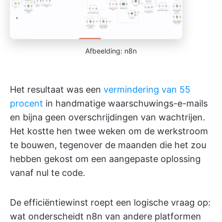
Afbeelding: n8n
Het resultaat was een
vermindering van 55
procent
in handmatige waarschuwings-e-mails
en bijna geen overschrijdingen van wachtrijen.
Het kostte hen twee weken om de werkstroom
te bouwen, tegenover de maanden die het zou
hebben gekost om een aangepaste oplossing
vanaf nul te code.
De efficiëntiewinst roept een logische vraag op:
wat onderscheidt n8n van andere platformen