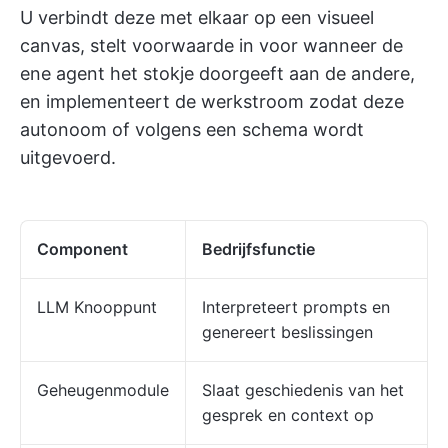
U verbindt deze met elkaar op een visueel
canvas, stelt voorwaarde in voor wanneer de
ene agent het stokje doorgeeft aan de andere,
en implementeert de werkstroom zodat deze
autonoom of volgens een schema wordt
uitgevoerd.
Component
Bedrijfsfunctie
LLM Knooppunt
Interpreteert prompts en
genereert beslissingen
Geheugenmodule
Slaat geschiedenis van het
gesprek en context op