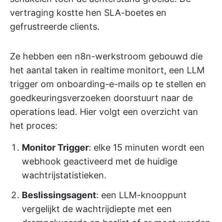
vertraging kostte hen SLA-boetes en
gefrustreerde clients.
Ze hebben een n8n-werkstroom gebouwd die
het aantal taken in realtime monitort, een LLM
trigger om onboarding-e-mails op te stellen en
goedkeuringsverzoeken doorstuurt naar de
operations lead. Hier volgt een overzicht van
het proces:
Monitor Trigger
: elke 15 minuten wordt een
webhook geactiveerd met de huidige
wachtrijstatistieken.
Beslissingsagent
: een LLM-knooppunt
vergelijkt de wachtrijdiepte met een