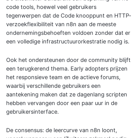
code tools, hoewel veel gebruikers
tegenwerpen dat de Code knooppunt en HTTP-
verzoekflexibiliteit van n8n aan de meeste
ondernemingsbehoeften voldoen zonder dat er
een volledige infrastructuurorkestratie nodig is.
Ook het ondersteunen door de community blijft
een terugkerend thema. Early adopters prijzen
het responsieve team en de actieve forums,
waarbij verschillende gebruikers een
aantekening maken dat ze dagenlang scripten
hebben vervangen door een paar uur in de
gebruikersinterface.
De consensus: de leercurve van n8n loont,