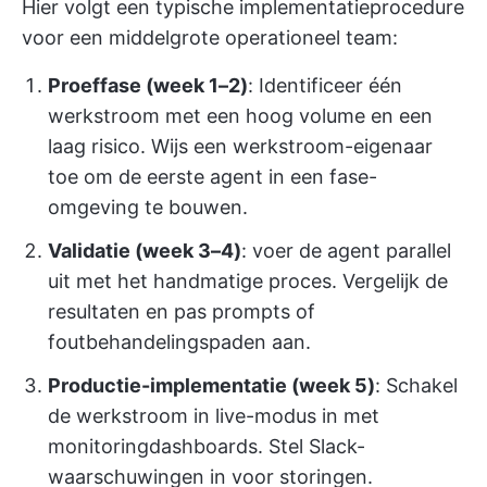
Hier volgt een typische implementatieprocedure
voor een middelgrote operationeel team:
Proeffase (week 1–2)
: Identificeer één
werkstroom met een hoog volume en een
laag risico. Wijs een werkstroom-eigenaar
toe om de eerste agent in een fase-
omgeving te bouwen.
Validatie (week 3–4)
: voer de agent parallel
uit met het handmatige proces. Vergelijk de
resultaten en pas prompts of
foutbehandelingspaden aan.
Productie-implementatie (week 5)
: Schakel
de werkstroom in live-modus in met
monitoringdashboards. Stel Slack-
waarschuwingen in voor storingen.