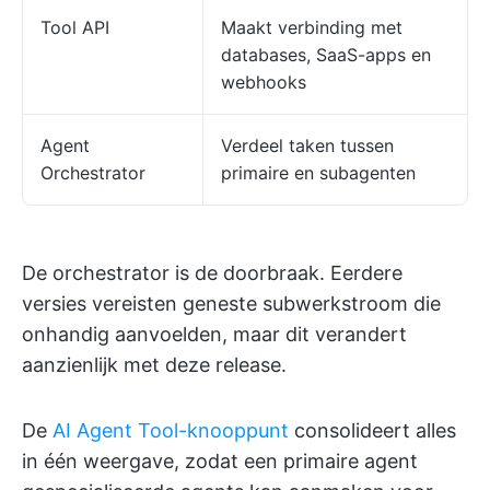
Tool API
Maakt verbinding met
databases, SaaS-apps en
webhooks
Agent
Verdeel taken tussen
Orchestrator
primaire en subagenten
De orchestrator is de doorbraak. Eerdere
versies vereisten geneste subwerkstroom die
onhandig aanvoelden, maar dit verandert
aanzienlijk met deze release.
De
AI Agent Tool-knooppunt
consolideert alles
in één weergave, zodat een primaire agent