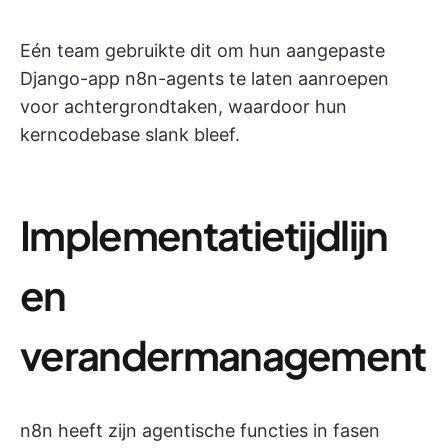
Eén team gebruikte dit om hun aangepaste
Django-app n8n-agents te laten aanroepen
voor achtergrondtaken, waardoor hun
kerncodebase slank bleef.
Implementatietijdlijn
en
verandermanagement
n8n heeft zijn agentische functies in fasen