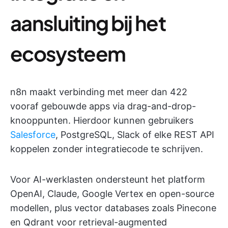
aansluiting bij het
ecosysteem
n8n maakt verbinding met meer dan 422
vooraf gebouwde apps via drag-and-drop-
knooppunten. Hierdoor kunnen gebruikers
Salesforce
, PostgreSQL, Slack of elke REST API
koppelen zonder integratiecode te schrijven.
Voor AI-werklasten ondersteunt het platform
OpenAI, Claude, Google Vertex en open-source
modellen, plus vector databases zoals Pinecone
en Qdrant voor retrieval-augmented