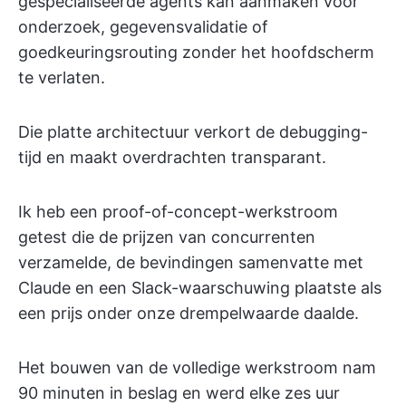
gespecialiseerde agents kan aanmaken voor
onderzoek, gegevensvalidatie of
goedkeuringsrouting zonder het hoofdscherm
te verlaten.
Die platte architectuur verkort de debugging-
tijd en maakt overdrachten transparant.
Ik heb een proof-of-concept-werkstroom
getest die de prijzen van concurrenten
verzamelde, de bevindingen samenvatte met
Claude en een Slack-waarschuwing plaatste als
een prijs onder onze drempelwaarde daalde.
Het bouwen van de volledige werkstroom nam
90 minuten in beslag en werd elke zes uur