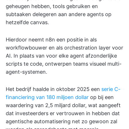
geheugen hebben, tools gebruiken en
subtaaken delegeren aan andere agents op
hetzelfde canvas.
Hierdoor neemt n8n een positie in als
workflowbouwer en als orchestration layer voor
AI. In plaats van voor elke agent afzonderlijke
scripts te code, ontwerpen teams visueel multi-
agent-systemen.
Het bedrijf haalde in oktober 2025 een
serie C-
financiering van 180 miljoen dollar
op bij een
waardering van 2,5 miljard dollar, wat aangeeft
dat investeerders er vertrouwen in hebben dat
agentische automatisering net zo gewoon zal