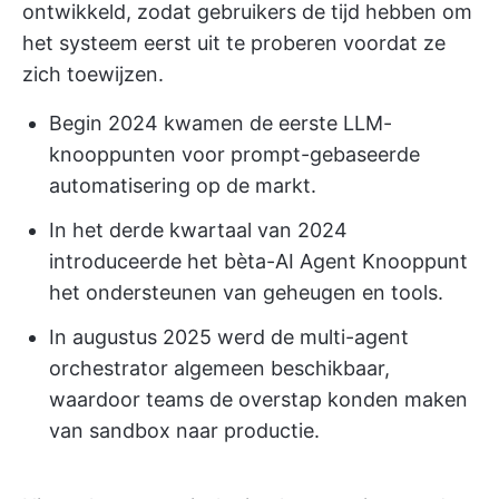
ontwikkeld, zodat gebruikers de tijd hebben om
het systeem eerst uit te proberen voordat ze
zich toewijzen.
Begin 2024 kwamen de eerste LLM-
knooppunten voor prompt-gebaseerde
automatisering op de markt.
In het derde kwartaal van 2024
introduceerde het bèta-AI Agent Knooppunt
het ondersteunen van geheugen en tools.
In augustus 2025 werd de multi-agent
orchestrator algemeen beschikbaar,
waardoor teams de overstap konden maken
van sandbox naar productie.