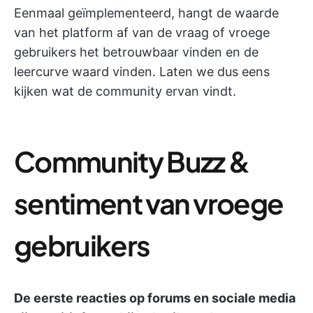
Eenmaal geïmplementeerd, hangt de waarde
van het platform af van de vraag of vroege
gebruikers het betrouwbaar vinden en de
leercurve waard vinden. Laten we dus eens
kijken wat de community ervan vindt.
Community Buzz &
sentiment van vroege
gebruikers
De eerste reacties op forums en sociale media