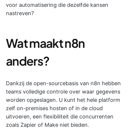
voor automatisering die dezelfde kansen
nastreven?
Wat maakt n8n
anders?
Dankzij de open-sourcebasis van n8n hebben
teams volledige controle over waar gegevens
worden opgeslagen. U kunt het hele platform
zelf on-premises hosten of in de cloud
uitvoeren, een flexibiliteit die concurrenten
zoals Zapier of Make niet bieden.