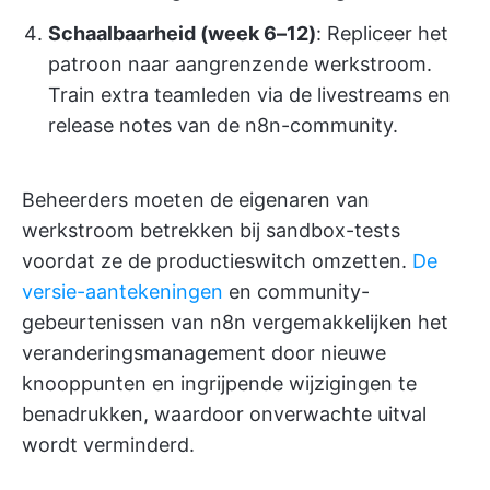
Schaalbaarheid (week 6–12)
: Repliceer het
patroon naar aangrenzende werkstroom.
Train extra teamleden via de livestreams en
release notes van de n8n-community.
Beheerders moeten de eigenaren van
werkstroom betrekken bij sandbox-tests
voordat ze de productieswitch omzetten.
De
versie-aantekeningen
en community-
gebeurtenissen van n8n vergemakkelijken het
veranderingsmanagement door nieuwe
knooppunten en ingrijpende wijzigingen te
benadrukken, waardoor onverwachte uitval
wordt verminderd.