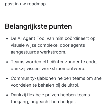
past in uw roadmap.
Belangrijkste punten
De AI Agent Tool van n8n coördineert op
visuele wijze complexe, door agents
aangestuurde werkstroom.
Teams worden efficiënter zonder te code,
dankzij visueel werkstroomontwerp.
Community-sjablonen helpen teams om snel
voordelen te behalen bij de uitrol.
Dankzij flexibele prijzen hebben teams
toegang, ongeacht hun budget.