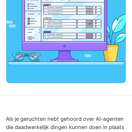
Als je geruchten hebt gehoord over AI-agenten
die daadwerkelijk dingen kunnen doen in plaats