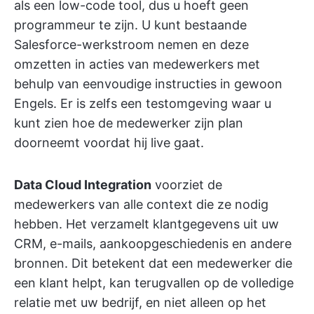
als een low-code tool, dus u hoeft geen
programmeur te zijn. U kunt bestaande
Salesforce-werkstroom nemen en deze
omzetten in acties van medewerkers met
behulp van eenvoudige instructies in gewoon
Engels. Er is zelfs een testomgeving waar u
kunt zien hoe de medewerker zijn plan
doorneemt voordat hij live gaat.
Data Cloud Integration
voorziet de
medewerkers van alle context die ze nodig
hebben. Het verzamelt klantgegevens uit uw
CRM, e-mails, aankoopgeschiedenis en andere
bronnen. Dit betekent dat een medewerker die
een klant helpt, kan terugvallen op de volledige
relatie met uw bedrijf, en niet alleen op het