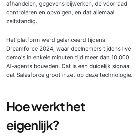
afhandelen, gegevens bijwerken, de voorraad
controleren en opvolgen, en dat allemaal
zelfstandig.
Het platform werd gelanceerd tijdens
Dreamforce 2024, waar deelnemers tijdens live
demo's in enkele minuten tijd meer dan 10.000
AI-agents bouwden. Dat is een duidelijk signaal
dat Salesforce groot inzet op deze technologie.
Hoe werkt het
eigenlijk?