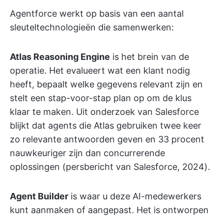
Agentforce werkt op basis van een aantal
sleuteltechnologieën die samenwerken:
Atlas Reasoning Engine
is het brein van de
operatie. Het evalueert wat een klant nodig
heeft, bepaalt welke gegevens relevant zijn en
stelt een stap-voor-stap plan op om de klus
klaar te maken. Uit onderzoek van Salesforce
blijkt dat agents die Atlas gebruiken twee keer
zo relevante antwoorden geven en 33 procent
nauwkeuriger zijn dan concurrerende
oplossingen (persbericht van Salesforce, 2024).
Agent Builder
is waar u deze AI-medewerkers
kunt aanmaken of aangepast. Het is ontworpen