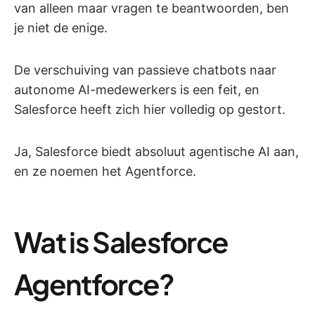
van alleen maar vragen te beantwoorden, ben
je niet de enige.
De verschuiving van passieve chatbots naar
autonome AI-medewerkers is een feit, en
Salesforce heeft zich hier volledig op gestort.
Ja, Salesforce biedt absoluut agentische AI aan,
en ze noemen het Agentforce.
Wat is Salesforce
Agentforce?