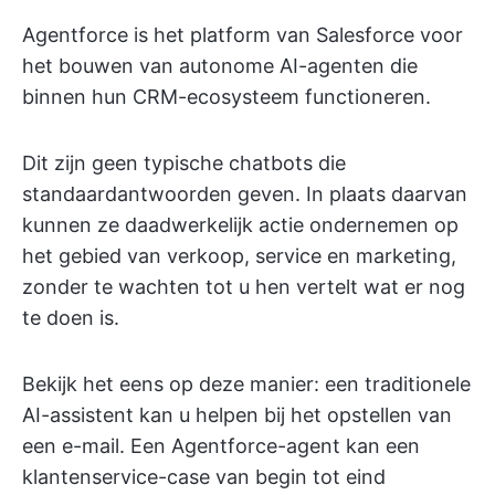
Agentforce is het platform van Salesforce voor
het bouwen van autonome AI-agenten die
binnen hun CRM-ecosysteem functioneren.
Dit zijn geen typische chatbots die
standaardantwoorden geven. In plaats daarvan
kunnen ze daadwerkelijk actie ondernemen op
het gebied van verkoop, service en marketing,
zonder te wachten tot u hen vertelt wat er nog
te doen is.
Bekijk het eens op deze manier: een traditionele
AI-assistent kan u helpen bij het opstellen van
een e-mail. Een Agentforce-agent kan een
klantenservice-case van begin tot eind