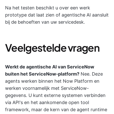
Na het testen beschikt u over een werk
prototype dat laat zien of agentische AI aansluit
bij de behoeften van uw servicedesk.
Veelgestelde vragen
Werkt de agentische AI van ServiceNow
buiten het ServiceNow-platform?
Nee. Deze
agents werken binnen het Now Platform en
werken voornamelijk met ServiceNow-
gegevens. U kunt externe systemen verbinden
via API's en het aankomende open tool
framework, maar de kern van de agent runtime