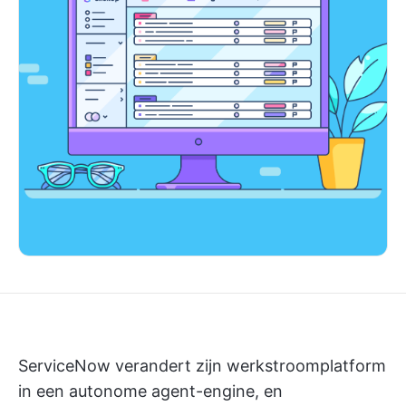
ServiceNow verandert zijn werkstroomplatform
in een autonome agent-engine, en