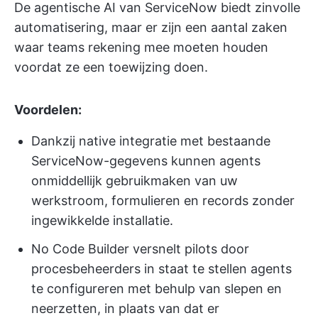
De agentische AI van ServiceNow biedt zinvolle
automatisering, maar er zijn een aantal zaken
waar teams rekening mee moeten houden
voordat ze een toewijzing doen.
Voordelen:
Dankzij native integratie met bestaande
ServiceNow-gegevens kunnen agents
onmiddellijk gebruikmaken van uw
werkstroom, formulieren en records zonder
ingewikkelde installatie.
No Code Builder versnelt pilots door
procesbeheerders in staat te stellen agents
te configureren met behulp van slepen en
neerzetten, in plaats van dat er