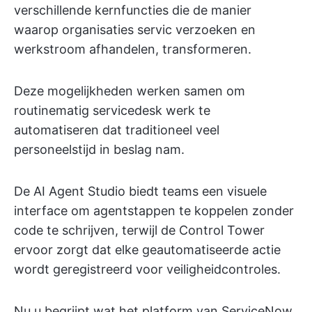
verschillende kernfuncties die de manier
waarop organisaties servic verzoeken en
werkstroom afhandelen, transformeren.
Deze mogelijkheden werken samen om
routinematig servicedesk werk te
automatiseren dat traditioneel veel
personeelstijd in beslag nam.
De AI Agent Studio biedt teams een visuele
interface om agentstappen te koppelen zonder
code te schrijven, terwijl de Control Tower
ervoor zorgt dat elke geautomatiseerde actie
wordt geregistreerd voor veiligheidcontroles.
Nu u begrijpt wat het platform van ServiceNow