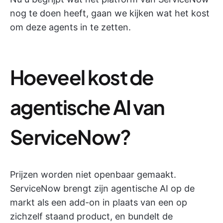
nog te doen heeft, gaan we kijken wat het kost
om deze agents in te zetten.
Hoeveel kost de
agentische AI van
ServiceNow?
Prijzen worden niet openbaar gemaakt.
ServiceNow brengt zijn agentische AI op de
markt als een add-on in plaats van een op
zichzelf staand product, en bundelt de