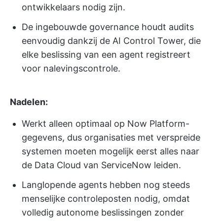
ontwikkelaars nodig zijn.
De ingebouwde governance houdt audits
eenvoudig dankzij de AI Control Tower, die
elke beslissing van een agent registreert
voor nalevingscontrole.
Nadelen:
Werkt alleen optimaal op Now Platform-
gegevens, dus organisaties met verspreide
systemen moeten mogelijk eerst alles naar
de Data Cloud van ServiceNow leiden.
Langlopende agents hebben nog steeds
menselijke controleposten nodig, omdat
volledig autonome beslissingen zonder