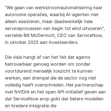
"We gaan van werkstroomautomatisering naar
autonome operaties, waarbij AI-agenten niet
alleen assisteren, maar daadwerkelijk hele
serviceprocessen van begin tot eind uitvoeren",
vertelde Bill McDermott, CEO van ServiceNow,
in oktober 2025 aan investeerders.
Die visie hangt af van het feit dat agents
betrouwbaar genoeg worden om zonder
voortdurend menselijk toezicht te kunnen
werken, een drempel die de sector nog niet
volledig heeft overschreden. Het partnerschap
met NVIDIA en het open API-initiatief geven aan
dat ServiceNow erop gokt dat betere modellen
en bredere integratie die