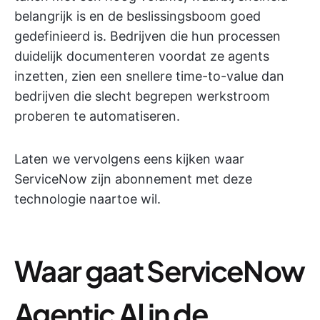
belangrijk is en de beslissingsboom goed
gedefinieerd is. Bedrijven die hun processen
duidelijk documenteren voordat ze agents
inzetten, zien een snellere time-to-value dan
bedrijven die slecht begrepen werkstroom
proberen te automatiseren.
Laten we vervolgens eens kijken waar
ServiceNow zijn abonnement met deze
technologie naartoe wil.
Waar gaat ServiceNow
Agentic AI in de