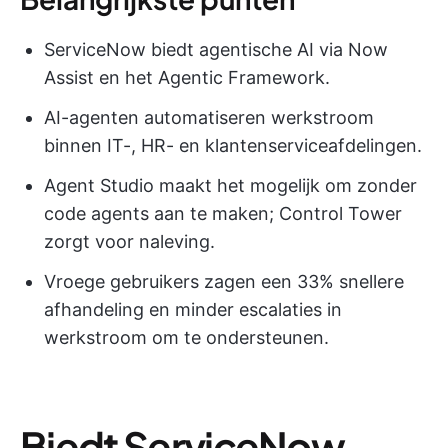
ServiceNow biedt agentische AI via Now
Assist en het Agentic Framework.
AI-agenten automatiseren werkstroom
binnen IT-, HR- en klantenserviceafdelingen.
Agent Studio maakt het mogelijk om zonder
code agents aan te maken; Control Tower
zorgt voor naleving.
Vroege gebruikers zagen een 33% snellere
afhandeling en minder escalaties in
werkstroom om te ondersteunen.
Biedt ServiceNow