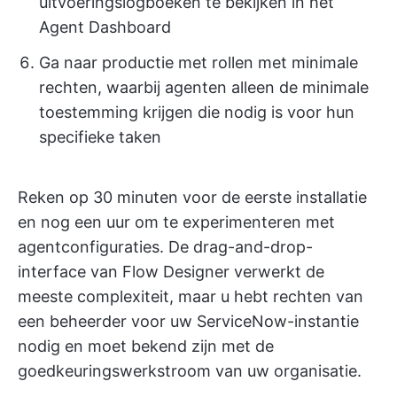
uitvoeringslogboeken te bekijken in het
Agent Dashboard
Ga naar productie met rollen met minimale
rechten, waarbij agenten alleen de minimale
toestemming krijgen die nodig is voor hun
specifieke taken
Reken op 30 minuten voor de eerste installatie
en nog een uur om te experimenteren met
agentconfiguraties. De drag-and-drop-
interface van Flow Designer verwerkt de
meeste complexiteit, maar u hebt rechten van
een beheerder voor uw ServiceNow-instantie
nodig en moet bekend zijn met de
goedkeuringswerkstroom van uw organisatie.