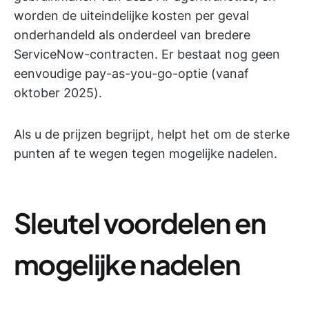
worden de uiteindelijke kosten per geval
onderhandeld als onderdeel van bredere
ServiceNow-contracten. Er bestaat nog geen
eenvoudige pay-as-you-go-optie (vanaf
oktober 2025).
Als u de prijzen begrijpt, helpt het om de sterke
punten af te wegen tegen mogelijke nadelen.
Sleutel voordelen en
mogelijke nadelen