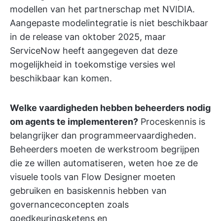
modellen van het partnerschap met NVIDIA.
Aangepaste modelintegratie is niet beschikbaar
in de release van oktober 2025, maar
ServiceNow heeft aangegeven dat deze
mogelijkheid in toekomstige versies wel
beschikbaar kan komen.
Welke vaardigheden hebben beheerders nodig
om agents te implementeren?
Proceskennis is
belangrijker dan programmeervaardigheden.
Beheerders moeten de werkstroom begrijpen
die ze willen automatiseren, weten hoe ze de
visuele tools van Flow Designer moeten
gebruiken en basiskennis hebben van
governanceconcepten zoals
goedkeuringsketens en