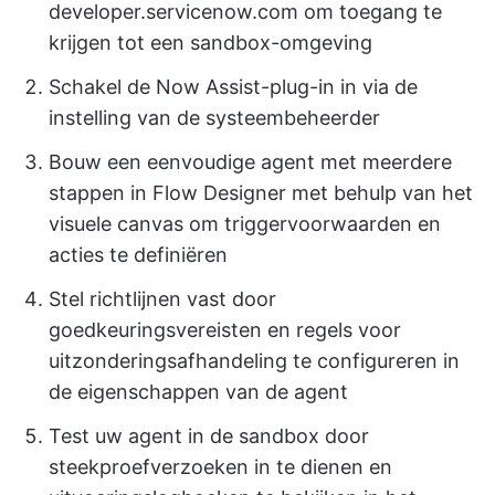
developer.servicenow.com om toegang te
krijgen tot een sandbox-omgeving
Schakel de Now Assist-plug-in in via de
instelling van de systeembeheerder
Bouw een eenvoudige agent met meerdere
stappen in Flow Designer met behulp van het
visuele canvas om triggervoorwaarden en
acties te definiëren
Stel richtlijnen vast door
goedkeuringsvereisten en regels voor
uitzonderingsafhandeling te configureren in
de eigenschappen van de agent
Test uw agent in de sandbox door
steekproefverzoeken in te dienen en