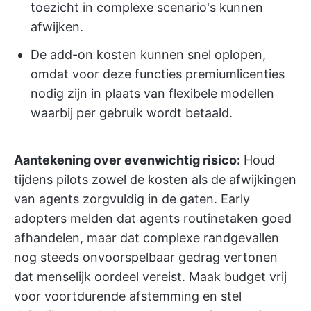
toezicht in complexe scenario's kunnen
afwijken.
De add-on kosten kunnen snel oplopen,
omdat voor deze functies premiumlicenties
nodig zijn in plaats van flexibele modellen
waarbij per gebruik wordt betaald.
Aantekening over evenwichtig risico:
Houd
tijdens pilots zowel de kosten als de afwijkingen
van agents zorgvuldig in de gaten. Early
adopters melden dat agents routinetaken goed
afhandelen, maar dat complexe randgevallen
nog steeds onvoorspelbaar gedrag vertonen
dat menselijk oordeel vereist. Maak budget vrij
voor voortdurende afstemming en stel