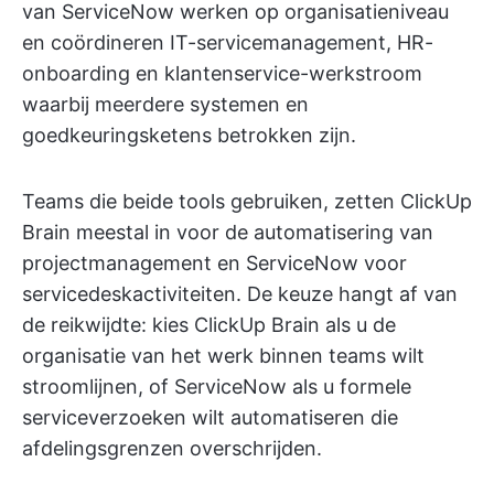
van ServiceNow werken op organisatieniveau
en coördineren IT-servicemanagement, HR-
onboarding en klantenservice-werkstroom
waarbij meerdere systemen en
goedkeuringsketens betrokken zijn.
Teams die beide tools gebruiken, zetten ClickUp
Brain meestal in voor de automatisering van
projectmanagement en ServiceNow voor
servicedeskactiviteiten. De keuze hangt af van
de reikwijdte: kies ClickUp Brain als u de
organisatie van het werk binnen teams wilt
stroomlijnen, of ServiceNow als u formele
serviceverzoeken wilt automatiseren die
afdelingsgrenzen overschrijden.