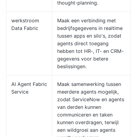
thought-planning.
werkstroom
Maak een verbinding met
Data Fabric
bedrijfsgegevens in realtime
tussen apps en silo's, zodat
agents direct toegang
hebben tot HR-, IT- en CRM-
gegevens voor betere
beslissingen.
AI Agent Fabric
Maak samenwerking tussen
Service
meerdere agents mogelijk,
zodat ServiceNow en agents
van derden kunnen
communiceren en taken
kunnen overdragen, terwijl
een wildgroei aan agents