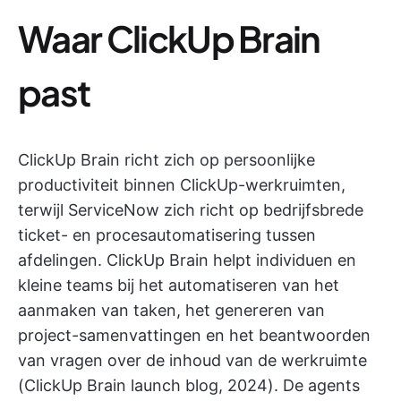
Waar ClickUp Brain
past
ClickUp Brain richt zich op persoonlijke
productiviteit binnen ClickUp-werkruimten,
terwijl ServiceNow zich richt op bedrijfsbrede
ticket- en procesautomatisering tussen
afdelingen. ClickUp Brain helpt individuen en
kleine teams bij het automatiseren van het
aanmaken van taken, het genereren van
project-samenvattingen en het beantwoorden
van vragen over de inhoud van de werkruimte
(ClickUp Brain launch blog, 2024). De agents