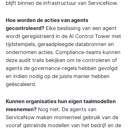
blijft binnen de infrastructuur van ServiceNow.
Hoe worden de acties van agents
gecontroleerd?
Elke beslissing van een agent
wordt geregistreerd in de AI Control Tower met
tijdstempels, geraadpleegde databronnen en
ondernomen acties. Compliance-teams kunnen
deze audit trails bekijken om te controleren of
agents de governance-regels hebben gevolgd
en indien nodig op de juiste manier hebben
geëscaleerd.
Kunnen organisaties hun eigen taalmodellen
meenemen?
Nog niet. De agents van
ServiceNow maken momenteel gebruik van de
vooraf getrainde modellen van het bedrijf en de