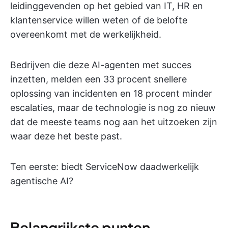
leidinggevenden op het gebied van IT, HR en
klantenservice willen weten of de belofte
overeenkomt met de werkelijkheid.
Bedrijven die deze AI-agenten met succes
inzetten, melden een 33 procent snellere
oplossing van incidenten en 18 procent minder
escalaties, maar de technologie is nog zo nieuw
dat de meeste teams nog aan het uitzoeken zijn
waar deze het beste past.
Ten eerste: biedt ServiceNow daadwerkelijk
agentische AI?
Belangrijkste punten