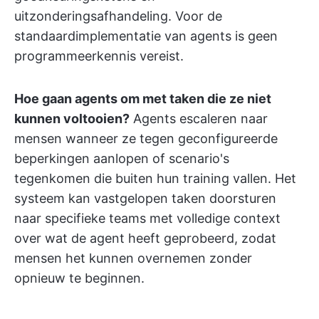
uitzonderingsafhandeling. Voor de
standaardimplementatie van agents is geen
programmeerkennis vereist.
Hoe gaan agents om met taken die ze niet
kunnen voltooien?
Agents escaleren naar
mensen wanneer ze tegen geconfigureerde
beperkingen aanlopen of scenario's
tegenkomen die buiten hun training vallen. Het
systeem kan vastgelopen taken doorsturen
naar specifieke teams met volledige context
over wat de agent heeft geprobeerd, zodat
mensen het kunnen overnemen zonder
opnieuw te beginnen.