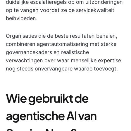
duidelijke escalatieregels op om uitzonderingen
op te vangen voordat ze de servicekwaliteit
beïnvloeden.
Organisaties die de beste resultaten behalen,
combineren agentautomatisering met sterke
governancekaders en realistische
verwachtingen over waar menselijke expertise
nog steeds onvervangbare waarde toevoegt.
Wie gebruikt de
agentische AI van