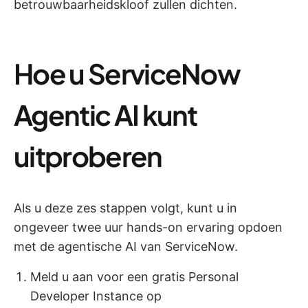
betrouwbaarheidskloof zullen dichten.
Hoe u ServiceNow
Agentic AI kunt
uitproberen
Als u deze zes stappen volgt, kunt u in
ongeveer twee uur hands-on ervaring opdoen
met de agentische AI van ServiceNow.
Meld u aan voor een gratis Personal
Developer Instance op