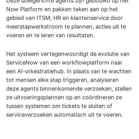
Deze doelgerichte agents zijn gebouwd op het
Now Platform en pakken taken aan op het
gebied van ITSM, HR en klantenservice door
meerstapwerkstroom te plannen, acties uit te
voeren en te leren van resultaten.
Het systeem vertegenwoordigt de evolutie van
ServiceNow van een workflowplatform naar
een AI-orkestratiehub. In plaats van te wachten
tot mensen elke stap triggeren, analyseren
deze agents binnenkomende verzoeken, stellen
ze uitvoeringsplannen op en coördineren ze
tussen systemen om tickets te sluiten of
serviceverzoeken automatisch uit te voeren.