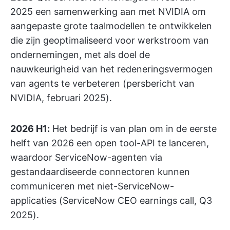
2025 een samenwerking aan met NVIDIA om
aangepaste grote taalmodellen te ontwikkelen
die zijn geoptimaliseerd voor werkstroom van
ondernemingen, met als doel de
nauwkeurigheid van het redeneringsvermogen
van agents te verbeteren (persbericht van
NVIDIA, februari 2025).
2026 H1:
Het bedrijf is van plan om in de eerste
helft van 2026 een open tool-API te lanceren,
waardoor ServiceNow-agenten via
gestandaardiseerde connectoren kunnen
communiceren met niet-ServiceNow-
applicaties (ServiceNow CEO earnings call, Q3
2025).