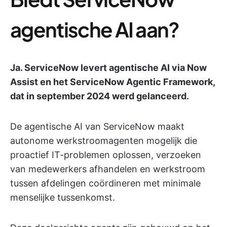
agentische AI aan?
Ja. ServiceNow levert agentische AI via Now
Assist en het ServiceNow Agentic Framework,
dat in september 2024 werd gelanceerd.
De agentische AI van ServiceNow maakt
autonome werkstroomagenten mogelijk die
proactief IT-problemen oplossen, verzoeken
van medewerkers afhandelen en werkstroom
tussen afdelingen coördineren met minimale
menselijke tussenkomst.