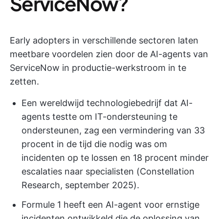
ServiceNow?
Early adopters in verschillende sectoren laten
meetbare voordelen zien door de AI-agents van
ServiceNow in productie-werkstroom in te
zetten.
Een wereldwijd technologiebedrijf dat AI-
agents testte om IT-ondersteuning te
ondersteunen, zag een vermindering van 33
procent in de tijd die nodig was om
incidenten op te lossen en 18 procent minder
escalaties naar specialisten (Constellation
Research, september 2025).
Formule 1 heeft een AI-agent voor ernstige
incidenten ontwikkeld die de oplossing van