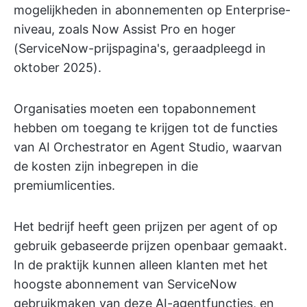
mogelijkheden in abonnementen op Enterprise-
niveau, zoals Now Assist Pro en hoger
(ServiceNow-prijspagina's, geraadpleegd in
oktober 2025).
Organisaties moeten een topabonnement
hebben om toegang te krijgen tot de functies
van AI Orchestrator en Agent Studio, waarvan
de kosten zijn inbegrepen in die
premiumlicenties.
Het bedrijf heeft geen prijzen per agent of op
gebruik gebaseerde prijzen openbaar gemaakt.
In de praktijk kunnen alleen klanten met het
hoogste abonnement van ServiceNow
gebruikmaken van deze AI-agentfuncties, en