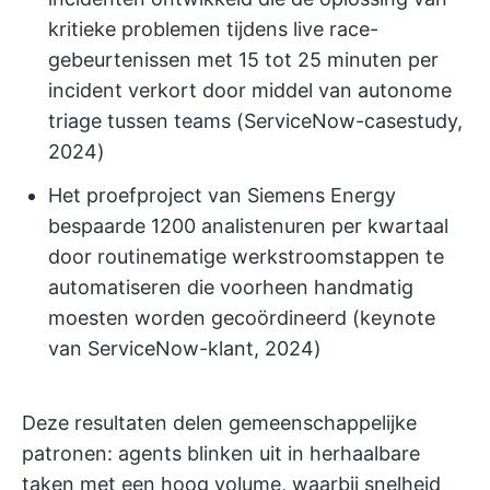
kritieke problemen tijdens live race-
gebeurtenissen met 15 tot 25 minuten per
incident verkort door middel van autonome
triage tussen teams (ServiceNow-casestudy,
2024)
Het proefproject van Siemens Energy
bespaarde 1200 analistenuren per kwartaal
door routinematige werkstroomstappen te
automatiseren die voorheen handmatig
moesten worden gecoördineerd (keynote
van ServiceNow-klant, 2024)
Deze resultaten delen gemeenschappelijke
patronen: agents blinken uit in herhaalbare
taken met een hoog volume, waarbij snelheid