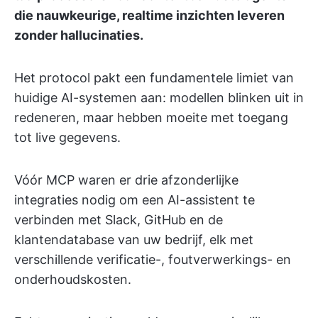
die nauwkeurige, realtime inzichten leveren
zonder hallucinaties.
Het protocol pakt een fundamentele limiet van
huidige AI-systemen aan: modellen blinken uit in
redeneren, maar hebben moeite met toegang
tot live gegevens.
Vóór MCP waren er drie afzonderlijke
integraties nodig om een AI-assistent te
verbinden met Slack, GitHub en de
klantendatabase van uw bedrijf, elk met
verschillende verificatie-, foutverwerkings- en
onderhoudskosten.