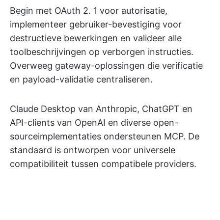
Begin met OAuth 2. 1 voor autorisatie,
implementeer gebruiker-bevestiging voor
destructieve bewerkingen en valideer alle
toolbeschrijvingen op verborgen instructies.
Overweeg gateway-oplossingen die verificatie
en payload-validatie centraliseren.
Claude Desktop van Anthropic, ChatGPT en
API-clients van OpenAI en diverse open-
sourceimplementaties ondersteunen MCP. De
standaard is ontworpen voor universele
compatibiliteit tussen compatibele providers.