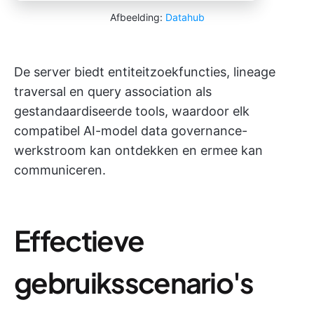
Afbeelding:
Datahub
De server biedt entiteitzoekfuncties, lineage
traversal en query association als
gestandaardiseerde tools, waardoor elk
compatibel AI-model data governance-
werkstroom kan ontdekken en ermee kan
communiceren.
Effectieve
gebruiksscenario's