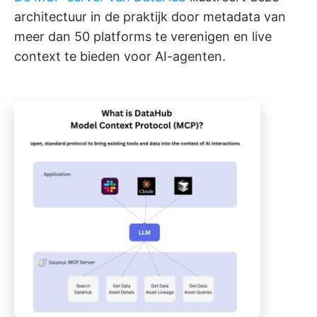
architectuur in de praktijk door metadata van
meer dan 50 platforms te verenigen en live
context te bieden voor AI-agenten.