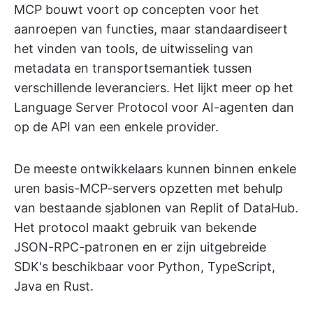
MCP bouwt voort op concepten voor het
aanroepen van functies, maar standaardiseert
het vinden van tools, de uitwisseling van
metadata en transportsemantiek tussen
verschillende leveranciers. Het lijkt meer op het
Language Server Protocol voor AI-agenten dan
op de API van een enkele provider.
De meeste ontwikkelaars kunnen binnen enkele
uren basis-MCP-servers opzetten met behulp
van bestaande sjablonen van Replit of DataHub.
Het protocol maakt gebruik van bekende
JSON-RPC-patronen en er zijn uitgebreide
SDK's beschikbaar voor Python, TypeScript,
Java en Rust.