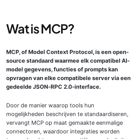
Wat is MCP?
MCP, of Model Context Protocol, is een open-
source standaard waarmee elk compatibel AI-
model gegevens, functies of prompts kan
opvragen van elke compatibele server via een
gedeelde JSON-RPC 2.0-interface.
Door de manier waarop tools hun
mogelijkheden beschrijven te standaardiseren,
vervangt MCP op maat gemaakte eenmalige
connectoren, waardoor integraties worden