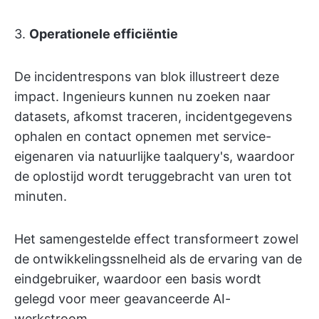
3.
Operationele efficiëntie
De incidentrespons van blok illustreert deze
impact. Ingenieurs kunnen nu zoeken naar
datasets, afkomst traceren, incidentgegevens
ophalen en contact opnemen met service-
eigenaren via natuurlijke taalquery's, waardoor
de oplostijd wordt teruggebracht van uren tot
minuten.
Het samengestelde effect transformeert zowel
de ontwikkelingssnelheid als de ervaring van de
eindgebruiker, waardoor een basis wordt
gelegd voor meer geavanceerde AI-
werkstroom.