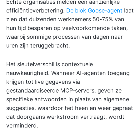
Echte organisaties melden een aanzienlijke
efficiëntieverbetering.
De blok Goose-agent
laat
zien dat duizenden werknemers 50-75% van
hun tijd besparen op veelvoorkomende taken,
waarbij sommige processen van dagen naar
uren zijn teruggebracht.
Het sleutelverschil is contextuele
nauwkeurigheid. Wanneer AI-agenten toegang
krijgen tot live gegevens via
gestandaardiseerde MCP-servers, geven ze
specifieke antwoorden in plaats van algemene
suggesties, waardoor het heen en weer gepraat
dat doorgaans werkstroom vertraagt, wordt
verminderd.