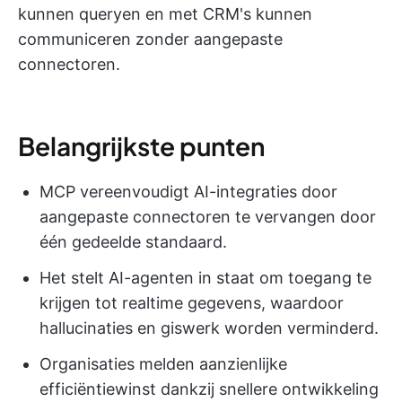
kunnen queryen en met CRM's kunnen
communiceren zonder aangepaste
connectoren.
Belangrijkste punten
MCP vereenvoudigt AI-integraties door
aangepaste connectoren te vervangen door
één gedeelde standaard.
Het stelt AI-agenten in staat om toegang te
krijgen tot realtime gegevens, waardoor
hallucinaties en giswerk worden verminderd.
Organisaties melden aanzienlijke
efficiëntiewinst dankzij snellere ontwikkeling