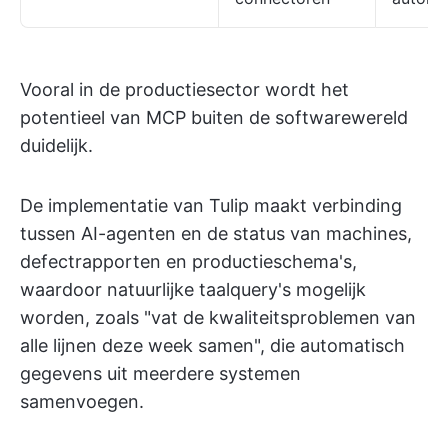
Vooral in de productiesector wordt het
potentieel van MCP buiten de softwarewereld
duidelijk.
De implementatie van Tulip maakt verbinding
tussen AI-agenten en de status van machines,
defectrapporten en productieschema's,
waardoor natuurlijke taalquery's mogelijk
worden, zoals "vat de kwaliteitsproblemen van
alle lijnen deze week samen", die automatisch
gegevens uit meerdere systemen
samenvoegen.