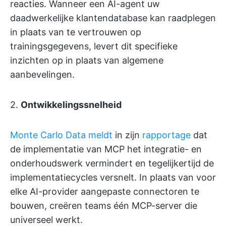
reacties. Wanneer een AI-agent uw
daadwerkelijke klantendatabase kan raadplegen
in plaats van te vertrouwen op
trainingsgegevens, levert dit specifieke
inzichten op in plaats van algemene
aanbevelingen.
2.
Ontwikkelingssnelheid
Monte Carlo Data meldt
in zijn
rapportage
dat
de implementatie van MCP het integratie- en
onderhoudswerk vermindert en tegelijkertijd de
implementatiecycles versnelt. In plaats van voor
elke AI-provider aangepaste connectoren te
bouwen, creëren teams één MCP-server die
universeel werkt.