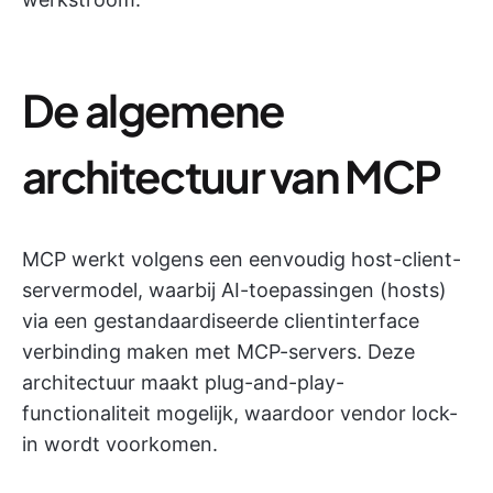
De algemene
architectuur van MCP
MCP werkt volgens een eenvoudig host-client-
servermodel, waarbij AI-toepassingen (hosts)
via een gestandaardiseerde clientinterface
verbinding maken met MCP-servers. Deze
architectuur maakt plug-and-play-
functionaliteit mogelijk, waardoor vendor lock-
in wordt voorkomen.