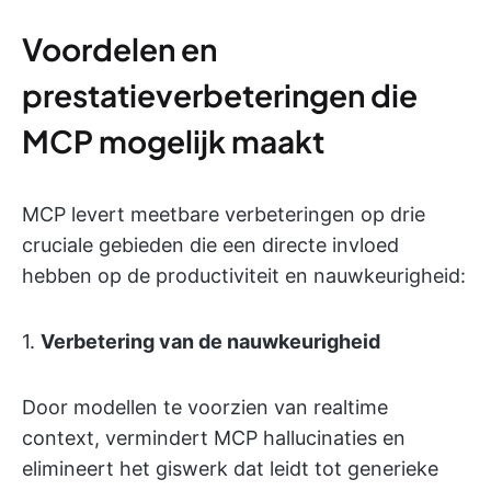
Voordelen en
prestatieverbeteringen die
MCP mogelijk maakt
MCP levert meetbare verbeteringen op drie
cruciale gebieden die een directe invloed
hebben op de productiviteit en nauwkeurigheid:
1.
Verbetering van de nauwkeurigheid
Door modellen te voorzien van realtime
context, vermindert MCP hallucinaties en
elimineert het giswerk dat leidt tot generieke