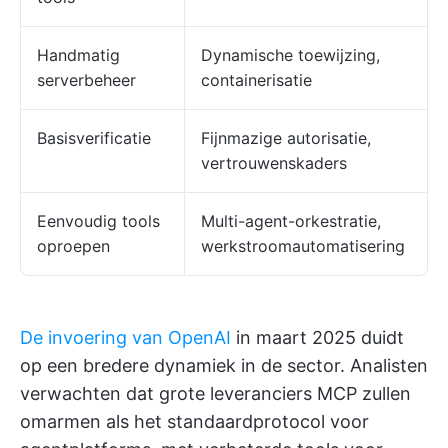
Handmatig
Dynamische toewijzing,
serverbeheer
containerisatie
Basisverificatie
Fijnmazige autorisatie,
vertrouwenskaders
Eenvoudig tools
Multi-agent-orkestratie,
oproepen
werkstroomautomatisering
De invoering van OpenAI
in maart 2025 duidt
op een bredere dynamiek in de sector. Analisten
verwachten dat grote leveranciers MCP zullen
omarmen als het standaardprotocol voor