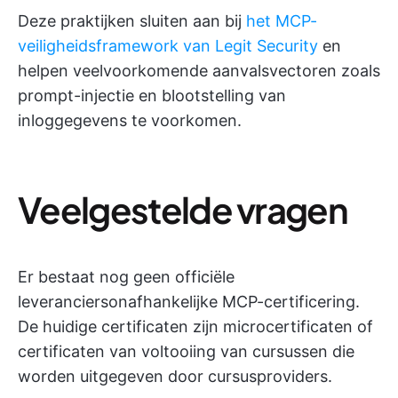
Deze praktijken sluiten aan bij
het MCP-
veiligheidsframework van Legit Security
en
helpen veelvoorkomende aanvalsvectoren zoals
prompt-injectie en blootstelling van
inloggegevens te voorkomen.
Veelgestelde vragen
Er bestaat nog geen officiële
leveranciersonafhankelijke MCP-certificering.
De huidige certificaten zijn microcertificaten of
certificaten van voltooiing van cursussen die
worden uitgegeven door cursusproviders.