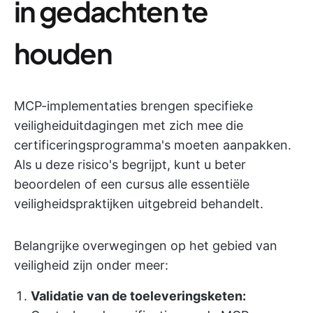
in gedachten te
houden
MCP-implementaties brengen specifieke
veiligheiduitdagingen met zich mee die
certificeringsprogramma's moeten aanpakken.
Als u deze risico's begrijpt, kunt u beter
beoordelen of een cursus alle essentiële
veiligheidspraktijken uitgebreid behandelt.
Belangrijke overwegingen op het gebied van
veiligheid zijn onder meer:
Validatie van de toeleveringsketen: