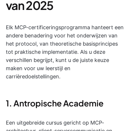
van 2025
Elk MCP-certificeringsprogramma hanteert een
andere benadering voor het onderwijzen van
het protocol, van theoretische basisprincipes
tot praktische implementatie. Als u deze
verschillen begrijpt, kunt u de juiste keuze
maken voor uw leerstijl en
carrièredoelstellingen.
1. Antropische Academie
Een uitgebreide cursus gericht op MCP-
architectuur, client-servercommunicatie en