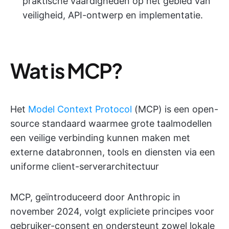
praktische vaardigheden op het gebied van
veiligheid, API-ontwerp en implementatie.
Wat is MCP?
Het
Model Context Protocol
(MCP) is een open-
source standaard waarmee grote taalmodellen
een veilige verbinding kunnen maken met
externe databronnen, tools en diensten via een
uniforme client-serverarchitectuur
MCP, geïntroduceerd door Anthropic in
november 2024, volgt expliciete principes voor
gebruiker-consent en ondersteunt zowel lokale