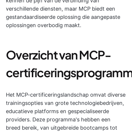
kennen de pijn van de verbinding van
verschillende diensten, maar MCP biedt een
gestandaardiseerde oplossing die aangepaste
oplossingen overbodig maakt.
Overzicht van MCP-
certificeringsprogramm
Het MCP-certificeringslandschap omvat diverse
trainingsopties van grote technologiebedrijven,
educatieve platforms en gespecialiseerde
providers. Deze programma's hebben een
breed bereik, van uitgebreide bootcamps tot