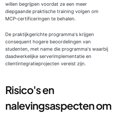
willen begrijpen voordat ze een meer
diepgaande praktische training volgen om
MCP-certificeringen te behalen.
De praktijkgerichte programma's krijgen
consequent hogere beoordelingen van
studenten, met name die programma's waarbij
daadwerkelijke serverimplementatie en
clientintegratieprojecten vereist zijn.
Risico's en
nalevingsaspecten om