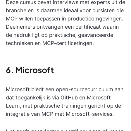
Deze cursus bevat interviews met experts uit de
branche en is daarmee ideaal voor cursisten die
MCP willen toepassen in productieomgevingen.
Deelnemers ontvangen een certificaat waarin
de nadruk ligt op praktische, geavanceerde
technieken en MCP-certificeringen.
6. Microsoft
Microsoft biedt een open-sourcecurriculum aan
dat toegankelijk is via GitHub en Microsoft
Learn, met praktische trainingen gericht op de
integratie van MCP met Microsoft-services.