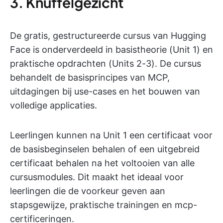
3. Knuffelgezicht
De gratis, gestructureerde cursus van Hugging
Face is onderverdeeld in basistheorie (Unit 1) en
praktische opdrachten (Units 2-3). De cursus
behandelt de basisprincipes van MCP,
uitdagingen bij use-cases en het bouwen van
volledige applicaties.
Leerlingen kunnen na Unit 1 een certificaat voor
de basisbeginselen behalen of een uitgebreid
certificaat behalen na het voltooien van alle
cursusmodules. Dit maakt het ideaal voor
leerlingen die de voorkeur geven aan
stapsgewijze, praktische trainingen en mcp-
certificeringen.