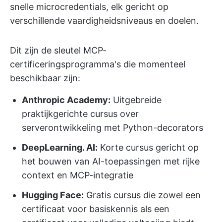
snelle microcredentials, elk gericht op
verschillende vaardigheidsniveaus en doelen.
Dit zijn de sleutel MCP-
certificeringsprogramma's die momenteel
beschikbaar zijn:
Anthropic Academy:
Uitgebreide
praktijkgerichte cursus over
serverontwikkeling met Python-decorators
DeepLearning. AI:
Korte cursus gericht op
het bouwen van AI-toepassingen met rijke
context en MCP-integratie
Hugging Face:
Gratis cursus die zowel een
certificaat voor basiskennis als een