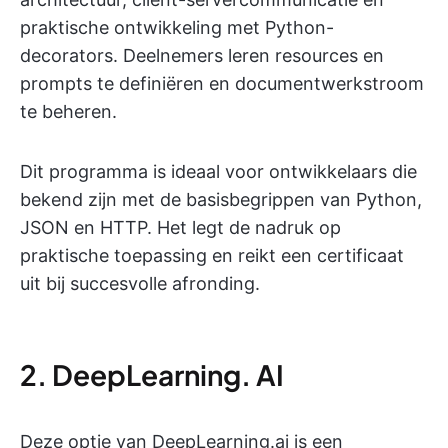
praktische ontwikkeling met Python-
decorators. Deelnemers leren resources en
prompts te definiëren en documentwerkstroom
te beheren.
Dit programma is ideaal voor ontwikkelaars die
bekend zijn met de basisbegrippen van Python,
JSON en HTTP. Het legt de nadruk op
praktische toepassing en reikt een certificaat
uit bij succesvolle afronding.
2. DeepLearning. AI
Deze optie van DeepLearning.ai is een