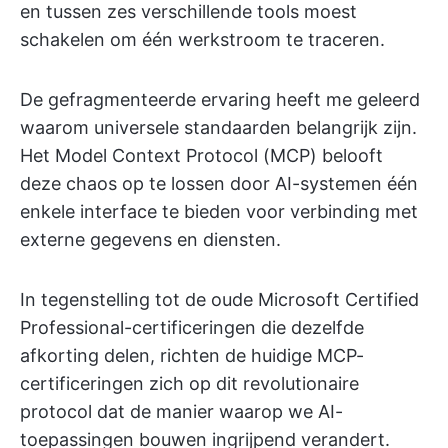
en tussen zes verschillende tools moest
schakelen om één werkstroom te traceren.
De gefragmenteerde ervaring heeft me geleerd
waarom universele standaarden belangrijk zijn.
Het Model Context Protocol (MCP) belooft
deze chaos op te lossen door AI-systemen één
enkele interface te bieden voor verbinding met
externe gegevens en diensten.
In tegenstelling tot de oude Microsoft Certified
Professional-certificeringen die dezelfde
afkorting delen, richten de huidige MCP-
certificeringen zich op dit revolutionaire
protocol dat de manier waarop we AI-
toepassingen bouwen ingrijpend verandert.