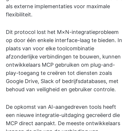
als externe implementaties voor maximale
flexibiliteit.
Dit protocol lost het M×N-integratieprobleem
op door één enkele interface-laag te bieden. In
plaats van voor elke toolcombinatie
afzonderlijke verbindingen te bouwen, kunnen
ontwikkelaars MCP gebruiken om plug-and-
play-toegang te creëren tot diensten zoals
Google Drive, Slack of bedrijfsdatabases, met
behoud van veiligheid en gebruiker controle.
De opkomst van AI-aangedreven tools heeft
een nieuwe integratie-uitdaging gecreëerd die
MCP direct aanpakt. De meeste ontwikkelaars