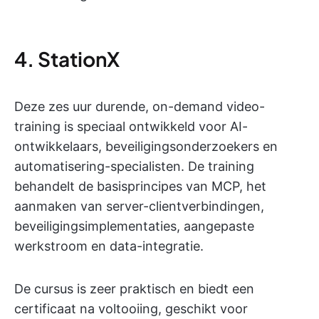
4. StationX
Deze zes uur durende, on-demand video-
training is speciaal ontwikkeld voor AI-
ontwikkelaars, beveiligingsonderzoekers en
automatisering-specialisten. De training
behandelt de basisprincipes van MCP, het
aanmaken van server-clientverbindingen,
beveiligingsimplementaties, aangepaste
werkstroom en data-integratie.
De cursus is zeer praktisch en biedt een
certificaat na voltooiing, geschikt voor