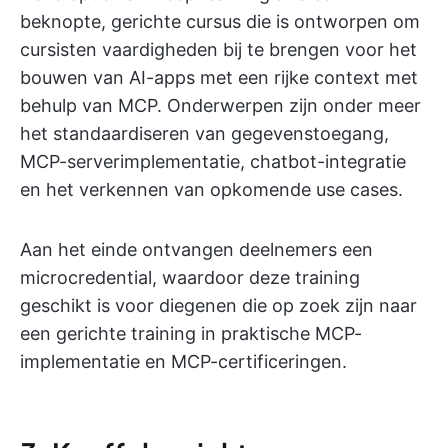
beknopte, gerichte cursus die is ontworpen om
cursisten vaardigheden bij te brengen voor het
bouwen van AI-apps met een rijke context met
behulp van MCP. Onderwerpen zijn onder meer
het standaardiseren van gegevenstoegang,
MCP-serverimplementatie, chatbot-integratie
en het verkennen van opkomende use cases.
Aan het einde ontvangen deelnemers een
microcredential, waardoor deze training
geschikt is voor diegenen die op zoek zijn naar
een gerichte training in praktische MCP-
implementatie en MCP-certificeringen.