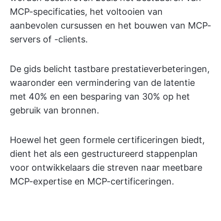
MCP-specificaties, het voltooien van
aanbevolen cursussen en het bouwen van MCP-
servers of -clients.
De gids belicht tastbare prestatieverbeteringen,
waaronder een vermindering van de latentie
met 40% en een besparing van 30% op het
gebruik van bronnen.
Hoewel het geen formele certificeringen biedt,
dient het als een gestructureerd stappenplan
voor ontwikkelaars die streven naar meetbare
MCP-expertise en MCP-certificeringen.