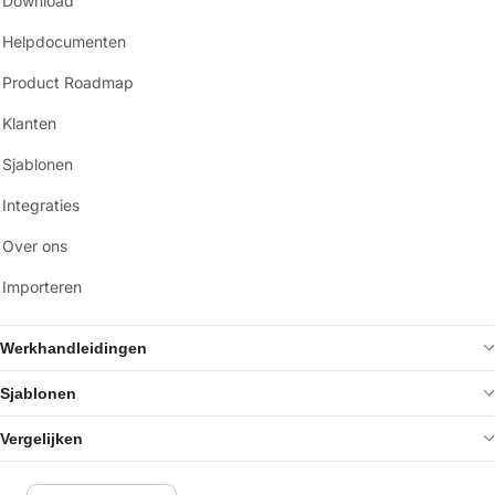
Download
Helpdocumenten
Product Roadmap
Klanten
Sjablonen
Integraties
Over ons
Importeren
Werkhandleidingen
Sjablonen
Vergelijken