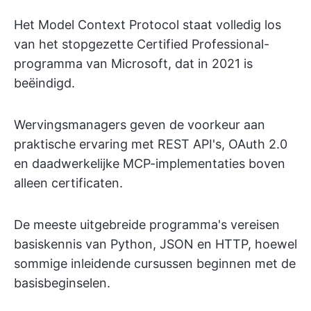
Het Model Context Protocol staat volledig los
van het stopgezette Certified Professional-
programma van Microsoft, dat in 2021 is
beëindigd.
Wervingsmanagers geven de voorkeur aan
praktische ervaring met REST API's, OAuth 2.0
en daadwerkelijke MCP-implementaties boven
alleen certificaten.
De meeste uitgebreide programma's vereisen
basiskennis van Python, JSON en HTTP, hoewel
sommige inleidende cursussen beginnen met de
basisbeginselen.