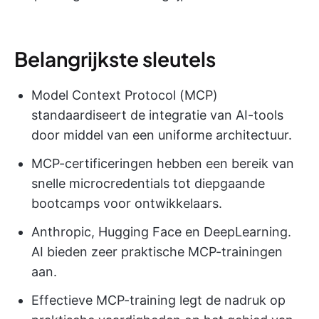
Belangrijkste sleutels
Model Context Protocol (MCP)
standaardiseert de integratie van AI-tools
door middel van een uniforme architectuur.
MCP-certificeringen hebben een bereik van
snelle microcredentials tot diepgaande
bootcamps voor ontwikkelaars.
Anthropic, Hugging Face en DeepLearning.
AI bieden zeer praktische MCP-trainingen
aan.
Effectieve MCP-training legt de nadruk op