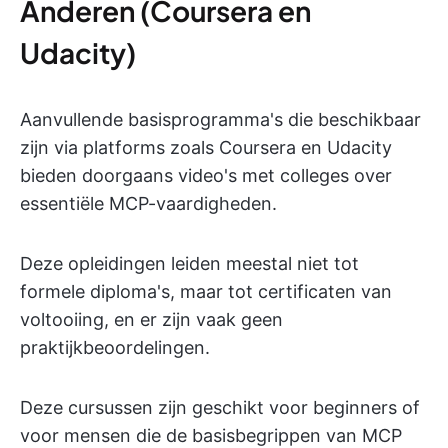
Anderen (Coursera en
Udacity)
Aanvullende basisprogramma's die beschikbaar
zijn via platforms zoals Coursera en Udacity
bieden doorgaans video's met colleges over
essentiële MCP-vaardigheden.
Deze opleidingen leiden meestal niet tot
formele diploma's, maar tot certificaten van
voltooiing, en er zijn vaak geen
praktijkbeoordelingen.
Deze cursussen zijn geschikt voor beginners of
voor mensen die de basisbegrippen van MCP