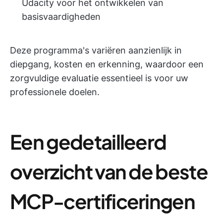
Udacity voor het ontwikkelen van
basisvaardigheden
Deze programma's variëren aanzienlijk in
diepgang, kosten en erkenning, waardoor een
zorgvuldige evaluatie essentieel is voor uw
professionele doelen.
Een gedetailleerd
overzicht van de beste
MCP-certificeringen