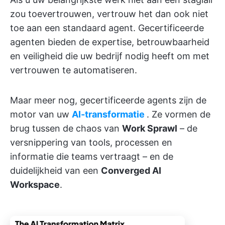
zou toevertrouwen, vertrouw het dan ook niet
toe aan een standaard agent. Gecertificeerde
agenten bieden de expertise, betrouwbaarheid
en veiligheid die uw bedrijf nodig heeft om met
vertrouwen te automatiseren.
Maar meer nog, gecertificeerde agents zijn de
motor van uw
AI-transformatie
. Ze vormen de
brug tussen de chaos van
Work Sprawl
– de
versnippering van tools, processen en
informatie die teams vertraagt – en de
duidelijkheid van een
Converged AI
Workspace
.