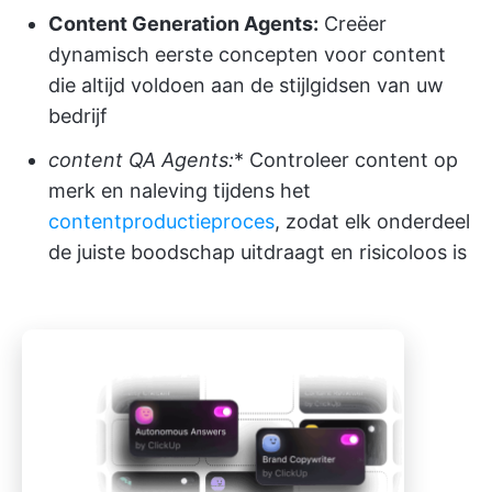
Content Generation Agents:
Creëer
dynamisch eerste concepten voor content
die altijd voldoen aan de stijlgidsen van uw
bedrijf
content QA Agents:
* Controleer content op
merk en naleving tijdens het
contentproductieproces
, zodat elk onderdeel
de juiste boodschap uitdraagt en risicoloos is