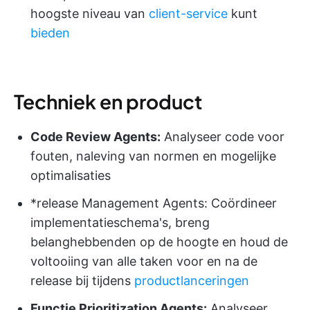
hoogste niveau van
client-service
kunt
bieden
Techniek en product
Code Review Agents:
Analyseer code voor
fouten, naleving van normen en mogelijke
optimalisaties
*release Management Agents: Coördineer
implementatieschema's, breng
belanghebbenden op de hoogte en houd de
voltooiing van alle taken voor en na de
release bij tijdens
productlanceringen
Functie Prioritization Agents:
Analyseer