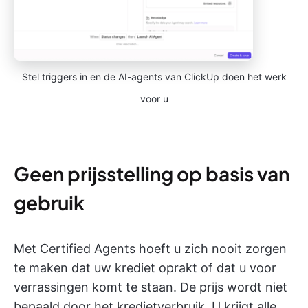
Stel triggers in en de AI-agents van ClickUp doen het werk
voor u
Geen prijsstelling op basis van
gebruik
Met Certified Agents hoeft u zich nooit zorgen
te maken dat uw krediet oprakt of dat u voor
verrassingen komt te staan. De prijs wordt niet
bepaald door het kredietverbruik. U krijgt alle