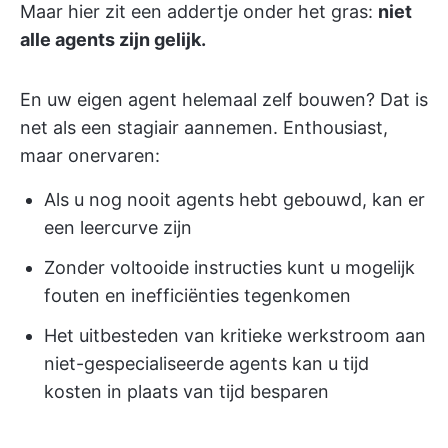
Maar hier zit een addertje onder het gras:
niet
alle agents zijn gelijk.
En uw eigen agent helemaal zelf bouwen? Dat is
net als een stagiair aannemen. Enthousiast,
maar onervaren:
Als u nog nooit agents hebt gebouwd, kan er
een leercurve zijn
Zonder voltooide instructies kunt u mogelijk
fouten en inefficiënties tegenkomen
Het uitbesteden van kritieke werkstroom aan
niet-gespecialiseerde agents kan u tijd
kosten in plaats van tijd besparen