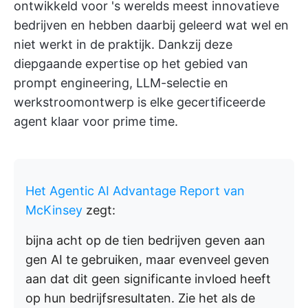
ontwikkeld voor 's werelds meest innovatieve
bedrijven en hebben daarbij geleerd wat wel en
niet werkt in de praktijk. Dankzij deze
diepgaande expertise op het gebied van
prompt engineering, LLM-selectie en
werkstroomontwerp is elke gecertificeerde
agent klaar voor prime time.
Het Agentic AI Advantage Report van
McKinsey
zegt:
bijna acht op de tien bedrijven geven aan
gen AI te gebruiken, maar evenveel geven
aan dat dit geen significante invloed heeft
op hun bedrijfsresultaten. Zie het als de