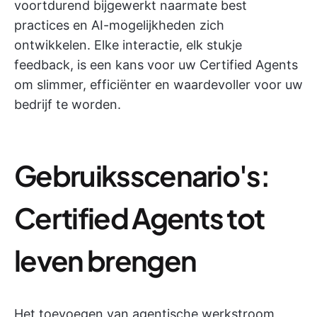
voortdurend bijgewerkt naarmate best
practices en AI-mogelijkheden zich
ontwikkelen. Elke interactie, elk stukje
feedback, is een kans voor uw Certified Agents
om slimmer, efficiënter en waardevoller voor uw
bedrijf te worden.
Gebruiksscenario's:
Certified Agents tot
leven brengen
Het toevoegen van agentische werkstroom