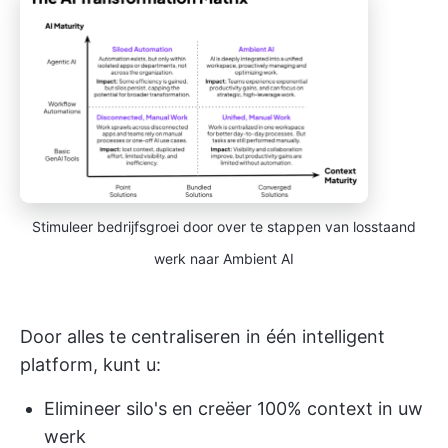
Stimuleer bedrijfsgroei door over te stappen van losstaand
werk naar Ambient AI
Door alles te centraliseren in één intelligent
platform, kunt u:
Elimineer silo's en creëer 100% context in uw
werk