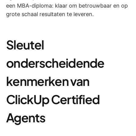
een MBA-diploma: klaar om betrouwbaar en op
grote schaal resultaten te leveren.
Sleutel
onderscheidende
kenmerken van
ClickUp Certified
Agents