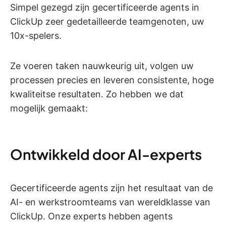
Simpel gezegd zijn gecertificeerde agents in
ClickUp zeer gedetailleerde teamgenoten, uw
10x-spelers.
Ze voeren taken nauwkeurig uit, volgen uw
processen precies en leveren consistente, hoge
kwaliteitse resultaten. Zo hebben we dat
mogelijk gemaakt:
Ontwikkeld door AI-experts
Gecertificeerde agents zijn het resultaat van de
AI- en werkstroomteams van wereldklasse van
ClickUp. Onze experts hebben agents