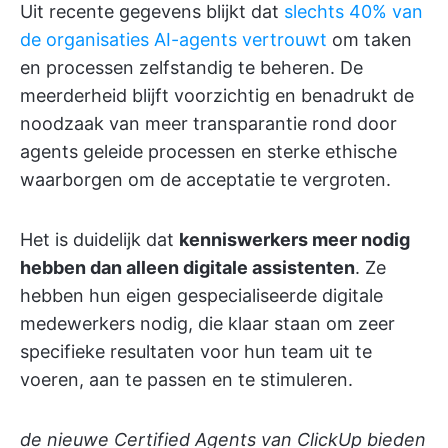
Uit recente gegevens blijkt dat
slechts 40% van
de organisaties AI-agents vertrouwt
om taken
en processen zelfstandig te beheren. De
meerderheid blijft voorzichtig en benadrukt de
noodzaak van meer transparantie rond door
agents geleide processen en sterke ethische
waarborgen om de acceptatie te vergroten.
Het is duidelijk dat
kenniswerkers meer nodig
hebben dan alleen digitale assistenten
. Ze
hebben hun eigen gespecialiseerde digitale
medewerkers nodig, die klaar staan om zeer
specifieke resultaten voor hun team uit te
voeren, aan te passen en te stimuleren.
de nieuwe Certified Agents van ClickUp bieden