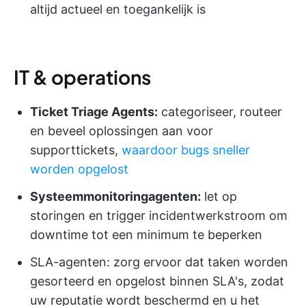
altijd actueel en toegankelijk is
IT & operations
Ticket Triage Agents:
categoriseer, routeer
en beveel oplossingen aan voor
supporttickets,
waardoor bugs sneller
worden opgelost
Systeemmonitoringagenten:
let op
storingen en trigger incidentwerkstroom om
downtime tot een minimum te beperken
SLA-agenten: zorg ervoor dat taken worden
gesorteerd en opgelost binnen SLA's, zodat
uw reputatie wordt beschermd en u het