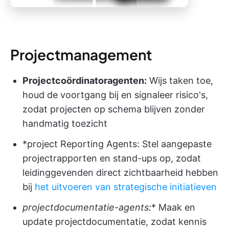
Projectmanagement
Projectcoördinatoragenten:
Wijs taken toe,
houd de voortgang bij en signaleer risico's,
zodat projecten op schema blijven zonder
handmatig toezicht
*project Reporting Agents: Stel aangepaste
projectrapporten en stand-ups op, zodat
leidinggevenden direct zichtbaarheid hebben
bij
het uitvoeren van strategische initiatieven
projectdocumentatie-agents:
* Maak en
update projectdocumentatie, zodat kennis