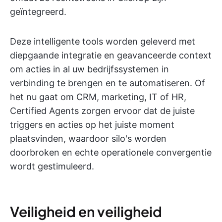
geïntegreerd.
Deze intelligente tools worden geleverd met
diepgaande integratie en geavanceerde context
om acties in al uw bedrijfssystemen in
verbinding te brengen en te automatiseren. Of
het nu gaat om CRM, marketing, IT of HR,
Certified Agents zorgen ervoor dat de juiste
triggers en acties op het juiste moment
plaatsvinden, waardoor silo's worden
doorbroken en echte operationele convergentie
wordt gestimuleerd.
Veiligheid en veiligheid