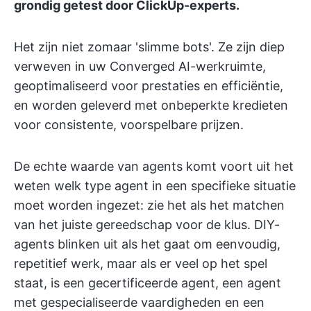
grondig getest door ClickUp-experts.
Het zijn niet zomaar 'slimme bots'. Ze zijn diep
verweven in uw Converged AI-werkruimte,
geoptimaliseerd voor prestaties en efficiëntie,
en worden geleverd met onbeperkte kredieten
voor consistente, voorspelbare prijzen.
De echte waarde van agents komt voort uit het
weten welk type agent in een specifieke situatie
moet worden ingezet: zie het als het matchen
van het juiste gereedschap voor de klus. DIY-
agents blinken uit als het gaat om eenvoudig,
repetitief werk, maar als er veel op het spel
staat, is een gecertificeerde agent, een agent
met gespecialiseerde vaardigheden en een