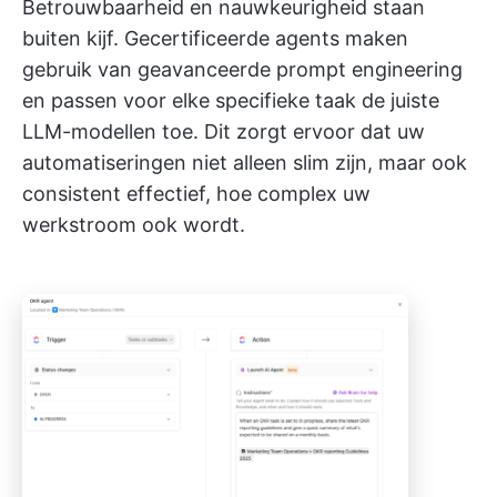
Betrouwbaarheid en nauwkeurigheid staan
buiten kijf. Gecertificeerde agents maken
gebruik van geavanceerde prompt engineering
en passen voor elke specifieke taak de juiste
LLM-modellen toe. Dit zorgt ervoor dat uw
automatiseringen niet alleen slim zijn, maar ook
consistent effectief, hoe complex uw
werkstroom ook wordt.