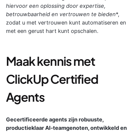
hiervoor een oplossing door expertise,
betrouwbaarheid en vertrouwen te bieden
*,
zodat u met vertrouwen kunt automatiseren en
met een gerust hart kunt opschalen.
Maak kennis met
ClickUp Certified
Agents
Gecertificeerde agents zijn robuuste,
productieklaar AI-teamgenoten, ontwikkeld en