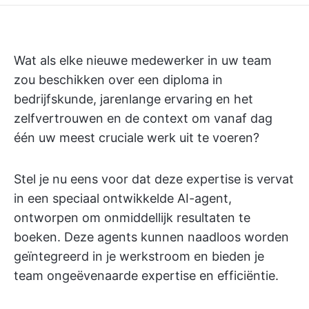
Wat als elke nieuwe medewerker in uw team
zou beschikken over een diploma in
bedrijfskunde, jarenlange ervaring en het
zelfvertrouwen en de context om vanaf dag
één uw meest cruciale werk uit te voeren?
Stel je nu eens voor dat deze expertise is vervat
in een speciaal ontwikkelde AI-agent,
ontworpen om onmiddellijk resultaten te
boeken. Deze agents kunnen naadloos worden
geïntegreerd in je werkstroom en bieden je
team ongeëvenaarde expertise en efficiëntie.