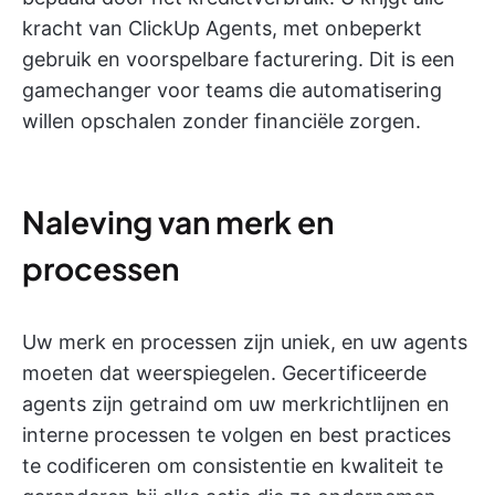
kracht van ClickUp Agents, met onbeperkt
gebruik en voorspelbare facturering. Dit is een
gamechanger voor teams die automatisering
willen opschalen zonder financiële zorgen.
Naleving van merk en
processen
Uw merk en processen zijn uniek, en uw agents
moeten dat weerspiegelen. Gecertificeerde
agents zijn getraind om uw merkrichtlijnen en
interne processen te volgen en best practices
te codificeren om consistentie en kwaliteit te