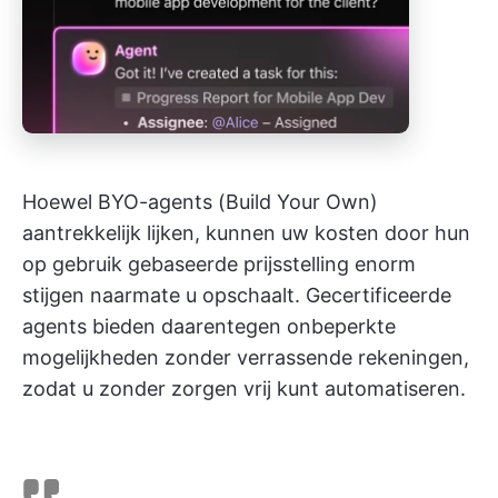
Hoewel BYO-agents (Build Your Own)
aantrekkelijk lijken, kunnen uw kosten door hun
op gebruik gebaseerde prijsstelling enorm
stijgen naarmate u opschaalt. Gecertificeerde
agents bieden daarentegen onbeperkte
mogelijkheden zonder verrassende rekeningen,
zodat u zonder zorgen vrij kunt automatiseren.