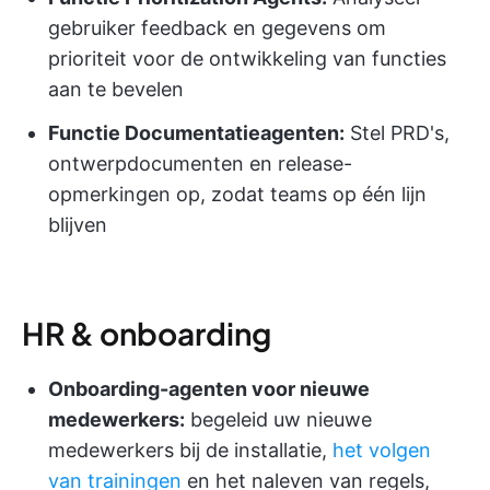
gebruiker feedback en gegevens om
prioriteit voor de ontwikkeling van functies
aan te bevelen
Functie Documentatieagenten:
Stel PRD's,
ontwerpdocumenten en release-
opmerkingen op, zodat teams op één lijn
blijven
HR & onboarding
Onboarding-agenten voor nieuwe
medewerkers:
begeleid uw nieuwe
medewerkers bij de installatie,
het volgen
van trainingen
en het naleven van regels,