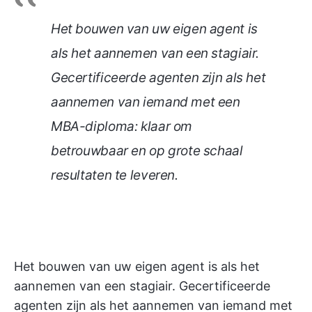
Het bouwen van uw eigen agent is
als het aannemen van een stagiair.
Gecertificeerde agenten zijn als het
aannemen van iemand met een
MBA-diploma: klaar om
betrouwbaar en op grote schaal
resultaten te leveren.
Het bouwen van uw eigen agent is als het
aannemen van een stagiair. Gecertificeerde
agenten zijn als het aannemen van iemand met