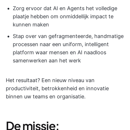
Zorg ervoor dat AI en Agents het volledige
plaatje hebben om onmiddellijk impact te
kunnen maken
Stap over van gefragmenteerde, handmatige
processen naar een uniform, intelligent
platform waar mensen en AI naadloos
samenwerken aan het werk
Het resultaat? Een nieuw niveau van
productiviteit, betrokkenheid en innovatie
binnen uw teams en organisatie.
De missie: