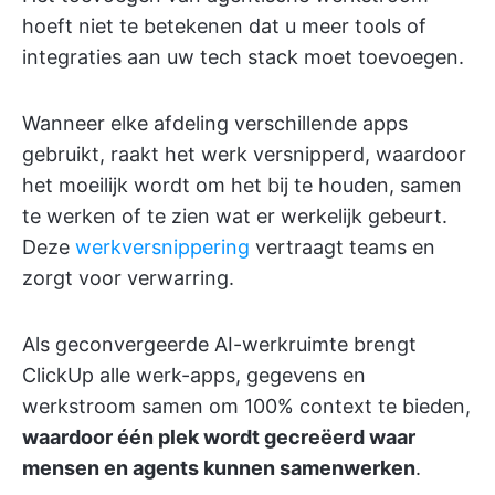
hoeft niet te betekenen dat u meer tools of
integraties aan uw tech stack moet toevoegen.
Wanneer elke afdeling verschillende apps
gebruikt, raakt het werk versnipperd, waardoor
het moeilijk wordt om het bij te houden, samen
te werken of te zien wat er werkelijk gebeurt.
Deze
werkversnippering
vertraagt teams en
zorgt voor verwarring.
Als geconvergeerde AI-werkruimte brengt
ClickUp alle werk-apps, gegevens en
werkstroom samen om 100% context te bieden,
waardoor één plek wordt gecreëerd waar
mensen en agents kunnen samenwerken
.