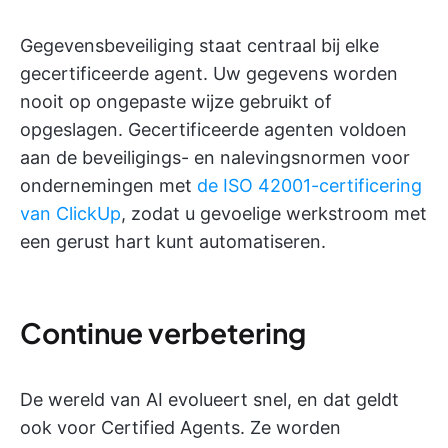
Gegevensbeveiliging staat centraal bij elke
gecertificeerde agent. Uw gegevens worden
nooit op ongepaste wijze gebruikt of
opgeslagen. Gecertificeerde agenten voldoen
aan de beveiligings- en nalevingsnormen voor
ondernemingen met
de ISO 42001-certificering
van ClickUp
, zodat u gevoelige werkstroom met
een gerust hart kunt automatiseren.
Continue verbetering
De wereld van AI evolueert snel, en dat geldt
ook voor Certified Agents. Ze worden