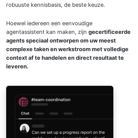
robuuste kennisbasis, de beste keuze.
Hoewel iedereen een eenvoudige
agentassistent kan maken, zijn
gecertificeerde
agents speciaal ontworpen om uw meest
complexe taken en werkstroom met volledige
context af te handelen en direct resultaat te
leveren.