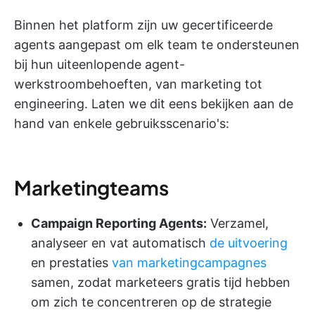
Binnen het platform zijn uw gecertificeerde
agents aangepast om elk team te ondersteunen
bij hun uiteenlopende agent-
werkstroombehoeften, van marketing tot
engineering. Laten we dit eens bekijken aan de
hand van enkele gebruiksscenario's:
Marketingteams
Campaign Reporting Agents:
Verzamel,
analyseer en vat automatisch
de uitvoering
en prestaties
van marketingcampagnes
samen, zodat marketeers gratis tijd hebben
om zich te concentreren op de strategie