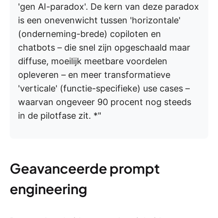
'gen AI-paradox'. De kern van deze paradox
is een onevenwicht tussen 'horizontale'
(onderneming-brede) copiloten en
chatbots – die snel zijn opgeschaald maar
diffuse, moeilijk meetbare voordelen
opleveren – en meer transformatieve
'verticale' (functie-specifieke) use cases –
waarvan ongeveer 90 procent nog steeds
in de pilotfase zit. *"
Geavanceerde prompt
engineering