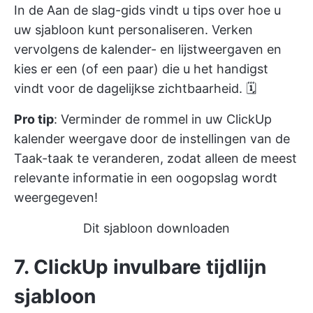
In de Aan de slag-gids vindt u tips over hoe u
uw sjabloon kunt personaliseren. Verken
vervolgens de kalender- en lijstweergaven en
kies er een (of een paar) die u het handigst
vindt voor de dagelijkse zichtbaarheid. 🗓
Pro tip
: Verminder de rommel in uw ClickUp
kalender weergave door de instellingen van de
Taak-taak te veranderen, zodat alleen de meest
relevante informatie in een oogopslag wordt
weergegeven!
Dit sjabloon downloaden
7. ClickUp invulbare tijdlijn
sjabloon