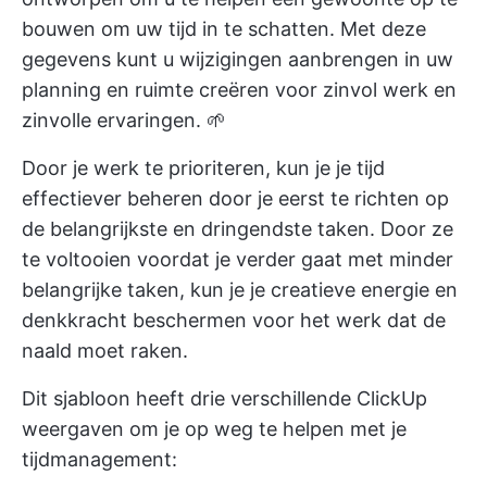
bouwen om uw tijd in te schatten. Met deze
gegevens kunt u wijzigingen aanbrengen in uw
planning en ruimte creëren voor zinvol werk en
zinvolle ervaringen. 🌱
Door je werk te prioriteren, kun je je tijd
effectiever beheren door je eerst te richten op
de belangrijkste en dringendste taken. Door ze
te voltooien voordat je verder gaat met minder
belangrijke taken, kun je je creatieve energie en
denkkracht beschermen voor het werk dat de
naald moet raken.
Dit sjabloon heeft drie verschillende ClickUp
weergaven om je op weg te helpen met je
tijdmanagement: