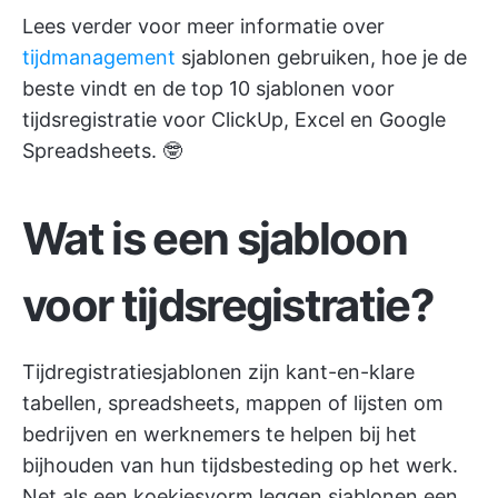
Lees verder voor meer informatie over
tijdmanagement
sjablonen gebruiken, hoe je de
beste vindt en de top 10 sjablonen voor
tijdsregistratie voor ClickUp, Excel en Google
Spreadsheets. 🤓
Wat is een sjabloon
voor tijdsregistratie?
Tijdregistratiesjablonen zijn kant-en-klare
tabellen, spreadsheets, mappen of lijsten om
bedrijven en werknemers te helpen bij het
bijhouden van hun tijdsbesteding op het werk.
Net als een koekjesvorm leggen sjablonen een