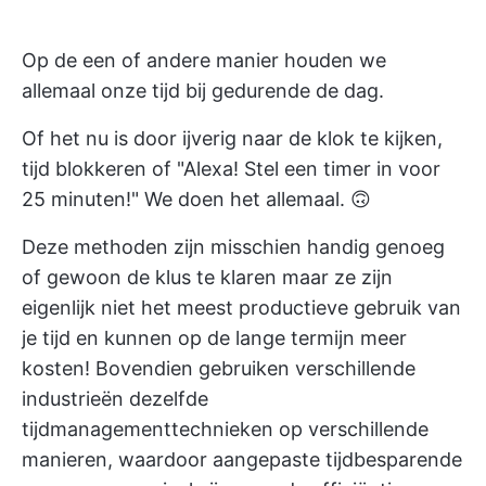
Op de een of andere manier houden we
allemaal onze tijd bij gedurende de dag.
Of het nu is door ijverig naar de klok te kijken,
tijd blokkeren
of "Alexa! Stel een timer in voor
25 minuten!" We doen het allemaal. 🙃
Deze methoden zijn misschien handig genoeg
of gewoon
de klus te klaren
maar ze zijn
eigenlijk niet het meest productieve gebruik van
je tijd en kunnen op de lange termijn meer
kosten! Bovendien gebruiken verschillende
industrieën dezelfde
tijdmanagementtechnieken
op verschillende
manieren, waardoor aangepaste tijdbesparende