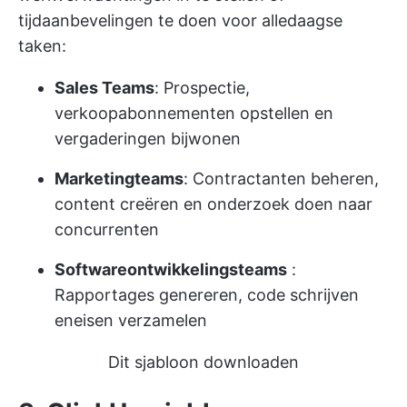
tijdaanbevelingen te doen voor alledaagse
taken:
Sales Teams
: Prospectie,
verkoopabonnementen opstellen en
vergaderingen bijwonen
Marketingteams
: Contractanten beheren,
content creëren en onderzoek doen naar
concurrenten
Softwareontwikkelingsteams
:
Rapportages genereren, code schrijven
en
eisen verzamelen
Dit sjabloon downloaden