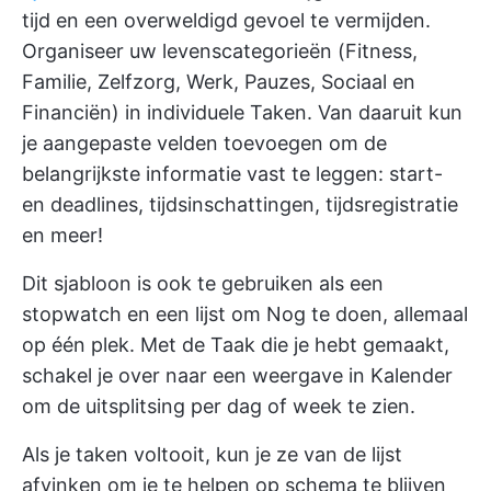
tijd en een overweldigd gevoel te vermijden.
Organiseer uw levenscategorieën (Fitness,
Familie, Zelfzorg, Werk, Pauzes, Sociaal en
Financiën) in individuele Taken. Van daaruit kun
je aangepaste velden toevoegen om de
belangrijkste informatie vast te leggen: start-
en deadlines, tijdsinschattingen, tijdsregistratie
en meer!
Dit sjabloon is ook te gebruiken als een
stopwatch en een lijst om Nog te doen, allemaal
op één plek. Met de Taak die je hebt gemaakt,
schakel je over naar een weergave in Kalender
om de uitsplitsing per dag of week te zien.
Als je taken voltooit, kun je ze van de lijst
afvinken om je te helpen op schema te blijven