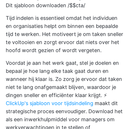
Dit sjabloon downloaden /$$cta/
Tijd indelen is essentieel omdat het individuen
en organisaties helpt om binnen een bepaalde
tijd te werken. Het motiveert je om taken sneller
te voltooien en zorgt ervoor dat niets over het
hoofd wordt gezien of wordt vergeten.
Voordat je aan het werk gaat, stel je doelen en
bepaal je hoe lang elke taak gaat duren en
wanneer hij klaar is. Zo zorg je ervoor dat taken
niet te lang onafgemaakt blijven, waardoor je
dingen sneller en efficiënter klaar krijgt. ⚡️
ClickUp's sjabloon voor tijdsindeling
maakt dit
strategische proces eenvoudiger. Download het
als een inwerkhulpmiddel voor managers om
werkverwachtingen in te stellen of