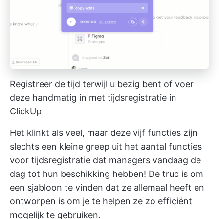
Registreer de tijd terwijl u bezig bent of voer
deze handmatig in met tijdsregistratie in
ClickUp
Het klinkt als veel, maar deze vijf functies zijn
slechts een kleine greep uit het aantal functies
voor tijdsregistratie dat managers vandaag de
dag tot hun beschikking hebben! De truc is om
een sjabloon te vinden dat ze allemaal heeft en
ontworpen is om je te helpen ze zo efficiënt
mogelijk te gebruiken.