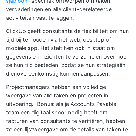
sjabloon
-specifiek ontworpen om taken,
vergaderingen en alle client-gerelateerde
activiteiten vast te leggen.
ClickUp geeft consultants de flexibiliteit om hun
tijd bij te houden via het web, desktop of
mobiele app. Het stelt hen ook in staat om
gegevens en inzichten te verzamelen over hoe
ze hun tijd besteden, zodat ze hun strategieën
dienovereenkomstig kunnen aanpassen.
Projectmanagers hebben een volledige
weergave van alle taken en projecten in
uitvoering. (Bonus: als je Accounts Payable
team een digitaal spoor nodig heeft om
facturen van consultants te verifiëren, hebben
ze een lijstweergave om de details van taken te