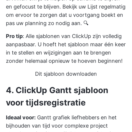
en gefocust te blijven. Bekijk uw Lijst regelmatig
om ervoor te zorgen dat u voortgang boekt en
pas uw planning zo nodig aan. 🔍
Pro tip
: Alle sjablonen van ClickUp zijn volledig
aanpasbaar. U hoeft het sjabloon maar één keer
in te stellen en wijzigingen aan te brengen
zonder helemaal opnieuw te hoeven beginnen!
Dit sjabloon downloaden
4. ClickUp Gantt sjabloon
voor tijdsregistratie
Ideaal voor:
Gantt grafiek liefhebbers en het
bijhouden van tijd voor complexe
project