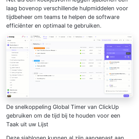
laag bovenop verschillende
hulpmiddelen voor
tijdbeheer
om teams te helpen de software
efficiënter en optimaal te gebruiken.
De snelkoppeling Global Timer van ClickUp
gebruiken om de tijd bij te houden voor een
Taak uit uw Lijst
Deze sjablonen kunnen al zijn aangepast aan