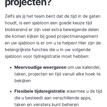
projecten?
Zelfs als jij het team bent dat de tijd in de gaten
houdt, is een sjabloon een goede keuze
tijd
blokkerend
er zijn veel extra bewegende delen
die komen kijken bij goed projectmanagement
en uw sjabloon is er om u te helpen! Hier zijn de
belangrijkste functies die u in uw volgende
sjabloon voor tijdregistratie moet hebben:
Meervoudige weergaven
om uw kalender,
taken, projecten en tijd vanuit elke hoek te
bekijken
Flexibele tijdsregistratie
waarmee u de tijd
die u besteedt aan verschillende apps,
taken en vensters kunt beheren