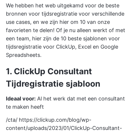
We hebben het web uitgekamd voor de beste
bronnen voor tijdsregistratie voor verschillende
use cases, en we zijn hier om 10 van onze
favorieten te delen! Of je nu alleen werkt of met
een team, hier zijn de 10 beste sjablonen voor
tijdsregistratie voor ClickUp, Excel en Google
Spreadsheets.
1. ClickUp Consultant
Tijdregistratie sjabloon
Ideaal voor:
Al het werk dat met een consultant
te maken heeft
/cta/
https://clickup.com/blog/wp-
content/uploads/2023/01/ClickUp-Consultant-