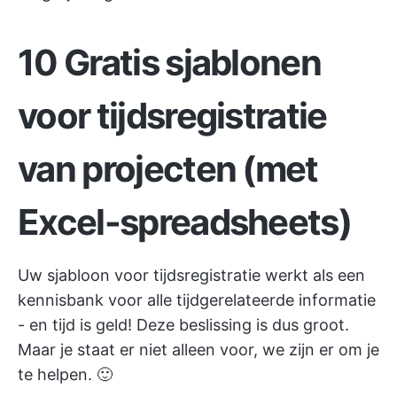
10 Gratis sjablonen
voor tijdsregistratie
van projecten (met
Excel-spreadsheets)
Uw sjabloon voor tijdsregistratie werkt als een
kennisbank
voor alle tijdgerelateerde informatie
- en tijd is geld! Deze beslissing is dus groot.
Maar je staat er niet alleen voor, we zijn er om je
te helpen. 🙂