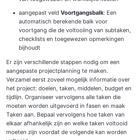
aangepast veld
Voortgangsbalk
: Een
automatisch berekende balk voor
voortgang die de voltooiing van subtaken,
checklists en toegewezen opmerkingen
bijhoudt
Er zijn verschillende stappen nodig om een
aangepaste projectplanning te maken.
Verzamel eerst zoveel mogelijk informatie over
het project: doelen, taken, middelen, budget en
tijdlijn. Organiseer vervolgens alle taken die
moeten worden uitgevoerd in fasen en maak
Taken aan. Bepaal vervolgens hoe taken van
elkaar afhankelijk zijn en welke taken voltooid
moeten zijn voordat de volgende kan worden