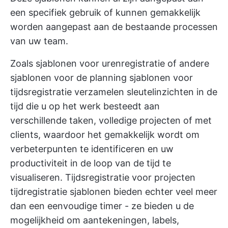
een specifiek gebruik of kunnen gemakkelijk
worden aangepast aan de bestaande processen
van uw team.
Zoals
sjablonen voor urenregistratie
of andere
sjablonen voor de planning
sjablonen voor
tijdsregistratie verzamelen sleutelinzichten in de
tijd die u op het werk besteedt aan
verschillende taken, volledige projecten of met
clients, waardoor het gemakkelijk wordt om
verbeterpunten te identificeren en uw
productiviteit in de loop van de tijd te
visualiseren.
Tijdsregistratie voor projecten
tijdregistratie sjablonen bieden echter veel meer
dan een eenvoudige timer - ze bieden u de
mogelijkheid om aantekeningen, labels,