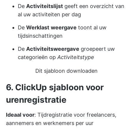
De
Activiteitslijst
geeft een overzicht van
al uw activiteiten per dag
De
Werklast
weergave
toont al uw
tijdsinschattingen
De
Activiteitsweergave
groepeert uw
categorieën op
Activiteitstype
Dit sjabloon downloaden
6. ClickUp sjabloon voor
urenregistratie
Ideaal voor
: Tijdregistratie voor freelancers,
aannemers en werknemers per uur