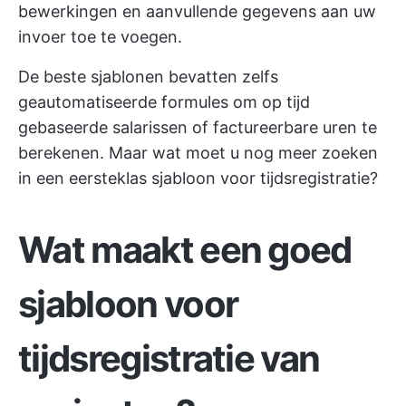
bewerkingen en aanvullende gegevens aan uw
invoer toe te voegen.
De beste sjablonen bevatten zelfs
geautomatiseerde formules om op tijd
gebaseerde salarissen of factureerbare uren te
berekenen. Maar wat moet u nog meer zoeken
in een eersteklas sjabloon voor tijdsregistratie?
Wat maakt een goed
sjabloon voor
tijdsregistratie van