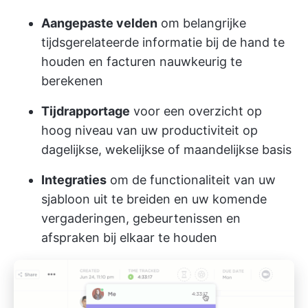
Aangepaste velden
om belangrijke
tijdsgerelateerde informatie bij de hand te
houden en facturen nauwkeurig te
berekenen
Tijdrapportage
voor een overzicht op
hoog niveau van uw productiviteit op
dagelijkse, wekelijkse of maandelijkse basis
Integraties
om de functionaliteit van uw
sjabloon uit te breiden en uw komende
vergaderingen, gebeurtenissen en
afspraken bij elkaar te houden