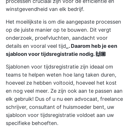
processen cruciaal zijn voor de efficiëntie en
winstgevendheid van elk bedrijf.
Het moeilijkste is om die aangepaste processen
op de juiste manier op te bouwen. Dit vergt
onderzoek, proefvluchten, aandacht voor
details en vooral veel tijd
_. Daarom heb je een
sjabloon voor tijdsregistratie nodig. 🙌🏼
Sjablonen voor tijdsregistratie zijn ideaal om
teams te helpen weten hoe lang taken duren,
hoeveel ze hebben voltooid, hoeveel het kost
en nog veel meer. Ze zijn ook aan te passen aan
elk gebruik! Dus of u nu een advocaat, freelance
schrijver, consultant of huismoeder bent, uw
sjabloon voor tijdsregistratie voldoet aan uw
specifieke behoeften.