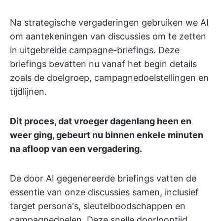
Na strategische vergaderingen gebruiken we AI
om aantekeningen van discussies om te zetten
in uitgebreide campagne-briefings. Deze
briefings bevatten nu vanaf het begin details
zoals de doelgroep, campagnedoelstellingen en
tijdlijnen.
Dit proces, dat vroeger dagenlang heen en
weer ging, gebeurt nu binnen enkele minuten
na afloop van een vergadering.
De door AI gegenereerde briefings vatten de
essentie van onze discussies samen, inclusief
target persona's, sleutelboodschappen en
campagnedoelen. Deze snelle doorlooptijd