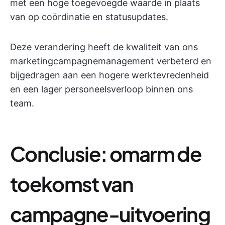
met een hoge toegevoegde waarde in plaats
van op coördinatie en statusupdates.
Deze verandering heeft de kwaliteit van ons
marketingcampagnemanagement verbeterd en
bijgedragen aan een hogere werktevredenheid
en een lager personeelsverloop binnen ons
team.
Conclusie: omarm de
toekomst van
campagne-uitvoering