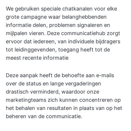
We gebruiken speciale chatkanalen voor elke
grote campagne waar belanghebbenden
informatie delen, problemen signaleren en
mijlpalen vieren. Deze communicatiehub zorgt
ervoor dat iedereen, van individuele bijdragers
tot leidinggevenden, toegang heeft tot de
meest recente informatie
Deze aanpak heeft de behoefte aan e-mails
over de status en lange vergaderingen
drastisch verminderd, waardoor onze
marketingteams zich kunnen concentreren op
het behalen van resultaten in plaats van op het
beheren van de communicatie.