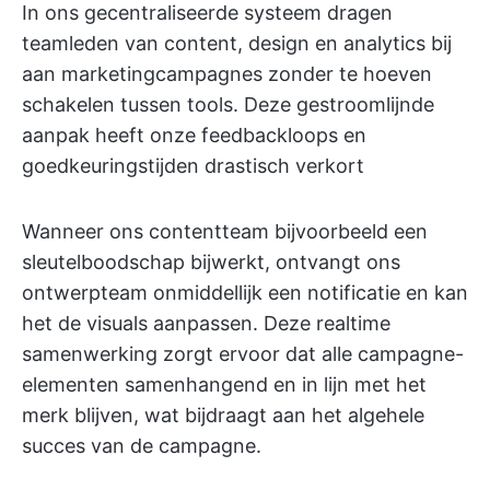
In ons gecentraliseerde systeem dragen
teamleden van content, design en analytics bij
aan marketingcampagnes zonder te hoeven
schakelen tussen tools. Deze gestroomlijnde
aanpak heeft onze feedbackloops en
goedkeuringstijden drastisch verkort
Wanneer ons contentteam bijvoorbeeld een
sleutelboodschap bijwerkt, ontvangt ons
ontwerpteam onmiddellijk een notificatie en kan
het de visuals aanpassen. Deze realtime
samenwerking zorgt ervoor dat alle campagne-
elementen samenhangend en in lijn met het
merk blijven, wat bijdraagt aan het algehele
succes van de campagne.