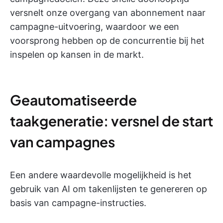
versnelt onze overgang van abonnement naar
campagne-uitvoering, waardoor we een
voorsprong hebben op de concurrentie bij het
inspelen op kansen in de markt.
Geautomatiseerde
taakgeneratie: versnel de start
van campagnes
Een andere waardevolle mogelijkheid is het
gebruik van AI om takenlijsten te genereren op
basis van campagne-instructies.