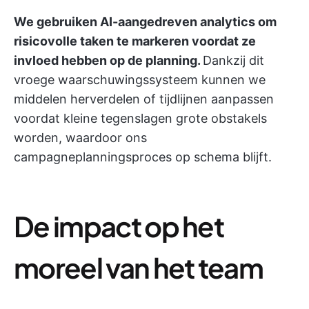
We gebruiken AI-aangedreven analytics om
risicovolle taken te markeren voordat ze
invloed hebben op de planning.
Dankzij dit
vroege waarschuwingssysteem kunnen we
middelen herverdelen of tijdlijnen aanpassen
voordat kleine tegenslagen grote obstakels
worden, waardoor ons
campagneplanningsproces op schema blijft.
De impact op het
moreel van het team