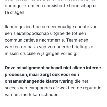
onmogelijk om een consistente boodschap uit
te dragen.
Ik heb gezien hoe een eenvoudige update van
een sleutelboodschap uitgroeide tot een
communicatieve nachtmerrie. Teamleden
werken op basis van verouderde briefings of
missen cruciale wijzigingen volledig.
Deze misalignment schaadt niet alleen interne
processen, maar zorgt ook voor een
onsamenhangende klantervaring
die het
succes van campagnes afzwakt en de reputatie
van het merk kan schaden.