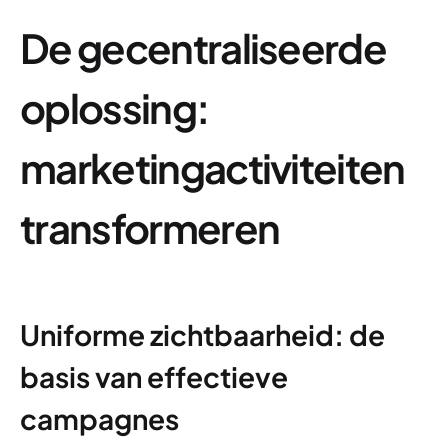
De gecentraliseerde
oplossing:
marketingactiviteiten
transformeren
Uniforme zichtbaarheid: de
basis van effectieve
campagnes