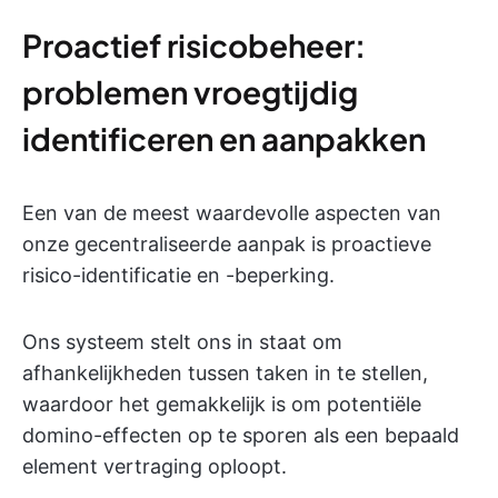
Proactief risicobeheer:
problemen vroegtijdig
identificeren en aanpakken
Een van de meest waardevolle aspecten van
onze gecentraliseerde aanpak is proactieve
risico-identificatie en -beperking.
Ons systeem stelt ons in staat om
afhankelijkheden tussen taken in te stellen,
waardoor het gemakkelijk is om potentiële
domino-effecten op te sporen als een bepaald
element vertraging oploopt.