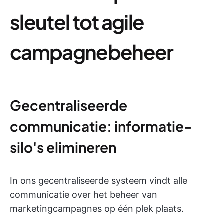
sleutel tot agile
campagnebeheer
Gecentraliseerde
communicatie: informatie-
silo's elimineren
In ons gecentraliseerde systeem vindt alle
communicatie over het beheer van
marketingcampagnes op één plek plaats.