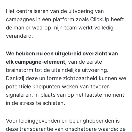
Het centraliseren van de uitvoering van
campagnes in één platform zoals ClickUp heeft
de manier waarop mijn team werkt volledig
veranderd.
We hebben nu een uitgebreid overzicht van
elk campagne-element,
van de eerste
brainstorm tot de uiteindelijke uitvoering.
Dankzij deze uniforme zichtbaarheid kunnen we
potentiële knelpunten weken van tevoren
signaleren, in plaats van op het laatste moment
in de stress te schieten.
Voor leidinggevenden en belanghebbenden is
deze transparantie van onschatbare waarde: ze