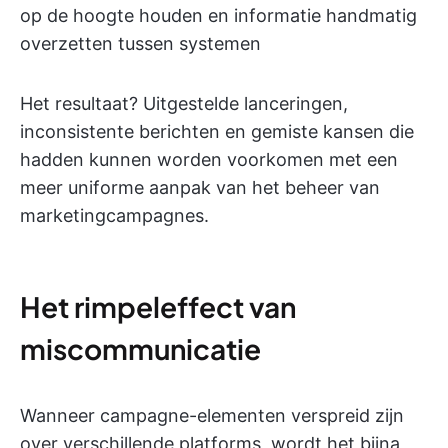
op de hoogte houden en informatie handmatig
overzetten tussen systemen
Het resultaat? Uitgestelde lanceringen,
inconsistente berichten en gemiste kansen die
hadden kunnen worden voorkomen met een
meer uniforme aanpak van het beheer van
marketingcampagnes.
Het rimpeleffect van
miscommunicatie
Wanneer campagne-elementen verspreid zijn
over verschillende platforms, wordt het bijna