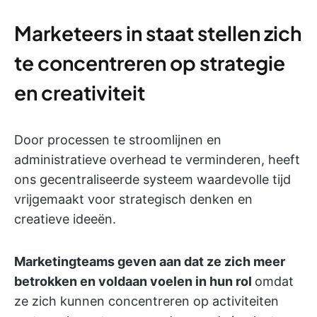
Marketeers in staat stellen zich
te concentreren op strategie
en creativiteit
Door processen te stroomlijnen en
administratieve overhead te verminderen, heeft
ons gecentraliseerde systeem waardevolle tijd
vrijgemaakt voor strategisch denken en
creatieve ideeën.
Marketingteams geven aan dat ze zich meer
betrokken en voldaan voelen in hun rol
omdat
ze zich kunnen concentreren op activiteiten