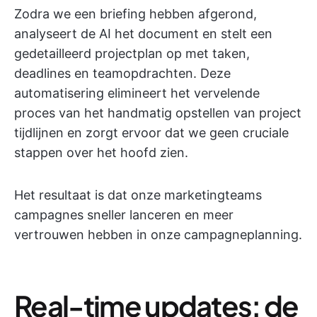
Zodra we een briefing hebben afgerond,
analyseert de AI het document en stelt een
gedetailleerd projectplan op met taken,
deadlines en teamopdrachten. Deze
automatisering elimineert het vervelende
proces van het handmatig opstellen van project
tijdlijnen en zorgt ervoor dat we geen cruciale
stappen over het hoofd zien.
Het resultaat is dat onze marketingteams
campagnes sneller lanceren en meer
vertrouwen hebben in onze campagneplanning.
Real-time updates: de