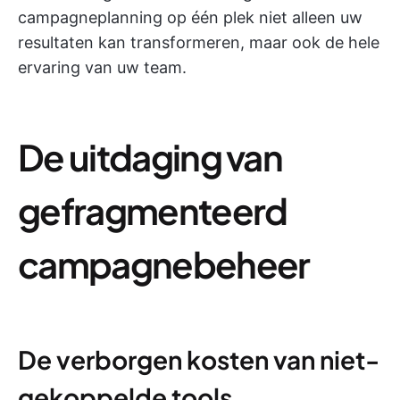
campagneplanning op één plek niet alleen uw
resultaten kan transformeren, maar ook de hele
ervaring van uw team.
De uitdaging van
gefragmenteerd
campagnebeheer
De verborgen kosten van niet-
gekoppelde tools