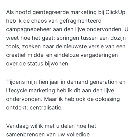
Als hoofd geïntegreerde marketing bij ClickUp
heb ik de chaos van gefragmenteerd
campagnebeheer aan den lijve ondervonden. U
weet hoe het gaat: springen tussen een dozijn
tools, zoeken naar de nieuwste versie van een
creatief middel en eindeloze vergaderingen
over de status bijwonen.
Tijdens mijn tien jaar in demand generation en
lifecycle marketing heb ik dit aan den lijve
ondervonden. Maar ik heb ook de oplossing
ontdekt: centralisatie.
Vandaag wil ik met u delen hoe het
samenbrengen van uw volledige