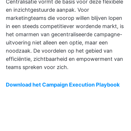
Centralisatie vormt de basis voor deze flexibele
en inzichtgestuurde aanpak. Voor
marketingteams die voorop willen blijven lopen
in een steeds competitiever wordende markt, is
het omarmen van gecentraliseerde campagne-
uitvoering niet alleen een optie, maar een
noodzaak. De voordelen op het gebied van
efficiëntie, zichtbaarheid en empowerment van
teams spreken voor zich.
Download het Campaign Execution Playbook