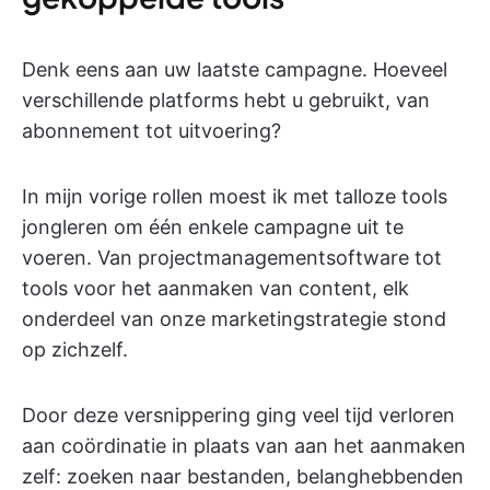
Denk eens aan uw laatste campagne. Hoeveel
verschillende platforms hebt u gebruikt, van
abonnement tot uitvoering?
In mijn vorige rollen moest ik met talloze tools
jongleren om één enkele campagne uit te
voeren. Van projectmanagementsoftware tot
tools voor het aanmaken van content, elk
onderdeel van onze marketingstrategie stond
op zichzelf.
Door deze versnippering ging veel tijd verloren
aan coördinatie in plaats van aan het aanmaken
zelf: zoeken naar bestanden, belanghebbenden