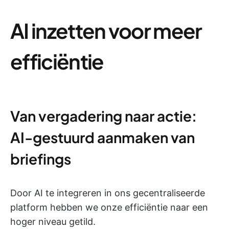
AI inzetten voor meer
efficiëntie
Van vergadering naar actie:
AI-gestuurd aanmaken van
briefings
Door AI te integreren in ons gecentraliseerde
platform hebben we onze efficiëntie naar een
hoger niveau getild.