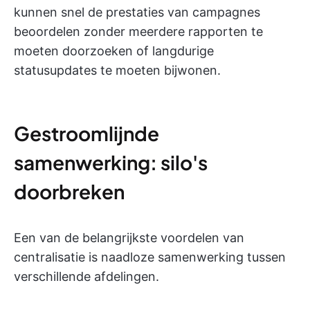
kunnen snel de prestaties van campagnes
beoordelen zonder meerdere rapporten te
moeten doorzoeken of langdurige
statusupdates te moeten bijwonen.
Gestroomlijnde
samenwerking: silo's
doorbreken
Een van de belangrijkste voordelen van
centralisatie is naadloze samenwerking tussen
verschillende afdelingen.