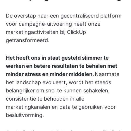
De overstap naar een gecentraliseerd platform
voor campagne-uitvoering heeft onze
marketingactiviteiten bij ClickUp
getransformeerd.
Het heeft ons in staat gesteld slimmer te
werken en betere resultaten te behalen met
minder stress en minder middelen.
Naarmate
het landschap evolueert, wordt het steeds
belangrijker om snel te kunnen schakelen,
consistentie te behouden in alle
marketingkanalen en data te gebruiken voor
besluitvorming.