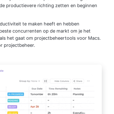
 de productievere richting zetten en beginnen
ductiviteit te maken heeft en hebben
beste concurrenten op de markt om je het
als het gaat om projectbeheertools voor Macs.
or projectbeheer.