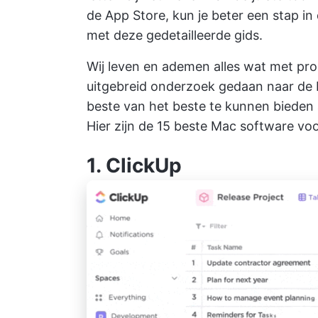
de App Store, kun je beter een stap in
met deze gedetailleerde gids.
Wij leven en ademen alles wat met pro
uitgebreid onderzoek gedaan naar de 
beste van het beste te kunnen bieden 
Hier zijn de 15 beste Mac software vo
1.
ClickUp