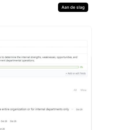
Aan de slag