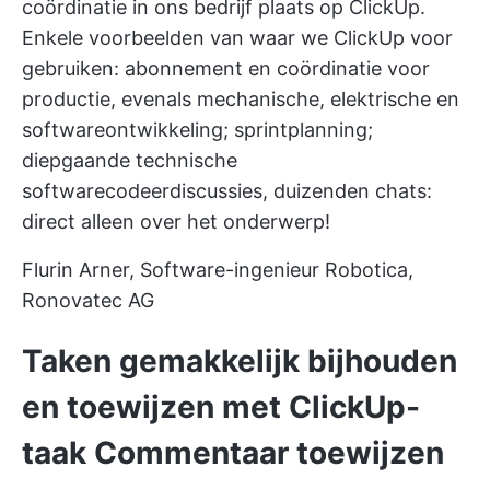
coördinatie in ons bedrijf plaats op ClickUp.
Enkele voorbeelden van waar we ClickUp voor
gebruiken: abonnement en coördinatie voor
productie, evenals mechanische, elektrische en
softwareontwikkeling; sprintplanning;
diepgaande technische
softwarecodeerdiscussies, duizenden chats:
direct alleen over het onderwerp!
Flurin Arner, Software-ingenieur Robotica,
Ronovatec AG
Taken gemakkelijk bijhouden
en toewijzen met ClickUp-
taak Commentaar toewijzen