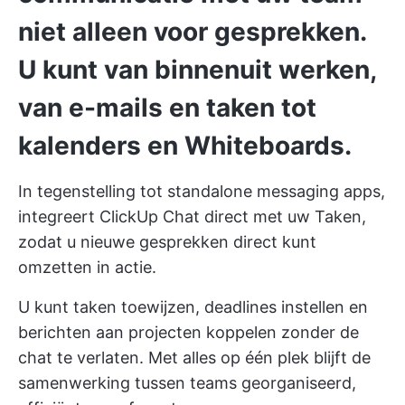
niet alleen voor gesprekken.
U kunt van binnenuit werken,
van e-mails en taken tot
kalenders en Whiteboards.
In tegenstelling tot standalone messaging apps,
integreert ClickUp Chat direct met uw Taken,
zodat u nieuwe gesprekken direct kunt
omzetten in actie.
U kunt taken toewijzen, deadlines instellen en
berichten aan projecten koppelen zonder de
chat te verlaten. Met alles op één plek blijft de
samenwerking tussen teams georganiseerd,