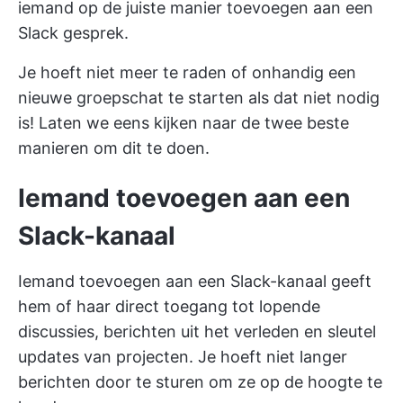
iemand op de juiste manier toevoegen aan een
Slack gesprek.
Je hoeft niet meer te raden of onhandig een
nieuwe groepschat te starten als dat niet nodig
is! Laten we eens kijken naar de twee beste
manieren om dit te doen.
Iemand toevoegen aan een
Slack-kanaal
Iemand toevoegen aan een Slack-kanaal geeft
hem of haar direct toegang tot lopende
discussies, berichten uit het verleden en sleutel
updates van projecten. Je hoeft niet langer
berichten door te sturen om ze op de hoogte te