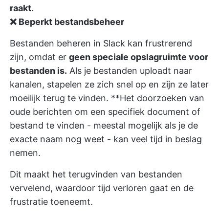
raakt.
❌ Beperkt bestandsbeheer
Bestanden beheren in Slack kan frustrerend
zijn, omdat er
geen speciale opslagruimte voor
bestanden is.
Als je bestanden uploadt naar
kanalen, stapelen ze zich snel op en zijn ze later
moeilijk terug te vinden. **Het doorzoeken van
oude berichten om een specifiek document of
bestand te vinden - meestal mogelijk als je de
exacte naam nog weet - kan veel tijd in beslag
nemen.
Dit maakt het terugvinden van bestanden
vervelend, waardoor tijd verloren gaat en de
frustratie toeneemt.