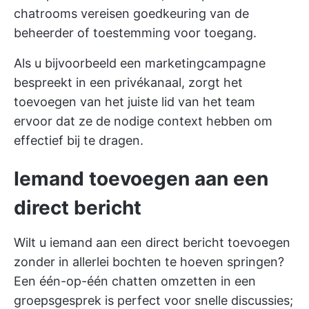
chatrooms vereisen goedkeuring van de
beheerder of toestemming voor toegang.
Als u bijvoorbeeld een marketingcampagne
bespreekt in een privékanaal, zorgt het
toevoegen van het juiste lid van het team
ervoor dat ze de nodige context hebben om
effectief bij te dragen.
Iemand toevoegen aan een
direct bericht
Wilt u iemand aan een direct bericht toevoegen
zonder in allerlei bochten te hoeven springen?
Een één-op-één chatten omzetten in een
groepsgesprek is perfect voor snelle discussies;