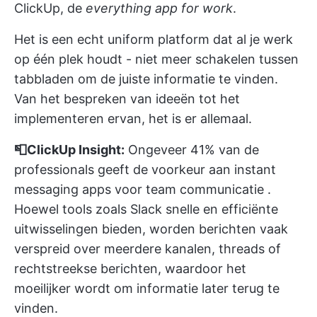
ClickUp, de
everything app for work
.
Het is een echt uniform platform dat al je werk
op één plek houdt - niet meer schakelen tussen
tabbladen om de juiste informatie te vinden.
Van het bespreken van ideeën tot het
implementeren ervan, het is er allemaal.
📮ClickUp Insight:
Ongeveer 41% van de
professionals geeft de voorkeur aan
instant
messaging apps voor team communicatie
.
Hoewel tools zoals Slack snelle en efficiënte
uitwisselingen bieden, worden berichten vaak
verspreid over meerdere kanalen, threads of
rechtstreekse berichten, waardoor het
moeilijker wordt om informatie later terug te
vinden.