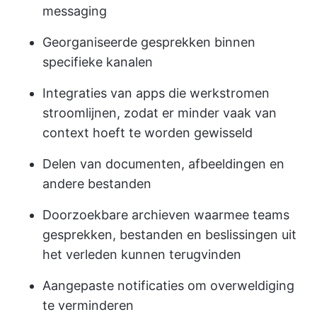
messaging
Georganiseerde gesprekken binnen
specifieke kanalen
Integraties van apps die werkstromen
stroomlijnen, zodat er minder vaak van
context hoeft te worden gewisseld
Delen van documenten, afbeeldingen en
andere bestanden
Doorzoekbare archieven waarmee teams
gesprekken, bestanden en beslissingen uit
het verleden kunnen terugvinden
Aangepaste notificaties om overweldiging
te verminderen