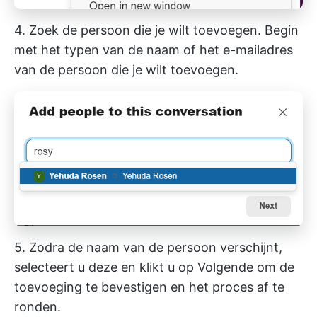
4. Zoek de persoon die je wilt toevoegen. Begin
met het typen van de naam of het e-mailadres
van de persoon die je wilt toevoegen.
5. Zodra de naam van de persoon verschijnt,
selecteert u deze en klikt u op Volgende om de
toevoeging te bevestigen en het proces af te
ronden.