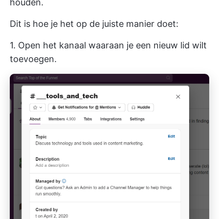
houden.
Dit is hoe je het op de juiste manier doet:
1. Open het kanaal waaraan je een nieuw lid wilt
toevoegen.