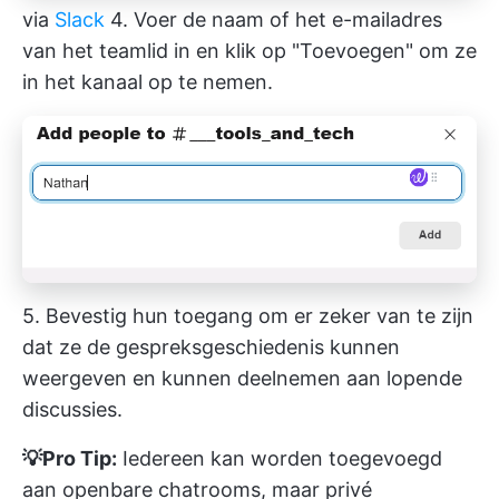
via
Slack
4. Voer de naam of het e-mailadres
van het teamlid in en klik op "Toevoegen" om ze
in het kanaal op te nemen.
5. Bevestig hun toegang om er zeker van te zijn
dat ze de gespreksgeschiedenis kunnen
weergeven en kunnen deelnemen aan lopende
discussies.
💡Pro Tip:
Iedereen kan worden toegevoegd
aan openbare chatrooms, maar privé