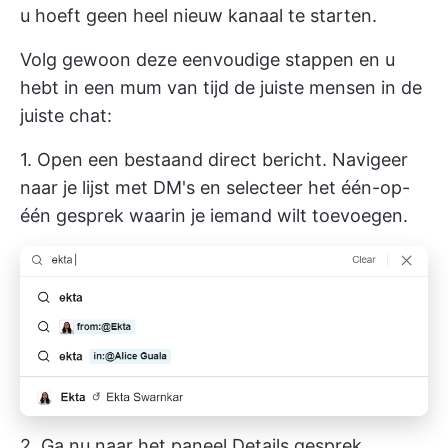
u hoeft geen heel nieuw kanaal te starten.
Volg gewoon deze eenvoudige stappen en u
hebt in een mum van tijd de juiste mensen in de
juiste chat:
1. Open een bestaand direct bericht. Navigeer
naar je lijst met DM's en selecteer het één-op-
één gesprek waarin je iemand wilt toevoegen.
2. Ga nu naar het paneel Details gesprek