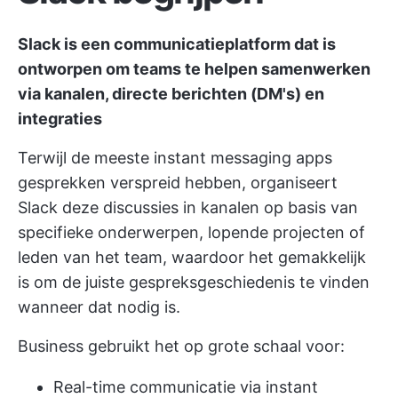
Slack is een communicatieplatform dat is
ontworpen om teams te helpen samenwerken
via kanalen, directe berichten (DM's) en
integraties
Terwijl de meeste instant messaging apps
gesprekken verspreid hebben, organiseert
Slack deze discussies in kanalen op basis van
specifieke onderwerpen, lopende projecten of
leden van het team, waardoor het gemakkelijk
is om de juiste gespreksgeschiedenis te vinden
wanneer dat nodig is.
Business gebruikt het op grote schaal voor:
Real-time communicatie via instant