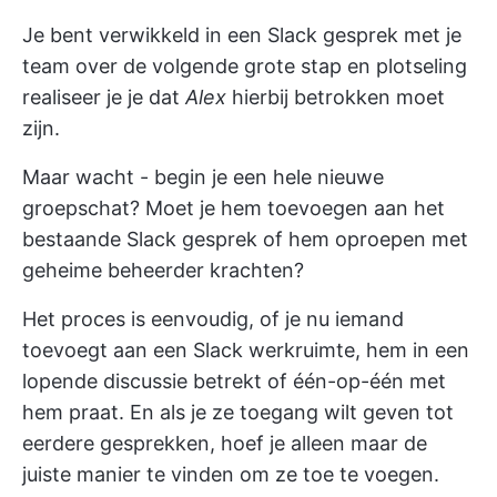
Je bent verwikkeld in een Slack gesprek met je
team over de volgende grote stap en plotseling
realiseer je je dat
Alex
hierbij betrokken moet
zijn.
Maar wacht - begin je een hele nieuwe
groepschat? Moet je hem toevoegen aan het
bestaande Slack gesprek of hem oproepen met
geheime beheerder krachten?
Het proces is eenvoudig, of je nu iemand
toevoegt aan een Slack werkruimte, hem in een
lopende discussie betrekt of één-op-één met
hem praat. En als je ze toegang wilt geven tot
eerdere gesprekken, hoef je alleen maar de
juiste manier te vinden om ze toe te voegen.