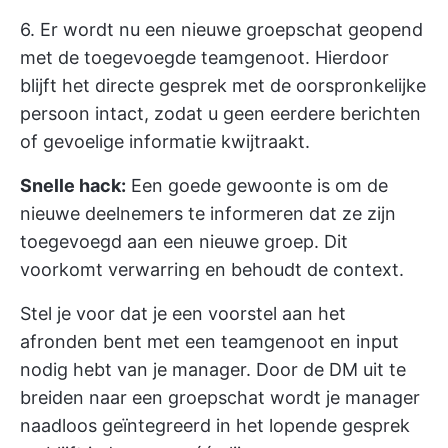
6. Er wordt nu een nieuwe groepschat geopend
met de toegevoegde teamgenoot. Hierdoor
blijft het directe gesprek met de oorspronkelijke
persoon intact, zodat u geen eerdere berichten
of gevoelige informatie kwijtraakt.
Snelle hack:
Een goede gewoonte is om de
nieuwe deelnemers te informeren dat ze zijn
toegevoegd aan een nieuwe groep. Dit
voorkomt verwarring en behoudt de context.
Stel je voor dat je een voorstel aan het
afronden bent met een teamgenoot en input
nodig hebt van je manager. Door de DM uit te
breiden naar een groepschat wordt je manager
naadloos geïntegreerd in het lopende gesprek