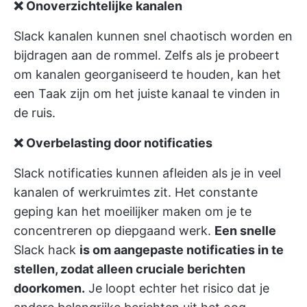
❌ Onoverzichtelijke kanalen
Slack kanalen kunnen snel chaotisch worden en
bijdragen aan de rommel. Zelfs als je probeert
om kanalen georganiseerd te houden, kan het
een Taak zijn om het juiste kanaal te vinden in
de ruis.
❌ Overbelasting door notificaties
Slack notificaties kunnen afleiden als je in veel
kanalen of werkruimtes zit. Het constante
geping kan het moeilijker maken om je te
concentreren op diepgaand werk.
Een snelle
Slack hack
is om aangepaste notificaties in te
stellen, zodat alleen cruciale berichten
doorkomen.
Je loopt echter het risico dat je