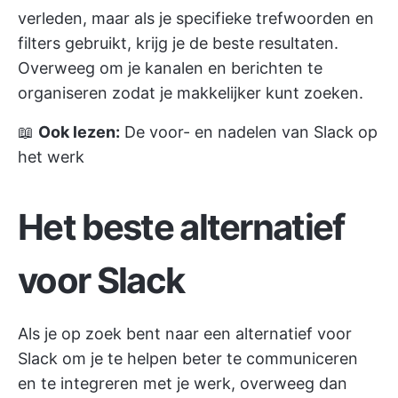
verleden, maar als je specifieke trefwoorden en
filters gebruikt, krijg je de beste resultaten.
Overweeg om je kanalen en berichten te
organiseren zodat je makkelijker kunt zoeken.
📖
Ook lezen:
De voor- en nadelen van Slack op
het werk
Het beste alternatief
voor Slack
Als je op zoek bent naar een alternatief voor
Slack om je te helpen beter te communiceren
en te integreren met je werk, overweeg dan