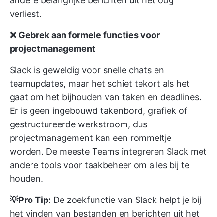
andere belangrijke berichten uit het oog
verliest.
❌ Gebrek aan formele functies voor
projectmanagement
Slack is geweldig voor snelle chats en
teamupdates, maar het schiet tekort als het
gaat om het bijhouden van taken en deadlines.
Er is geen ingebouwd takenbord, grafiek of
gestructureerde werkstroom, dus
projectmanagement kan een rommeltje
worden. De meeste Teams integreren Slack met
andere tools voor taakbeheer om alles bij te
houden.
💡Pro Tip:
De zoekfunctie van Slack helpt je bij
het vinden van bestanden en berichten uit het