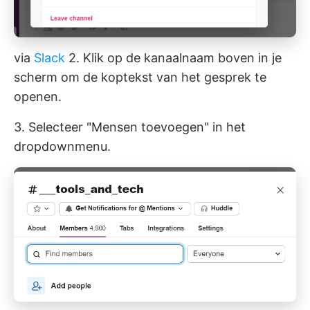
via
Slack
2. Klik op de kanaalnaam boven in je
scherm om de koptekst van het gesprek te
openen.
3. Selecteer "Mensen toevoegen" in het
dropdownmenu.