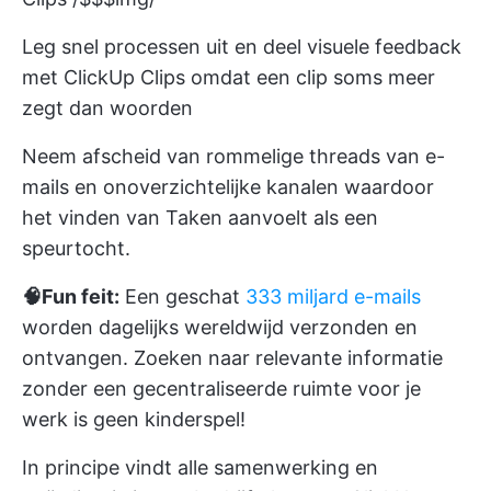
Leg snel processen uit en deel visuele feedback
met ClickUp Clips omdat een clip soms meer
zegt dan woorden
Neem afscheid van rommelige threads van e-
mails en onoverzichtelijke kanalen waardoor
het vinden van Taken aanvoelt als een
speurtocht.
🧠Fun feit:
Een geschat
333 miljard e-mails
worden dagelijks wereldwijd verzonden en
ontvangen. Zoeken naar relevante informatie
zonder een gecentraliseerde ruimte voor je
werk is geen kinderspel!
In principe vindt alle samenwerking en