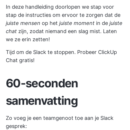
In deze handleiding doorlopen we stap voor
stap de instructies om ervoor te zorgen dat de
juiste mensen
op het
juiste moment
in de
juiste
chat
zijn, zodat niemand een slag mist. Laten
we ze erin zetten!
Tijd om de Slack te stoppen. Probeer ClickUp
Chat gratis!
60-seconden
samenvatting
Zo voeg je een teamgenoot toe aan je Slack
gesprek: