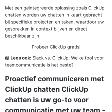
Met een geïntegreerde oplossing zoals
ClickUp
chatten
worden uw chatten in kaart gebracht
bij specifieke projecten en taken, waardoor uw
gesprekken in context blijven en direct
beschikbaar zijn.
Probeer ClickUp gratis!
📖 Lees ook:
Slack vs. ClickUp: Welke tool voor
teamcommunicatie is het beste?
Proactief communiceren met
ClickUp chatten
ClickUp
chatten
is uw go-to voor
communicatie met uw team -