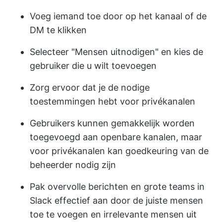
Voeg iemand toe door op het kanaal of de
DM te klikken
Selecteer "Mensen uitnodigen" en kies de
gebruiker die u wilt toevoegen
Zorg ervoor dat je de nodige
toestemmingen hebt voor privékanalen
Gebruikers kunnen gemakkelijk worden
toegevoegd aan openbare kanalen, maar
voor privékanalen kan goedkeuring van de
beheerder nodig zijn
Pak overvolle berichten en grote teams in
Slack effectief aan door de juiste mensen
toe te voegen en irrelevante mensen uit