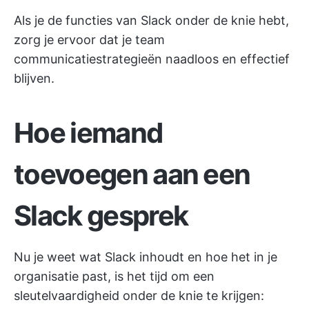
Als je de functies van Slack onder de knie hebt,
zorg je ervoor dat je team
communicatiestrategieën
naadloos en effectief
blijven.
Hoe iemand
toevoegen aan een
Slack gesprek
Nu je weet wat Slack inhoudt en hoe het in je
organisatie past, is het tijd om een
sleutelvaardigheid onder de knie te krijgen: