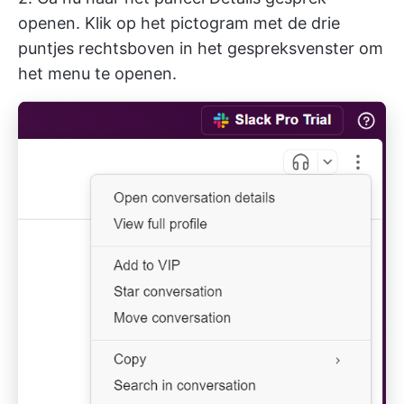
openen. Klik op het pictogram met de drie
puntjes rechtsboven in het gespreksvenster om
het menu te openen.