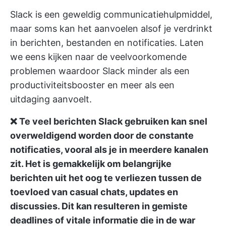
Slack is een geweldig communicatiehulpmiddel,
maar soms kan het aanvoelen alsof je verdrinkt
in berichten, bestanden en notificaties. Laten
we eens kijken naar de
veelvoorkomende
problemen
waardoor Slack minder als een
productiviteitsbooster en meer als een
uitdaging aanvoelt.
❌ Te veel berichten
Slack gebruiken
kan snel
overweldigend worden door de constante
notificaties, vooral als je in meerdere kanalen
zit. Het is gemakkelijk om belangrijke
berichten uit het oog te verliezen
tussen de
toevloed van casual chats, updates en
discussies
. Dit kan resulteren in gemiste
deadlines of vitale informatie die in de war