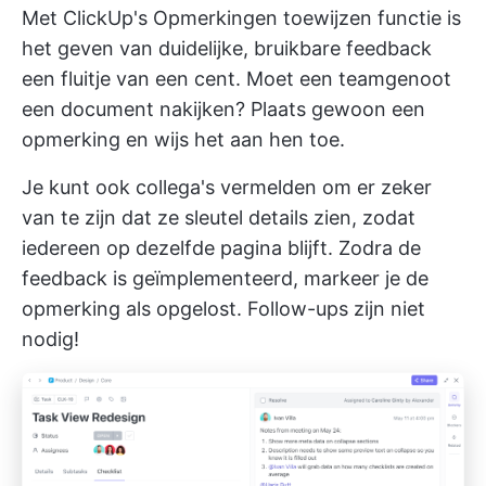
Met
ClickUp's Opmerkingen toewijzen
functie is
het geven van duidelijke, bruikbare feedback
een fluitje van een cent. Moet een teamgenoot
een document nakijken? Plaats gewoon een
opmerking en wijs het aan hen toe.
Je kunt ook collega's vermelden om er zeker
van te zijn dat ze sleutel details zien, zodat
iedereen op dezelfde pagina blijft. Zodra de
feedback is geïmplementeerd, markeer je de
opmerking als opgelost. Follow-ups zijn niet
nodig!