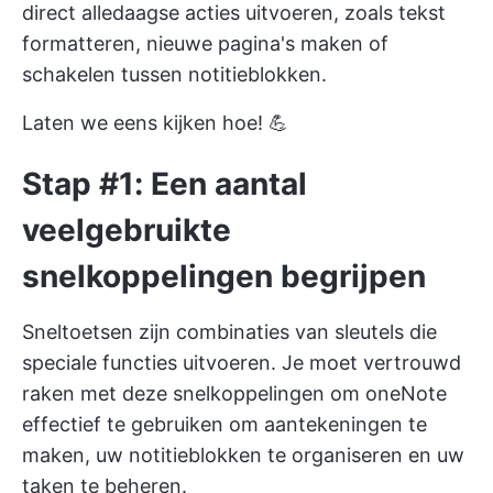
direct alledaagse acties uitvoeren, zoals tekst
formatteren, nieuwe pagina's maken of
schakelen tussen notitieblokken.
Laten we eens kijken hoe! 💪
Stap #1: Een aantal
veelgebruikte
snelkoppelingen begrijpen
Sneltoetsen zijn combinaties van sleutels die
speciale functies uitvoeren. Je moet vertrouwd
raken met deze snelkoppelingen om
oneNote
effectief te gebruiken
om aantekeningen te
maken, uw notitieblokken te organiseren en uw
taken te beheren.