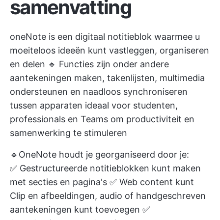
samenvatting
oneNote is een digitaal notitieblok waarmee u
moeiteloos ideeën kunt vastleggen, organiseren
en delen 🔹 Functies zijn onder andere
aantekeningen maken, takenlijsten, multimedia
ondersteunen en naadloos synchroniseren
tussen apparaten ideaal voor studenten,
professionals en Teams om productiviteit en
samenwerking te stimuleren
🔹OneNote houdt je georganiseerd door je:
✅ Gestructureerde notitieblokken kunt maken
met secties en pagina's ✅ Web content kunt
Clip en afbeeldingen, audio of handgeschreven
aantekeningen kunt toevoegen ✅