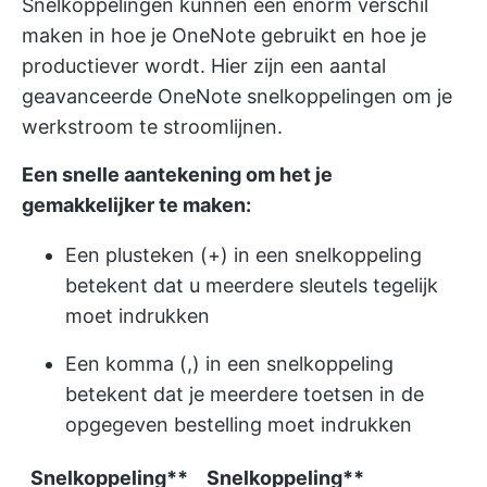
Snelkoppelingen kunnen een enorm verschil
maken in hoe je OneNote gebruikt en hoe je
productiever wordt. Hier zijn een aantal
geavanceerde OneNote snelkoppelingen om je
werkstroom te stroomlijnen.
Een snelle aantekening om het je
gemakkelijker te maken:
Een plusteken (+) in een snelkoppeling
betekent dat u meerdere sleutels tegelijk
moet indrukken
Een komma (,) in een snelkoppeling
betekent dat je meerdere toetsen in de
opgegeven bestelling moet indrukken
Snelkoppeling**
Snelkoppeling**