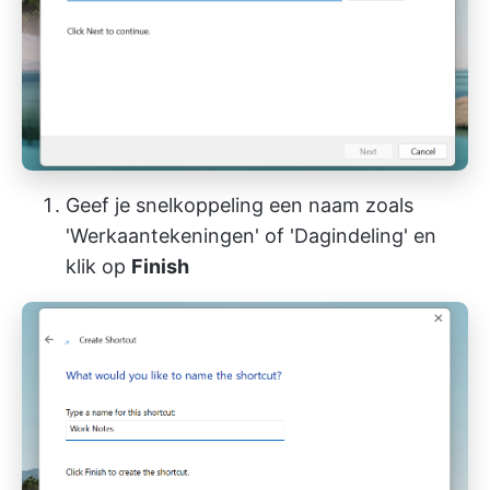
Geef je snelkoppeling een naam zoals
'Werkaantekeningen' of 'Dagindeling' en
klik op
Finish