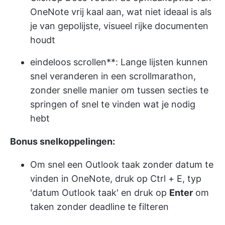
OneNote vrij kaal aan, wat niet ideaal is als
je van gepolijste, visueel rijke documenten
houdt
eindeloos scrollen**: Lange lijsten kunnen
snel veranderen in een scrollmarathon,
zonder snelle manier om tussen secties te
springen of snel te vinden wat je nodig
hebt
Bonus snelkoppelingen:
Om snel een Outlook taak zonder datum te
vinden in OneNote, druk op Ctrl + E, typ
'datum Outlook taak' en druk op
Enter
om
taken zonder deadline te filteren