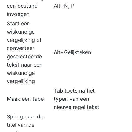
een bestand
Alt+N, P
invoegen
Start een
wiskundige
vergelijking of
converteer
Alt+Gelijkteken
geselecteerde
tekst naar een
wiskundige
vergelijking
Tab toets na het
Maak een tabel
typen van een
nieuwe regel tekst
Spring naar de
titel van de