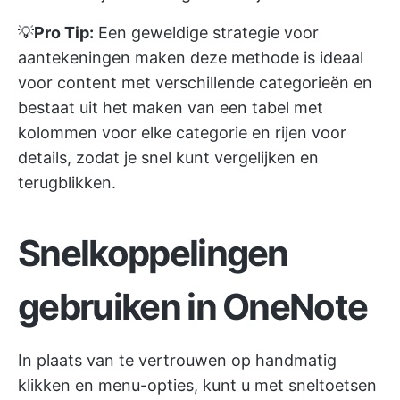
💡
Pro Tip:
Een geweldige
strategie voor
aantekeningen maken
deze methode is ideaal
voor content met verschillende categorieën en
bestaat uit het maken van een tabel met
kolommen voor elke categorie en rijen voor
details, zodat je snel kunt vergelijken en
terugblikken.
Snelkoppelingen
gebruiken in OneNote
In plaats van te vertrouwen op handmatig
klikken en menu-opties, kunt u met sneltoetsen