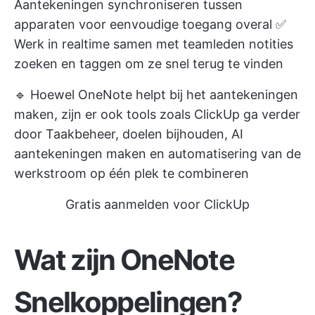
Aantekeningen synchroniseren tussen
apparaten voor eenvoudige toegang overal ✅
Werk in realtime samen met teamleden notities
zoeken en taggen om ze snel terug te vinden
🔹 Hoewel OneNote helpt bij het aantekeningen
maken, zijn er ook tools zoals
ClickUp
ga verder
door Taakbeheer, doelen bijhouden, AI
aantekeningen maken en automatisering van de
werkstroom op één plek te combineren
Gratis aanmelden voor ClickUp
Wat zijn OneNote
Snelkoppelingen?