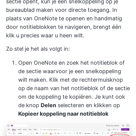
sectie opent, kun je een snelkoppeling op je
bureaublad maken voor directe toegang. In
plaats van OneNote te openen en handmatig
door notitieblokken te navigeren, brengt één
klik u precies waar u heen wilt.
Zo stel je het als volgt in:
Open OneNote en zoek het notitieblok of
de sectie waarvoor je een snelkoppeling
wilt maken. Klik met de rechtermuisknop
op de naam van het notitieblok of de sectie
om de koppeling te kopiëren. Je kunt ook
de knop
Delen
selecteren en klikken op
Kopieer koppeling naar notitieblok