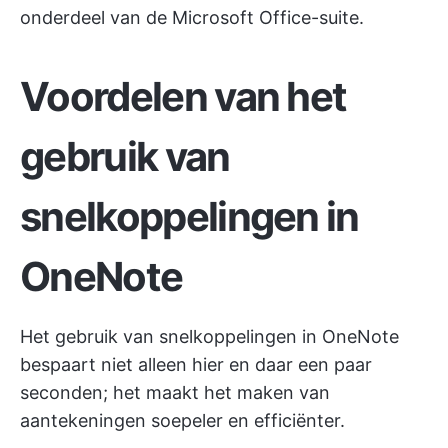
onderdeel van de Microsoft Office-suite.
Voordelen van het
gebruik van
snelkoppelingen in
OneNote
Het gebruik van snelkoppelingen in OneNote
bespaart niet alleen hier en daar een paar
seconden; het maakt het maken van
aantekeningen soepeler en efficiënter.