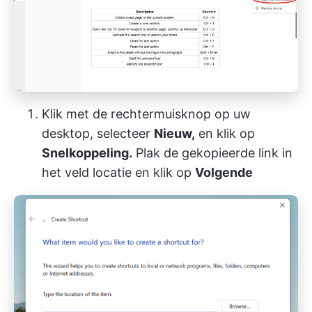
Klik met de rechtermuisknop op uw
desktop, selecteer
Nieuw,
en klik op
Snelkoppeling.
Plak de gekopieerde link in
het veld locatie en klik op
Volgende