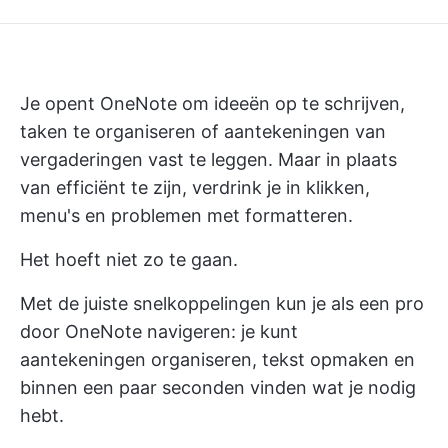
Je opent OneNote om ideeën op te schrijven,
taken te organiseren of aantekeningen van
vergaderingen vast te leggen. Maar in plaats
van efficiënt te zijn, verdrink je in klikken,
menu's en problemen met formatteren.
Het hoeft niet zo te gaan.
Met de juiste snelkoppelingen kun je als een pro
door OneNote navigeren: je kunt
aantekeningen organiseren, tekst opmaken en
binnen een paar seconden vinden wat je nodig
hebt.