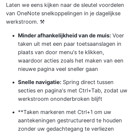
Laten we eens kijken naar de sleutel voordelen
van OneNote snelkoppelingen in je dagelijkse
werkstroom. ⚒️
Minder afhankelijkheid van de muis:
Voer
taken uit met een paar toetsaanslagen in
plaats van door menu's te klikken,
waardoor acties zoals het maken van een
nieuwe pagina veel sneller gaan
Snelle navigatie:
Spring direct tussen
secties en pagina's met Ctrl+Tab, zodat uw
werkstroom ononderbroken blijft
**Taken markeren met Ctrl+1 om uw
aantekeningen gestructureerd te houden
zonder uw gedachtegang te verliezen