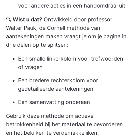
voer andere acties in een handomdraai uit
🔍
Wist u dat?
Ontwikkeld door professor
Walter Pauk, de
Cornell methode
van
aantekeningen maken vraagt je om je pagina in
drie delen op te splitsen:
Een smalle linkerkolom voor trefwoorden
of vragen
Een bredere rechterkolom voor
gedetailleerde aantekeningen
Een samenvatting onderaan
Gebruik deze methode om actieve
betrokkenheid bij het materiaal te bevorderen
en het bekijken te vergemakkelijken.