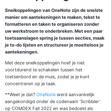
Snelkoppelingen van OneNote zijn de snelste
manier om aantekeningen te maken, tekst te
formatteren en taken te organiseren zonder
uw werkstroom te onderbreken. Met een paar
toetsaanslagen spring je tussen secties, maak
je to-do lijsten en structureer je moeiteloos je
aantekeningen.
Met deze snelkoppelingen hoef je niet
voortdurend te schakelen tussen het
toetsenbord en de muis, zodat je je kunt
concentreren op je taak.
**Weet je dat?
OneNote
werd aanvankelijk
aangekondigd onder de codenaam 'Scribbler'
op COMDEX Fall 2022 en was bedoeld als