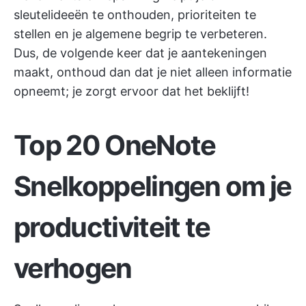
sleutelideeën te onthouden, prioriteiten te
stellen en je algemene begrip te verbeteren.
Dus, de volgende keer dat je aantekeningen
maakt, onthoud dan dat je niet alleen informatie
opneemt; je zorgt ervoor dat het beklijft!
Top 20 OneNote
Snelkoppelingen om je
productiviteit te
verhogen