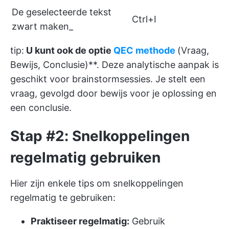
De geselecteerde tekst
Ctrl+I
zwart maken_
tip:
U kunt ook de optie
QEC methode
(Vraag,
Bewijs, Conclusie)**. Deze analytische aanpak is
geschikt voor brainstormsessies. Je stelt een
vraag, gevolgd door bewijs voor je oplossing en
een conclusie.
Stap #2: Snelkoppelingen
regelmatig gebruiken
Hier zijn enkele tips om snelkoppelingen
regelmatig te gebruiken:
Praktiseer regelmatig:
Gebruik