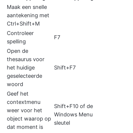
Maak een snelle
aantekening met
Ctrl+Shift+M
Controleer
F7
spelling
Open de
thesaurus voor
het huidige
Shift+F7
geselecteerde
woord
Geef het
contextmenu
Shift+F10 of de
weer voor het
Windows Menu
object waarop op
sleutel
dat moment is