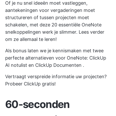
Of je nu snel ideeën moet vastleggen,
aantekeningen voor vergaderingen moet
structureren of tussen projecten moet
schakelen, met deze 20 essentiële OneNote
snelkoppelingen werk je slimmer. Lees verder
om ze allemaal te leren!
Als bonus laten we je kennismaken met twee
perfecte alternatieven voor OneNote:
ClickUp
AI notulist
en
ClickUp Documenten
.
Vertraagt verspreide informatie uw projecten?
Probeer ClickUp gratis!
60-seconden