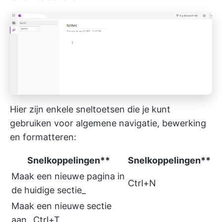
Hier zijn enkele sneltoetsen die je kunt
gebruiken voor algemene navigatie, bewerking
en formatteren:
Snelkoppelingen**
Snelkoppelingen**
Maak een nieuwe pagina in
Ctrl+N
de huidige sectie_
Maak een nieuwe sectie
aan_ Ctrl+T