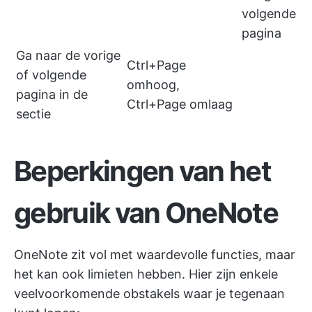
volgende
pagina
Ga naar de vorige
Ctrl+Page
of volgende
omhoog,
pagina in de
Ctrl+Page omlaag
sectie
Beperkingen van het
gebruik van OneNote
OneNote zit vol met waardevolle functies, maar
het kan ook limieten hebben. Hier zijn enkele
veelvoorkomende obstakels waar je tegenaan