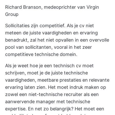
Richard Branson, medeoprichter van Virgin
Group
Sollicitaties zijn competitief. Als je cv niet
meteen de juiste vaardigheden en ervaring
benadrukt, zal het niet opvallen in een overvolle
pool van sollicitanten, vooral in het zeer
competitieve technische domein.
Als je weet hoe je een technisch cv moet
schrijven, moet je de juiste technische
vaardigheden, meetbare prestaties en relevante
ervaring laten zien. Het moet indruk maken op
zowel een niet-technische recruiter als een
aanwervende manager met technische
expertise. En net zo belangrijk? Het moet een