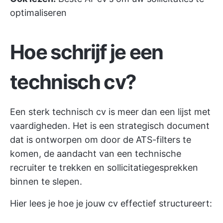
optimaliseren
Hoe schrijf je een
technisch cv?
Een sterk technisch cv is meer dan een lijst met
vaardigheden. Het is een strategisch document
dat is ontworpen om door de ATS-filters te
komen, de aandacht van een technische
recruiter te trekken en sollicitatiegesprekken
binnen te slepen.
Hier lees je hoe je jouw cv effectief structureert: