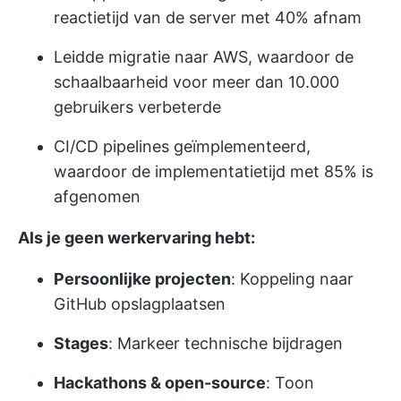
reactietijd van de server met 40% afnam
Leidde migratie naar AWS, waardoor de
schaalbaarheid voor meer dan 10.000
gebruikers verbeterde
CI/CD pipelines geïmplementeerd,
waardoor de implementatietijd met 85% is
afgenomen
Als je geen werkervaring hebt:
Persoonlijke projecten
: Koppeling naar
GitHub opslagplaatsen
Stages
: Markeer technische bijdragen
Hackathons & open-source
: Toon