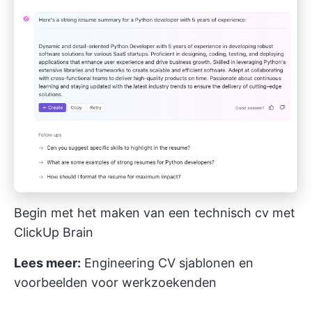
Begin met het maken van een technisch cv met
ClickUp Brain
Lees meer:
Engineering CV sjablonen en
voorbeelden voor werkzoekenden