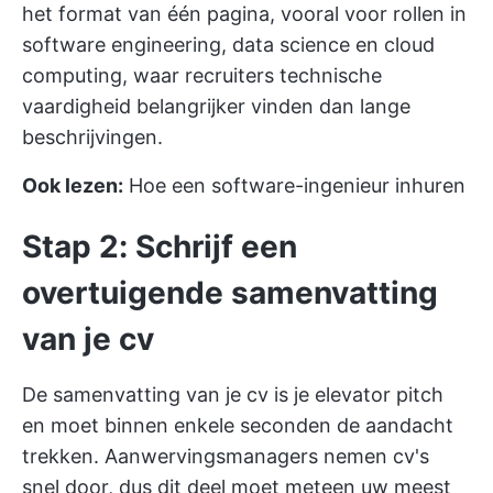
het format van één pagina, vooral voor rollen in
software engineering, data science en cloud
computing, waar recruiters technische
vaardigheid belangrijker vinden dan lange
beschrijvingen.
Ook lezen:
Hoe een software-ingenieur inhuren
Stap 2: Schrijf een
overtuigende samenvatting
van je cv
De samenvatting van je cv is je elevator pitch
en moet binnen enkele seconden de aandacht
trekken. Aanwervingsmanagers nemen cv's
snel door, dus dit deel moet meteen uw meest