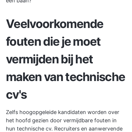
een baan?
Veelvoorkomende
fouten die je moet
vermijden bij het
maken van technische
cv's
Zelfs hoogopgeleide kandidaten worden over
het hoofd gezien door vermijdbare fouten in
hun technische cv. Recruiters en aanwervende