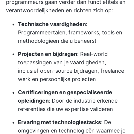
programmeurs gaan verder dan functietitels en
verantwoordelijkheden en richten zich op:
Technische vaardigheden
:
Programmeertalen, frameworks, tools en
methodologieën die u beheerst
Projecten en bijdragen
: Real-world
toepassingen van je vaardigheden,
inclusief open-source bijdragen, freelance
werk en persoonlijke projecten
Certificeringen en gespecialiseerde
opleidingen
: Door de industrie erkende
referenties die uw expertise valideren
Ervaring met technologiestacks
: De
omgevingen en technologieën waarmee je