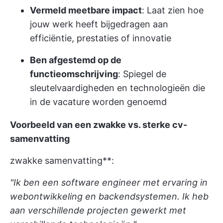
Vermeld meetbare impact
: Laat zien hoe
jouw werk heeft bijgedragen aan
efficiëntie, prestaties of innovatie
Ben afgestemd op de
functieomschrijving
: Spiegel de
sleutelvaardigheden en technologieën die
in de vacature worden genoemd
Voorbeeld van een zwakke vs. sterke cv-
samenvatting
zwakke samenvatting**:
"Ik ben een software engineer met ervaring in
webontwikkeling en backendsystemen. Ik heb
aan verschillende projecten gewerkt met