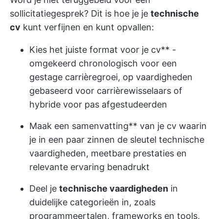
sollicitatiegesprek? Dit is hoe je je
technische
cv
kunt verfijnen en kunt opvallen:
Kies het juiste format voor je cv** -
omgekeerd chronologisch voor een
gestage carrièregroei, op vaardigheden
gebaseerd voor carrièrewisselaars of
hybride voor pas afgestudeerden
Maak een samenvatting** van je cv waarin
je in een paar zinnen de sleutel technische
vaardigheden, meetbare prestaties en
relevante ervaring benadrukt
Deel je
technische vaardigheden
in
duidelijke categorieën in, zoals
programmeertalen, frameworks en tools,