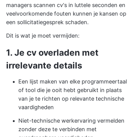
managers scannen cv's in luttele seconden en
veelvoorkomende fouten kunnen je kansen op
een sollicitatiegesprek schaden.
Dit is wat je moet vermijden:
1. Je cv overladen met
irrelevante details
Een lijst maken van elke programmeertaal
of tool die je ooit hebt gebruikt in plaats
van je te richten op relevante technische
vaardigheden
Niet-technische werkervaring vermelden
zonder deze te verbinden met