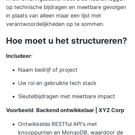
op technische bijdragen en meetbare gevolgen
in plaats van alleen maar een lijst met
verantwoordelijkheden op te sommen.
Hoe moet u het structureren?
Includeer
:
Naam bedrijf of project
Uw rol en gebruikte tech stack
Sleutelbijdragen met meetbare impact
Voorbeeld
:
Backend ontwikkelaar | XYZ Corp
Ontwikkelde RESTful API's met
knooppunten en MongoDB, waardoor de