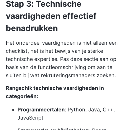
Stap 3: Technische
vaardigheden effectief
benadrukken
Het onderdeel vaardigheden is niet alleen een
checklist, het is het bewijs van je sterke
technische expertise. Pas deze sectie aan op
basis van de functieomschrijving om aan te
sluiten bij wat rekruteringsmanagers zoeken.
Rangschik technische vaardigheden in
categorieën:
Programmeertalen
: Python, Java, C++,
JavaScript