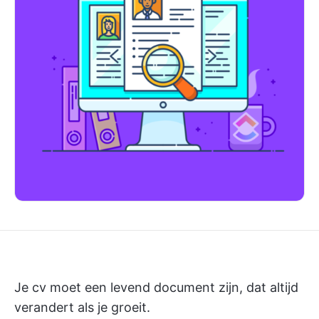
Je cv moet een levend document zijn, dat altijd
verandert als je groeit.