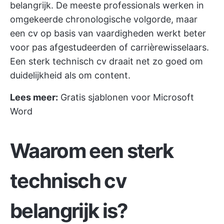
belangrijk. De meeste professionals werken in
omgekeerde chronologische volgorde, maar
een cv op basis van vaardigheden werkt beter
voor pas afgestudeerden of carrièrewisselaars.
Een sterk technisch cv draait net zo goed om
duidelijkheid als om content.
Lees meer:
Gratis sjablonen voor Microsoft
Word
Waarom een sterk
technisch cv
belangrijk is?