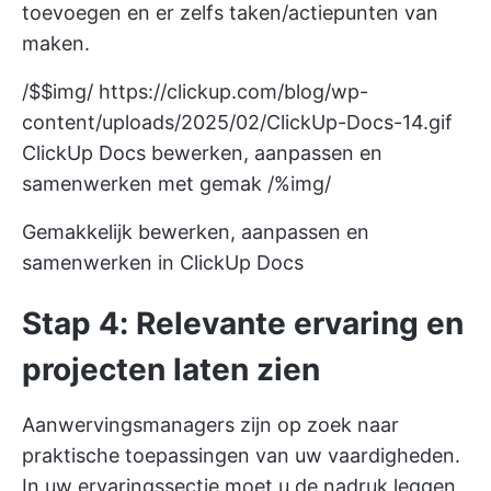
toevoegen en er zelfs taken/actiepunten van
maken.
/$$img/
https://clickup.com/blog/wp-
content/uploads/2025/02/ClickUp-Docs-14.gif
ClickUp Docs bewerken, aanpassen en
samenwerken met gemak /%img/
Gemakkelijk bewerken, aanpassen en
samenwerken in ClickUp Docs
Stap 4: Relevante ervaring en
projecten laten zien
Aanwervingsmanagers zijn op zoek naar
praktische toepassingen van uw vaardigheden.
In uw ervaringssectie moet u de nadruk leggen