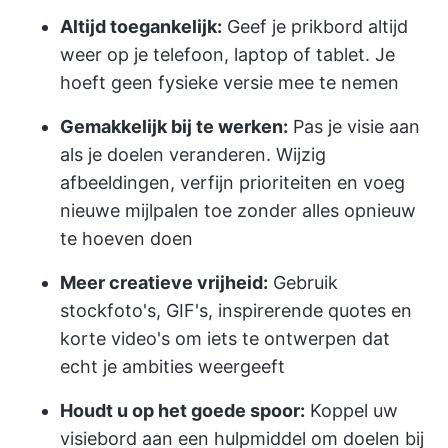
Altijd toegankelijk:
Geef je prikbord altijd
weer op je telefoon, laptop of tablet. Je
hoeft geen fysieke versie mee te nemen
Gemakkelijk bij te werken:
Pas je visie aan
als je doelen veranderen. Wijzig
afbeeldingen, verfijn prioriteiten en voeg
nieuwe mijlpalen toe zonder alles opnieuw
te hoeven doen
Meer creatieve vrijheid:
Gebruik
stockfoto's, GIF's, inspirerende quotes en
korte video's om iets te ontwerpen dat
echt je ambities weergeeft
Houdt u op het goede spoor:
Koppel uw
visiebord aan een hulpmiddel om doelen bij