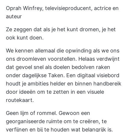
Oprah Winfrey, televisieproducent, actrice en
auteur
Ze zeggen dat als je het kunt dromen, je het
ook kunt doen.
We kennen allemaal die opwinding als we ons
ons droomleven voorstellen. Helaas verdwijnt
dat gevoel snel als doelen bedolven raken
onder dagelijkse Taken. Een digitaal visiebord
houdt je ambities helder en binnen handbereik
door ideeën om te zetten in een visuele
routekaart.
Geen lijm of rommel. Gewoon een
georganiseerde ruimte om te creëren, te
verfijnen en bij te houden wat belangrijk is.