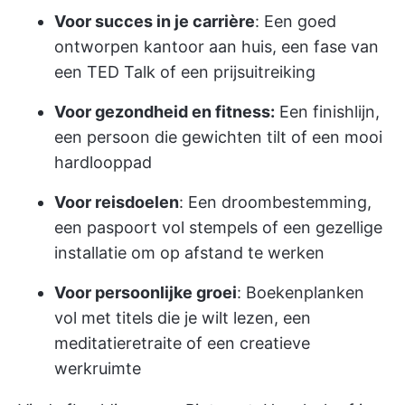
Voor succes in je carrière
: Een goed
ontworpen kantoor aan huis, een fase van
een TED Talk of een prijsuitreiking
Voor gezondheid en fitness:
Een finishlijn,
een persoon die gewichten tilt of een mooi
hardlooppad
Voor reisdoelen
: Een droombestemming,
een paspoort vol stempels of een gezellige
installatie om op afstand te werken
Voor persoonlijke groei
: Boekenplanken
vol met titels die je wilt lezen, een
meditatieretraite of een creatieve
werkruimte