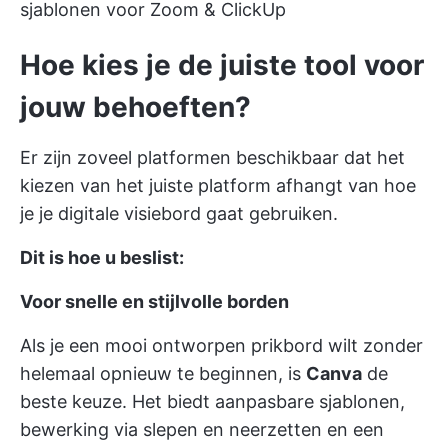
sjablonen voor Zoom & ClickUp
Hoe kies je de juiste tool voor
jouw behoeften?
Er zijn zoveel platformen beschikbaar dat het
kiezen van het juiste platform afhangt van hoe
je je digitale visiebord gaat gebruiken.
Dit is hoe u beslist:
Voor snelle en stijlvolle borden
Als je een mooi ontworpen prikbord wilt zonder
helemaal opnieuw te beginnen, is
Canva
de
beste keuze. Het biedt aanpasbare sjablonen,
bewerking via slepen en neerzetten en een