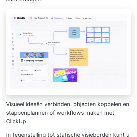
Visueel ideeën verbinden, objecten koppelen en
stappenplannen of workflows maken met
ClickUp
In tegenstelling tot statische visieborden kunt u