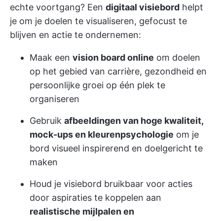
echte voortgang? Een
digitaal visiebord
helpt
je om je doelen te visualiseren, gefocust te
blijven en actie te ondernemen:
Maak een
vision board online
om doelen
op het gebied van carrière, gezondheid en
persoonlijke groei op één plek te
organiseren
Gebruik
afbeeldingen van hoge kwaliteit,
mock-ups en kleurenpsychologie
om je
bord visueel inspirerend en doelgericht te
maken
Houd je visiebord bruikbaar voor acties
door aspiraties te koppelen aan
realistische mijlpalen en