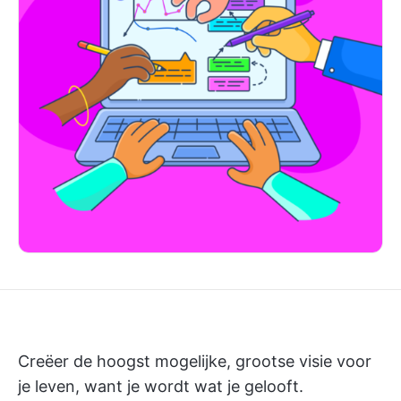
Creëer de hoogst mogelijke, grootse visie voor
je leven, want je wordt wat je gelooft.