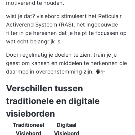
motiverend te houden.
wist je dat?
visiebord stimuleert het Reticulair
Activerend Systeem
(RAS), het ingebouwde
filter in de hersenen dat je helpt te focussen op
wat echt belangrijk is
Door regelmatig je doelen te zien, train je je
geest om kansen en middelen te herkennen die
daarmee in overeenstemming zijn. 🧠✨
Verschillen tussen
traditionele en digitale
visieborden
Traditioneel
Digitaal
Visiebord
Visiebord