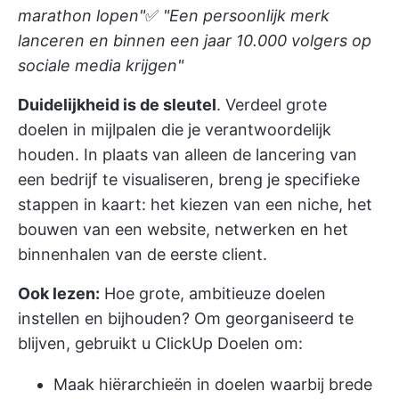
marathon lopen"
✅
"Een persoonlijk merk
lanceren en binnen een jaar 10.000 volgers op
sociale media krijgen"
Duidelijkheid is de sleutel
. Verdeel grote
doelen in mijlpalen die je verantwoordelijk
houden. In plaats van alleen de lancering van
een bedrijf te visualiseren, breng je specifieke
stappen in kaart: het kiezen van een niche, het
bouwen van een website, netwerken en het
binnenhalen van de eerste client.
Ook lezen:
Hoe grote, ambitieuze doelen
instellen en bijhouden?
Om georganiseerd te
blijven, gebruikt u
ClickUp Doelen
om:
Maak hiërarchieën in doelen waarbij brede