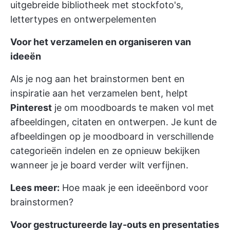
uitgebreide bibliotheek met stockfoto's,
lettertypes en ontwerpelementen
Voor het verzamelen en organiseren van
ideeën
Als je nog aan het brainstormen bent en
inspiratie aan het verzamelen bent, helpt
Pinterest
je om moodboards te maken vol met
afbeeldingen, citaten en ontwerpen. Je kunt de
afbeeldingen op je moodboard in verschillende
categorieën indelen en ze opnieuw bekijken
wanneer je je board verder wilt verfijnen.
Lees meer:
Hoe maak je een ideeënbord voor
brainstormen?
Voor gestructureerde lay-outs en presentaties