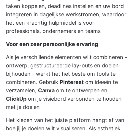
taken koppelen, deadlines instellen en uw bord
integreren in dagelijkse werkstromen, waardoor
het een krachtig hulpmiddel is voor
professionals, ondernemers en teams
Voor een zeer persoonlijke ervaring
Als je verschillende elementen wilt combineren -
ontwerp, gestructureerde lay-outs en doelen
bijhouden - werkt het het beste om tools te
combineren. Gebruik
Pinterest
om ideeën te
verzamelen,
Canva
om te ontwerpen en
ClickUp
om je visiebord verbonden te houden
met je doelen
Het kiezen van het juiste platform hangt af van
hoe jij je doelen wilt visualiseren. Als esthetiek