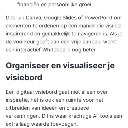
financiën en persoonlijke groei
Gebruik Canva, Google Slides of PowerPoint om
elementen te ordenen op een manier die visueel
inspirerend en gemakkelijk te navigeren is. Als je
de voorkeur geeft aan een vrije aanpak, werkt
een interactief Whiteboard nog beter.
Organiseer en visualiseer je
visiebord
Een digitaal visiebord gaat niet alleen over
inspiratie, het is ook een ruimte voor het
uitbreiden van ideeën en creatieve
verkenningen. Dit is waar krachtige AI-tools een
extra laag waarde toevoegen.