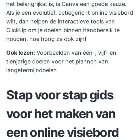
het belangrijkst is, is Canva een goede keuze.
Als je een evolutief, actiegericht online visiebord
wilt, dan helpen de interactieve tools van
ClickUp om je doelen binnen handbereik te
houden, hoe hoog ze ook zijn!
Ook lezen:
Voorbeelden van één-, vijf- en
tienjarige doelen voor het plannen van
langetermijndoelen
Stap voor stap gids
voor het maken van
een online visiebord