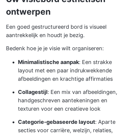
ontwerpen
Een goed gestructureerd bord is visueel
aantrekkelijk en houdt je bezig.
Bedenk hoe je je visie wilt organiseren:
Minimalistische aanpak
: Een strakke
layout met een paar indrukwekkende
afbeeldingen en krachtige affirmaties
Collagestijl
: Een mix van afbeeldingen,
handgeschreven aantekeningen en
texturen voor een creatieve look
Categorie-gebaseerde layout
: Aparte
secties voor carrière, welzijn, relaties,