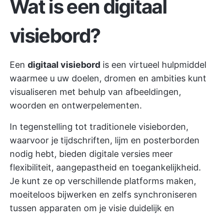
Wat is een digitaal
visiebord?
Een
digitaal visiebord
is een virtueel hulpmiddel
waarmee u uw doelen, dromen en ambities kunt
visualiseren met behulp van afbeeldingen,
woorden en ontwerpelementen.
In tegenstelling tot traditionele visieborden,
waarvoor je tijdschriften, lijm en posterborden
nodig hebt, bieden digitale versies meer
flexibiliteit, aangepastheid en toegankelijkheid.
Je kunt ze op verschillende platforms maken,
moeiteloos bijwerken en zelfs synchroniseren
tussen apparaten om je visie duidelijk en