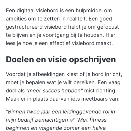
Een digitaal visiebord is een hulpmiddel om
ambities om te zetten in realiteit. Een goed
gestructureerd visiebord helpt je om gefocust
te blijven en je voortgang bij te houden. Hier
lees je hoe je een effectief visiebord maakt.
Doelen en visie opschrijven
Voordat je afbeeldingen kiest of je bord inricht,
moet je bepalen wat je wilt bereiken. Een vaag
doel als
"meer succes hebben"
mist richting.
Maak er in plaats daarvan iets meetbaars van:
"Binnen twee jaar een leidinggevende rol in
mijn bedrijf bemachtigen"
✅
"Met fitness
beginnen en volgende zomer een halve