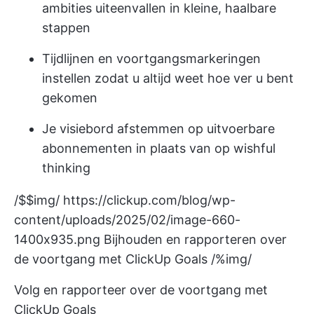
ambities uiteenvallen in kleine, haalbare
stappen
Tijdlijnen en voortgangsmarkeringen
instellen zodat u altijd weet hoe ver u bent
gekomen
Je visiebord afstemmen op uitvoerbare
abonnementen in plaats van op wishful
thinking
/$$img/
https://clickup.com/blog/wp-
content/uploads/2025/02/image-660-
1400x935.png
Bijhouden en rapporteren over
de voortgang met ClickUp Goals /%img/
Volg en rapporteer over de voortgang met
ClickUp Goals