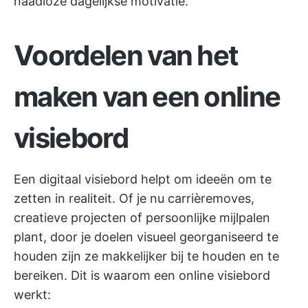
naadloze dagelijkse motivatie.
Voordelen van het
maken van een online
visiebord
Een digitaal visiebord helpt om ideeën om te
zetten in realiteit. Of je nu carrièremoves,
creatieve projecten of persoonlijke mijlpalen
plant, door je doelen visueel georganiseerd te
houden zijn ze makkelijker bij te houden en te
bereiken. Dit is waarom een online visiebord
werkt: