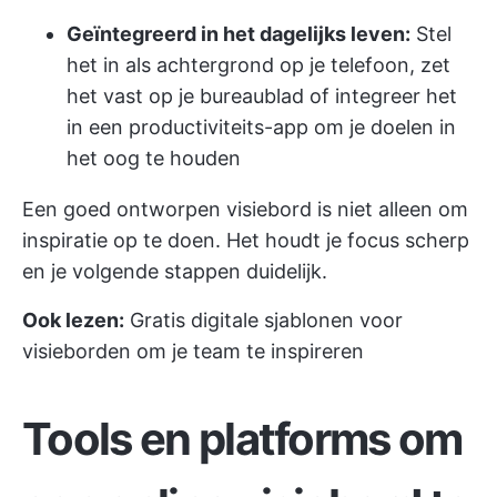
Geïntegreerd in het dagelijks leven:
Stel
het in als achtergrond op je telefoon, zet
het vast op je bureaublad of integreer het
in een productiviteits-app om je doelen in
het oog te houden
Een goed ontworpen visiebord is niet alleen om
inspiratie op te doen. Het houdt je focus scherp
en je volgende stappen duidelijk.
Ook lezen:
Gratis digitale sjablonen voor
visieborden om je team te inspireren
Tools en platforms om