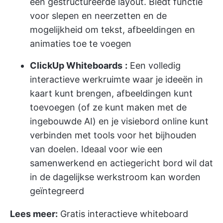
een gestructureerde layout. Biedt functie
voor slepen en neerzetten en de
mogelijkheid om tekst, afbeeldingen en
animaties toe te voegen
ClickUp Whiteboards
:
Een volledig
interactieve werkruimte waar je ideeën in
kaart kunt brengen, afbeeldingen kunt
toevoegen (of ze kunt maken met de
ingebouwde AI) en je visiebord online kunt
verbinden met tools voor het bijhouden
van doelen. Ideaal voor wie een
samenwerkend en actiegericht bord wil dat
in de dagelijkse werkstroom kan worden
geïntegreerd
Lees meer:
Gratis interactieve whiteboard