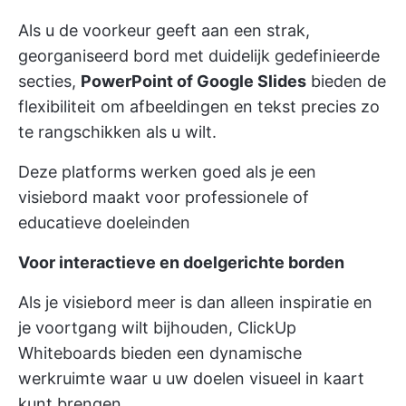
Als u de voorkeur geeft aan een strak,
georganiseerd bord met duidelijk gedefinieerde
secties,
PowerPoint of Google Slides
bieden de
flexibiliteit om afbeeldingen en tekst precies zo
te rangschikken als u wilt.
Deze platforms werken goed als je een
visiebord maakt voor professionele of
educatieve doeleinden
Voor interactieve en doelgerichte borden
Als je visiebord meer is dan alleen inspiratie en
je voortgang wilt bijhouden,
ClickUp
Whiteboards
bieden een dynamische
werkruimte waar u uw doelen visueel in kaart
kunt brengen.