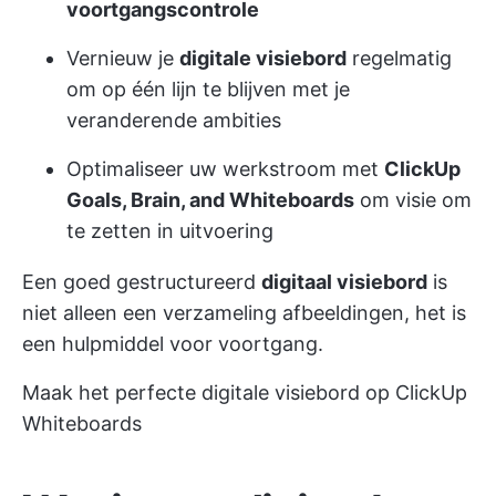
voortgangscontrole
Vernieuw je
digitale visiebord
regelmatig
om op één lijn te blijven met je
veranderende ambities
Optimaliseer uw werkstroom met
ClickUp
Goals, Brain, and Whiteboards
om visie om
te zetten in uitvoering
Een goed gestructureerd
digitaal visiebord
is
niet alleen een verzameling afbeeldingen, het is
een hulpmiddel voor voortgang.
Maak het perfecte digitale visiebord op ClickUp
Whiteboards