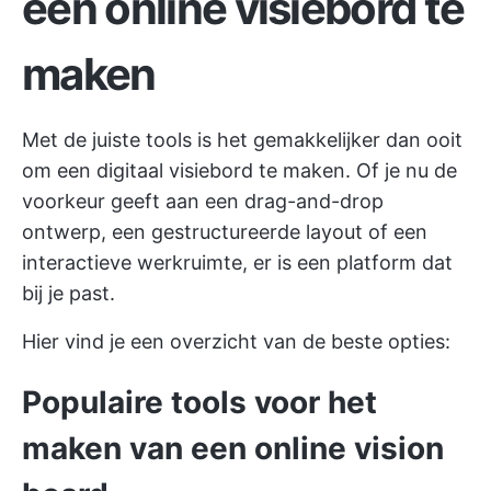
een online visiebord te
maken
Met de juiste tools is het gemakkelijker dan ooit
om een digitaal visiebord te maken. Of je nu de
voorkeur geeft aan een drag-and-drop
ontwerp, een gestructureerde layout of een
interactieve werkruimte, er is een platform dat
bij je past.
Hier vind je een overzicht van de beste opties:
Populaire tools voor het
maken van een online vision