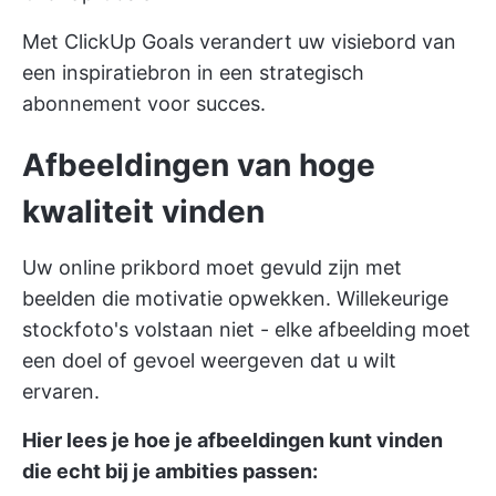
Met ClickUp Goals verandert uw visiebord van
een inspiratiebron in een strategisch
abonnement voor succes.
Afbeeldingen van hoge
kwaliteit vinden
Uw online prikbord moet gevuld zijn met
beelden die motivatie opwekken. Willekeurige
stockfoto's volstaan niet - elke afbeelding moet
een doel of gevoel weergeven dat u wilt
ervaren.
Hier lees je hoe je afbeeldingen kunt vinden
die echt bij je ambities passen: