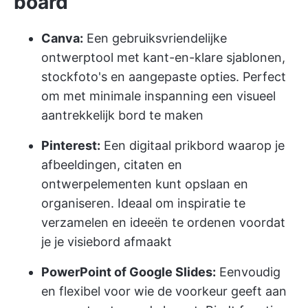
board
Canva:
Een gebruiksvriendelijke
ontwerptool met kant-en-klare sjablonen,
stockfoto's en aangepaste opties. Perfect
om met minimale inspanning een visueel
aantrekkelijk bord te maken
Pinterest:
Een digitaal prikbord waarop je
afbeeldingen, citaten en
ontwerpelementen kunt opslaan en
organiseren. Ideaal om inspiratie te
verzamelen en ideeën te ordenen voordat
je je visiebord afmaakt
PowerPoint of Google Slides:
Eenvoudig
en flexibel voor wie de voorkeur geeft aan