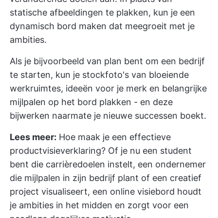
statische afbeeldingen te plakken, kun je een
dynamisch bord maken dat meegroeit met je
ambities.
Als je bijvoorbeeld van plan bent om een bedrijf
te starten, kun je stockfoto's van bloeiende
werkruimtes, ideeën voor je merk en belangrijke
mijlpalen op het bord plakken - en deze
bijwerken naarmate je nieuwe successen boekt.
Lees meer:
Hoe maak je een effectieve
productvisieverklaring?
Of je nu een student
bent die carrièredoelen instelt, een ondernemer
die mijlpalen in zijn bedrijf plant of een creatief
project visualiseert, een online visiebord houdt
je ambities in het midden en zorgt voor een