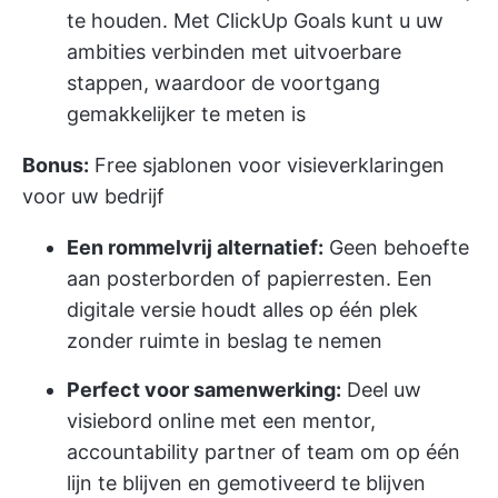
te houden. Met ClickUp Goals kunt u uw
ambities verbinden met uitvoerbare
stappen, waardoor de voortgang
gemakkelijker te meten is
Bonus:
Free sjablonen voor visieverklaringen
voor uw bedrijf
Een rommelvrij alternatief:
Geen behoefte
aan posterborden of papierresten. Een
digitale versie houdt alles op één plek
zonder ruimte in beslag te nemen
Perfect voor samenwerking:
Deel uw
visiebord online met een mentor,
accountability partner of team om op één
lijn te blijven en gemotiveerd te blijven