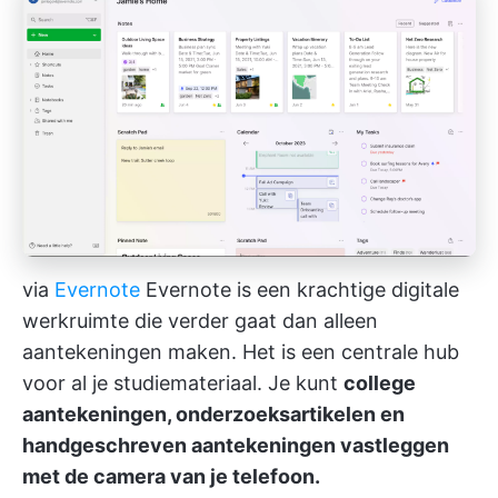
via
Evernote
Evernote is een krachtige digitale
werkruimte die verder gaat dan alleen
aantekeningen maken. Het is een centrale hub
voor al je studiemateriaal. Je kunt
college
aantekeningen, onderzoeksartikelen en
handgeschreven aantekeningen vastleggen
met de camera van je telefoon.