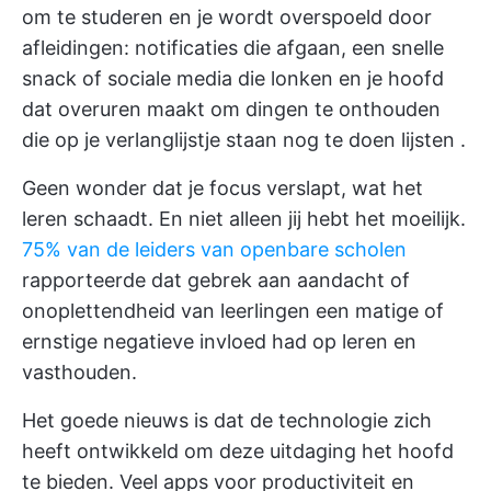
om te studeren en je wordt overspoeld door
afleidingen: notificaties die afgaan, een snelle
snack of sociale media die lonken en je hoofd
dat overuren maakt om dingen te onthouden
die op je verlanglijstje staan
nog te doen lijsten
.
Geen wonder dat je focus verslapt, wat het
leren schaadt. En niet alleen jij hebt het moeilijk.
75% van de leiders van openbare scholen
rapporteerde dat gebrek aan aandacht of
onoplettendheid van leerlingen een matige of
ernstige negatieve invloed had op leren en
vasthouden.
Het goede nieuws is dat de technologie zich
heeft ontwikkeld om deze uitdaging het hoofd
te bieden. Veel apps voor productiviteit en