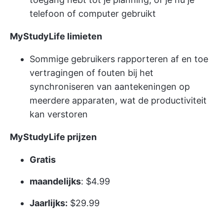
telefoon of computer gebruikt
MyStudyLife limieten
Sommige gebruikers rapporteren af en toe
vertragingen of fouten bij het
synchroniseren van aantekeningen op
meerdere apparaten, wat de productiviteit
kan verstoren
MyStudyLife prijzen
Gratis
maandelijks
: $4.99
Jaarlijks:
$29.99