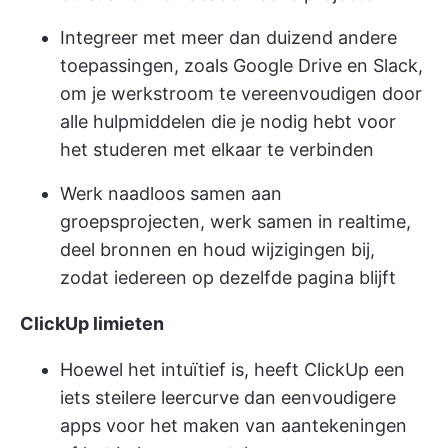
Integreer met meer dan duizend andere
toepassingen, zoals Google Drive en Slack,
om je werkstroom te vereenvoudigen door
alle hulpmiddelen die je nodig hebt voor
het studeren met elkaar te verbinden
Werk naadloos samen aan
groepsprojecten, werk samen in realtime,
deel bronnen en houd wijzigingen bij,
zodat iedereen op dezelfde pagina blijft
ClickUp limieten
Hoewel het intuïtief is, heeft ClickUp een
iets steilere leercurve dan eenvoudigere
apps voor het maken van aantekeningen