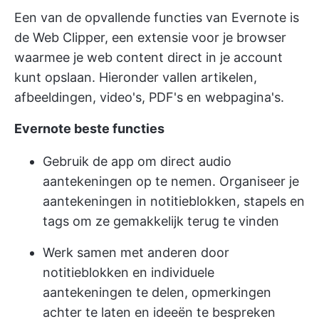
Een van de opvallende functies van Evernote is
de Web Clipper, een extensie voor je browser
waarmee je web content direct in je account
kunt opslaan. Hieronder vallen artikelen,
afbeeldingen, video's, PDF's en webpagina's.
Evernote beste functies
Gebruik de app om direct audio
aantekeningen op te nemen. Organiseer je
aantekeningen in notitieblokken, stapels en
tags om ze gemakkelijk terug te vinden
Werk samen met anderen door
notitieblokken en individuele
aantekeningen te delen, opmerkingen
achter te laten en ideeën te bespreken