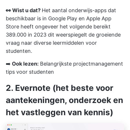
👀 Wist u dat?
Het aantal onderwijs-apps dat
beschikbaar is in Google Play en Apple App
Store heeft ongeveer het volgende bereikt
389.000 in 2023
dit weerspiegelt de groeiende
vraag naar diverse leermiddelen voor
studenten.
➡️
Ook lezen:
Belangrijkste projectmanagement
tips voor studenten
2. Evernote (het beste voor
aantekeningen, onderzoek en
het vastleggen van kennis)