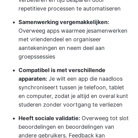
repetitieve processen te automatiseren
Samenwerking vergemakkelijken:
Overweeg apps waarmee je
samenwerken
met vrienden
deel en organiseer
aantekeningen en neem deel aan
groepssessies
Compatibel is met verschillende
apparaten:
Je wilt een app die naadloos
synchroniseert tussen je telefoon, tablet
en computer, zodat je altijd en overal kunt
studeren zonder voortgang te verliezen
Heeft sociale validatie:
Overweeg tot slot
beoordelingen en beoordelingen van
andere gebruikers. Feedback kan