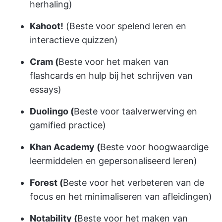
herhaling)
Kahoot!
(Beste voor spelend leren en
interactieve quizzen)
Cram (
Beste voor het maken van
flashcards en hulp bij het schrijven van
essays)
Duolingo (
Beste voor taalverwerving en
gamified practice)
Khan Academy (
Beste voor hoogwaardige
leermiddelen en gepersonaliseerd leren)
Forest (
Beste voor het verbeteren van de
focus en het minimaliseren van afleidingen)
Notability (
Beste voor het maken van