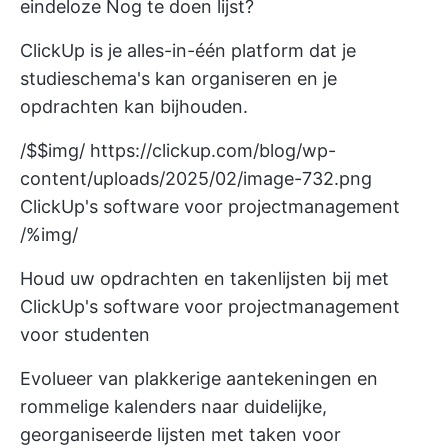
eindeloze Nog te doen lijst?
ClickUp is je alles-in-één platform dat je
studieschema's kan organiseren en je
opdrachten kan bijhouden.
/$$img/
https://clickup.com/blog/wp-
content/uploads/2025/02/image-732.png
ClickUp's software voor projectmanagement
/%img/
Houd uw opdrachten en takenlijsten bij met
ClickUp's software voor projectmanagement
voor studenten
Evolueer van plakkerige aantekeningen en
rommelige kalenders naar duidelijke,
georganiseerde lijsten met taken voor