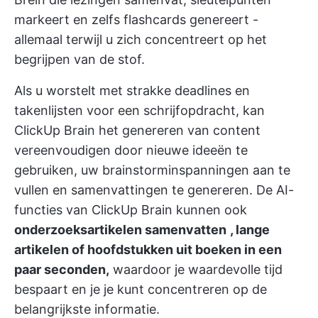
markeert en zelfs flashcards genereert -
allemaal terwijl u zich concentreert op het
begrijpen van de stof.
Als u worstelt met strakke deadlines en
takenlijsten voor een schrijfopdracht, kan
ClickUp Brain het genereren van content
vereenvoudigen door nieuwe ideeën te
gebruiken, uw brainstorminspanningen aan te
vullen en samenvattingen te genereren. De AI-
functies van ClickUp Brain kunnen ook
onderzoeksartikelen samenvatten
, lange
artikelen of hoofdstukken uit boeken in een
paar seconden,
waardoor je waardevolle tijd
bespaart en je je kunt concentreren op de
belangrijkste informatie.