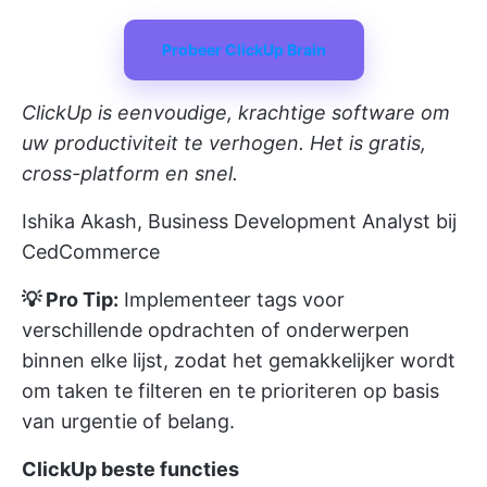
Probeer ClickUp Brain
ClickUp is eenvoudige, krachtige software om
uw productiviteit te verhogen. Het is gratis,
cross-platform en snel.
Ishika Akash, Business Development Analyst bij
CedCommerce
💡 Pro Tip:
Implementeer tags voor
verschillende opdrachten of onderwerpen
binnen elke lijst, zodat het gemakkelijker wordt
om taken te filteren en te prioriteren op basis
van urgentie of belang.
ClickUp beste functies