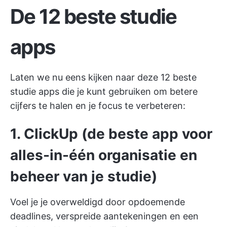
De 12 beste studie
apps
Laten we nu eens kijken naar deze 12 beste
studie apps die je kunt gebruiken om betere
cijfers te halen en je focus te verbeteren:
1. ClickUp (de beste app voor
alles-in-één organisatie en
beheer van je studie)
Voel je je overweldigd door opdoemende
deadlines, verspreide aantekeningen en een