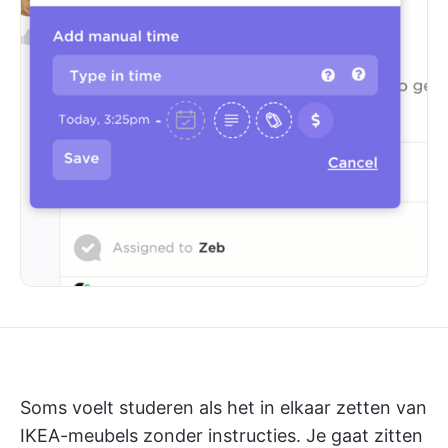
Soms voelt studeren als het in elkaar zetten van
IKEA-meubels zonder instructies. Je gaat zitten