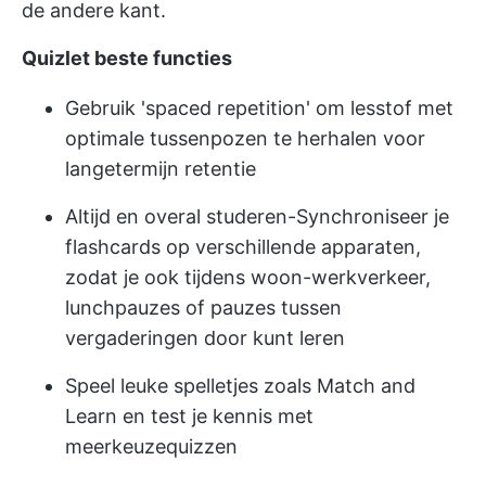
de andere kant.
Quizlet beste functies
Gebruik 'spaced repetition' om lesstof met
optimale tussenpozen te herhalen voor
langetermijn retentie
Altijd en overal studeren-Synchroniseer je
flashcards op verschillende apparaten,
zodat je ook tijdens woon-werkverkeer,
lunchpauzes of pauzes tussen
vergaderingen door kunt leren
Speel leuke spelletjes zoals Match and
Learn en test je kennis met
meerkeuzequizzen