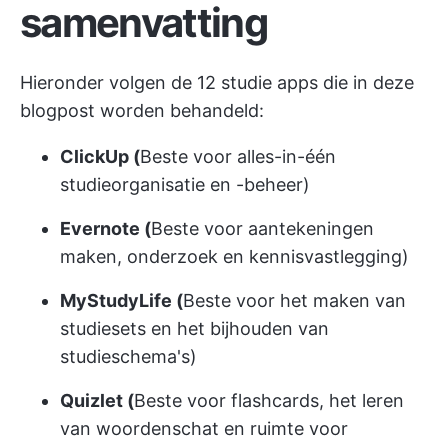
samenvatting
Hieronder volgen de 12 studie apps die in deze
blogpost worden behandeld:
ClickUp (
Beste voor alles-in-één
studieorganisatie en -beheer)
Evernote (
Beste voor aantekeningen
maken, onderzoek en kennisvastlegging)
MyStudyLife (
Beste voor het maken van
studiesets en het bijhouden van
studieschema's)
Quizlet (
Beste voor flashcards, het leren
van woordenschat en ruimte voor