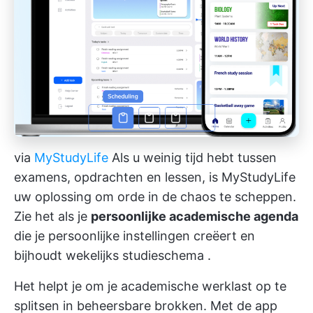
via
MyStudyLife
Als u weinig tijd hebt tussen
examens, opdrachten en lessen, is MyStudyLife
uw oplossing om orde in de chaos te scheppen.
Zie het als je
persoonlijke academische agenda
die je persoonlijke instellingen creëert en
bijhoudt
wekelijks studieschema
.
Het helpt je om je academische werklast op te
splitsen in beheersbare brokken. Met de app