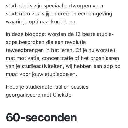
studietools
zijn speciaal ontworpen voor
studenten zoals jij en creëren een omgeving
waarin je optimaal kunt leren.
In deze blogpost worden de 12 beste studie-
apps besproken die een revolutie
teweegbrengen in het leren. Of je nu worstelt
met motivatie, concentratie of het organiseren
van je studieactiviteiten, wij hebben een app op
maat voor jouw studiedoelen.
Houd je studiemateriaal en sessies
georganiseerd met ClickUp
60-seconden