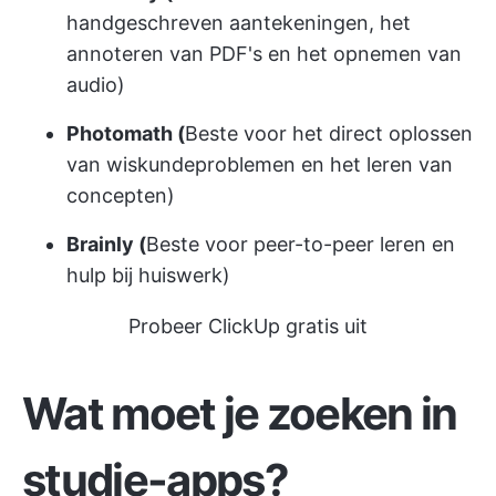
handgeschreven aantekeningen, het
annoteren van PDF's en het opnemen van
audio)
Photomath (
Beste voor het direct oplossen
van wiskundeproblemen en het leren van
concepten)
Brainly (
Beste voor peer-to-peer leren en
hulp bij huiswerk)
Probeer ClickUp gratis uit
Wat moet je zoeken in
studie-apps?