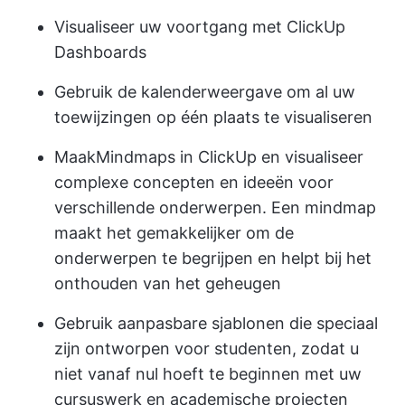
Visualiseer uw voortgang
met ClickUp
Dashboards
Gebruik de kalenderweergave om al uw
toewijzingen op één plaats te visualiseren
Maak
Mindmaps in ClickUp
en visualiseer
complexe concepten en ideeën voor
verschillende onderwerpen. Een mindmap
maakt het gemakkelijker om de
onderwerpen te begrijpen en helpt bij het
onthouden van het geheugen
Gebruik aanpasbare sjablonen die speciaal
zijn ontworpen voor studenten, zodat u
niet vanaf nul hoeft te beginnen met uw
cursuswerk en academische projecten