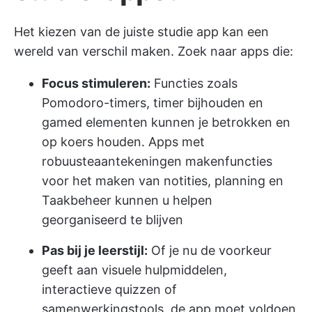
Het kiezen van de juiste studie app kan een
wereld van verschil maken. Zoek naar apps die:
Focus stimuleren:
Functies zoals
Pomodoro-timers, timer bijhouden en
gamed elementen kunnen je betrokken en
op koers houden. Apps met
robuuste
aantekeningen maken
functies
voor het maken van notities, planning en
Taakbeheer kunnen u helpen
georganiseerd te blijven
Pas bij je leerstijl:
Of je nu de voorkeur
geeft aan visuele hulpmiddelen,
interactieve quizzen of
samenwerkingstools, de app moet voldoen