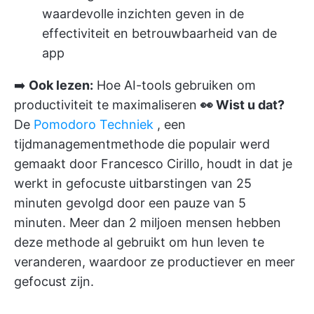
waardevolle inzichten geven in de
effectiviteit en betrouwbaarheid van de
app
➡️
Ook lezen:
Hoe AI-tools gebruiken om
productiviteit te maximaliseren
👀 Wist u dat?
De
Pomodoro Techniek
, een
tijdmanagementmethode die populair werd
gemaakt door Francesco Cirillo, houdt in dat je
werkt in gefocuste uitbarstingen van 25
minuten gevolgd door een pauze van 5
minuten. Meer dan 2 miljoen mensen hebben
deze methode al gebruikt om hun leven te
veranderen, waardoor ze productiever en meer
gefocust zijn.