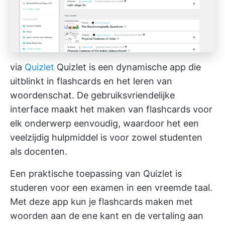
via
Quizlet
Quizlet is een dynamische app die
uitblinkt in flashcards en het leren van
woordenschat. De gebruiksvriendelijke
interface maakt het maken van flashcards voor
elk onderwerp eenvoudig, waardoor het een
veelzijdig hulpmiddel is voor zowel studenten
als docenten.
Een praktische toepassing van Quizlet is
studeren voor een examen in een vreemde taal.
Met deze app kun je flashcards maken met
woorden aan de ene kant en de vertaling aan