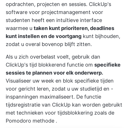
opdrachten, projecten en sessies.
ClickUp's
software voor projectmanagement voor
studenten
heeft een intuïtieve interface
waarmee u
taken kunt prioriteren, deadlines
kunt instellen en de voortgang
kunt bijhouden,
zodat u overal bovenop blijft zitten.
Als u zich overbelast voelt, gebruik dan
ClickUp's tijd blokkerend
functie om
specifieke
sessies te plannen voor elk onderwerp.
Visualiseer uw week en blok specifieke tijden
voor gericht leren, zodat u uw studietijd en -
inspanningen maximaliseert. De functie
tijdsregistratie van ClickUp kan worden gebruikt
met technieken voor tijdsblokkering zoals de
Pomodoro methode
.