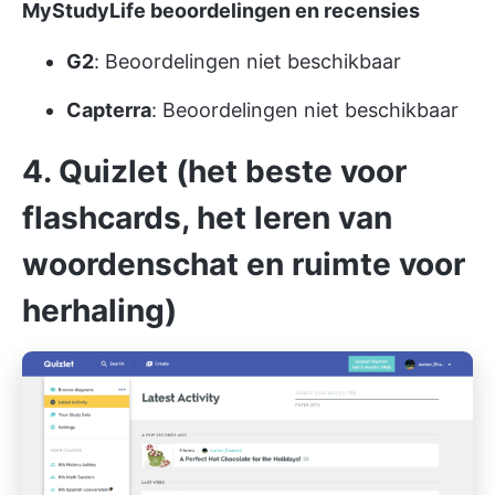
MyStudyLife beoordelingen en recensies
G2
: Beoordelingen niet beschikbaar
Capterra
: Beoordelingen niet beschikbaar
4. Quizlet (het beste voor
flashcards, het leren van
woordenschat en ruimte voor
herhaling)