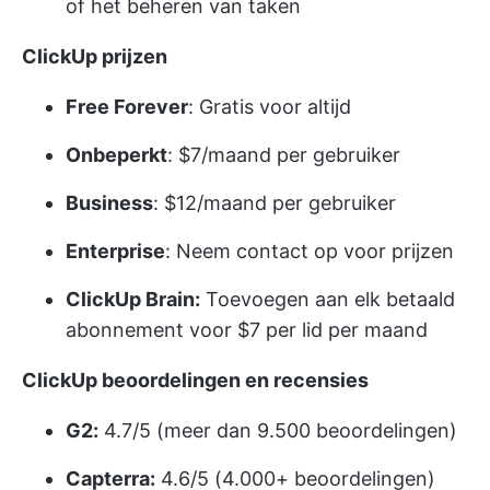
of het beheren van taken
ClickUp prijzen
Free Forever
: Gratis voor altijd
Onbeperkt
: $7/maand per gebruiker
Business
: $12/maand per gebruiker
Enterprise
: Neem contact op voor prijzen
ClickUp Brain:
Toevoegen aan elk betaald
abonnement voor $7 per lid per maand
ClickUp beoordelingen en recensies
G2:
4.7/5 (meer dan 9.500 beoordelingen)
Capterra:
4.6/5 (4.000+ beoordelingen)