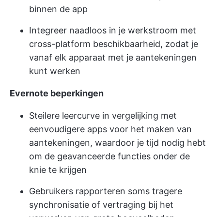
binnen de app
Integreer naadloos in je werkstroom met
cross-platform beschikbaarheid, zodat je
vanaf elk apparaat met je aantekeningen
kunt werken
Evernote beperkingen
Steilere leercurve in vergelijking met
eenvoudigere apps voor het maken van
aantekeningen, waardoor je tijd nodig hebt
om de geavanceerde functies onder de
knie te krijgen
Gebruikers rapporteren soms tragere
synchronisatie of vertraging bij het