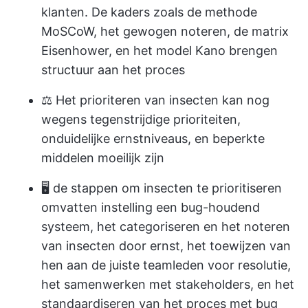
klanten. De kaders zoals de methode
MoSCoW, het gewogen noteren, de matrix
Eisenhower, en het model Kano brengen
structuur aan het proces
⚖️ Het prioriteren van insecten kan nog
wegens tegenstrijdige prioriteiten,
onduidelijke ernstniveaus, en beperkte
middelen moeilijk zijn
🖥️ de stappen om insecten te prioritiseren
omvatten instelling een bug-houdend
systeem, het categoriseren en het noteren
van insecten door ernst, het toewijzen van
hen aan de juiste teamleden voor resolutie,
het samenwerken met stakeholders, en het
standaardiseren van het proces met bug