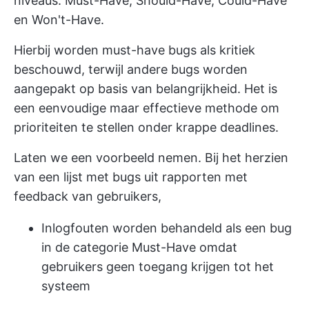
niveaus: Must-Have, Should-Have, Could-Have
en Won't-Have.
Hierbij worden must-have bugs als kritiek
beschouwd, terwijl andere bugs worden
aangepakt op basis van belangrijkheid. Het is
een eenvoudige maar effectieve methode om
prioriteiten te stellen onder krappe deadlines.
Laten we een voorbeeld nemen. Bij het herzien
van een lijst met bugs uit rapporten met
feedback van gebruikers,
Inlogfouten worden behandeld als een bug
in de categorie Must-Have omdat
gebruikers geen toegang krijgen tot het
systeem