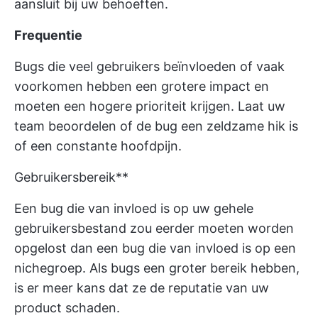
aansluit bij uw behoeften.
Frequentie
Bugs die veel gebruikers beïnvloeden of vaak
voorkomen hebben een grotere impact en
moeten een hogere prioriteit krijgen. Laat uw
team beoordelen of de bug een zeldzame hik is
of een constante hoofdpijn.
Gebruikersbereik**
Een bug die van invloed is op uw gehele
gebruikersbestand zou eerder moeten worden
opgelost dan een bug die van invloed is op een
nichegroep. Als bugs een groter bereik hebben,
is er meer kans dat ze de reputatie van uw
product schaden.