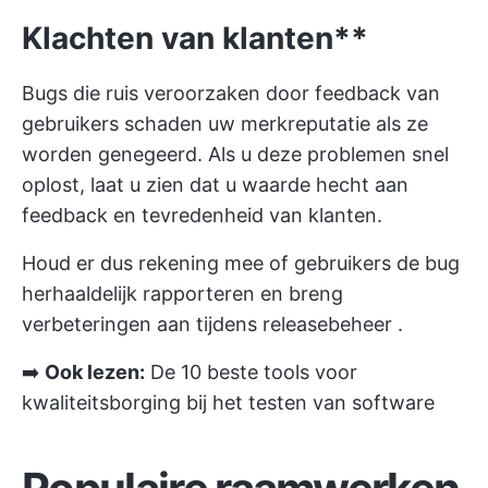
Klachten van klanten**
Bugs die ruis veroorzaken door feedback van
gebruikers schaden uw merkreputatie als ze
worden genegeerd. Als u deze problemen snel
oplost, laat u zien dat u waarde hecht aan
feedback en tevredenheid van klanten.
Houd er dus rekening mee of gebruikers de bug
herhaaldelijk rapporteren en breng
verbeteringen aan tijdens
releasebeheer
.
➡️
Ook lezen:
De 10 beste tools voor
kwaliteitsborging bij het testen van software