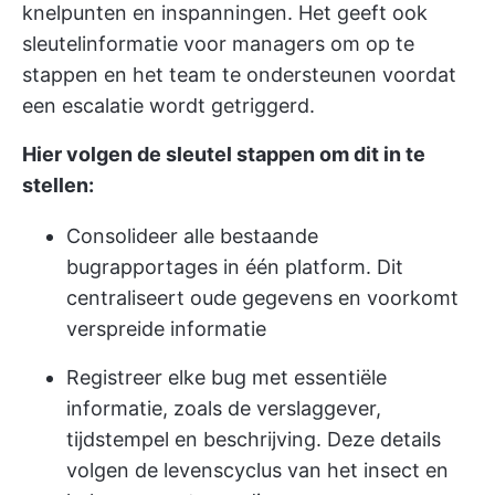
knelpunten en inspanningen. Het geeft ook
sleutelinformatie voor managers om op te
stappen en het team te ondersteunen voordat
een escalatie wordt getriggerd.
Hier volgen de sleutel stappen om dit in te
stellen:
Consolideer alle bestaande
bugrapportages in één platform. Dit
centraliseert oude gegevens en voorkomt
verspreide informatie
Registreer elke bug met essentiële
informatie, zoals de verslaggever,
tijdstempel en beschrijving. Deze details
volgen de levenscyclus van het insect en