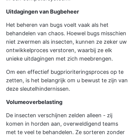
Uitdagingen van Bugbeheer
Het beheren van bugs voelt vaak als het
behandelen van chaos. Hoewel bugs misschien
niet zwermen als insecten, kunnen ze zeker uw
ontwikkelproces verstoren, waarbij ze elk
unieke uitdagingen met zich meebrengen.
Om een effectief bugprioriteringsproces op te
zetten, is het belangrijk om u bewust te zijn van
deze sleutelhindernissen.
Volumeoverbelasting
De insecten verschijnen zelden alleen - zij
komen in horden aan, overweldigend teams
met te veel te behandelen. Ze sorteren zonder