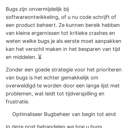
Bugs zijn onvermijdelijk bij
softwareontwikkeling, of u nu code schrijft of
een product beheert. Ze kunnen bereik hebben
van kleine ergernissen tot kritieke crashes en
weten welke bugs je als eerste moet aanpakken
kan het verschil maken in het besparen van tijd
en middelen. ⏳
Zonder een goede strategie voor het prioriteren
van bugs is het echter gemakkelijk om
overweldigd te worden door een lange lijst met
problemen, wat leidt tot tijdverspilling en
frustratie.
Optimaliseer Bugbeheer van begin tot eind
In deze post behandelen we hoe u bugs