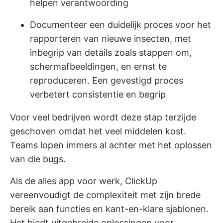
helpen verantwoording
Documenteer een duidelijk proces voor het
rapporteren van nieuwe insecten, met
inbegrip van details zoals stappen om,
schermafbeeldingen, en ernst te
reproduceren. Een gevestigd proces
verbetert consistentie en begrip
Voor veel bedrijven wordt deze stap terzijde
geschoven omdat het veel middelen kost.
Teams lopen immers al achter met het oplossen
van die bugs.
Als de alles app voor werk,
ClickUp
vereenvoudigt de complexiteit met zijn brede
bereik aan functies en kant-en-klare sjablonen.
Het biedt uitgebreide oplossingen voor