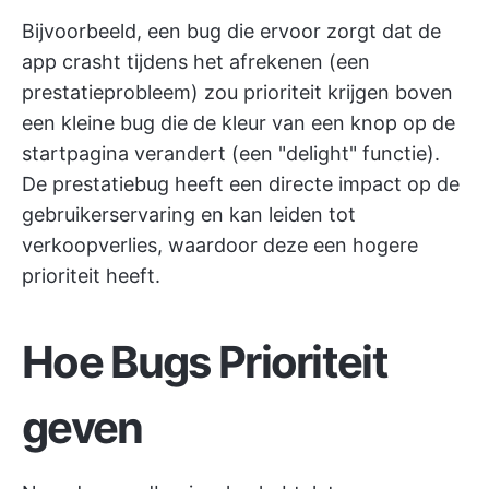
Bijvoorbeeld, een bug die ervoor zorgt dat de
app crasht tijdens het afrekenen (een
prestatieprobleem) zou prioriteit krijgen boven
een kleine bug die de kleur van een knop op de
startpagina verandert (een "delight" functie).
De prestatiebug heeft een directe impact op de
gebruikerservaring en kan leiden tot
verkoopverlies, waardoor deze een hogere
prioriteit heeft.
Hoe Bugs Prioriteit
geven