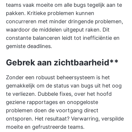
teams vaak moeite om alle bugs tegelijk aan te
pakken. Kritieke problemen kunnen
concurreren met minder dringende problemen,
waardoor de middelen uitgeput raken. Dit
constante balanceren leidt tot inefficiëntie en
gemiste deadlines.
Gebrek aan zichtbaarheid**
Zonder een robuust beheersysteem is het
gemakkelijk om de status van bugs uit het oog
te verliezen. Dubbele fixes, over het hoofd
geziene rapportages en onopgeloste
problemen doen de voortgang direct
ontsporen. Het resultaat? Verwarring, verspilde
moeite en gefrustreerde teams.