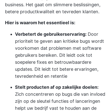
business. Het gaat om slimmere beslissingen,
betere productkwaliteit en tevreden klanten.
Hier is waarom het essentieel is:
Verbetert de gebruikerservaring:
Door
prioriteit te geven aan kritieke bugs wordt
voorkomen dat problemen met software
gebruikers bereiken. Dit leidt ook tot
soepelere fixes en betrouwbaardere
updates. Dit leidt tot betere ervaringen,
tevredenheid en retentie
Stelt producten af op zakelijke doelen:
Zich concentreren op bugs die van invloed
zijn op de sleutel functies of lanceringen
helpt uw bedrijf vast te houden aan de