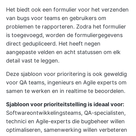
Het biedt ook een formulier voor het verzenden
van bugs voor teams en gebruikers om
problemen te rapporteren. Zodra het formulier
is toegevoegd, worden de formuliergegevens
direct gedupliceerd. Het heeft negen
aangepaste velden en acht statussen om elk
detail vast te leggen.
Deze
sjabloon voor prioritering
is ook geweldig
voor QA teams, ingenieurs en Agile experts om
samen te werken en in realtime te beoordelen.
Sjabloon voor prioriteitstelling is ideaal voor:
Softwareontwikkelingsteams, QA-specialisten,
technici en Agile-experts die bugbeheer willen
optimaliseren, samenwerking willen verbeteren