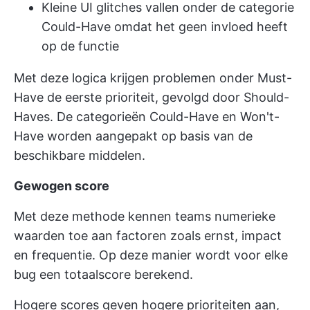
Kleine UI glitches vallen onder de categorie
Could-Have omdat het geen invloed heeft
op de functie
Met deze logica krijgen problemen onder Must-
Have de eerste prioriteit, gevolgd door Should-
Haves. De categorieën Could-Have en Won't-
Have worden aangepakt op basis van de
beschikbare middelen.
Gewogen score
Met deze methode kennen teams numerieke
waarden toe aan factoren zoals ernst, impact
en frequentie. Op deze manier wordt voor elke
bug een totaalscore berekend.
Hogere scores geven hogere prioriteiten aan,