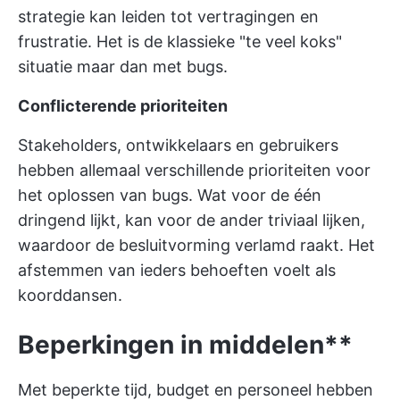
strategie kan leiden tot vertragingen en
frustratie. Het is de klassieke "te veel koks"
situatie maar dan met bugs.
Conflicterende prioriteiten
Stakeholders, ontwikkelaars en gebruikers
hebben allemaal verschillende prioriteiten voor
het oplossen van bugs. Wat voor de één
dringend lijkt, kan voor de ander triviaal lijken,
waardoor de besluitvorming verlamd raakt. Het
afstemmen van ieders behoeften voelt als
koorddansen.
Beperkingen in middelen**
Met beperkte tijd, budget en personeel hebben