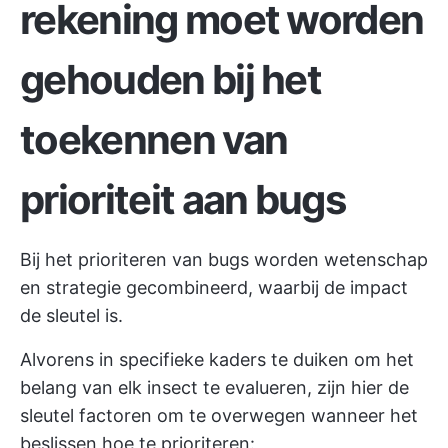
rekening moet worden
gehouden bij het
toekennen van
prioriteit aan bugs
Bij het prioriteren van bugs worden wetenschap
en strategie gecombineerd, waarbij de impact
de sleutel is.
Alvorens in specifieke kaders te duiken om het
belang van elk insect te evalueren, zijn hier de
sleutel factoren om te overwegen wanneer het
beslissen hoe te prioriteren: