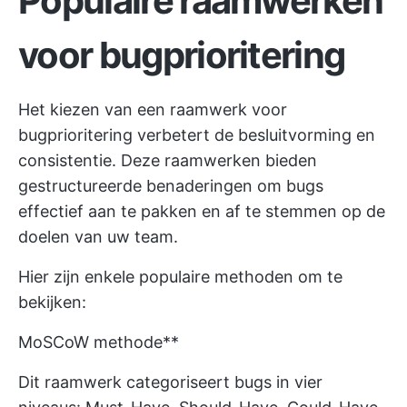
Populaire raamwerken
voor bugprioritering
Het kiezen van een raamwerk voor
bugprioritering verbetert de besluitvorming en
consistentie. Deze raamwerken bieden
gestructureerde benaderingen om bugs
effectief aan te pakken en af te stemmen op de
doelen van uw team.
Hier zijn enkele populaire methoden om te
bekijken:
MoSCoW methode**
Dit raamwerk categoriseert bugs in vier