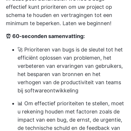
effectief kunt prioriteren om uw project op
schema te houden en vertragingen tot een
minimum te beperken. Laten we beginnen!
⏰ 60-seconden samenvatting:
🚀 Prioriteren van bugs is de sleutel tot het
efficiënt oplossen van problemen, het
verbeteren van ervaringen van gebruikers,
het besparen van bronnen en het
verhogen van de productiviteit van teams
bij softwareontwikkeling
📊 Om effectief prioriteiten te stellen, moet
u rekening houden met factoren zoals de
impact van een bug, de ernst, de urgentie,
de technische schuld en de feedback van