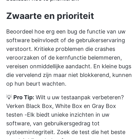
Zwaarte en prioriteit
Beoordeel hoe erg een bug de functie van uw
software beïnvloedt of de gebruikerservaring
verstoort. Kritieke problemen die crashes
veroorzaken of de kernfunctie belemmeren,
vereisen onmiddellijke aandacht. En kleine bugs
die vervelend zijn maar niet blokkerend, kunnen
op hun beurt wachten.
💡
Pro Tip:
Wilt u uw testaanpak verbeteren?
Verken
Black Box, White Box en Gray Box
testen
-Elk biedt unieke inzichten in uw
software, van gebruikersgedrag tot
systeemintegriteit. Zoek de test die het beste