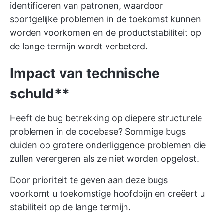
identificeren van patronen, waardoor
soortgelijke problemen in de toekomst kunnen
worden voorkomen en de productstabiliteit op
de lange termijn wordt verbeterd.
Impact van technische
schuld**
Heeft de bug betrekking op diepere structurele
problemen in de codebase? Sommige bugs
duiden op grotere onderliggende problemen die
zullen verergeren als ze niet worden opgelost.
Door prioriteit te geven aan deze bugs
voorkomt u toekomstige hoofdpijn en creëert u
stabiliteit op de lange termijn.