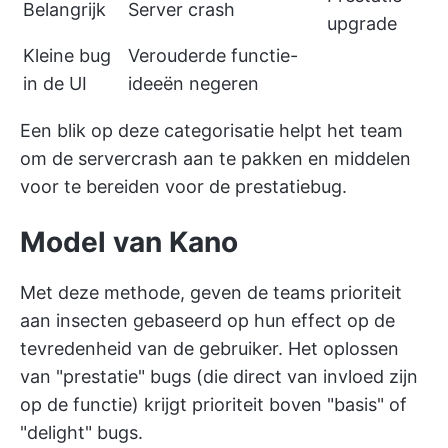
Belangrijk
Server crash
upgrade
Kleine bug
Verouderde functie-
in de UI
ideeën negeren
Een blik op deze categorisatie helpt het team
om de servercrash aan te pakken en middelen
voor te bereiden voor de prestatiebug.
Model van Kano
Met deze methode, geven de teams prioriteit
aan insecten gebaseerd op hun effect op de
tevredenheid van de gebruiker. Het oplossen
van "prestatie" bugs (die direct van invloed zijn
op de functie) krijgt prioriteit boven "basis" of
"delight" bugs.