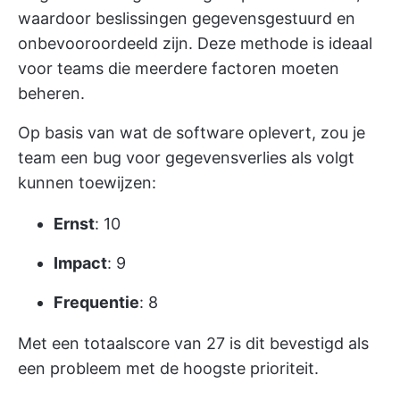
waardoor beslissingen gegevensgestuurd en
onbevooroordeeld zijn. Deze methode is ideaal
voor teams die meerdere factoren moeten
beheren.
Op basis van wat de software oplevert, zou je
team een bug voor gegevensverlies als volgt
kunnen toewijzen:
Ernst
: 10
Impact
: 9
Frequentie
: 8
Met een totaalscore van 27 is dit bevestigd als
een probleem met de hoogste prioriteit.