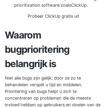
prioritization software zoals
ClickUp
.
Probeer ClickUp gratis uit
Waarom
bugprioritering
belangrijk is
Niet alle bugs zijn gelijk; door ze zo te
behandelen verspilt u tijd en middelen.
Prioritering van bugs helpt u zich te
concentreren op problemen die de meeste
invloed hebben op gebruikers en doelen van de