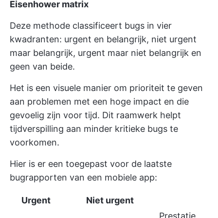
Eisenhower matrix
Deze methode classificeert bugs in vier
kwadranten: urgent en belangrijk, niet urgent
maar belangrijk, urgent maar niet belangrijk en
geen van beide.
Het is een visuele manier om prioriteit te geven
aan problemen met een hoge impact en die
gevoelig zijn voor tijd. Dit raamwerk helpt
tijdverspilling aan minder kritieke bugs te
voorkomen.
Hier is er een toegepast voor de laatste
bugrapporten van een mobiele app:
Urgent
Niet urgent
Prestatie