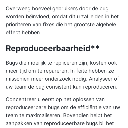
Overweeg hoeveel gebruikers door de bug
worden beïnvloed, omdat dit u zal leiden in het
prioriteren van fixes die het grootste algehele
effect hebben.
Reproduceerbaarheid**
Bugs die moeilijk te repliceren zijn, kosten ook
meer tijd om te repareren. In feite hebben ze
misschien meer onderzoek nodig. Analyseer of
uw team de bug consistent kan reproduceren.
Concentreer u eerst op het oplossen van
reproduceerbare bugs om de efficiëntie van uw
team te maximaliseren. Bovendien helpt het
aanpakken van reproduceerbare bugs bij het