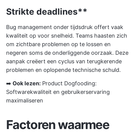
Strikte deadlines**
Bug management onder tijdsdruk offert vaak
kwaliteit op voor snelheid. Teams haasten zich
om zichtbare problemen op te lossen en
negeren soms de onderliggende oorzaak. Deze
aanpak creëert een cyclus van terugkerende
problemen en oplopende technische schuld.
➡️
Ook lezen:
Product Dogfooding:
Softwarekwaliteit en gebruikerservaring
maximaliseren
Factoren waarmee