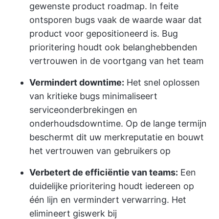
gewenste product roadmap. In feite
ontsporen bugs vaak de waarde waar dat
product voor gepositioneerd is. Bug
prioritering houdt ook belanghebbenden
vertrouwen in de voortgang van het team
Vermindert downtime:
Het snel oplossen
van kritieke bugs minimaliseert
serviceonderbrekingen en
onderhoudsdowntime. Op de lange termijn
beschermt dit uw merkreputatie en bouwt
het vertrouwen van gebruikers op
Verbetert de efficiëntie van teams:
Een
duidelijke prioritering houdt iedereen op
één lijn en vermindert verwarring. Het
elimineert giswerk bij