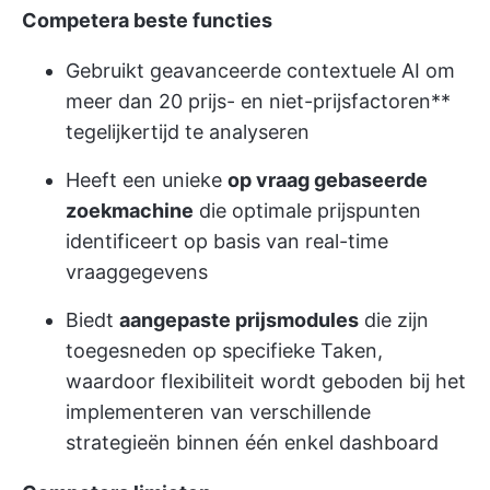
Competera beste functies
Gebruikt geavanceerde contextuele AI om
meer dan 20 prijs- en niet-prijsfactoren**
tegelijkertijd te analyseren
Heeft een unieke
op vraag gebaseerde
zoekmachine
die optimale prijspunten
identificeert op basis van real-time
vraaggegevens
Biedt
aangepaste prijsmodules
die zijn
toegesneden op specifieke Taken,
waardoor flexibiliteit wordt geboden bij het
implementeren van verschillende
strategieën binnen één enkel dashboard