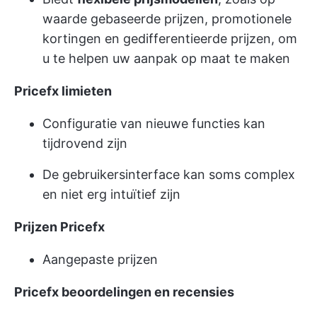
waarde gebaseerde prijzen, promotionele
kortingen en gedifferentieerde prijzen, om
u te helpen uw aanpak op maat te maken
Pricefx limieten
Configuratie van nieuwe functies kan
tijdrovend zijn
De gebruikersinterface kan soms complex
en niet erg intuïtief zijn
Prijzen Pricefx
Aangepaste prijzen
Pricefx beoordelingen en recensies