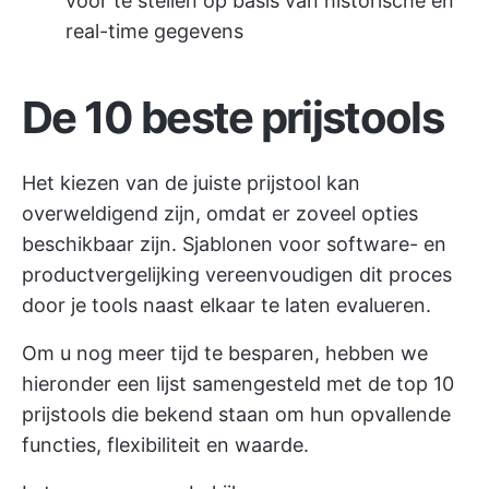
voor te stellen op basis van historische en
real-time gegevens
De 10 beste prijstools
Het kiezen van de juiste prijstool kan
overweldigend zijn, omdat er zoveel opties
beschikbaar zijn.
Sjablonen voor software- en
productvergelijking
vereenvoudigen dit proces
door je tools naast elkaar te laten evalueren.
Om u nog meer tijd te besparen, hebben we
hieronder een lijst samengesteld met de top 10
prijstools die bekend staan om hun opvallende
functies, flexibiliteit en waarde.