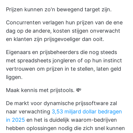
Prijzen kunnen zo'n bewegend target zijn.
Concurrenten verlagen hun prijzen van de ene
dag op de andere, kosten stijgen onverwacht
en klanten zijn prijsgevoeliger dan ooit.
Eigenaars en prijsbeheerders die nog steeds
met spreadsheets jongleren of op hun instinct
vertrouwen om prijzen in te stellen, laten geld
liggen.
Maak kennis met prijstools. 💸
De markt voor dynamische prijssoftware zal
naar verwachting
3,53 miljard dollar bedragen
in 2025
en het is duidelijk waarom-bedrijven
hebben oplossingen nodig die zich snel kunnen