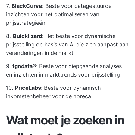
7.
BlackCurve
: Beste voor datagestuurde
inzichten voor het optimaliseren van
prijsstrategieën
8.
Quicklizard
: Het beste voor dynamische
prijsstelling op basis van AI die zich aanpast aan
veranderingen in de markt
9.
tgndata®
: Beste voor diepgaande analyses
en inzichten in markttrends voor prijsstelling
10.
PriceLabs
: Beste voor dynamisch
inkomstenbeheer voor de horeca
Wat moet je zoeken in