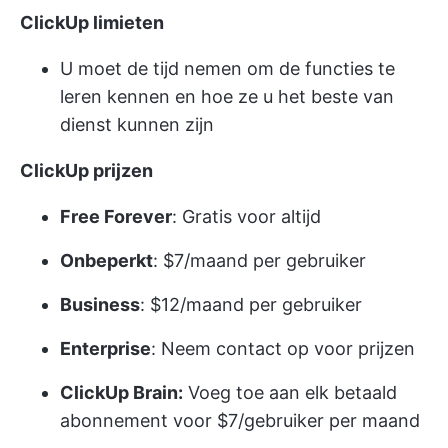
ClickUp limieten
U moet de tijd nemen om de functies te
leren kennen en hoe ze u het beste van
dienst kunnen zijn
ClickUp prijzen
Free Forever
: Gratis voor altijd
Onbeperkt
: $7/maand per gebruiker
Business
: $12/maand per gebruiker
Enterprise
: Neem contact op voor prijzen
ClickUp Brain:
Voeg toe aan elk betaald
abonnement voor $7/gebruiker per maand