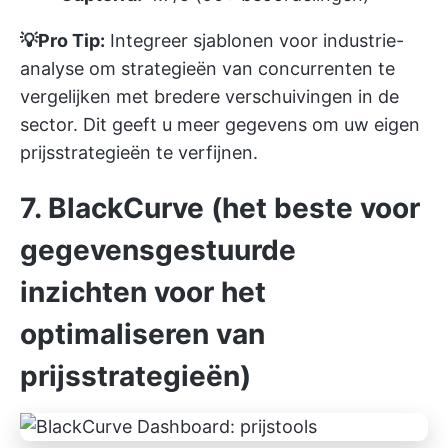
💡Pro Tip:
Integreer
sjablonen voor industrie-
analyse
om strategieën van concurrenten te
vergelijken met bredere verschuivingen in de
sector. Dit geeft u meer gegevens om uw eigen
prijsstrategieën te verfijnen.
7. BlackCurve (het beste voor
gegevensgestuurde
inzichten voor het
optimaliseren van
prijsstrategieën)