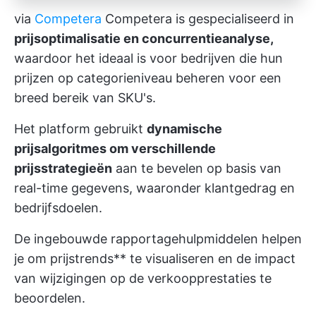
via
Competera
Competera is gespecialiseerd in
prijsoptimalisatie en concurrentieanalyse,
waardoor het ideaal is voor bedrijven die hun
prijzen op categorieniveau beheren voor een
breed bereik van SKU's.
Het platform gebruikt
dynamische
prijsalgoritmes om verschillende
prijsstrategieën
aan te bevelen op basis van
real-time gegevens, waaronder klantgedrag en
bedrijfsdoelen.
De ingebouwde rapportagehulpmiddelen helpen
je om prijstrends** te visualiseren en de impact
van wijzigingen op de verkoopprestaties te
beoordelen.