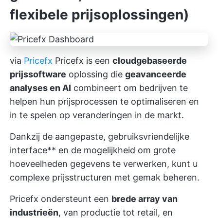
flexibele prijsoplossingen)
via
Pricefx
Pricefx is een
cloudgebaseerde
prijssoftware
oplossing die
geavanceerde
analyses en AI
combineert om bedrijven te
helpen hun prijsprocessen te optimaliseren en
in te spelen op veranderingen in de markt.
Dankzij de aangepaste, gebruiksvriendelijke
interface** en de mogelijkheid om grote
hoeveelheden gegevens te verwerken, kunt u
complexe prijsstructuren met gemak beheren.
Pricefx ondersteunt een
brede array van
industrieën
, van productie tot retail, en