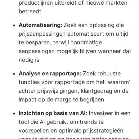
productlijnen uitbreidt of nieuwe markten
betreedt
Automatisering:
Zoek een oplossing die
prijsaanpassingen automatiseert om u tijd
te besparen, terwijl handmatige
aanpassingen mogelijk blijven wanneer dat
nodig is
Analyse en rapportage:
Zoek robuuste
functies voor rapportage om het 'waarom'
achter prijswijzigingen, klantgedrag en de
impact op de marge te begrijpen
Inzichten op basis van AI:
Investeer in een
tool die AI gebruikt om trends te
voorspellen en optimale prijsstrategieën