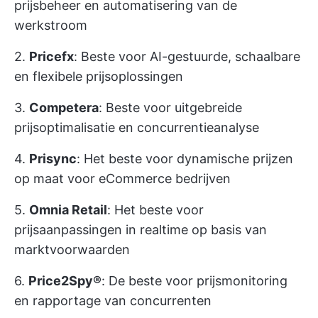
prijsbeheer en automatisering van de
werkstroom
2.
Pricefx
: Beste voor AI-gestuurde, schaalbare
en flexibele prijsoplossingen
3.
Competera
: Beste voor uitgebreide
prijsoptimalisatie en concurrentieanalyse
4.
Prisync
: Het beste voor dynamische prijzen
op maat voor eCommerce bedrijven
5.
Omnia Retail
: Het beste voor
prijsaanpassingen in realtime op basis van
marktvoorwaarden
6.
Price2Spy®
: De beste voor prijsmonitoring
en rapportage van concurrenten