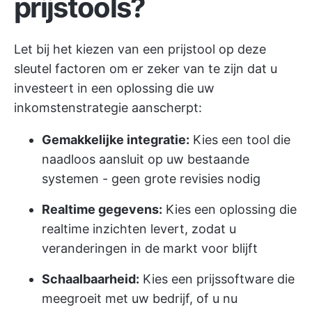
prijstools?
Let bij het kiezen van een prijstool op deze
sleutel factoren om er zeker van te zijn dat u
investeert in een oplossing die uw
inkomstenstrategie aanscherpt:
Gemakkelijke integratie:
Kies een tool die
naadloos aansluit op uw bestaande
systemen - geen grote revisies nodig
Realtime gegevens:
Kies een oplossing die
realtime inzichten levert, zodat u
veranderingen in de markt voor blijft
Schaalbaarheid:
Kies een prijssoftware die
meegroeit met uw bedrijf, of u nu