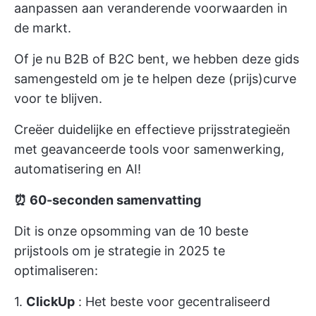
aanpassen aan veranderende voorwaarden in
de markt.
Of je nu B2B of B2C bent, we hebben deze gids
samengesteld om je te helpen deze (prijs)curve
voor te blijven.
Creëer duidelijke en effectieve prijsstrategieën
met geavanceerde tools voor samenwerking,
automatisering en AI!
⏰ 60-seconden samenvatting
Dit is onze opsomming van de 10 beste
prijstools om je strategie in 2025 te
optimaliseren:
1.
ClickUp
: Het beste voor gecentraliseerd