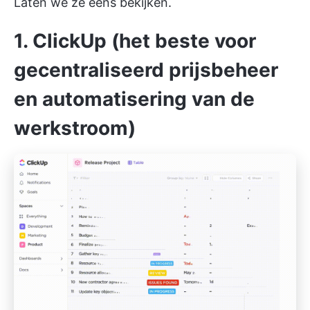
Laten we ze eens bekijken.
1. ClickUp (het beste voor
gecentraliseerd prijsbeheer
en automatisering van de
werkstroom)