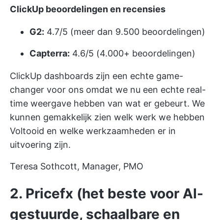
ClickUp beoordelingen en recensies
G2:
4.7/5 (meer dan 9.500 beoordelingen)
Capterra:
4.6/5 (4.000+ beoordelingen)
ClickUp dashboards zijn een echte game-
changer voor ons omdat we nu een echte real-
time weergave hebben van wat er gebeurt. We
kunnen gemakkelijk zien welk werk we hebben
Voltooid en welke werkzaamheden er in
uitvoering zijn.
Teresa Sothcott, Manager, PMO
2. Pricefx (het beste voor AI-
gestuurde, schaalbare en