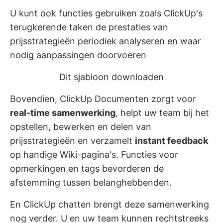
U kunt ook functies gebruiken zoals
ClickUp's
terugkerende taken
de prestaties van
prijsstrategieën periodiek analyseren en waar
nodig aanpassingen doorvoeren
Dit sjabloon downloaden
Bovendien,
ClickUp Documenten
zorgt voor
real-time samenwerking
, helpt uw team bij het
opstellen, bewerken en delen van
prijsstrategieën en verzamelt
instant feedback
op handige Wiki-pagina's. Functies voor
opmerkingen en tags bevorderen de
afstemming tussen belanghebbenden.
En
ClickUp chatten
brengt deze samenwerking
nog verder. U en uw team kunnen rechtstreeks