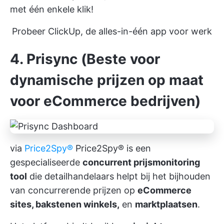
met één enkele klik!
Probeer ClickUp, de alles-in-één app voor werk
4. Prisync (Beste voor
dynamische prijzen op maat
voor eCommerce bedrijven)
via
Price2Spy®
Price2Spy® is een
gespecialiseerde
concurrent prijsmonitoring
tool
die detailhandelaars helpt bij het bijhouden
van concurrerende prijzen op
eCommerce
sites, bakstenen winkels,
en
marktplaatsen
.