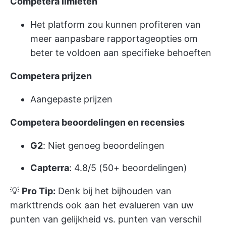
Competera limieten
Het platform zou kunnen profiteren van
meer aanpasbare rapportageopties om
beter te voldoen aan specifieke behoeften
Competera prijzen
Aangepaste prijzen
Competera beoordelingen en recensies
G2
: Niet genoeg beoordelingen
Capterra
: 4.8/5 (50+ beoordelingen)
💡
Pro Tip:
Denk bij het bijhouden van
markttrends ook aan het evalueren van uw
punten van gelijkheid vs. punten van verschil