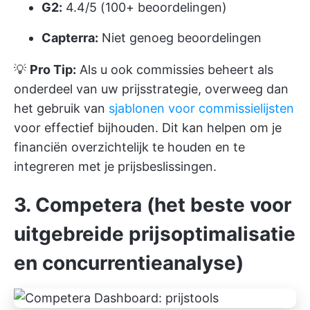
G2:
4.4/5 (100+ beoordelingen)
Capterra:
Niet genoeg beoordelingen
💡
Pro Tip:
Als u ook commissies beheert als
onderdeel van uw prijsstrategie, overweeg dan
het gebruik van
sjablonen voor commissielijsten
voor effectief bijhouden. Dit kan helpen om je
financiën overzichtelijk te houden en te
integreren met je prijsbeslissingen.
3. Competera (het beste voor
uitgebreide prijsoptimalisatie
en concurrentieanalyse)