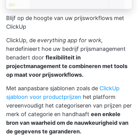
Blijf op de hoogte van uw prijsworkflows met
ClickUp
ClickUp, de
everything app for work,
herdefinieert hoe uw bedrijf prijsmanagement
benadert door
flexibiliteit in
projectmanagement te combineren met tools
op maat voor prijsworkflows.
Met aanpasbare sjablonen zoals de
ClickUp
sjabloon voor productprijzen
het platform
vereenvoudigt het categoriseren van prijzen per
merk of categorie en handhaaft
een enkele
bron van waarheid om de nauwkeurigheid van
de gegevens te garanderen.