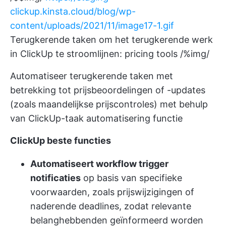
clickup.kinsta.cloud/blog/wp-
content/uploads/2021/11/image17-1.gif
Terugkerende taken om het terugkerende werk
in ClickUp te stroomlijnen: pricing tools /%img/
Automatiseer terugkerende taken met
betrekking tot prijsbeoordelingen of -updates
(zoals maandelijkse prijscontroles) met behulp
van ClickUp-taak automatisering functie
ClickUp beste functies
Automatiseert workflow trigger
notificaties
op basis van specifieke
voorwaarden, zoals prijswijzigingen of
naderende deadlines, zodat relevante
belanghebbenden geïnformeerd worden