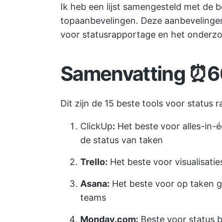
Ik heb een lijst samengesteld met de b
topaanbevelingen. Deze aanbevelingen
voor statusrapportage en het onderzo
Samenvatting ⏰6
Dit zijn de 15 beste tools voor status 
ClickUp
:
Het beste voor alles-in
de status van taken
Trello:
Het beste voor visualisati
Asana:
Het beste voor op taken 
teams
Monday.com:
Beste voor status 