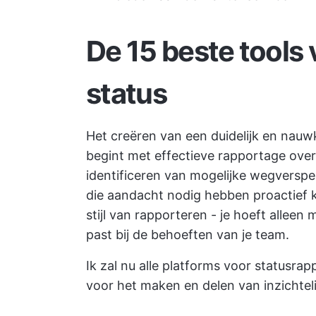
De 15 beste tools
status
Het creëren van een duidelijk en nauw
begint met effectieve rapportage over 
identificeren van mogelijke wegverspe
die aandacht nodig hebben proactief k
stijl van rapporteren - je hoeft alleen
past bij de behoeften van je team.
Ik zal nu alle platforms voor statusra
voor het maken en delen van inzichteli