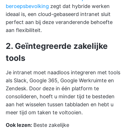
beroepsbevolking
zegt dat hybride werken
ideaal is, een cloud-gebaseerd intranet sluit
perfect aan bij deze veranderende behoefte
aan flexibiliteit.
2. Geïntegreerde zakelijke
tools
Je intranet moet naadloos integreren met tools
als Slack, Google 365, Google Werkruimte en
Zendesk. Door deze in één platform te
consolideren, hoeft u minder tijd te besteden
aan het wisselen tussen tabbladen en hebt u
meer tijd om taken te voltooien.
Ook lezen:
Beste zakelijke