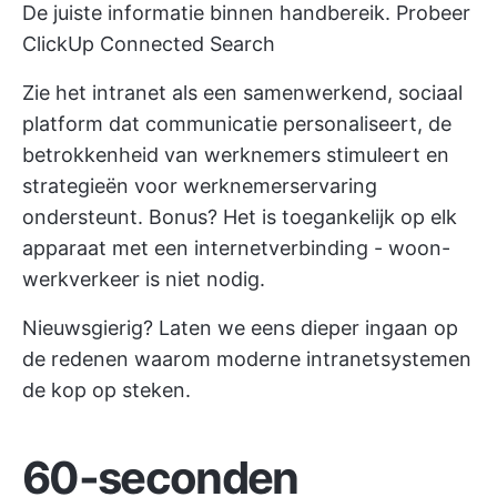
De juiste informatie binnen handbereik. Probeer
ClickUp Connected Search
Zie het intranet als een samenwerkend, sociaal
platform dat communicatie personaliseert, de
betrokkenheid van werknemers stimuleert en
strategieën voor werknemerservaring
ondersteunt. Bonus? Het is toegankelijk op elk
apparaat met een internetverbinding - woon-
werkverkeer is niet nodig.
Nieuwsgierig? Laten we eens dieper ingaan op
de redenen waarom moderne intranetsystemen
de kop op steken.
60-seconden