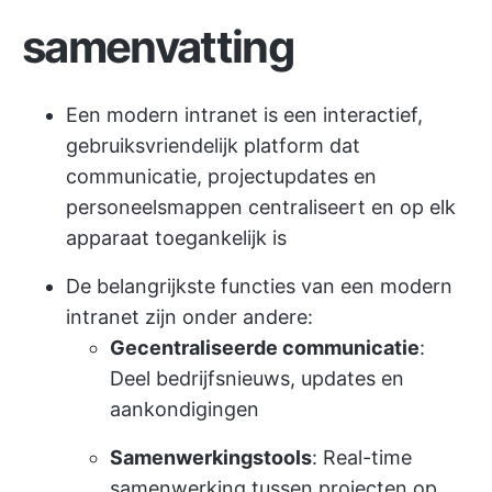
samenvatting
Een modern intranet is een interactief,
gebruiksvriendelijk platform dat
communicatie, projectupdates en
personeelsmappen centraliseert en op elk
apparaat toegankelijk is
De belangrijkste functies van een modern
intranet zijn onder andere:
Gecentraliseerde communicatie
:
Deel bedrijfsnieuws, updates en
aankondigingen
Samenwerkingstools
: Real-time
samenwerking tussen projecten op