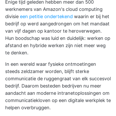
Enige tijd geleden hebben meer dan 500
werknemers van Amazon's cloud computing
divisie
een petitie ondertekend
waarin er bij het
bedrijf op werd aangedrongen om het mandaat
van vijf dagen op kantoor te heroverwegen.
Hun boodschap was luid en duidelijk: werken op
afstand en hybride werken zijn niet meer weg
te denken.
In een wereld waar fysieke ontmoetingen
steeds zeldzamer worden, blijft sterke
communicatie de ruggengraat van elk succesvol
bedrijf. Daarom besteden bedrijven nu meer
aandacht aan moderne intranetoplossingen om
communicatiekloven op een digitale werkplek te
helpen overbruggen.