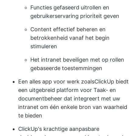
Functies gefaseerd uitrollen en
gebruikerservaring prioriteit geven
Content effectief beheren en
betrokkenheid vanaf het begin
stimuleren
Het intranet beveiligen met op rollen
gebaseerde toestemmingen
Een alles app voor werk zoals
ClickUp
biedt
een uitgebreid platform voor Taak- en
documentbeheer dat integreert met uw
intranet om één enkele bron van waarheid
te bieden
ClickUp's krachtige aanpasbare