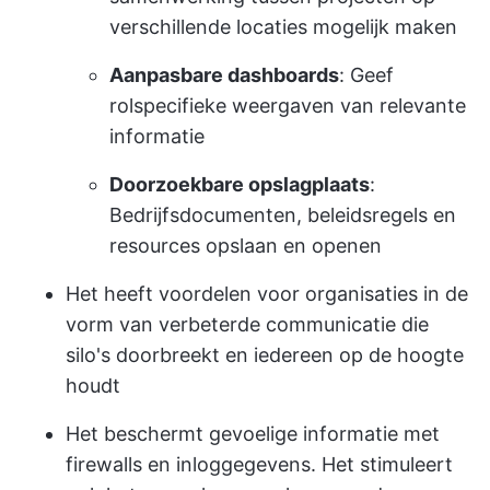
verschillende locaties mogelijk maken
Aanpasbare dashboards
: Geef
rolspecifieke weergaven van relevante
informatie
Doorzoekbare opslagplaats
:
Bedrijfsdocumenten, beleidsregels en
resources opslaan en openen
Het heeft voordelen voor organisaties in de
vorm van verbeterde communicatie die
silo's doorbreekt en iedereen op de hoogte
houdt
Het beschermt gevoelige informatie met
firewalls en inloggegevens. Het stimuleert