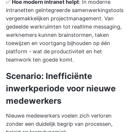
✅
Hoe modern intranet helpt
: In moderne
intranetten geïntegreerde samenwerkingstools
vergemakkelijken projectmanagement. Van
gedeelde werkruimten tot realtime messaging,
werknemers kunnen brainstormen, taken
toewijzen en voortgang bijhouden op één
platform - wat de productiviteit en het
teamwork ten goede komt.
Scenario: Inefficiënte
inwerkperiode voor nieuwe
medewerkers
Nieuwe medewerkers voelen zich verloren
zonder een duidelijk begrip van processen,