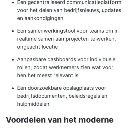
Een gecentraliseerd communicatieplatform
voor het delen van bedrijfsnieuws, updates
en aankondigingen
Een samenwerkingstool voor teams om in
realtime samen aan projecten te werken,
ongeacht locatie
Aanpasbare dashboards voor individuele
rollen, zodat werknemers zien wat voor
hen het meest relevant is
Een doorzoekbare opslagplaats voor
bedrijfsdocumenten, beleidsregels en
hulpmiddelen
Voordelen van het moderne