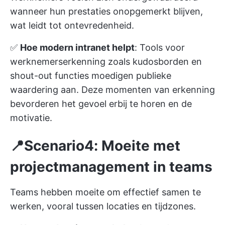
wanneer hun prestaties onopgemerkt blijven,
wat leidt tot ontevredenheid.
✅
Hoe modern intranet helpt
: Tools voor
werknemerserkenning zoals kudosborden en
shout-out functies moedigen publieke
waardering aan. Deze momenten van erkenning
bevorderen het gevoel erbij te horen en de
motivatie.
📍Scenario4: Moeite met
projectmanagement in teams
Teams hebben moeite om effectief samen te
werken, vooral tussen locaties en tijdzones.