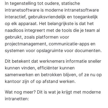
In tegenstelling tot oudere, statische
intranetsoftware is moderne intranetsoftware
interactief, gebruiksvriendelijk en toegankelijk
op elk apparaat. Het belangrijkste is dat het
naadloos integreert met de tools die je team al
gebruikt, zoals platformen voor
projectmanagement, communicatie-apps en
systemen voor opslagruimte voor documenten.
Dit betekent dat werknemers informatie sneller
kunnen vinden, efficiënter kunnen
samenwerken en betrokken blijven, of ze nu op
kantoor zijn of op afstand werken.
Wat nog meer? Dit is wat je krijgt met moderne
intranetten: