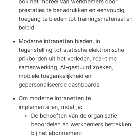
ook het moreel van werknemers door
prestaties te benadrukken en eenvoudig
toegang te bieden tot trainingsmateriaal en
beleid
Moderne intranetten bieden, in
tegenstelling tot statische elektronische
prikborden uit het verleden, real-time
samenwerking, AI-gestuurd zoeken,
mobiele toegankelijkheid en
gepersonaliseerde dashboards
Om moderne intranetten te
implementeren, moet je:
De behoeften van de organisatie
beoordelen en werknemers betrekken
bij het abonnement