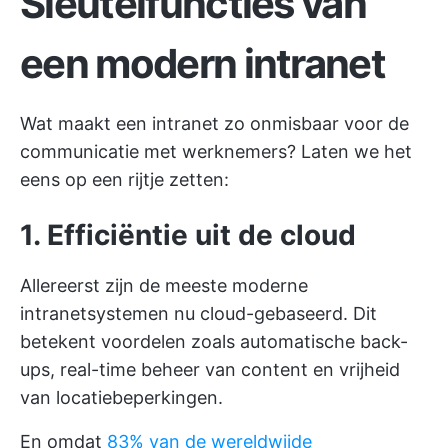
Sleutelfuncties van
een modern intranet
Wat maakt een intranet zo onmisbaar voor de
communicatie met werknemers? Laten we het
eens op een rijtje zetten:
1. Efficiëntie uit de cloud
Allereerst zijn de meeste moderne
intranetsystemen nu cloud-gebaseerd. Dit
betekent voordelen zoals automatische back-
ups, real-time beheer van content en vrijheid
van locatiebeperkingen.
En omdat
83% van de wereldwijde