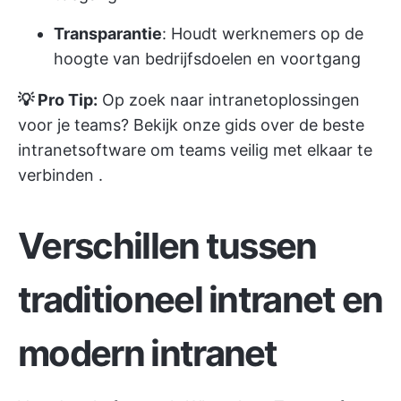
Transparantie
: Houdt werknemers op de
hoogte van bedrijfsdoelen en voortgang
💡 Pro Tip:
Op zoek naar intranetoplossingen
voor je teams? Bekijk onze gids over de
beste
intranetsoftware om teams veilig met elkaar te
verbinden
.
Verschillen tussen
traditioneel intranet en
modern intranet