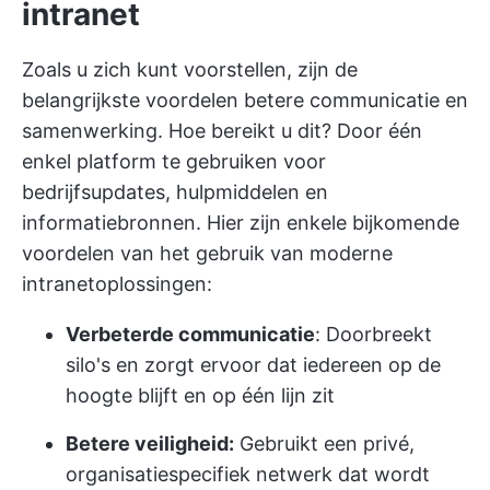
intranet
Zoals u zich kunt voorstellen, zijn de
belangrijkste voordelen betere communicatie en
samenwerking. Hoe bereikt u dit? Door één
enkel platform te gebruiken voor
bedrijfsupdates, hulpmiddelen en
informatiebronnen. Hier zijn enkele bijkomende
voordelen van het gebruik van moderne
intranetoplossingen:
Verbeterde communicatie
: Doorbreekt
silo's en zorgt ervoor dat iedereen op de
hoogte blijft en op één lijn zit
Betere veiligheid:
Gebruikt een privé,
organisatiespecifiek netwerk dat wordt