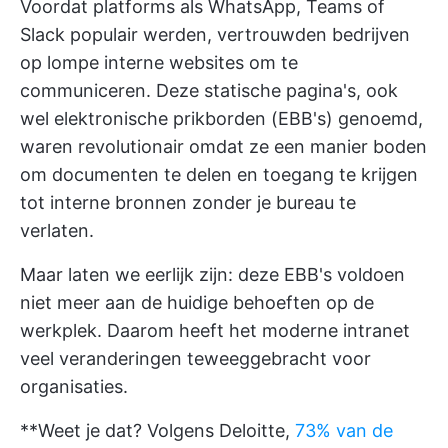
Voordat platforms als WhatsApp, Teams of
Slack populair werden, vertrouwden bedrijven
op lompe interne websites om te
communiceren. Deze statische pagina's, ook
wel elektronische prikborden (EBB's) genoemd,
waren revolutionair omdat ze een manier boden
om documenten te delen en toegang te krijgen
tot interne bronnen zonder je bureau te
verlaten.
Maar laten we eerlijk zijn: deze EBB's voldoen
niet meer aan de huidige behoeften op de
werkplek. Daarom heeft het moderne intranet
veel veranderingen teweeggebracht voor
organisaties.
**Weet je dat? Volgens Deloitte,
73% van de