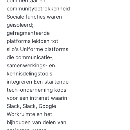
commentaar en
communitybetrokkenheid
Sociale functies waren
geïsoleerd;
gefragmenteerde
platforms leidden tot
silo's Uniforme platforms
die communicatie-,
samenwerkings- en
kennisdelingstools
integreren Een startende
tech-onderneming koos
voor een intranet waarin
Slack, Slack, Google
Workruimte en het
bijhouden van delen van