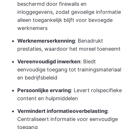
beschermd door firewalls en
inloggegevens, zodat gevoelige informatie
alleen toegankelijk blijft voor bevoegde
werknemers
Werknemerserkenning
: Benadrukt
prestaties, waardoor het moreel toeneemt
Vereenvoudigd inwerken
: Biedt
eenvoudige toegang tot trainingsmateriaal
en bedrijfsbeleid
Persoonlijke ervaring
: Levert rolspecifieke
content en hulpmiddelen
Vermindert informatieoverbelasting
:
Centraliseert informatie voor eenvoudige
toegang