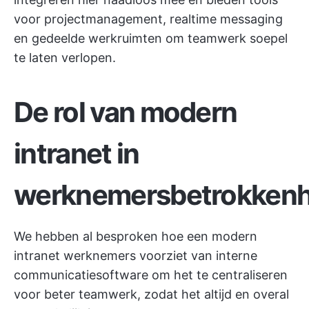
voor projectmanagement, realtime messaging
en gedeelde werkruimten om teamwerk soepel
te laten verlopen.
De rol van modern
intranet in
werknemersbetrokkenh
We hebben al besproken hoe een modern
intranet werknemers voorziet van
interne
communicatiesoftware
om het te centraliseren
voor beter teamwerk, zodat het altijd en overal