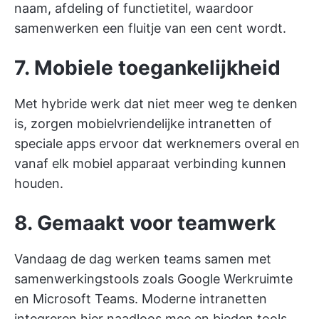
naam, afdeling of functietitel, waardoor
samenwerken een fluitje van een cent wordt.
7. Mobiele toegankelijkheid
Met hybride werk dat niet meer weg te denken
is, zorgen mobielvriendelijke intranetten of
speciale apps ervoor dat werknemers overal en
vanaf elk mobiel apparaat verbinding kunnen
houden.
8. Gemaakt voor teamwerk
Vandaag de dag werken teams samen met
samenwerkingstools zoals Google Werkruimte
en Microsoft Teams. Moderne intranetten
integreren hier naadloos mee en bieden tools