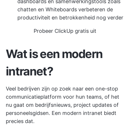
dashboards en samenwerkingstools zoals
chatten en Whiteboards verbeteren de
productiviteit en betrokkenheid nog verder
Probeer ClickUp gratis uit
Wat is een modern
intranet?
Veel bedrijven zijn op zoek naar een one-stop
communicatieplatform voor hun teams, of het
nu gaat om bedrijfsnieuws, project updates of
personeelsgidsen. Een modern intranet biedt
precies dat.