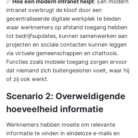
✅
Hoe een modern intranet helpt
: Een modern
intranet overbrugt de kloof door een
gecentraliseerde digitale werkplek te bieden
waar werknemers op afstand toegang hebben
tot bedrijfsupdates, kunnen samenwerken aan
projecten en sociale contacten kunnen leggen
via virtuele gemeenschappen en chattools.
Functies zoals mobiele toegang zorgen ervoor
dat niemand zich buitengesloten voelt, waar hij
of zij ook werkt.
Scenario 2: Overweldigende
hoeveelheid informatie
Werknemers hebben moeite om relevante
informatie te vinden in eindeloze e-mails en