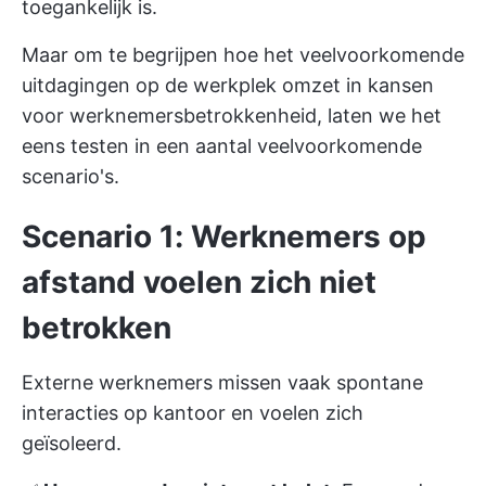
toegankelijk is.
Maar om te begrijpen hoe het veelvoorkomende
uitdagingen op de werkplek omzet in kansen
voor werknemersbetrokkenheid, laten we het
eens testen in een aantal veelvoorkomende
scenario's.
Scenario 1: Werknemers op
afstand voelen zich niet
betrokken
Externe werknemers missen vaak spontane
interacties op kantoor en voelen zich
geïsoleerd.