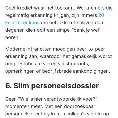
Geef krediet waar het toekomt. Werknemers die
regelmatig erkenning krijgen, zijn immers
20
keer meer kans
om betrokken te blijven dan
degenen die nooit een simpel "dank je wel"
horen
Moderne intranetten moedigen peer-to-peer
erkenning aan, waardoor het gemakkelijk wordt
om prestaties te vieren via shoutouts,
opmerkingen of bedrijfsbrede aankondigingen.
6. Slim personeelsdossier
Geen "Wie is hier verantwoordelijk voor?"
momenten meer. Met een doorzoekbaar
personeelsdirectory kunt u collega's vinden op