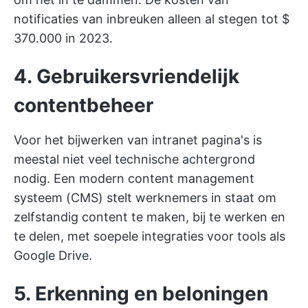
notificaties van inbreuken alleen al stegen tot $
370.000 in 2023.
4. Gebruikersvriendelijk
contentbeheer
Voor het bijwerken van intranet pagina's is
meestal niet veel technische achtergrond
nodig. Een modern content management
systeem (CMS) stelt werknemers in staat om
zelfstandig content te maken, bij te werken en
te delen, met soepele integraties voor tools als
Google Drive.
5. Erkenning en beloningen