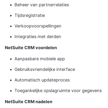
Beheer van partnerrelaties
Tijdsregistratie
Verkoopvoorspellingen
Integraties met derden
NetSuite CRM voordelen
Aanpasbare mobiele app
Gebruiksvriendelijke interface
Automatisch updateproces
Toegankelijke opslagruimte voor gegevens
NetSuite CRM nadelen