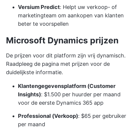
Versium Predict
: Helpt uw verkoop- of
marketingteam om aankopen van klanten
beter te voorspellen
Microsoft Dynamics prijzen
De prijzen voor dit platform zijn vrij dynamisch.
Raadpleeg de pagina met prijzen voor de
duidelijkste informatie.
Klantengegevensplatform (Customer
Insights)
: $1.500 per huurder per maand
voor de eerste Dynamics 365 app
Professional (Verkoop)
: $65 per gebruiker
per maand