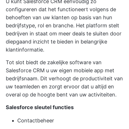
U kunt Salesforce CRM eenvoudig zo
configureren dat het functioneert volgens de
behoeften van uw klanten op basis van hun
bedrijfstype, rol en branche. Het platform stelt
bedrijven in staat om meer deals te sluiten door
diepgaand inzicht te bieden in belangrijke
klantinformatie.
Tot slot biedt de zakelijke software van
Salesforce CRM u uw eigen mobiele app met
bedrijfsnaam. Dit verhoogt de productiviteit van
uw teamleden en zorgt ervoor dat u altijd en
overal op de hoogte bent van uw activiteiten.
Salesforce sleutel functies
Contactbeheer