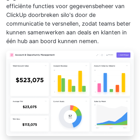
efficiënte functies voor gegevensbeheer van
ClickUp
doorbreken silo's door de
communicatie te versnellen, zodat teams beter
kunnen samenwerken aan deals en klanten in
één hub aan boord kunnen nemen.