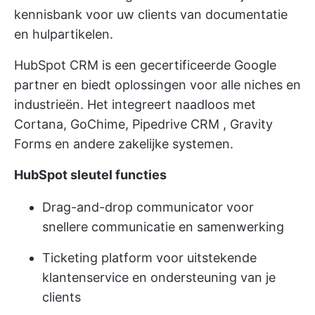
kennisbank
voor uw clients van documentatie
en hulpartikelen.
HubSpot CRM is een gecertificeerde Google
partner en biedt oplossingen voor alle niches en
industrieën. Het integreert naadloos met
Cortana, GoChime,
Pipedrive CRM
, Gravity
Forms en andere zakelijke systemen.
HubSpot sleutel functies
Drag-and-drop communicator voor
snellere communicatie en samenwerking
Ticketing platform voor uitstekende
klantenservice en ondersteuning van je
clients