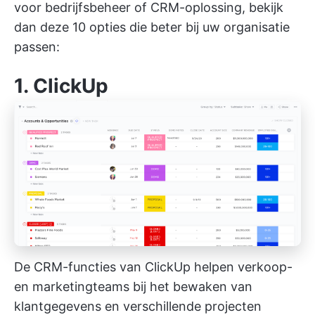
voor bedrijfsbeheer
of CRM-oplossing, bekijk
dan deze 10 opties die beter bij uw organisatie
passen:
1.
ClickUp
De CRM-functies van ClickUp helpen verkoop-
en marketingteams bij het bewaken van
klantgegevens en verschillende projecten