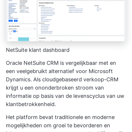
NetSuite klant dashboard
Oracle NetSuite CRM is vergelijkbaar met en
een veelgebruikt alternatief voor Microsoft
Dynamics. Als cloudgebaseerd verkoop-CRM
krijgt u een ononderbroken stroom van
informatie op basis van de levenscyclus van uw
klantbetrokkenheid.
Het platform bevat traditionele en moderne
mogelijkheden om groei te bevorderen en