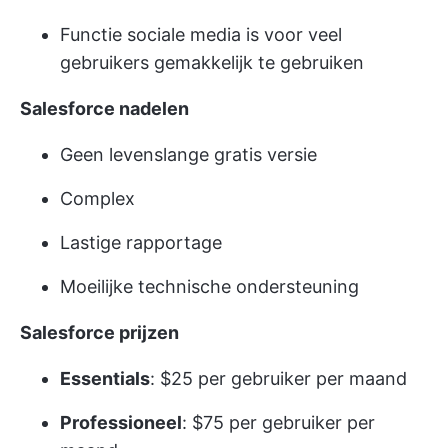
Functie sociale media is voor veel
gebruikers gemakkelijk te gebruiken
Salesforce nadelen
Geen levenslange gratis versie
Complex
Lastige rapportage
Moeilijke technische ondersteuning
Salesforce prijzen
Essentials
: $25 per gebruiker per maand
Professioneel
: $75 per gebruiker per