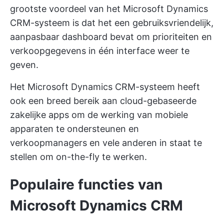
grootste voordeel van het Microsoft Dynamics
CRM-systeem is dat het een gebruiksvriendelijk,
aanpasbaar dashboard bevat om prioriteiten en
verkoopgegevens in één interface weer te
geven.
Het Microsoft Dynamics CRM-systeem heeft
ook een breed bereik aan cloud-gebaseerde
zakelijke apps om de werking van mobiele
apparaten te ondersteunen en
verkoopmanagers en vele anderen in staat te
stellen om on-the-fly te werken.
Populaire functies van
Microsoft Dynamics CRM