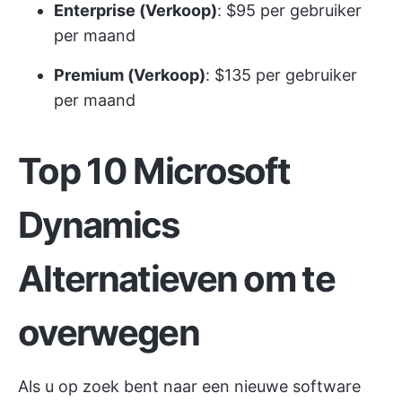
Enterprise (Verkoop)
: $95 per gebruiker
per maand
Premium (Verkoop)
: $135 per gebruiker
per maand
Top 10 Microsoft
Dynamics
Alternatieven om te
overwegen
Als u op zoek bent naar een nieuwe
software