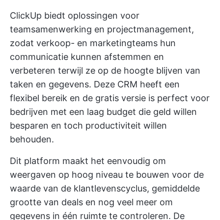
ClickUp biedt oplossingen voor
teamsamenwerking en projectmanagement,
zodat verkoop- en marketingteams hun
communicatie kunnen afstemmen en
verbeteren terwijl ze op de hoogte blijven van
taken en gegevens. Deze CRM heeft een
flexibel bereik en de gratis versie is perfect voor
bedrijven met een laag budget die geld willen
besparen en toch productiviteit willen
behouden.
Dit platform maakt het eenvoudig om
weergaven op hoog niveau te bouwen voor de
waarde van de klantlevenscyclus, gemiddelde
grootte van deals en nog veel meer om
gegevens in één ruimte te controleren.
De