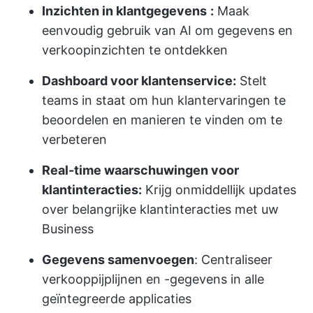
Inzichten in klantgegevens
:
Maak
eenvoudig gebruik van AI om gegevens en
verkoopinzichten te ontdekken
Dashboard voor klantenservice:
Stelt
teams in staat om hun klantervaringen te
beoordelen en manieren te vinden om te
verbeteren
Real-time waarschuwingen voor
klantinteracties:
Krijg onmiddellijk updates
over belangrijke klantinteracties met uw
Business
Gegevens samenvoegen
: Centraliseer
verkooppijplijnen en -gegevens in alle
geïntegreerde applicaties