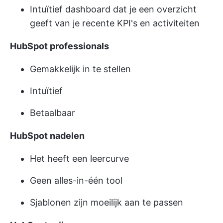
Intuïtief dashboard dat je een overzicht
geeft van je recente KPI's en activiteiten
HubSpot professionals
Gemakkelijk in te stellen
Intuïtief
Betaalbaar
HubSpot nadelen
Het heeft een leercurve
Geen alles-in-één tool
Sjablonen zijn moeilijk aan te passen