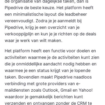
de organisatie van dagelijkse taken, dan is
Pipedrive de beste keuze. Het platform heeft
een minimalistische layout die leadbeheer
vereenvoudigt. Zodra je je aanmeldt bij
Pipedrive, krijg je een overzicht van je
verkooppijplijn en kun je je richten op de deals
waar je werk van wilt maken.
Het platform heeft een functie voor doelen en
activiteiten waarmee je de activiteiten kunt zien
die je onmiddellijke aandacht nodig hebben en
waarmee je een status krijgt van je lopende
taken. Bovendien maakt Pipedrive naadloos
verbinding met grote providers van e-
maildiensten zoals Outlook, Gmail en Yahoo!
waardoor je gemakkelijk berichten kunt
verzenden en ontvangen zonder de CRM te