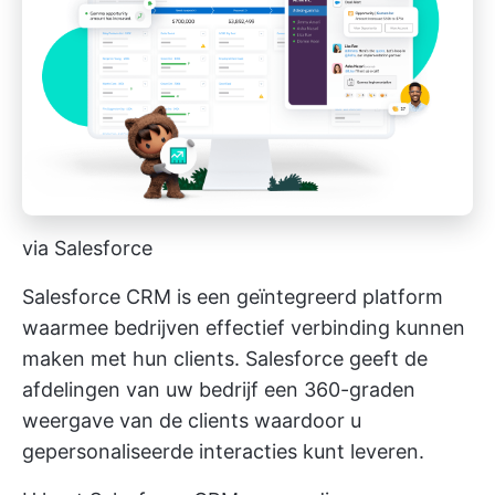
via Salesforce
Salesforce CRM is een geïntegreerd platform
waarmee bedrijven effectief verbinding kunnen
maken met hun clients. Salesforce geeft de
afdelingen van uw bedrijf een 360-graden
weergave van de clients waardoor u
gepersonaliseerde interacties kunt leveren.