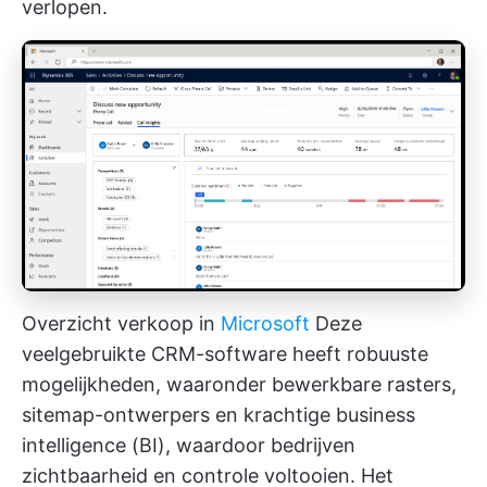
verlopen.
Overzicht verkoop in
Microsoft
Deze
veelgebruikte CRM-software heeft robuuste
mogelijkheden, waaronder bewerkbare rasters,
sitemap-ontwerpers
en krachtige business
intelligence (BI), waardoor bedrijven
zichtbaarheid en controle voltooien. Het