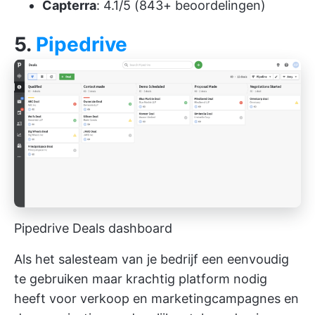
Capterra
: 4.1/5 (843+ beoordelingen)
5.
Pipedrive
Pipedrive Deals dashboard
Als het salesteam van je bedrijf een eenvoudig
te gebruiken maar krachtig platform nodig
heeft voor verkoop en
marketingcampagnes
en