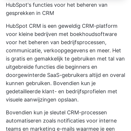
HubSpot's functies voor het beheren van
gesprekken in CRM
HubSpot CRM is een geweldig CRM-platform
voor kleine bedrijven met boekhoudsoftware
voor het beheren van bedrijfsprocessen,
communicatie, verkoopgegevens en meer. Het
is gratis en gemakkelijk te gebruiken met tal van
uitgebreide functies die beginners en
doorgewinterde SaaS-gebruikers altijd en overal
kunnen gebruiken. Bovendien kun je
gedetailleerde klant- en bedrijfsprofielen met
visuele aanwijzingen opslaan.
Bovendien kun je sleutel CRM-processen
automatiseren zoals notificaties voor interne
teams en marketing e-mails waarmee je een