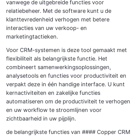
vanwege de uitgebreide functies voor
relatiebeheer. Met de software kunt u de
klanttevredenheid verhogen met betere
interacties van uw verkoop- en
marketingtactieken.
Voor CRM-systemen is deze tool gemaakt met
flexibiliteit als belangrijkste functie. Het
combineert samenwerkingsoplossingen,
analysetools en functies voor productiviteit en
verpakt deze in één handige interface. U kunt
kernactiviteiten en zakelijke functies
automatiseren om de productiviteit te verhogen
en uw workflow te stroomlijnen voor
zichtbaarheid in uw pijplijn.
de belangrijkste functies van #### Copper CRM