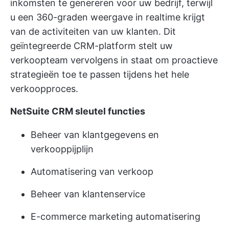
inkomsten te genereren voor uw bedrijf, terwijl
u een 360-graden weergave in realtime krijgt
van de activiteiten van uw klanten. Dit
geïntegreerde CRM-platform stelt uw
verkoopteam vervolgens in staat om proactieve
strategieën toe te passen tijdens het hele
verkoopproces.
NetSuite CRM sleutel functies
Beheer van klantgegevens en
verkooppijplijn
Automatisering van verkoop
Beheer van klantenservice
E-commerce marketing automatisering