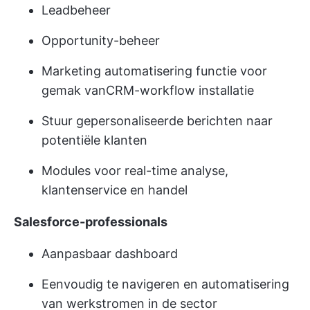
Leadbeheer
Opportunity-beheer
Marketing automatisering functie voor
gemak van
CRM-workflow
installatie
Stuur gepersonaliseerde berichten naar
potentiële klanten
Modules voor real-time analyse,
klantenservice en handel
Salesforce-professionals
Aanpasbaar dashboard
Eenvoudig te navigeren en automatisering
van werkstromen in de sector