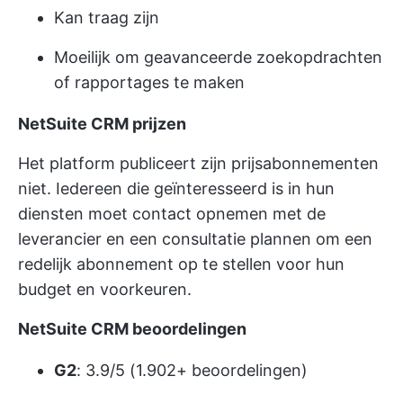
Kan traag zijn
Moeilijk om geavanceerde zoekopdrachten
of rapportages te maken
NetSuite CRM prijzen
Het platform publiceert zijn prijsabonnementen
niet. Iedereen die geïnteresseerd is in hun
diensten moet contact opnemen met de
leverancier en een consultatie plannen om een
redelijk abonnement op te stellen voor hun
budget en voorkeuren.
NetSuite CRM beoordelingen
G2
: 3.9/5 (1.902+ beoordelingen)