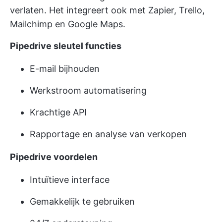
verlaten. Het integreert ook met Zapier, Trello,
Mailchimp en Google Maps.
Pipedrive sleutel functies
E-mail bijhouden
Werkstroom automatisering
Krachtige API
Rapportage en analyse van verkopen
Pipedrive voordelen
Intuïtieve interface
Gemakkelijk te gebruiken