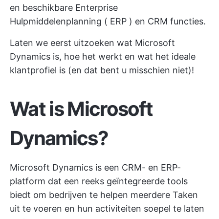
en beschikbare Enterprise
Hulpmiddelenplanning
(
ERP
) en CRM functies.
Laten we eerst uitzoeken wat Microsoft
Dynamics is, hoe het werkt en wat het ideale
klantprofiel is (en dat bent u misschien niet)!
Wat is Microsoft
Dynamics?
Microsoft Dynamics is een CRM- en ERP-
platform dat een reeks geïntegreerde tools
biedt om bedrijven te helpen meerdere Taken
uit te voeren en hun activiteiten soepel te laten