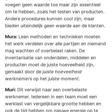
voegen geen waarde toe maar zijn essentieel
om te hebben, zoals het testen van producten.
Andere procedures kunnen cool zijn, maar
bieden uiteindelijk geen waarde aan de klanten.
Mura:
Lean methoden en technieken moeten
het werk verdelen over alle partijen en niemand
mag wachten of overbelast raken. De
inventarisatie van onderdelen, middelen en
producten
moet de juiste hoeveelheid zijn,
gemaakt door de
juiste hoeveelheid
werknemers
op het
juiste moment.
Muri:
Dit verwijst naar een overbelaste
werknemer. Iedereen in een team moet een
werklast van vergelijkbare grootte hebben en
ook de tijd hebben om nieuwe energie op te