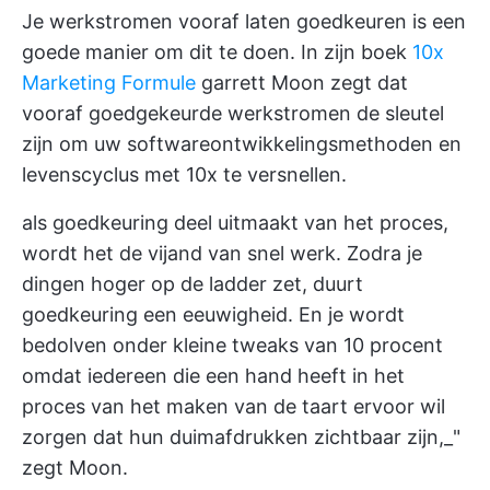
Je werkstromen vooraf laten goedkeuren is een
goede manier om dit te doen. In zijn boek
10x
Marketing Formule
garrett Moon zegt dat
vooraf goedgekeurde werkstromen de sleutel
zijn om uw softwareontwikkelingsmethoden en
levenscyclus met 10x te versnellen.
als goedkeuring deel uitmaakt van het proces,
wordt het de vijand van snel werk. Zodra je
dingen hoger op de ladder zet, duurt
goedkeuring een eeuwigheid. En je wordt
bedolven onder kleine tweaks van 10 procent
omdat iedereen die een hand heeft in het
proces van het maken van de taart ervoor wil
zorgen dat hun duimafdrukken zichtbaar zijn,_"
zegt Moon.