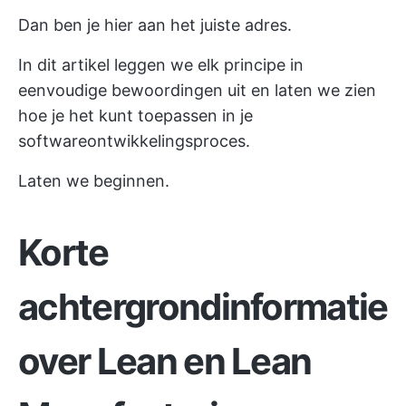
Dan ben je hier aan het juiste adres.
In dit artikel leggen we elk principe in
eenvoudige bewoordingen uit en laten we zien
hoe je het kunt toepassen in je
softwareontwikkelingsproces.
Laten we beginnen.
Korte
achtergrondinformatie
over Lean en Lean