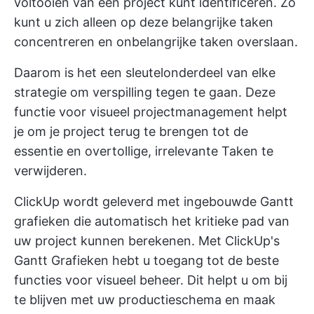
voltooien van een project kunt identificeren. Zo
kunt u zich alleen op deze belangrijke taken
concentreren en onbelangrijke taken overslaan.
Daarom is het een sleutelonderdeel van elke
strategie om verspilling tegen te gaan. Deze
functie voor visueel projectmanagement helpt
je om je project terug te brengen tot de
essentie en overtollige, irrelevante Taken te
verwijderen.
ClickUp wordt geleverd met ingebouwde Gantt
grafieken die automatisch het kritieke pad van
uw project kunnen berekenen. Met ClickUp's
Gantt Grafieken hebt u toegang tot de beste
functies voor visueel beheer. Dit helpt u om bij
te blijven met uw
productieschema
en maak