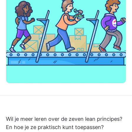
Wil je meer leren over de zeven lean principes?
En hoe je ze praktisch kunt toepassen?