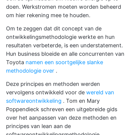
doen. Werkstromen moeten worden beheerd
om hier rekening mee te houden.
Om te zeggen dat dit concept van de
ontwikkelingsmethodologie werkte en hun
resultaten verbeterde, is een understatement.
Hun business bloeide en alle concurrenten van
Toyota
namen een soortgelijke slanke
methodologie over
.
Deze principes en methoden werden
vervolgens ontwikkeld voor de
wereld van
softwareontwikkeling
. Tom en Mary
Poppendieck schreven een uitgebreide gids
over het aanpassen van deze methoden en
principes van lean aan de
softwareontwikkelingsmethodologie
.