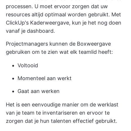
processen. U moet ervoor zorgen dat uw
resources altijd optimaal worden gebruikt. Met
ClickUp's
Kaderweergave,
kun je het nog doen
vanaf je dashboard.
Projectmanagers kunnen de Boxweergave
gebruiken om te zien wat elk teamlid heeft:
Voltooid
Momenteel aan werkt
Gaat aan werken
Het is een eenvoudige manier om de werklast
van je team te inventariseren en ervoor te
zorgen dat je hun talenten effectief gebruikt.