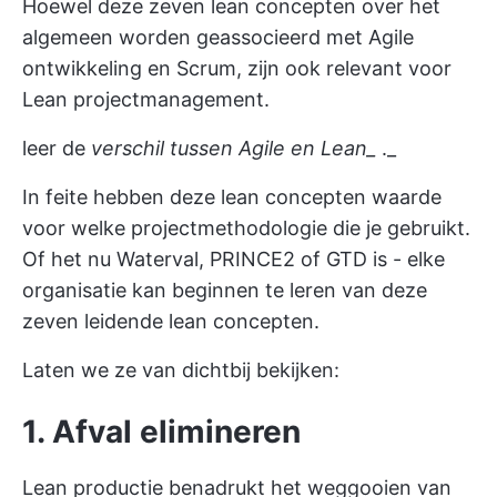
Hoewel deze zeven lean concepten over het
algemeen worden geassocieerd met
Agile
ontwikkeling
en Scrum, zijn ook relevant voor
Lean projectmanagement.
leer de
verschil tussen Agile en Lean_
._
In feite hebben deze lean concepten waarde
voor welke
projectmethodologie
die je gebruikt.
Of het nu Waterval, PRINCE2 of GTD is - elke
organisatie kan beginnen te leren van deze
zeven leidende lean concepten.
Laten we ze van dichtbij bekijken:
1. Afval elimineren
Lean productie benadrukt het weggooien van