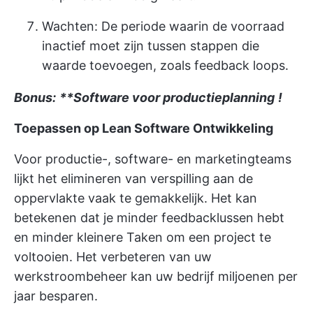
Wachten: De periode waarin de voorraad
inactief moet zijn tussen stappen die
waarde toevoegen, zoals feedback loops.
Bonus:
**Software voor productieplanning
!
Toepassen op Lean Software Ontwikkeling
Voor productie-, software- en marketingteams
lijkt het elimineren van verspilling aan de
oppervlakte vaak te gemakkelijk. Het kan
betekenen dat je minder feedbacklussen hebt
en minder kleinere Taken om een project te
voltooien. Het verbeteren van uw
werkstroombeheer
kan uw bedrijf miljoenen per
jaar besparen.