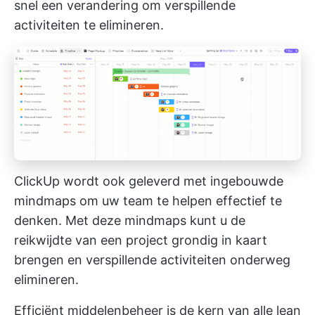
snel een verandering om verspillende
activiteiten te elimineren.
ClickUp wordt ook geleverd met ingebouwde
mindmaps om uw team te helpen effectief te
denken. Met deze mindmaps kunt u de
reikwijdte van een project grondig in kaart
brengen en verspillende activiteiten onderweg
elimineren.
Efficiënt middelenbeheer is de kern van alle lean