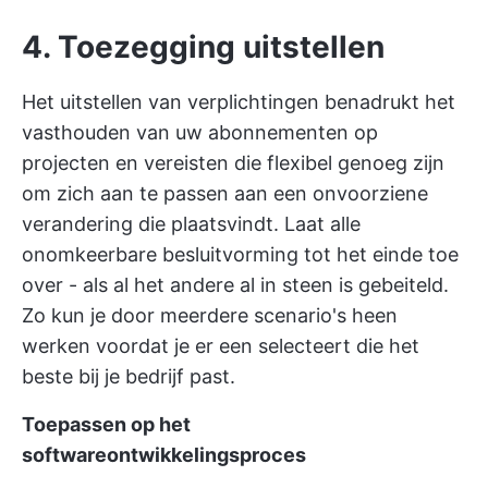
4. Toezegging uitstellen
Het uitstellen van verplichtingen benadrukt het
vasthouden van uw
abonnementen op
projecten
en vereisten die flexibel genoeg zijn
om zich aan te passen aan een onvoorziene
verandering die plaatsvindt. Laat alle
onomkeerbare besluitvorming tot het einde toe
over - als al het andere al in steen is gebeiteld.
Zo kun je door meerdere scenario's heen
werken voordat je er een selecteert die het
beste bij je bedrijf past.
Toepassen op het
softwareontwikkelingsproces