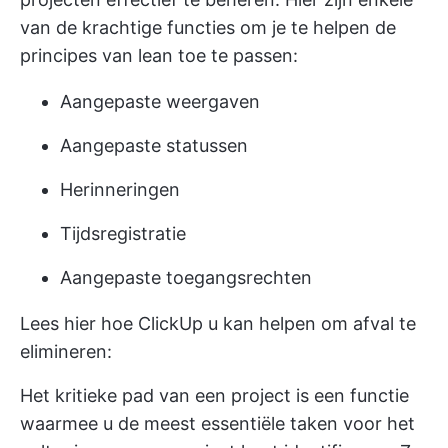
van de krachtige functies om je te helpen de
principes van lean toe te passen:
Aangepaste weergaven
Aangepaste statussen
Herinneringen
Tijdsregistratie
Aangepaste toegangsrechten
Lees hier hoe ClickUp u kan helpen om afval te
elimineren:
Het kritieke pad van een project is een functie
waarmee u de meest essentiële taken voor het