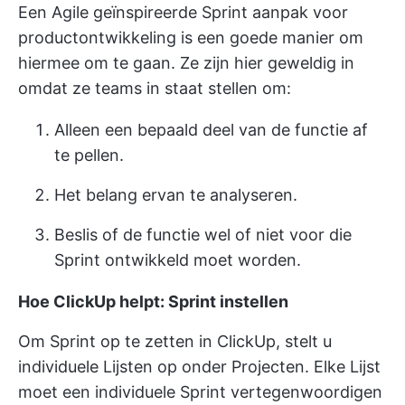
Een
Agile geïnspireerde Sprint aanpak
voor
productontwikkeling is een goede manier om
hiermee om te gaan. Ze zijn hier geweldig in
omdat ze teams in staat stellen om:
Alleen een bepaald deel van de functie af
te pellen.
Het belang ervan te analyseren.
Beslis of de functie wel of niet voor die
Sprint ontwikkeld moet worden.
Hoe ClickUp helpt: Sprint instellen
Om Sprint op te zetten in ClickUp, stelt u
individuele Lijsten op onder Projecten. Elke Lijst
moet een individuele Sprint vertegenwoordigen