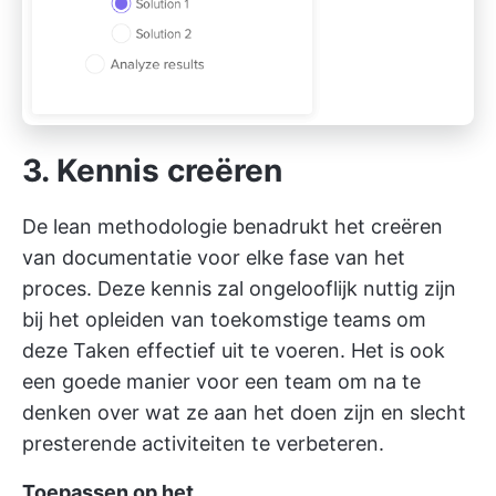
3. Kennis creëren
De lean methodologie benadrukt het creëren
van documentatie voor elke fase van het
proces. Deze kennis zal ongelooflijk nuttig zijn
bij het opleiden van toekomstige teams om
deze Taken effectief uit te voeren. Het is ook
een goede manier voor een team om na te
denken over wat ze aan het doen zijn en slecht
presterende activiteiten te verbeteren.
Toepassen op het