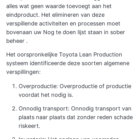
alles wat geen waarde toevoegt aan het
eindproduct. Het elimineren van deze
verspillende activiteiten en processen moet
bovenaan uw Nog te doen lijst staan in
sober
beheer
.
Het oorspronkelijke Toyota Lean Production
systeem identificeerde deze soorten algemene
verspillingen:
Overproductie: Overproductie of productie
voordat het nodig is.
Onnodig transport: Onnodig transport van
plaats naar plaats dat zonder reden schade
riskeert.