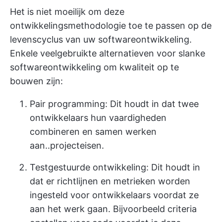
Het is niet moeilijk om deze
ontwikkelingsmethodologie toe te passen op de
levenscyclus van uw softwareontwikkeling.
Enkele veelgebruikte alternatieven voor slanke
softwareontwikkeling om kwaliteit op te
bouwen zijn:
Pair programming: Dit houdt in dat twee
ontwikkelaars hun vaardigheden
combineren en samen werken
aan..
projecteisen
.
Testgestuurde ontwikkeling: Dit houdt in
dat er richtlijnen en metrieken worden
ingesteld voor ontwikkelaars voordat ze
aan het werk gaan. Bijvoorbeeld criteria