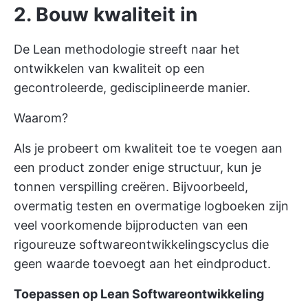
2. Bouw kwaliteit in
De Lean methodologie streeft naar het
ontwikkelen van kwaliteit op een
gecontroleerde, gedisciplineerde manier.
Waarom?
Als je probeert om kwaliteit toe te voegen aan
een product zonder enige structuur, kun je
tonnen verspilling creëren. Bijvoorbeeld,
overmatig testen en overmatige logboeken zijn
veel voorkomende bijproducten van een
rigoureuze softwareontwikkelingscyclus die
geen waarde toevoegt aan het eindproduct.
Toepassen op Lean Softwareontwikkeling