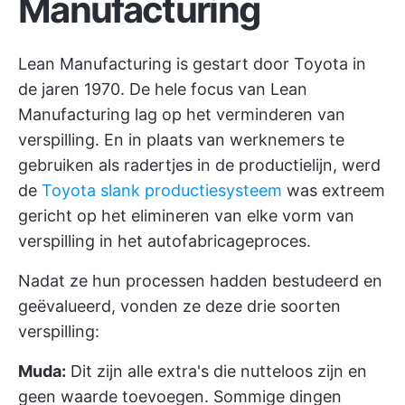
Manufacturing
Lean Manufacturing is gestart door Toyota in
de jaren 1970. De hele focus van Lean
Manufacturing lag op het verminderen van
verspilling. En in plaats van werknemers te
gebruiken als radertjes in de productielijn, werd
de
Toyota slank productiesysteem
was extreem
gericht op het elimineren van elke vorm van
verspilling in het autofabricageproces.
Nadat ze hun processen hadden bestudeerd en
geëvalueerd, vonden ze deze drie soorten
verspilling:
Muda:
Dit zijn alle extra's die nutteloos zijn en
geen waarde toevoegen. Sommige dingen