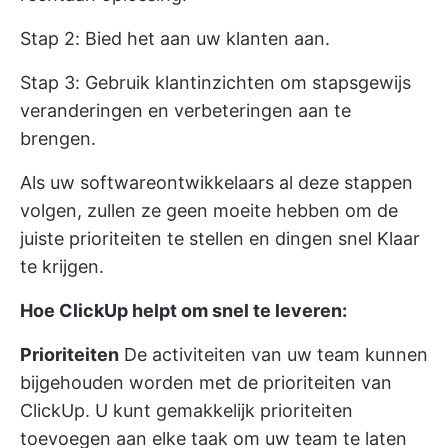
Stap 2: Bied het aan uw klanten aan.
Stap 3: Gebruik klantinzichten om stapsgewijs
veranderingen en verbeteringen aan te
brengen.
Als uw softwareontwikkelaars al deze stappen
volgen, zullen ze geen moeite hebben om de
juiste prioriteiten te stellen en dingen snel Klaar
te krijgen.
Hoe ClickUp helpt om snel te leveren:
Prioriteiten
De activiteiten van uw team kunnen
bijgehouden worden met de prioriteiten van
ClickUp. U kunt gemakkelijk
prioriteiten
toevoegen aan elke taak om uw team
te laten