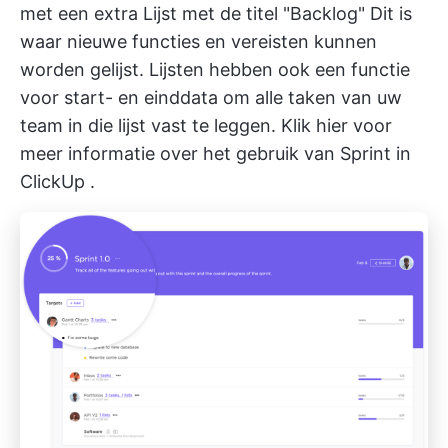
met een extra Lijst met de titel "Backlog" Dit is
waar nieuwe functies en vereisten kunnen
worden gelijst. Lijsten hebben ook een functie
voor start- en einddata om alle taken van uw
team in die lijst vast te leggen. Klik hier voor
meer informatie over het gebruik van
Sprint in
ClickUp
.