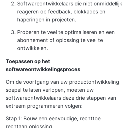
Softwareontwikkelaars die niet onmiddellijk
reageren op feedback, blokkades en
haperingen in projecten.
Proberen te veel te optimaliseren en een
abonnement of oplossing te veel te
ontwikkelen.
Toepassen op het
softwareontwikkelingsproces
Om de voortgang van uw productontwikkeling
soepel te laten verlopen, moeten uw
softwareontwikkelaars deze drie stappen van
extreem programmeren volgen:
Stap 1: Bouw een eenvoudige, rechttoe
rechtaan oplossing.