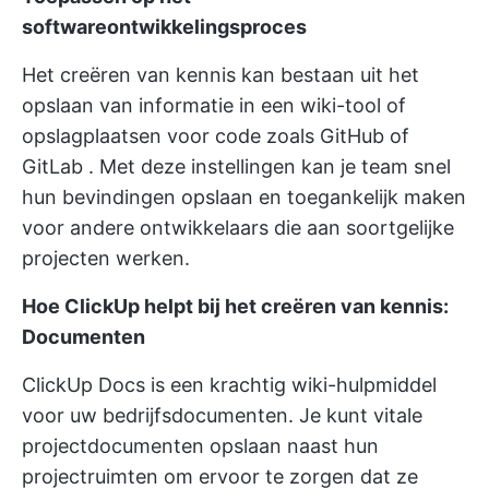
softwareontwikkelingsproces
Het creëren van kennis kan bestaan uit het
opslaan van informatie in een wiki-tool of
opslagplaatsen voor code zoals
GitHub
of
GitLab
. Met deze instellingen kan je team snel
hun bevindingen opslaan en toegankelijk maken
voor andere ontwikkelaars die aan soortgelijke
projecten werken.
Hoe ClickUp helpt bij het creëren van kennis:
Documenten
ClickUp Docs is een
krachtig wiki-hulpmiddel
voor uw bedrijfsdocumenten. Je kunt vitale
projectdocumenten opslaan naast hun
projectruimten om ervoor te zorgen dat ze