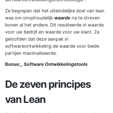
Ze begrepen dat het uiteindelijke doel van lean
was om onophoudelijk
waarde
na te streven
boven al het andere. Dit resulteerde in waarde
voor uw bedrijf en waarde voor uw klant. Ze
geloofden dat deze aanpak in
softwareontwikkeling de waarde voor beide
partijen maximaliseerde.
Bonus:_
Software Ontwikkelingstools
De zeven principes
van Lean