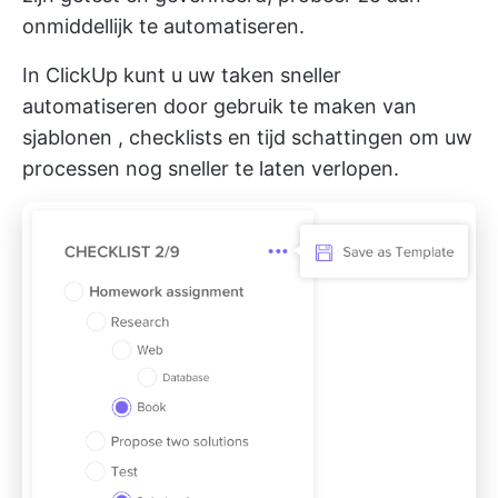
onmiddellijk te automatiseren.
In ClickUp kunt u uw taken sneller
automatiseren door gebruik te maken van
sjablonen
,
checklists
en tijd
schattingen
om uw
processen nog sneller te laten verlopen.