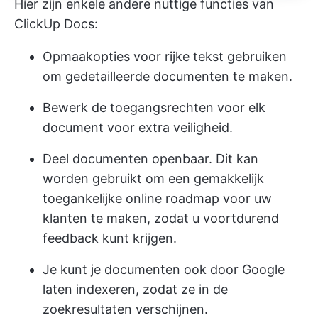
Hier zijn enkele andere nuttige functies van
ClickUp Docs:
Opmaakopties voor rijke tekst gebruiken
om gedetailleerde documenten te maken.
Bewerk de toegangsrechten voor elk
document voor extra veiligheid.
Deel documenten openbaar. Dit kan
worden gebruikt om een gemakkelijk
toegankelijke online roadmap voor uw
klanten te maken, zodat u voortdurend
feedback kunt krijgen.
Je kunt je documenten ook door Google
laten indexeren, zodat ze in de
zoekresultaten verschijnen.