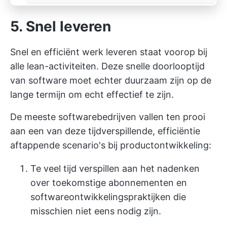
5. Snel leveren
Snel en efficiënt werk leveren staat voorop bij
alle lean-activiteiten. Deze snelle doorlooptijd
van software moet echter duurzaam zijn op de
lange termijn om echt effectief te zijn.
De meeste softwarebedrijven vallen ten prooi
aan een van deze tijdverspillende, efficiëntie
aftappende scenario's bij productontwikkeling:
Te veel tijd verspillen aan het nadenken
over toekomstige abonnementen en
softwareontwikkelingspraktijken die
misschien niet eens nodig zijn.