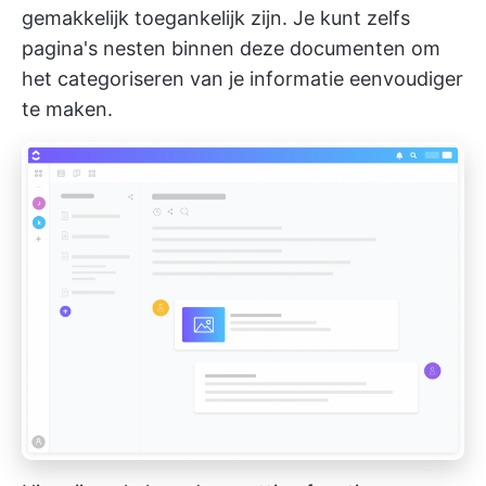
gemakkelijk toegankelijk zijn. Je kunt zelfs
pagina's nesten binnen deze documenten om
het categoriseren van je informatie eenvoudiger
te maken.