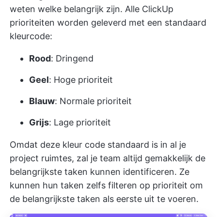
weten welke belangrijk zijn. Alle ClickUp
prioriteiten worden geleverd met een standaard
kleurcode:
Rood
: Dringend
Geel
: Hoge prioriteit
Blauw
: Normale prioriteit
Grijs
: Lage prioriteit
Omdat deze kleur code standaard is in al je
project ruimtes, zal je team altijd gemakkelijk de
belangrijkste taken kunnen identificeren. Ze
kunnen hun taken zelfs filteren op prioriteit om
de belangrijkste taken als eerste uit te voeren.