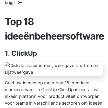
krijgt. 🔑
Top 18
ideeënbeheersoftware
1. ClickUp
Geef uw ideeën op meer dan 15 creatieve
manieren weer in ClickUp
ClickUp is een alles-
in-één platform voor productiviteit
ontworpen
voor teams in verschillende sectoren om ideeën