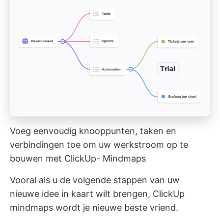
Voeg eenvoudig knooppunten, taken en
verbindingen toe om uw werkstroom op te
bouwen met ClickUp- Mindmaps
Vooral als u de volgende stappen van uw
nieuwe idee in kaart wilt brengen,
ClickUp
mindmaps
wordt je nieuwe beste vriend.