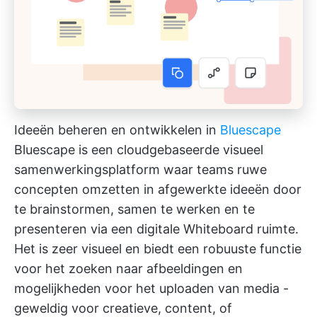
Ideeën beheren en ontwikkelen in
Bluescape
Bluescape is een cloudgebaseerde
visueel
samenwerkingsplatform
waar teams ruwe
concepten omzetten in afgewerkte ideeën door
te brainstormen, samen te werken en te
presenteren via een digitale Whiteboard ruimte.
Het is zeer visueel en biedt een robuuste functie
voor het zoeken naar afbeeldingen en
mogelijkheden voor het uploaden van media -
geweldig voor creatieve, content,
of