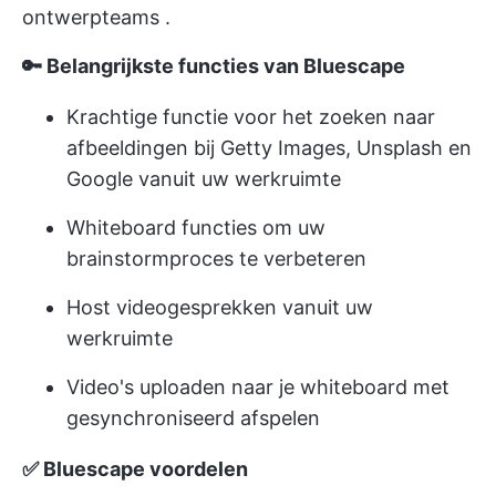
ontwerpteams
.
🔑 Belangrijkste functies van Bluescape
Krachtige functie voor het zoeken naar
afbeeldingen bij Getty Images, Unsplash en
Google vanuit uw werkruimte
Whiteboard functies om uw
brainstormproces te verbeteren
Host videogesprekken vanuit uw
werkruimte
Video's uploaden naar je whiteboard met
gesynchroniseerd afspelen
✅ Bluescape voordelen