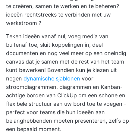
te creëren, samen te werken en te beheren?
ideeën rechtstreeks te verbinden met uw
werkstroom
?
Teken ideeën vanaf nul, voeg media van
buitenaf toe, sluit koppelingen in, deel
documenten en nog veel meer op een oneindig
canvas dat je samen met de rest van het team
kunt bewerken! Bovendien kun je kiezen uit
negen
dynamische sjablonen
voor
stroomdiagrammen, diagrammen en
Kanban-
achtige borden van ClickUp
om een schone en
flexibele structuur aan uw bord toe te voegen -
perfect voor teams die hun ideeën aan
belanghebbenden moeten presenteren, zelfs op
een bepaald moment.