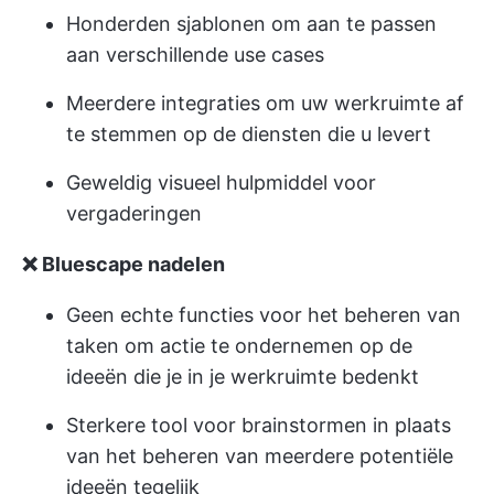
Honderden sjablonen om aan te passen
aan verschillende use cases
Meerdere integraties om uw werkruimte af
te stemmen op de diensten die u levert
Geweldig visueel hulpmiddel voor
vergaderingen
❌ Bluescape nadelen
Geen echte functies voor het beheren van
taken om actie te ondernemen op de
ideeën die je in je werkruimte bedenkt
Sterkere tool voor brainstormen in plaats
van het beheren van meerdere potentiële
ideeën tegelijk