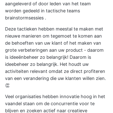
aangeleverd of door leden van het team
worden gedeeld in tactische teams
brainstormsessies
.
Deze tactieken hebben meestal te maken met
nieuwe manieren om tegemoet te komen aan
de behoeften van uw klant of het maken van
grote verbeteringen aan uw product - daarom
is ideeënbeheer zo belangrijk! Daarom is
ideebeheer zo belangrijk. Het houdt uw
activiteiten relevant omdat ze direct profiteren
van een verandering die uw klanten willen zien.
👏
Veel organisaties hebben innovatie hoog in het
vaandel staan om de concurrentie voor te
blijven en zoeken actief naar creatieve