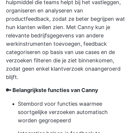
hulpmiddel
die teams helpt bij het vastleggen,
organiseren en analyseren van
productfeedback, zodat ze beter begrijpen wat
hun klanten willen zien. Met Canny kun je
relevante bedrijfsgegevens van andere
werkinstrumenten toevoegen, feedback
categoriseren op basis van use cases en de
verzoeken filteren die je ziet binnenkomen,
zodat geen enkel klantverzoek onaangeroerd
blijft.
🔑 Belangrijkste functies van Canny
Stembord voor functies waarmee
soortgelijke verzoeken automatisch
worden gegroepeerd