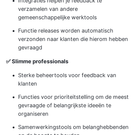
Integraties helpen je feedback te
verzamelen van andere
gemeenschappelijke werktools
Functie releases worden automatisch
verzonden naar klanten die hierom hebben
gevraagd
✅ Slimme professionals
Sterke beheertools voor feedback van
klanten
Functies voor prioriteitstelling om de meest
gevraagde of belangrijkste ideeën te
organiseren
Samenwerkingstools om belanghebbenden