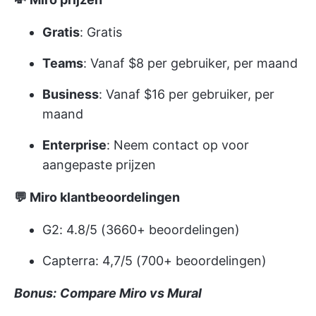
Gratis
: Gratis
Teams
: Vanaf $8 per gebruiker, per maand
Business
: Vanaf $16 per gebruiker, per
maand
Enterprise
: Neem contact op voor
aangepaste prijzen
💬 Miro klantbeoordelingen
G2: 4.8/5 (3660+ beoordelingen)
Capterra: 4,7/5 (700+ beoordelingen)
Bonus:
Compare Miro vs Mural