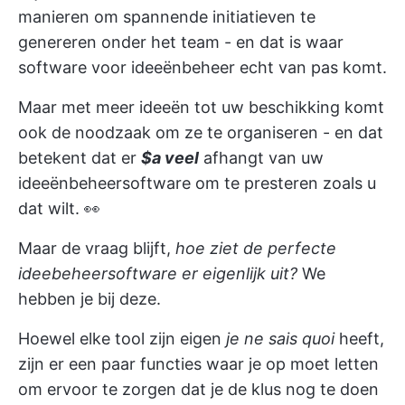
manieren om spannende initiatieven te
genereren onder het team - en dat is waar
software voor ideeënbeheer echt van pas komt.
Maar met meer ideeën tot uw beschikking komt
ook de noodzaak om ze te organiseren - en dat
betekent dat er
$a veel
afhangt van uw
ideeënbeheersoftware om te presteren zoals u
dat wilt. 👀
Maar de vraag blijft,
hoe ziet de perfecte
ideebeheersoftware er eigenlijk uit?
We
hebben je bij deze.
Hoewel elke tool zijn eigen
je ne sais quoi
heeft,
zijn er een paar functies waar je op moet letten
om ervoor te zorgen dat je de klus nog te doen