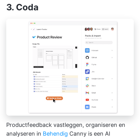
3. Coda
Productfeedback vastleggen, organiseren en
analyseren in
Behendig
Canny is een
AI