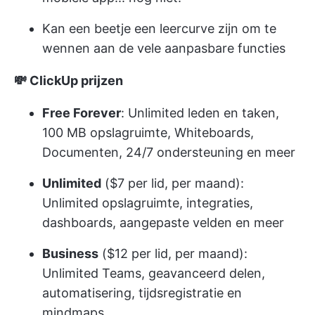
Kan een beetje een leercurve zijn om te
wennen aan de vele aanpasbare functies
💸 ClickUp prijzen
Free Forever
: Unlimited leden en taken,
100 MB opslagruimte, Whiteboards,
Documenten, 24/7 ondersteuning en meer
Unlimited
($7 per lid, per maand):
Unlimited opslagruimte, integraties,
dashboards, aangepaste velden en meer
Business
($12 per lid, per maand):
Unlimited Teams, geavanceerd delen,
automatisering, tijdsregistratie en
mindmaps