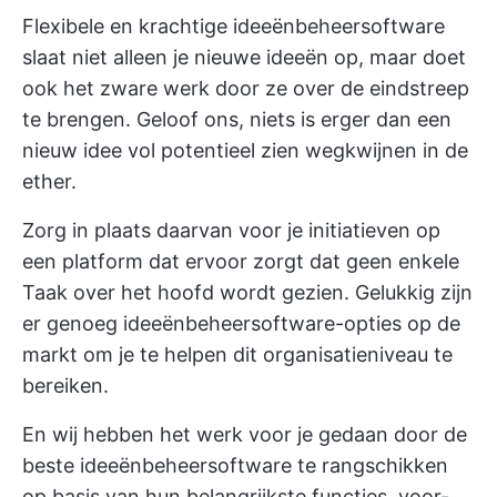
Flexibele en krachtige ideeënbeheersoftware
slaat niet alleen je nieuwe ideeën op, maar doet
ook het zware werk door ze over de eindstreep
te brengen. Geloof ons, niets is erger dan een
nieuw idee vol potentieel zien wegkwijnen in de
ether.
Zorg in plaats daarvan voor je initiatieven op
een platform dat ervoor zorgt dat geen enkele
Taak over het hoofd wordt gezien. Gelukkig zijn
er genoeg ideeënbeheersoftware-opties op de
markt om je te helpen dit organisatieniveau te
bereiken.
En wij hebben het werk voor je gedaan door de
beste ideeënbeheersoftware te rangschikken
op basis van hun belangrijkste functies, voor-