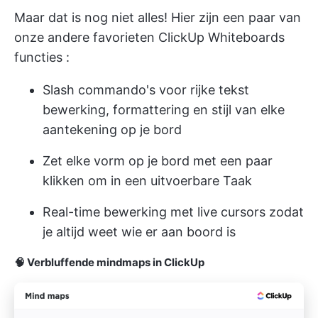
Maar dat is nog niet alles! Hier zijn een paar van
onze andere favorieten
ClickUp Whiteboards
functies
:
Slash commando's
voor rijke tekst
bewerking, formattering en stijl van elke
aantekening op je bord
Zet elke vorm op je bord met een paar
klikken om in een uitvoerbare Taak
Real-time bewerking met live cursors zodat
je altijd weet wie er aan boord is
🧠 Verbluffende mindmaps in ClickUp