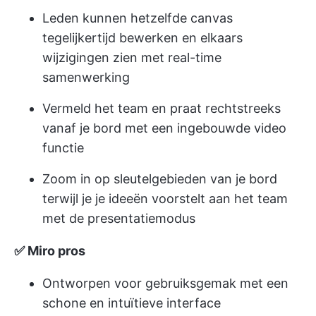
Leden kunnen hetzelfde canvas
tegelijkertijd bewerken en elkaars
wijzigingen zien met real-time
samenwerking
Vermeld het team en praat rechtstreeks
vanaf je bord met een ingebouwde video
functie
Zoom in op sleutelgebieden van je bord
terwijl je je ideeën voorstelt aan het team
met de presentatiemodus
✅ Miro pros
Ontworpen voor gebruiksgemak met een
schone en intuïtieve interface