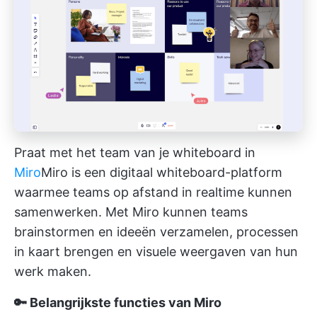
Praat met het team van je whiteboard in
Miro
Miro is een digitaal whiteboard-platform
waarmee teams op afstand in realtime kunnen
samenwerken. Met Miro kunnen teams
brainstormen en ideeën verzamelen, processen
in kaart brengen en visuele weergaven van hun
werk maken.
🔑 Belangrijkste functies van Miro