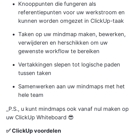
Knooppunten die fungeren als
referentiepunten voor uw werkstroom en
kunnen worden omgezet in ClickUp-taak
Taken op uw mindmap maken, bewerken,
verwijderen en herschikken om uw
gewenste workflow te bereiken
Vertakkingen slepen tot logische paden
tussen taken
Samenwerken aan uw mindmaps met het
hele team
_P.S., u kunt mindmaps ook vanaf nul maken op
uw ClickUp Whiteboard 😎
✅ ClickUp voordelen