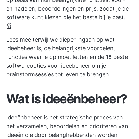
en nadelen, beoordelingen en prijs, zodat je de
software kunt kiezen die het beste bij je past.
🏆
Lees mee terwijl we dieper ingaan op wat
ideebeheer is, de belangrijkste voordelen,
functies waar je op moet letten en de 18 beste
softwareopties voor ideebeheer om je
brainstormsessies tot leven te brengen.
Wat is ideeënbeheer?
Ideeënbeheer is het strategische proces van
het verzamelen, beoordelen en prioriteren van
ideeën die door belanghebbenden worden