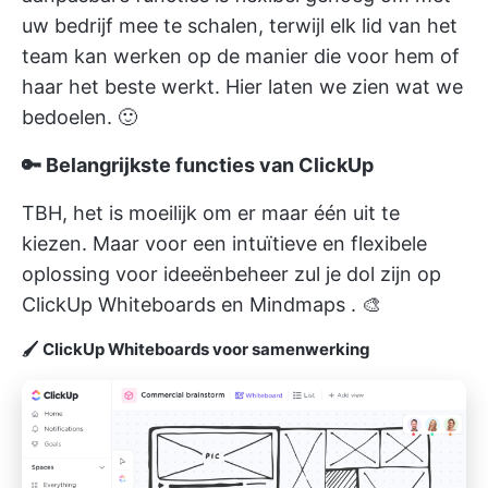
uw bedrijf mee te schalen, terwijl elk lid van het
team kan werken op de manier die voor hem of
haar het beste werkt. Hier laten we zien wat we
bedoelen. 🙂
🔑 Belangrijkste functies van ClickUp
TBH, het is moeilijk om er maar één uit te
kiezen. Maar voor een intuïtieve en flexibele
oplossing voor ideeënbeheer zul je dol zijn op
ClickUp Whiteboards
en
Mindmaps
. 🎨
🖌 ClickUp Whiteboards voor samenwerking