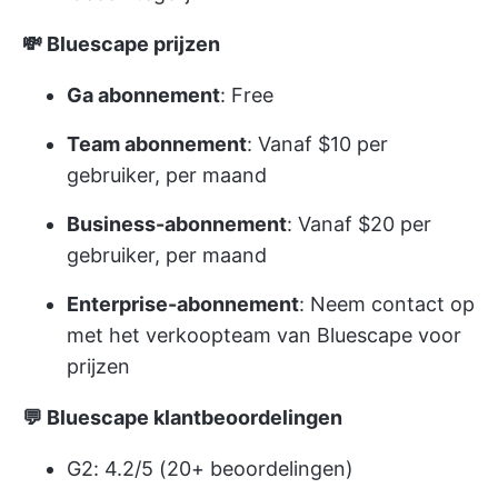
💸 Bluescape prijzen
Ga abonnement
: Free
Team abonnement
: Vanaf $10 per
gebruiker, per maand
Business-abonnement
: Vanaf $20 per
gebruiker, per maand
Enterprise-abonnement
: Neem contact op
met het verkoopteam van Bluescape voor
prijzen
💬 Bluescape klantbeoordelingen
G2: 4.2/5 (20+ beoordelingen)