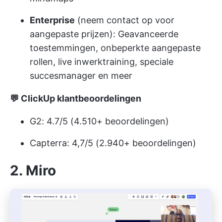
Enterprise
(neem contact op voor
aangepaste prijzen): Geavanceerde
toestemmingen, onbeperkte aangepaste
rollen, live inwerktraining, speciale
succesmanager en meer
💬 ClickUp klantbeoordelingen
G2: 4.7/5 (4.510+ beoordelingen)
Capterra: 4,7/5 (2.940+ beoordelingen)
2. Miro