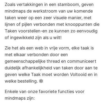
Zoals vertakkingen in een stamboom, geven
mindmaps de werkstroom van uw komende
taken weer op een zeer visuele manier, met
lijnen of pijlen verbonden met knooppunten die
Taken voorstellen-en ze kunnen zo eenvoudig
of ingewikkeld zijn als u wilt!
Zie het als een web in vrije vorm, elke taak is
met elkaar verbonden door een
gemeenschappelijke thread en communiceert
duidelijk
afhankelijkheid van taken
door aan te
geven welke Taak moet worden Voltooid en in
welke bestelling. 🕸
Enkele van onze favoriete functies voor
mindmaps zijn: