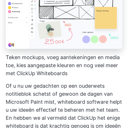
Teken mockups, voeg aantekeningen en media
toe, kies aangepaste kleuren en nog veel meer
met ClickUp Whiteboards
Of u nu uw gedachten op een ouderwets
notitieblok schetst of gewoon de dagen van
Microsoft Paint mist,
whiteboard software
helpt
u uw ideeën effectief te beheren met het team.
En hebben we al vermeld dat ClickUp het enige
whiteboard is dat krachtig genoeg is om ideeën