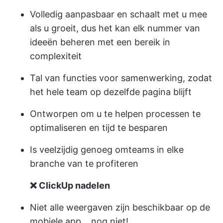
Volledig aanpasbaar en schaalt met u mee
als u groeit, dus het kan elk nummer van
ideeën beheren met een bereik in
complexiteit
Tal van functies voor samenwerking, zodat
het hele team op dezelfde pagina blijft
Ontworpen om u te helpen processen te
optimaliseren en tijd te besparen
Is veelzijdig genoeg om
teams in elke
branche van te profiteren
❌ ClickUp nadelen
Niet alle weergaven zijn beschikbaar op de
mobiele app... nog niet!