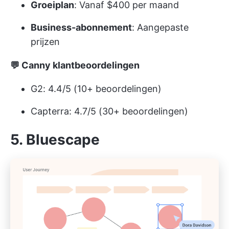
Groeiplan
: Vanaf $400 per maand
Business-abonnement
: Aangepaste
prijzen
💬 Canny klantbeoordelingen
G2: 4.4/5 (10+ beoordelingen)
Capterra: 4.7/5 (30+ beoordelingen)
5. Bluescape