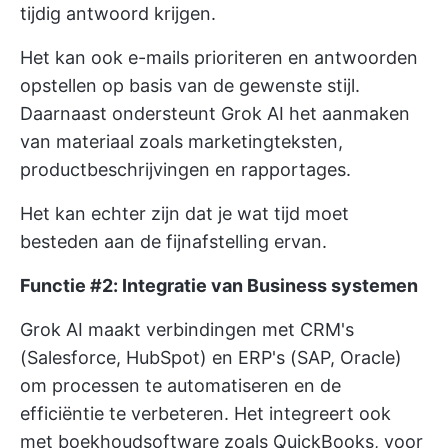
tijdig antwoord krijgen.
Het kan ook e-mails prioriteren en antwoorden
opstellen op basis van de gewenste stijl.
Daarnaast ondersteunt Grok AI het aanmaken
van materiaal zoals marketingteksten,
productbeschrijvingen en rapportages.
Het kan echter zijn dat je wat tijd moet
besteden aan de fijnafstelling ervan.
Functie #2: Integratie van Business systemen
Grok AI maakt verbindingen met CRM's
(Salesforce, HubSpot) en ERP's (SAP, Oracle)
om processen te automatiseren en de
efficiëntie te verbeteren. Het integreert ook
met boekhoudsoftware zoals QuickBooks, voor