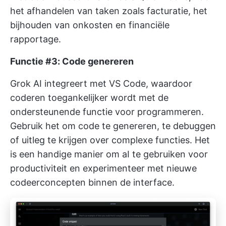
het afhandelen van taken zoals facturatie, het
bijhouden van onkosten en financiële
rapportage.
Functie #3: Code genereren
Grok AI integreert met VS Code, waardoor
coderen toegankelijker wordt met de
ondersteunende functie voor programmeren.
Gebruik het om code te genereren, te debuggen
of uitleg te krijgen over complexe functies. Het
is een handige manier om
aI te gebruiken voor
productiviteit
en experimenteer met nieuwe
codeerconcepten binnen de interface.