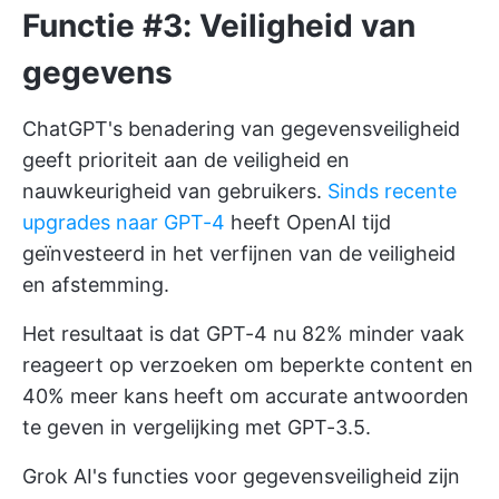
Functie #3: Veiligheid van
gegevens
ChatGPT's benadering van gegevensveiligheid
geeft prioriteit aan de veiligheid en
nauwkeurigheid van gebruikers.
Sinds recente
upgrades naar GPT-4
heeft OpenAI tijd
geïnvesteerd in het verfijnen van de veiligheid
en afstemming.
Het resultaat is dat GPT-4 nu 82% minder vaak
reageert op verzoeken om beperkte content en
40% meer kans heeft om accurate antwoorden
te geven in vergelijking met GPT-3.5.
Grok AI's functies voor gegevensveiligheid zijn