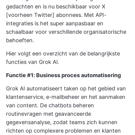
gedachten en is nu beschikbaar voor X
[voorheen Twitter] abonnees. Met API-
integraties is het super aanpasbaar en
schaalbaar voor verschillende organisatorische
behoeften.
Hier volgt een overzicht van de belangrijkste
functies van Grok AI.
Functie #1: Business proces automatisering
Grok AI automatiseert taken op het gebied van
klantenservice, e-mailbeheer en het aanmaken
van content. De chatbots beheren
routinevragen met geavanceerde
gegevensanalyse, zodat teams zich kunnen
richten op complexere problemen en klanten