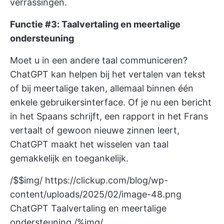
verrassingen.
Functie #3: Taalvertaling en meertalige
ondersteuning
Moet u in een andere taal communiceren?
ChatGPT kan helpen bij het vertalen van tekst
of bij meertalige taken, allemaal binnen één
enkele gebruikersinterface. Of je nu een bericht
in het Spaans schrijft, een rapport in het Frans
vertaalt of gewoon nieuwe zinnen leert,
ChatGPT maakt het wisselen van taal
gemakkelijk en toegankelijk.
/$$img/
https://clickup.com/blog/wp-
content/uploads/2025/02/image-48.png
ChatGPT Taalvertaling en meertalige
ondersteuning /%img/