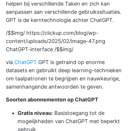
helpen bij verschillende Taken en zich kan
aanpassen aan verschillende gebruikssituaties.
GPT is de kerntechnologie achter ChatGPT.
/$$img/
https://clickup.com/blog/wp-
content/uploads/2025/02/image-47.png
ChatGPT-interface /$$img/
via
ChatGPT
GPT is getraind op enorme
datasets en gebruikt deep learning-technieken
om taalpatronen te begrijpen en nauwkeurige,
samenhangende antwoorden te geven.
Soorten abonnementen op ChatGPT
Gratis niveau
: Basistoegang tot de
mogelijkheden van ChatGPT met beperkt
gebruik