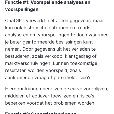
Functie #1: Voorspellende analyses en
voorspellingen
ChatGPT verwerkt niet alleen gegevens, maar
kan ook historische patronen en trends
analyseren om voorspellingen te doen waarmee
je beter geïnformeerde beslissingen kunt
nemen. Door gegevens uit het verleden te
bestuderen, zoals verkoop, klantgedrag of
marktverschuivingen, kunnen toekomstige
resultaten worden voorspeld, zoals
aankomende vraag of potentiële risico's.
Hierdoor kunnen bedrijven de curve voorblijven,
middelen effectiever toewijzen en risico's
beperken voordat het problemen worden.