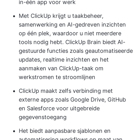
in-één app voor werk
Met ClickUp krijgt u taakbeheer,
samenwerking en AI-gedreven inzichten
op één plek, waardoor u niet meerdere
tools nodig hebt. ClickUp Brain biedt AI-
gestuurde functies zoals geautomatiseerde
updates, realtime inzichten en het
aanmaken van ClickUp-taak om
werkstromen te stroomlijnen
ClickUp maakt zelfs verbinding met
externe apps zoals Google Drive, GitHub
en Salesforce voor uitgebreide
gegevenstoegang
Het biedt aanpasbare sjablonen en
automatisering workflows op maat van