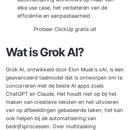
elke use case, het verbeteren van de
efficiëntie en aanpasbaarheid
Probeer ClickUp gratis uit
Wat is Grok AI?
Grok AI, ontwikkeld door Elon Musk's xAI, is een
geavanceerd taalmodel dat is ontworpen om te
concurreren met de
beste AI apps
zoals
ChatGPT en Claude. Het houdt niet op bij het
maken van creatieve teksten en het uitvoeren
van op afbeeldingen gebaseerde taken; het kan
ook helpen bij de automatisering van
bedrijfsprocessen. Over multitasking