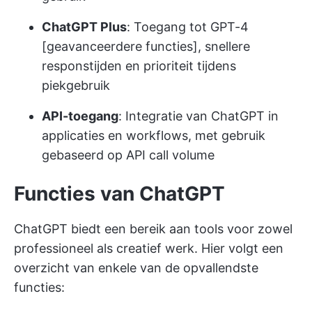
ChatGPT Plus
: Toegang tot GPT-4
[geavanceerdere functies], snellere
responstijden en prioriteit tijdens
piekgebruik
API-toegang
: Integratie van ChatGPT in
applicaties en workflows, met gebruik
gebaseerd op API call volume
Functies van ChatGPT
ChatGPT biedt een bereik aan tools voor zowel
professioneel als creatief werk. Hier volgt een
overzicht van enkele van de opvallendste
functies: