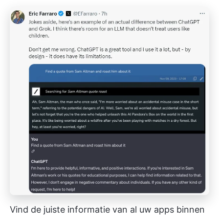
Vind de juiste informatie van al uw apps binnen