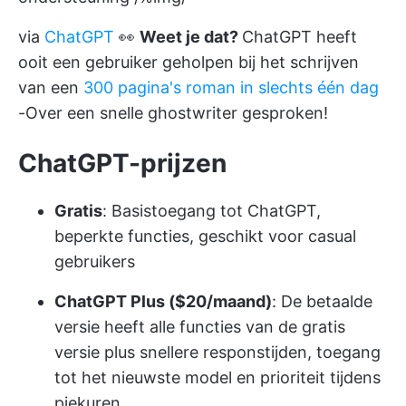
via
ChatGPT
👀
Weet je dat?
ChatGPT heeft
ooit een gebruiker geholpen bij het schrijven
van een
300 pagina's roman in slechts één dag
-Over een snelle ghostwriter gesproken!
ChatGPT-prijzen
Gratis
: Basistoegang tot ChatGPT,
beperkte functies, geschikt voor casual
gebruikers
ChatGPT Plus ($20/maand)
: De betaalde
versie heeft alle functies van de gratis
versie plus snellere responstijden, toegang
tot het nieuwste model en prioriteit tijdens
piekuren