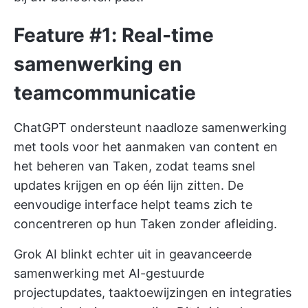
Feature #1: Real-time
samenwerking en
teamcommunicatie
ChatGPT ondersteunt naadloze samenwerking
met tools voor het aanmaken van content en
het beheren van Taken, zodat teams snel
updates krijgen en op één lijn zitten. De
eenvoudige interface helpt teams zich te
concentreren op hun Taken zonder afleiding.
Grok AI blinkt echter uit in geavanceerde
samenwerking met AI-gestuurde
projectupdates, taaktoewijzingen en integraties