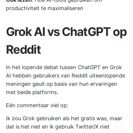
productiviteit te maximaliseren
Grok AI vs ChatGPT op
Reddit
In het lopende debat tussen ChatGPT en Grok
AI hebben gebruikers van Reddit uiteenlopende
meningen geuit op basis van hun ervaringen
met beide platforms.
Eén commentaar viel op:
Ik zou Grok gebruiken als het gratis was, maar
dat is het niet en ik gebruik Twitter/X niet