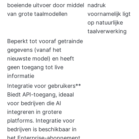
boeiende uitvoer door middel
nadruk
van grote taalmodellen
voornamelijk ligt
op natuurlijke
taalverwerking
Beperkt tot vooraf getrainde
gegevens (vanaf het
nieuwste model) en heeft
geen toegang tot live
informatie
Integratie voor gebruikers**
Biedt API-toegang, ideaal
voor bedrijven die AI
integreren in grotere
platforms. Integratie voor
bedrijven is beschikbaar in
het Enterprise-abonnement,