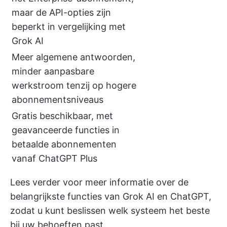
maar de API-opties zijn
beperkt in vergelijking met
Grok AI
Meer algemene antwoorden,
minder aanpasbare
werkstroom tenzij op hogere
abonnementsniveaus
Gratis beschikbaar, met
geavanceerde functies in
betaalde abonnementen
vanaf ChatGPT Plus
Lees verder voor meer informatie over de
belangrijkste functies van Grok AI en ChatGPT,
zodat u kunt beslissen welk systeem het beste
bij uw behoeften past.