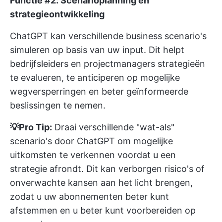
Functie #2: Scenarioplanning en
strategieontwikkeling
ChatGPT kan verschillende business scenario's
simuleren op basis van uw input. Dit helpt
bedrijfsleiders en projectmanagers strategieën
te evalueren, te anticiperen op mogelijke
wegversperringen en beter geïnformeerde
beslissingen te nemen.
💡Pro Tip:
Draai verschillende "wat-als"
scenario's door ChatGPT om mogelijke
uitkomsten te verkennen voordat u een
strategie afrondt. Dit kan verborgen risico's of
onverwachte kansen aan het licht brengen,
zodat u uw abonnementen beter kunt
afstemmen en u beter kunt voorbereiden op