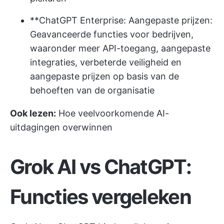
**ChatGPT Enterprise: Aangepaste prijzen:
Geavanceerde functies voor bedrijven,
waaronder meer API-toegang, aangepaste
integraties, verbeterde veiligheid en
aangepaste prijzen op basis van de
behoeften van de organisatie
Ook lezen:
Hoe veelvoorkomende AI-
uitdagingen overwinnen
Grok AI vs ChatGPT:
Functies vergeleken