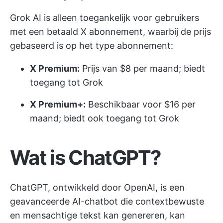
Grok AI is alleen toegankelijk voor gebruikers
met een betaald X abonnement, waarbij de prijs
gebaseerd is op het type abonnement:
X Premium:
Prijs van $8 per maand; biedt
toegang tot Grok
X Premium+:
Beschikbaar voor $16 per
maand; biedt ook toegang tot Grok
Wat is ChatGPT?
ChatGPT, ontwikkeld door OpenAI, is een
geavanceerde AI-chatbot die contextbewuste
en mensachtige tekst kan genereren, kan