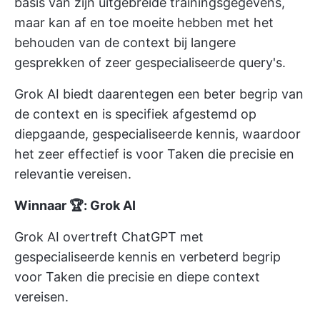
basis van zijn uitgebreide trainingsgegevens,
maar kan af en toe moeite hebben met het
behouden van de context bij langere
gesprekken of zeer gespecialiseerde query's.
Grok AI biedt daarentegen een beter begrip van
de context en is specifiek afgestemd op
diepgaande, gespecialiseerde kennis, waardoor
het zeer effectief is voor Taken die precisie en
relevantie vereisen.
Winnaar 🏆: Grok AI
Grok AI overtreft ChatGPT met
gespecialiseerde kennis en verbeterd begrip
voor Taken die precisie en diepe context
vereisen.