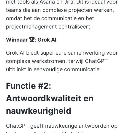
met tools als Asana en Jira. Dit is ideaal voor
teams die aan complexe projecten werken,
omdat het de communicatie en het
projectmanagement centraliseert.
Winnaar 🏆: Grok AI
Grok AI biedt superieure samenwerking voor
complexe werkstromen, terwijl ChatGPT
uitblinkt in eenvoudige communicatie.
Functie #2:
Antwoordkwaliteit en
nauwkeurigheid
ChatGPT geeft nauwkeurige antwoorden op