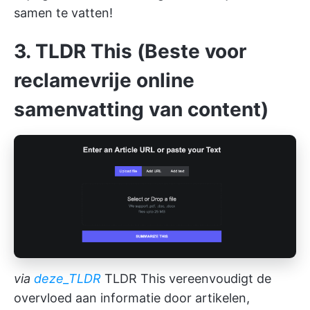
samen te vatten!
3. TLDR This (Beste voor
reclamevrije online
samenvatting van content)
via
deze_TLDR
TLDR This vereenvoudigt de
overvloed aan informatie door artikelen,