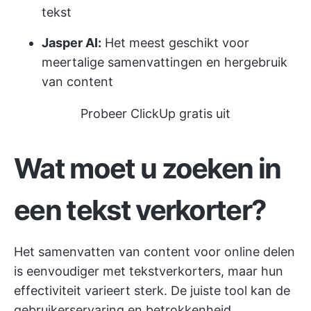
tekst
Jasper AI:
Het meest geschikt voor
meertalige samenvattingen en hergebruik
van content
Probeer ClickUp gratis uit
Wat moet u zoeken in
een tekst verkorter?
Het samenvatten van content voor online delen
is eenvoudiger met tekstverkorters, maar hun
effectiviteit varieert sterk. De juiste tool kan de
gebruikerservaring en betrokkenheid