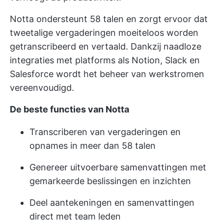
Notta ondersteunt 58 talen en zorgt ervoor dat
tweetalige vergaderingen moeiteloos worden
getranscribeerd en vertaald. Dankzij naadloze
integraties met platforms als Notion, Slack en
Salesforce wordt het beheer van werkstromen
vereenvoudigd.
De beste functies van Notta
Transcriberen van vergaderingen en
opnames in meer dan 58 talen
Genereer uitvoerbare samenvattingen met
gemarkeerde beslissingen en inzichten
Deel aantekeningen en samenvattingen
direct met team leden