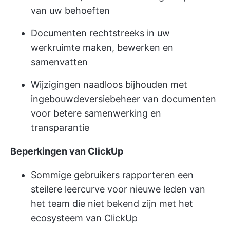
van uw behoeften
Documenten rechtstreeks in uw
werkruimte maken, bewerken en
samenvatten
Wijzigingen naadloos bijhouden met
ingebouwde
versiebeheer van documenten
voor betere samenwerking en
transparantie
Beperkingen van ClickUp
Sommige gebruikers rapporteren een
steilere leercurve voor nieuwe leden van
het team die niet bekend zijn met het
ecosysteem van ClickUp