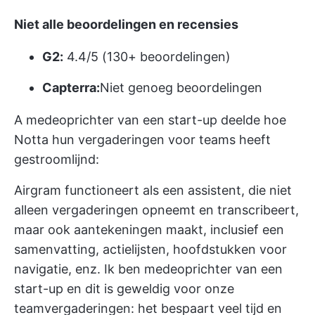
Niet alle beoordelingen en recensies
G2:
4.4/5 (130+ beoordelingen)
Capterra:
Niet genoeg beoordelingen
A
medeoprichter
van een start-up deelde hoe
Notta hun vergaderingen voor teams heeft
gestroomlijnd:
Airgram functioneert als een assistent, die niet
alleen vergaderingen opneemt en transcribeert,
maar ook aantekeningen maakt, inclusief een
samenvatting, actielijsten, hoofdstukken voor
navigatie, enz. Ik ben medeoprichter van een
start-up en dit is geweldig voor onze
teamvergaderingen: het bespaart veel tijd en