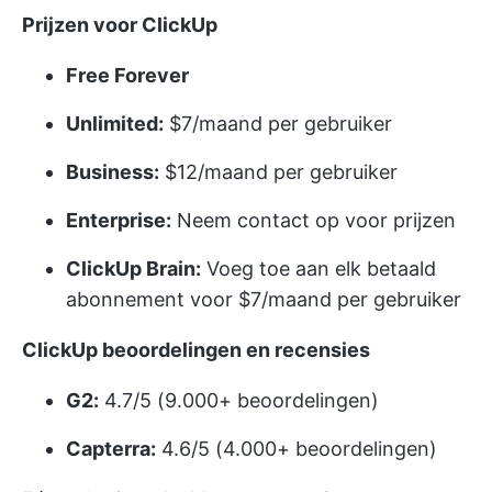
Prijzen voor ClickUp
Free Forever
Unlimited:
$7/maand per gebruiker
Business:
$12/maand per gebruiker
Enterprise:
Neem contact op voor prijzen
ClickUp Brain:
Voeg toe aan elk betaald
abonnement voor $7/maand per gebruiker
ClickUp beoordelingen en recensies
G2:
4.7/5 (9.000+ beoordelingen)
Capterra:
4.6/5 (4.000+ beoordelingen)