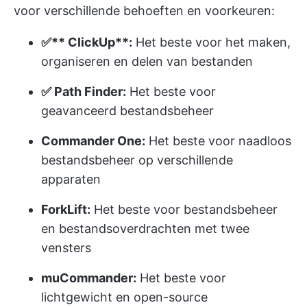
voor verschillende behoeften en voorkeuren:
✅**
ClickUp
**:
Het beste voor het maken,
organiseren en delen van bestanden
✅ Path Finder:
Het beste voor
geavanceerd bestandsbeheer
Commander One:
Het beste voor naadloos
bestandsbeheer op verschillende
apparaten
ForkLift:
Het beste voor bestandsbeheer
en bestandsoverdrachten met twee
vensters
muCommander:
Het beste voor
lichtgewicht en open-source