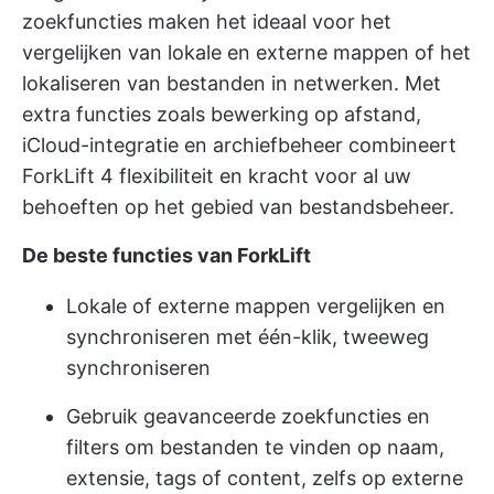
zoekfuncties maken het ideaal voor het
vergelijken van lokale en externe mappen of het
lokaliseren van bestanden in netwerken. Met
extra functies zoals bewerking op afstand,
iCloud-integratie en archiefbeheer combineert
ForkLift 4 flexibiliteit en kracht voor al uw
behoeften op het gebied van bestandsbeheer.
De beste functies van ForkLift
Lokale of externe mappen vergelijken en
synchroniseren met één-klik, tweeweg
synchroniseren
Gebruik geavanceerde zoekfuncties en
filters om bestanden te vinden op naam,
extensie, tags of content, zelfs op externe