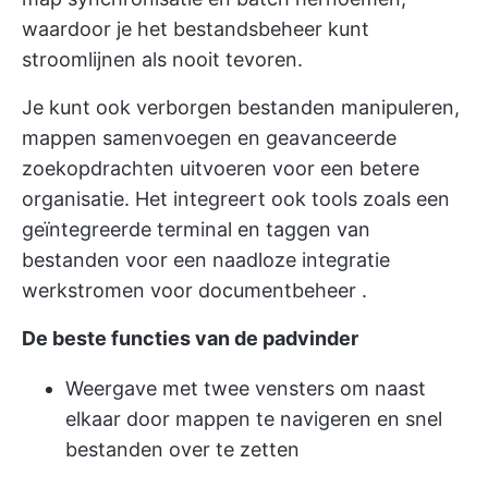
waardoor je het bestandsbeheer kunt
stroomlijnen als nooit tevoren.
Je kunt ook verborgen bestanden manipuleren,
mappen samenvoegen en geavanceerde
zoekopdrachten uitvoeren voor een betere
organisatie. Het integreert ook tools zoals een
geïntegreerde terminal en taggen van
bestanden voor een naadloze integratie
werkstromen voor documentbeheer
.
De beste functies van de padvinder
Weergave met twee vensters om naast
elkaar door mappen te navigeren en snel
bestanden over te zetten