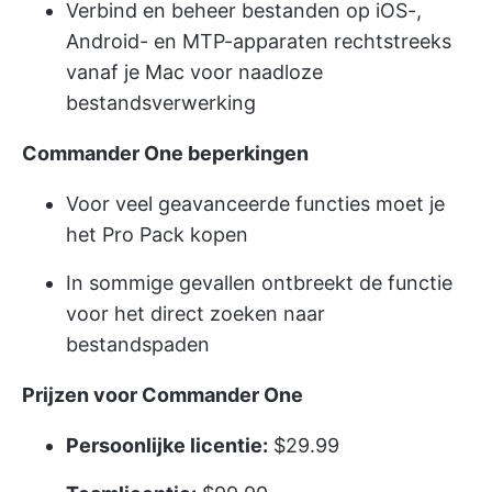
Verbind en beheer bestanden op iOS-,
Android- en MTP-apparaten rechtstreeks
vanaf je Mac voor naadloze
bestandsverwerking
Commander One beperkingen
Voor veel geavanceerde functies moet je
het Pro Pack kopen
In sommige gevallen ontbreekt de functie
voor het direct zoeken naar
bestandspaden
Prijzen voor Commander One
Persoonlijke licentie:
$29.99