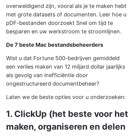
overweldigend zijn, vooral als je te maken hebt
met grote datasets of documenten. Leer hoe u
pDF-bestanden doorzoekt
Snel om tijd te
besparen en uw werkstroom te stroomlijnen.
De 7 beste Mac bestandsbeheerders
Wist u dat Fortune 500-bedrijven gemiddeld
een verlies maken van
12 miljard dollar
jaarlijks
als gevolg van inefficiëntie door
ongestructureerd documentbeheer?
Laten we de beste opties voor u onderzoeken:
1. ClickUp (het beste voor het
maken, organiseren en delen