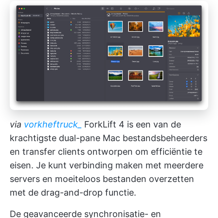
via
vorkheftruck_
ForkLift 4 is een van de
krachtigste dual-pane Mac bestandsbeheerders
en transfer clients ontworpen om efficiëntie te
eisen. Je kunt verbinding maken met meerdere
servers en moeiteloos bestanden overzetten
met de drag-and-drop functie.
De geavanceerde synchronisatie- en