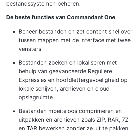
bestandssystemen beheren.
De beste functies van Commandant One
Beheer bestanden en zet content snel over
tussen mappen met de interface met twee
vensters
Bestanden zoeken en lokaliseren met
behulp van geavanceerde Reguliere
Expressies en hoofdlettergevoeligheid op
lokale schijven, archieven en cloud
opslagruimte
Bestanden moeiteloos comprimeren en
uitpakken en archieven zoals ZIP, RAR, 7Z
en TAR bewerken zonder ze uit te pakken