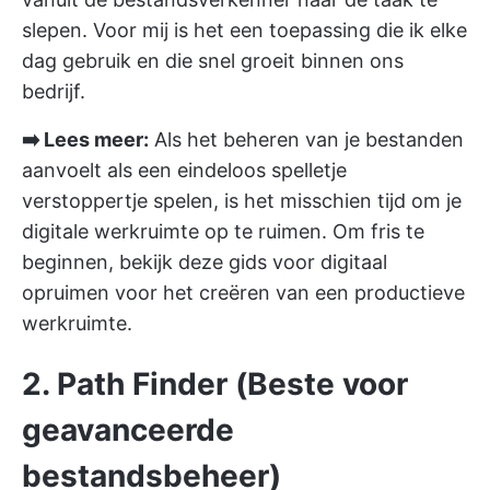
slepen. Voor mij is het een toepassing die ik elke
dag gebruik en die snel groeit binnen ons
bedrijf.
➡️ Lees meer:
Als het beheren van je bestanden
aanvoelt als een eindeloos spelletje
verstoppertje spelen, is het misschien tijd om je
digitale werkruimte op te ruimen. Om fris te
beginnen, bekijk deze
gids voor digitaal
opruimen
voor het creëren van een productieve
werkruimte.
2. Path Finder (Beste voor
geavanceerde
bestandsbeheer)