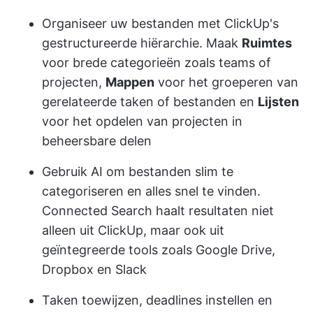
Organiseer uw bestanden met ClickUp's
gestructureerde hiërarchie. Maak
Ruimtes
voor brede categorieën zoals teams of
projecten,
Mappen
voor het groeperen van
gerelateerde taken of bestanden en
Lijsten
voor het opdelen van projecten in
beheersbare delen
Gebruik AI om bestanden slim te
categoriseren en alles snel te vinden.
Connected Search haalt resultaten niet
alleen uit ClickUp, maar ook uit
geïntegreerde tools zoals Google Drive,
Dropbox en Slack
Taken toewijzen, deadlines instellen en