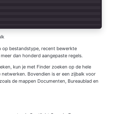
lk
en op bestandstype, recent bewerkte
meer dan honderd aangepaste regels.
eken, kun je met Finder zoeken op de hele
e netwerken. Bovendien is er een zijbalk voor
 zoals de mappen Documenten, Bureaublad en