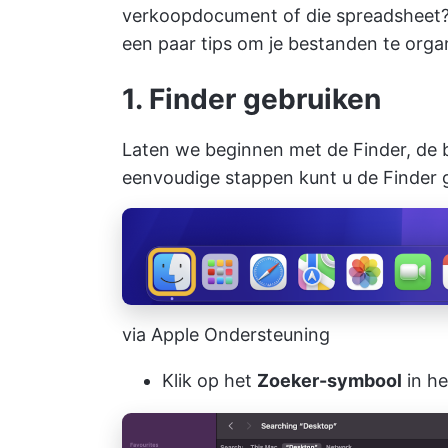
verkoopdocument of die spreadsheet? 
een paar tips om
je bestanden te orga
1. Finder gebruiken
Laten we beginnen met de Finder, de
eenvoudige stappen kunt u de Finder 
via Apple Ondersteuning
Klik op het
Zoeker-symbool
in he