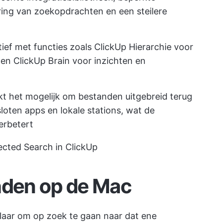
ing van zoekopdrachten en een steilere
ief met functies zoals ClickUp Hierarchie voor
en ClickUp Brain voor inzichten en
t het mogelijk om bestanden uitgebreid terug
loten apps en lokale stations, wat de
erbetert
cted Search in ClickUp
nden op de Mac
laar om op zoek te gaan naar dat ene