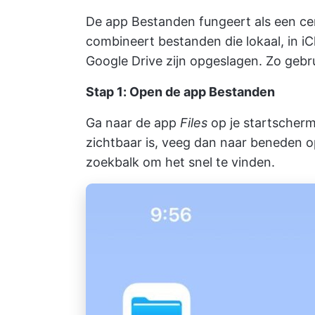
De app Bestanden fungeert als een cen
combineert bestanden die lokaal, in iC
Google Drive zijn opgeslagen. Zo gebru
Stap 1: Open de app Bestanden
Ga naar de app
Files
op je startscherm 
zichtbaar is, veeg dan naar beneden o
zoekbalk om het snel te vinden.