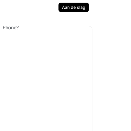
Aan de slag