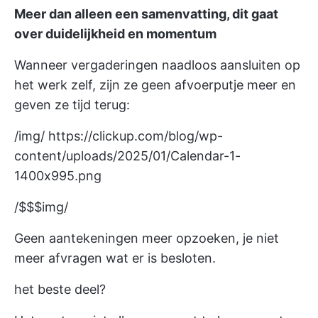
Meer dan alleen een samenvatting, dit gaat
over duidelijkheid en momentum
Wanneer vergaderingen naadloos aansluiten op
het werk zelf, zijn ze geen afvoerputje meer en
geven ze tijd terug:
/img/
https://clickup.com/blog/wp-
content/uploads/2025/01/Calendar-1-
1400x995.png
/$$$img/
Geen aantekeningen meer opzoeken, je niet
meer afvragen wat er is besloten.
het beste deel?