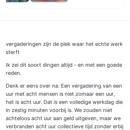
vergaderingen zijn de plek waar het echte werk
sterft
Ik zei dit soort dingen altijd - en met een goede
reden.
Denk er eens over na: Een vergadering van een
uur met acht mensen is niet zomaar een uur,
het is acht uur. Dat is een volledige werkdag die
in zestig minuten voorbij is. We zouden niet
achteloos acht uur aan geld uitgeven, maar we
verbranden acht uur collectieve tijd zonder erbij