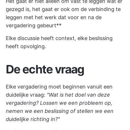
Het gaat er niet alleen om vast te leggen wat er
gezegd is, het gaat er ook om de verbinding te
leggen met het werk dat voor en na de
vergadering gebeurt**
Elke discussie heeft context, elke beslissing
heeft opvolging.
De echte vraag
Elke vergadering moet beginnen vanuit een
duidelijke vraag:
"Wat is het doel van deze
vergadering? Lossen we een probleem op,
nemen we een beslissing of stellen we een
duidelijke richting in?"