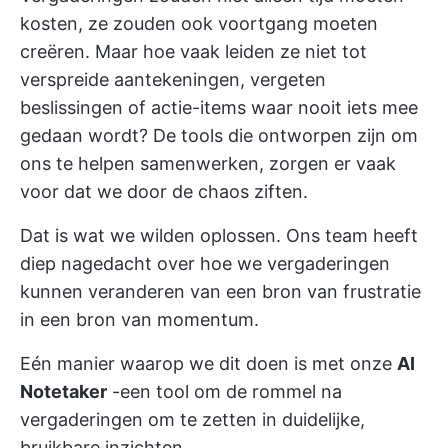
kosten, ze zouden ook voortgang moeten
creëren. Maar hoe vaak leiden ze niet tot
verspreide aantekeningen, vergeten
beslissingen of actie-items waar nooit iets mee
gedaan wordt? De tools die ontworpen zijn om
ons te helpen samenwerken, zorgen er vaak
voor dat we door de chaos ziften.
Dat is wat we wilden oplossen. Ons team heeft
diep nagedacht over hoe we vergaderingen
kunnen veranderen van een bron van frustratie
in een bron van momentum.
Eén manier waarop we dit doen is met onze
AI
Notetaker
-een tool om de rommel na
vergaderingen om te zetten in duidelijke,
bruikbare inzichten.