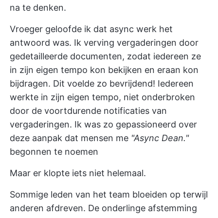
na te denken.
Vroeger geloofde ik dat async werk het
antwoord was. Ik verving vergaderingen door
gedetailleerde documenten, zodat iedereen ze
in zijn eigen tempo kon bekijken en eraan kon
bijdragen. Dit voelde zo bevrijdend! Iedereen
werkte in zijn eigen tempo, niet onderbroken
door de voortdurende notificaties van
vergaderingen. Ik was zo gepassioneerd over
deze aanpak dat mensen me
"Async Dean."
begonnen te noemen
Maar er klopte iets niet helemaal.
Sommige leden van het team bloeiden op terwijl
anderen afdreven. De onderlinge afstemming