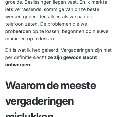
groeide. Beslissingen liepen vast. En ik merkte
iets verrassends: sommige van onze beste
werken gebeurden alleen als we aan de
telefoon zaten. De problemen die we
probeerden op te lossen, begonnen op nieuwe
manieren op te lossen.
Dit is wat ik heb geleerd: Vergaderingen zijn niet
per definitie
slecht
ze zijn gewoon slecht
ontworpen.
Waarom de meeste
vergaderingen
mislukken