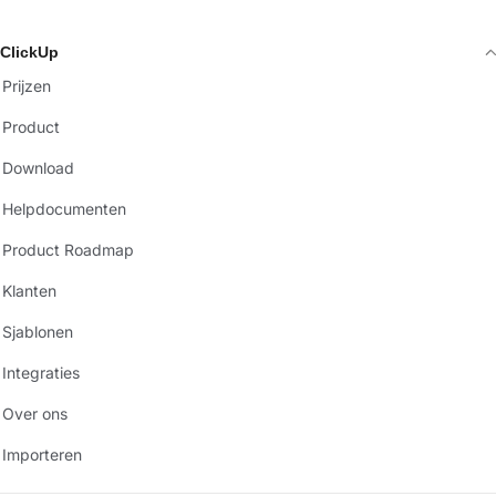
ClickUp
Prijzen
Product
Download
Helpdocumenten
Product Roadmap
Klanten
Sjablonen
Integraties
Over ons
Importeren