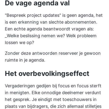
De vage agenda val
"Bespreek project updates" is geen agenda, het
is een erkenning van slechte abonnementen.
Een echte agenda beantwoordt vragen als:
_Welke beslissing nemen we? Welk probleem
lossen we op?
Zonder deze antwoorden reserveer je gewoon
ruimte in je agenda.
Het overbevolkingseffect
Vergaderingen gedijen bij focus en focus sterft
in menigten. Elke onnodige deelnemer verdunt
het gesprek. Je eindigt met toeschouwers in
plaats van bijdragers, die zich allemaal stilletjes