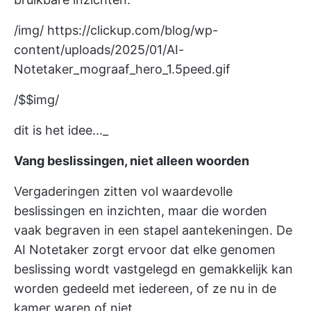
/img/
https://clickup.com/blog/wp-
content/uploads/2025/01/AI-
Notetaker_mograaf_hero_1.5peed.gif
/$$img/
dit is het idee..._
Vang beslissingen, niet alleen woorden
Vergaderingen zitten vol waardevolle
beslissingen en inzichten, maar die worden
vaak begraven in een stapel aantekeningen. De
AI Notetaker zorgt ervoor dat elke genomen
beslissing wordt vastgelegd en gemakkelijk kan
worden gedeeld met iedereen, of ze nu in de
kamer waren of niet.