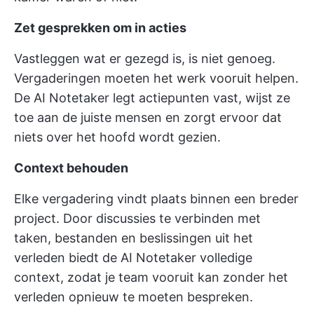
Zet gesprekken om in acties
Vastleggen wat er gezegd is, is niet genoeg.
Vergaderingen moeten het werk vooruit helpen.
De AI Notetaker legt actiepunten vast, wijst ze
toe aan de juiste mensen en zorgt ervoor dat
niets over het hoofd wordt gezien.
Context behouden
Elke vergadering vindt plaats binnen een breder
project. Door discussies te verbinden met
taken, bestanden en beslissingen uit het
verleden biedt de AI Notetaker volledige
context, zodat je team vooruit kan zonder het
verleden opnieuw te moeten bespreken.