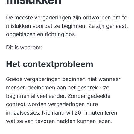
De meeste vergaderingen zijn ontworpen om te
mislukken voordat ze beginnen. Ze zijn gehaast,
opgeblazen en richtingloos.
Dit is waarom:
Het contextprobleem
Goede vergaderingen beginnen niet wanneer
mensen deelnemen aan het gesprek - ze
beginnen al veel eerder. Zonder gedeelde
context worden vergaderingen dure
inhaalsessies. Niemand wil 20 minuten leren
wat ze van tevoren hadden kunnen lezen.