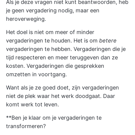
Als je deze vragen niet kunt beantwoorden, heb
je geen vergadering nodig, maar een
heroverweging.
Het doel is niet om meer of minder
vergaderingen te houden. Het is om
betere
vergaderingen te hebben. Vergaderingen die je
tijd respecteren en meer teruggeven dan ze
kosten. Vergaderingen die gesprekken
omzetten in voortgang.
Want als je ze goed doet, zijn vergaderingen
niet de plek waar het werk doodgaat. Daar
komt werk tot leven.
**Ben je klaar om je vergaderingen te
transformeren?