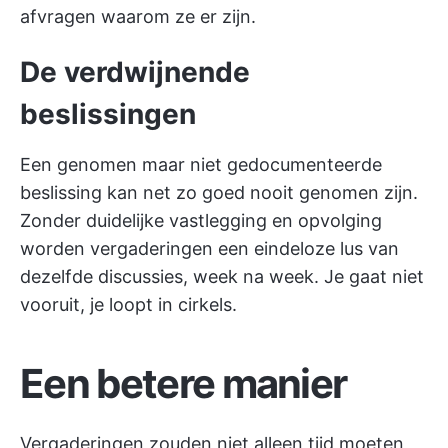
afvragen waarom ze er zijn.
De verdwijnende
beslissingen
Een genomen maar niet gedocumenteerde
beslissing kan net zo goed nooit genomen zijn.
Zonder duidelijke vastlegging en opvolging
worden vergaderingen een eindeloze lus van
dezelfde discussies, week na week. Je gaat niet
vooruit, je loopt in cirkels.
Een betere manier
Vergaderingen zouden niet alleen tijd moeten