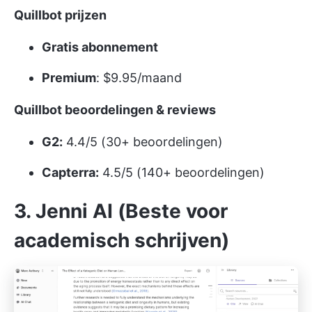
Quillbot prijzen
Gratis abonnement
Premium
: $9.95/maand
Quillbot beoordelingen & reviews
G2:
4.4/5 (30+ beoordelingen)
Capterra:
4.5/5 (140+ beoordelingen)
3. Jenni AI (Beste voor
academisch schrijven)