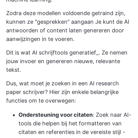
Zodra deze modellen voldoende getraind zijn,
kunnen ze "gesprekken" aangaan Je kunt de AI
antwoorden of content laten genereren door
aanwijzingen in te voeren.
Dit is wat
AI schrijftools
generatief_. Ze nemen
jouw invoer en genereren nieuwe, relevante
tekst.
Dus, wat moet je zoeken in een AI research
paper schrijver? Hier zijn enkele belangrijke
functies om te overwegen:
Ondersteuning voor citaten
: Zoek naar AI-
tools die helpen bij het formatteren van
citaten en referenties in de vereiste stijl -