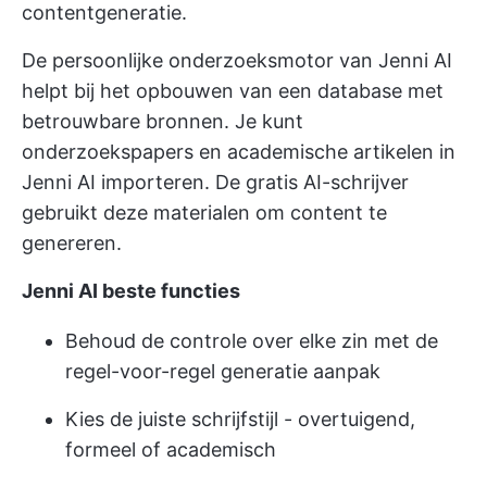
contentgeneratie.
De persoonlijke onderzoeksmotor van Jenni AI
helpt bij het opbouwen van een database met
betrouwbare bronnen. Je kunt
onderzoekspapers en academische artikelen in
Jenni AI importeren. De gratis AI-schrijver
gebruikt deze materialen om content te
genereren.
Jenni AI beste functies
Behoud de controle over elke zin met de
regel-voor-regel generatie aanpak
Kies de juiste schrijfstijl - overtuigend,
formeel of academisch