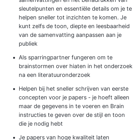
sleutelpunten en essentiële details om je te
helpen sneller tot inzichten te komen. Je
kunt zelfs de toon, diepte en leesbaarheid
van de samenvatting aanpassen aan je
publiek
Als sparringpartner fungeren om te
brainstormen over hiaten in het onderzoek
na een literatuuronderzoek
Helpen bij het sneller schrijven van eerste
concepten voor je papers - je hoeft alleen
maar de gegevens in te voeren en Brain
instructies te geven over de stijl en toon
die je nodig hebt
Je papers van hoge kwaliteit laten