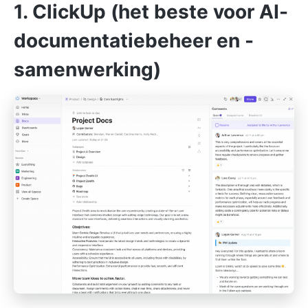
1. ClickUp (het beste voor AI-
documentatiebeheer en -
samenwerking)