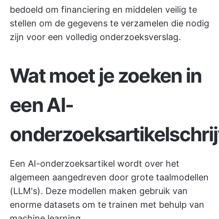
bedoeld om financiering en middelen veilig te
stellen om de gegevens te verzamelen die nodig
zijn voor een volledig onderzoeksverslag.
Wat moet je zoeken in
een AI-
onderzoeksartikelschri
Een AI-onderzoeksartikel wordt over het
algemeen aangedreven door grote taalmodellen
(LLM's). Deze modellen maken gebruik van
enorme datasets om te trainen met behulp van
machine learning.