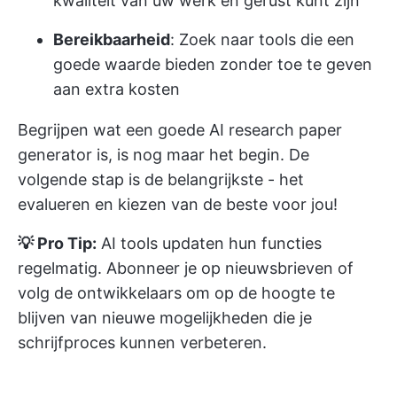
kwaliteit van uw werk en gerust kunt zijn
Bereikbaarheid
: Zoek naar tools die een
goede waarde bieden zonder toe te geven
aan extra kosten
Begrijpen wat een goede AI research paper
generator is, is nog maar het begin. De
volgende stap is de belangrijkste - het
evalueren en kiezen van de beste voor jou!
💡 Pro Tip:
AI tools updaten hun functies
regelmatig. Abonneer je op nieuwsbrieven of
volg de ontwikkelaars om op de hoogte te
blijven van nieuwe mogelijkheden die je
schrijfproces kunnen verbeteren.