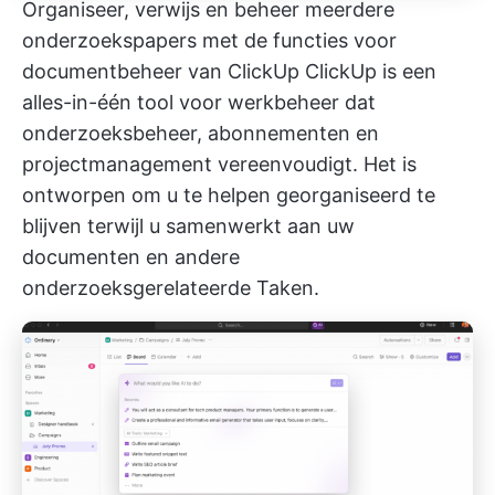
Organiseer, verwijs en beheer meerdere
onderzoekspapers met de functies voor
documentbeheer van ClickUp
ClickUp
is een
alles-in-één tool voor werkbeheer dat
onderzoeksbeheer, abonnementen en
projectmanagement vereenvoudigt. Het is
ontworpen om u te helpen georganiseerd te
blijven terwijl u samenwerkt aan uw
documenten en andere
onderzoeksgerelateerde Taken.