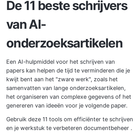
De 11 beste schrijvers
van AI-
onderzoeksartikelen
Een AI-hulpmiddel voor het schrijven van
papers kan helpen de tijd te verminderen die je
kwijt bent aan het "zware werk", zoals het
samenvatten van lange onderzoeksartikelen,
het organiseren van complexe gegevens of het
genereren van ideeën voor je volgende paper.
Gebruik deze 11 tools om efficiënter te schrijven
en je werkstuk te verbeteren
documentbeheer
.