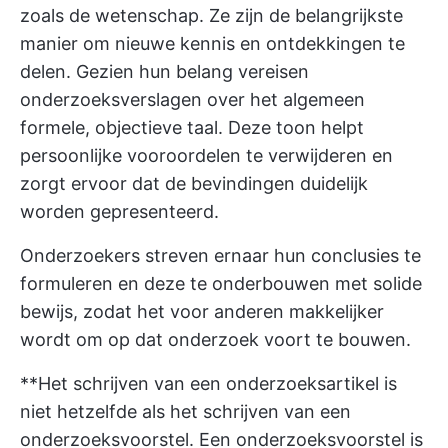
zoals de wetenschap. Ze zijn de belangrijkste
manier om nieuwe kennis en ontdekkingen te
delen. Gezien hun belang vereisen
onderzoeksverslagen over het algemeen
formele, objectieve taal. Deze toon helpt
persoonlijke vooroordelen te verwijderen en
zorgt ervoor dat de bevindingen duidelijk
worden gepresenteerd.
Onderzoekers streven ernaar hun conclusies te
formuleren en deze te onderbouwen met solide
bewijs, zodat het voor anderen makkelijker
wordt om op dat onderzoek voort te bouwen.
**Het schrijven van een onderzoeksartikel is
niet hetzelfde als het schrijven van een
onderzoeksvoorstel. Een onderzoeksvoorstel is