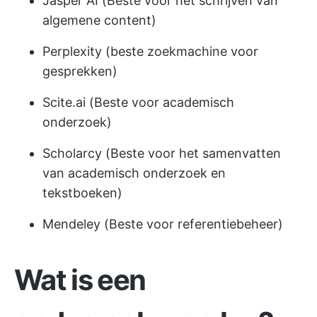
Jasper AI (Beste voor het schrijven van
algemene content)
Perplexity (beste zoekmachine voor
gesprekken)
Scite.ai (Beste voor academisch
onderzoek)
Scholarcy (Beste voor het samenvatten
van academisch onderzoek en
tekstboeken)
Mendeley (Beste voor referentiebeheer)
Wat is een