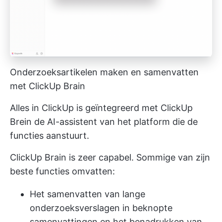
Onderzoeksartikelen maken en samenvatten
met ClickUp Brain
Alles in ClickUp is geïntegreerd met
ClickUp
Brein
de AI-assistent van het platform die de
functies aanstuurt.
ClickUp Brain is zeer capabel. Sommige van zijn
beste functies
omvatten:
Het samenvatten van lange
onderzoeksverslagen in beknopte
samenvattingen en het benadrukken van