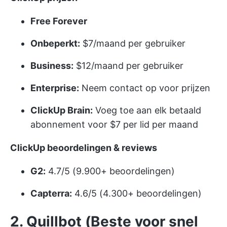
Free Forever
Onbeperkt:
$7/maand per gebruiker
Business:
$12/maand per gebruiker
Enterprise:
Neem contact op voor prijzen
ClickUp Brain:
Voeg toe aan elk betaald
abonnement voor $7 per lid per maand
ClickUp beoordelingen & reviews
G2:
4.7/5 (9.900+ beoordelingen)
Capterra:
4.6/5 (4.300+ beoordelingen)
2. Quillbot (Beste voor snel