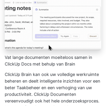
Vat lange documenten moeiteloos samen in
ClickUp Docs met behulp van Brain
ClickUp Brain kan ook uw volledige werkruimte
beheren en deelt intelligente inzichten voor een
beter Taakbeheer en een verhoging van uw
productiviteit.
ClickUp Documenten
vereenvoudigt ook het hele onderzoeksproces.