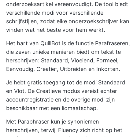
onderzoeksartikel vereenvoudigt. De tool biedt
verschillende modi voor verschillende
schrijfstijlen, zodat elke onderzoekschrijver kan
vinden wat het beste voor hem werkt.
Het hart van QuillBot is de functie Parafraseren,
die zeven unieke manieren biedt om tekst te
herschrijven: Standaard, Vloeiend, Formeel,
Eenvoudig, Creatief, Uitbreiden en Inkorten.
Je hebt gratis toegang tot de modi Standaard
en Vlot. De Creatieve modus vereist echter
accountregistratie en de overige modi zijn
beschikbaar met een lidmaatschap.
Met Paraphraser kun je synoniemen
herschrijven, terwijl Fluency zich richt op het