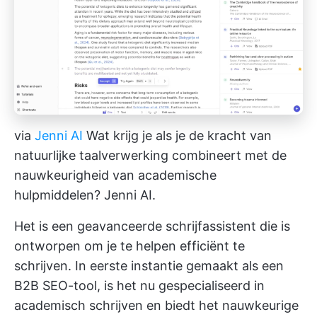
via
Jenni AI
Wat krijg je als je de kracht van
natuurlijke taalverwerking combineert met de
nauwkeurigheid van academische
hulpmiddelen? Jenni AI.
Het is een geavanceerde schrijfassistent die is
ontworpen om je te helpen efficiënt te
schrijven. In eerste instantie gemaakt als een
B2B SEO-tool, is het nu gespecialiseerd in
academisch schrijven en biedt het nauwkeurige