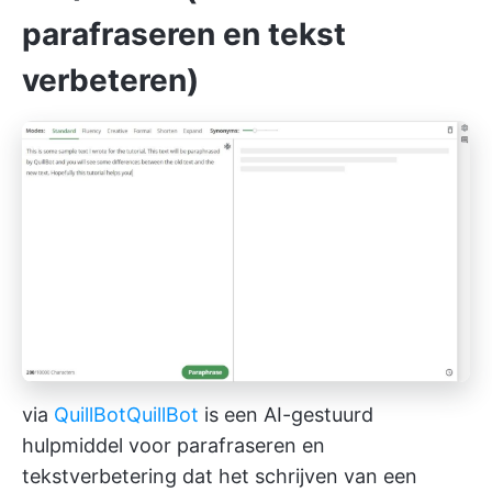
parafraseren en tekst
verbeteren)
via
QuillBot
QuillBot
is een AI-gestuurd
hulpmiddel voor parafraseren en
tekstverbetering dat het schrijven van een