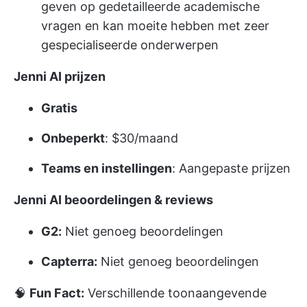
geven op gedetailleerde academische
vragen en kan moeite hebben met zeer
gespecialiseerde onderwerpen
Jenni AI prijzen
Gratis
Onbeperkt
: $30/maand
Teams en instellingen
: Aangepaste prijzen
Jenni AI beoordelingen & reviews
G2:
Niet genoeg beoordelingen
Capterra:
Niet genoeg beoordelingen
🧠
Fun Fact:
Verschillende toonaangevende