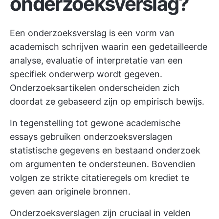
onderzoeksverslag?
Een onderzoeksverslag is een vorm van
academisch schrijven waarin een gedetailleerde
analyse, evaluatie of interpretatie van een
specifiek onderwerp wordt gegeven.
Onderzoeksartikelen onderscheiden zich
doordat ze gebaseerd zijn op empirisch bewijs.
In tegenstelling tot gewone academische
essays gebruiken onderzoeksverslagen
statistische gegevens en bestaand onderzoek
om argumenten te ondersteunen. Bovendien
volgen ze strikte citatieregels om krediet te
geven aan originele bronnen.
Onderzoeksverslagen zijn cruciaal in velden