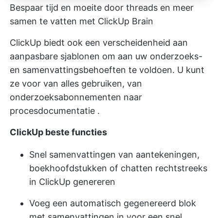
Bespaar tijd en moeite door threads en meer
samen te vatten met ClickUp Brain
ClickUp biedt ook een verscheidenheid aan
aanpasbare sjablonen om aan uw onderzoeks-
en samenvattingsbehoeften te voldoen. U kunt
ze voor van alles gebruiken, van
onderzoeksabonnementen
naar
procesdocumentatie
.
ClickUp beste functies
Snel samenvattingen van aantekeningen,
boekhoofdstukken of chatten rechtstreeks
in ClickUp genereren
Voeg een automatisch gegenereerd blok
met samenvattingen in voor een snel