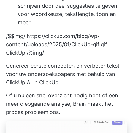
schrijven door deel suggesties te geven
voor woordkeuze, tekstlengte, toon en
meer
/$$img/
https://clickup.com/blog/wp-
content/uploads/2025/01/ClickUp-gif.gif
ClickUp /%img/
Genereer eerste concepten en verbeter tekst
voor uw onderzoekspapers met behulp van
ClickUp AI in ClickUp
Of u nu een snel overzicht nodig hebt of een
meer diepgaande analyse, Brain maakt het
proces probleemloos.