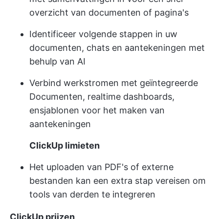
overzicht van documenten of pagina's
Identificeer volgende stappen in uw
documenten, chats en aantekeningen met
behulp van AI
Verbind werkstromen met geïntegreerde
Documenten, realtime dashboards,
en
sjablonen voor het maken van
aantekeningen
ClickUp limieten
Het uploaden van PDF's of externe
bestanden kan een extra stap vereisen om
tools van derden te integreren
ClickUp prijzen