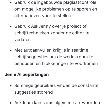
Gebruik de ingebouwde plagiaatcontrole
om mogelijke problemen op te sporen en
alternatieven voor te stellen
Gebruik AskJenny over je project of
schrijftechnieken zonder de editor te
verlaten
Met autoaanvullen krijg je in realtime
schrijfsuggesties om de werkstroom te
behouden en blokkeringen te voorkomen
Jenni AI beperkingen
Sommige gebruikers vinden de constante
suggesties storend
AskJenni kan soms algemene antwoorden