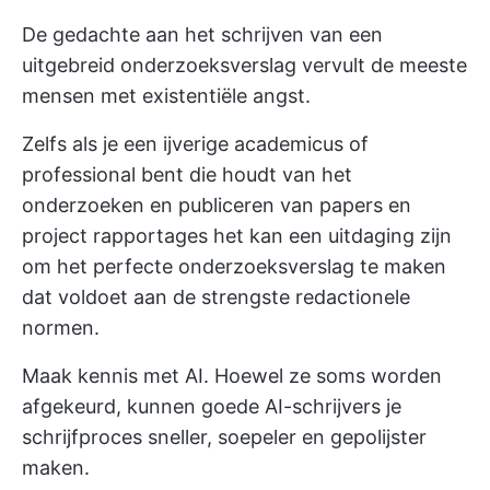
De gedachte aan het schrijven van een
uitgebreid onderzoeksverslag vervult de meeste
mensen met existentiële angst.
Zelfs als je een ijverige academicus of
professional bent die houdt van het
onderzoeken en publiceren van papers en
project rapportages
het kan een uitdaging zijn
om het perfecte onderzoeksverslag te maken
dat voldoet aan de strengste redactionele
normen.
Maak kennis met AI. Hoewel ze soms worden
afgekeurd, kunnen goede AI-schrijvers je
schrijfproces sneller, soepeler en gepolijster
maken.