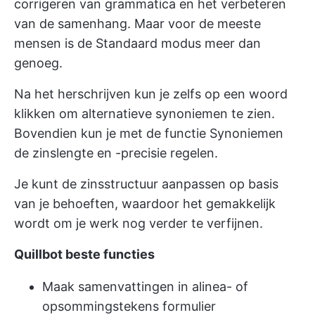
corrigeren van grammatica en het verbeteren
van de samenhang. Maar voor de meeste
mensen is de Standaard modus meer dan
genoeg.
Na het herschrijven kun je zelfs op een woord
klikken om alternatieve synoniemen te zien.
Bovendien kun je met de functie Synoniemen
de zinslengte en -precisie regelen.
Je kunt de zinsstructuur aanpassen op basis
van je behoeften, waardoor het gemakkelijk
wordt om je werk nog verder te verfijnen.
Quillbot beste functies
Maak samenvattingen in alinea- of
opsommingstekens formulier