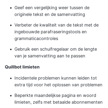
Geef een vergelijking weer tussen de
originele tekst en de samenvatting
Verbeter de kwaliteit van de tekst met de
ingebouwde parafraseringstools en
grammaticacontroles
Gebruik een schuifregelaar om de lengte
van je samenvatting aan te passen
Quillbot limieten
Incidentele problemen kunnen leiden tot
extra tijd voor het oplossen van problemen
Beperkte maandelijkse pagina en woord
limieten, zelfs met betaalde abonnementen