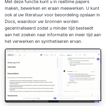
Met deze functie kunt u in realtime papers
maken, bewerken en eraan meewerken. U kunt
ook al uw literatuur voor beoordeling opslaan in
Docs, waardoor uw bronnen worden
gecentraliseerd zodat u minder tijd besteedt
aan het zoeken naar informatie en meer tijd aan
het verwerken en synthetiseren ervan.