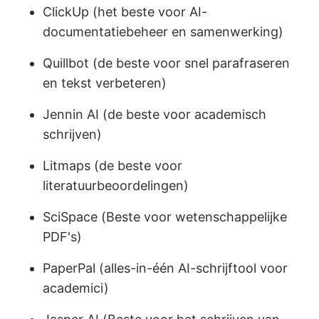
ClickUp (het beste voor AI-
documentatiebeheer en samenwerking)
Quillbot (de beste voor snel parafraseren
en tekst verbeteren)
Jennin AI (de beste voor academisch
schrijven)
Litmaps (de beste voor
literatuurbeoordelingen)
SciSpace (Beste voor wetenschappelijke
PDF's)
PaperPal (alles-in-één AI-schrijftool voor
academici)