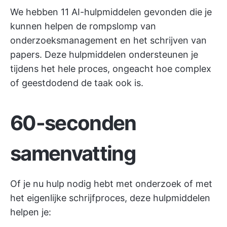
We hebben 11 AI-hulpmiddelen gevonden die je
kunnen helpen de rompslomp van
onderzoeksmanagement
en het schrijven van
papers. Deze hulpmiddelen ondersteunen je
tijdens het hele proces, ongeacht hoe complex
of geestdodend de taak ook is.
60-seconden
samenvatting
Of je nu hulp nodig hebt met onderzoek of met
het eigenlijke schrijfproces, deze hulpmiddelen
helpen je: