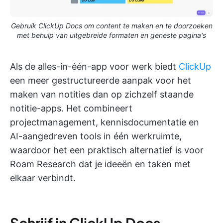
Gebruik ClickUp Docs om content te maken en te doorzoeken
met behulp van uitgebreide formaten en geneste pagina's
Als de alles-in-één-app voor werk biedt
ClickUp
een meer gestructureerde aanpak voor het
maken van notities dan op zichzelf staande
notitie-apps. Het combineert
projectmanagement, kennisdocumentatie en
AI-aangedreven tools in één werkruimte,
waardoor het een praktisch alternatief is voor
Roam Research dat je ideeën en taken met
elkaar verbindt.
Schrijf in ClickUp Docs