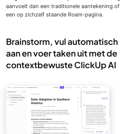
aanvoelt dan een traditionele aantekening of
een op zichzelf staande Roam-pagina.
Brainstorm, vul automatisch
aan en voer taken uit met de
contextbewuste ClickUp AI