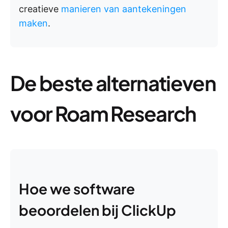
creatieve
manieren van aantekeningen
maken
.
De beste alternatieven
voor Roam Research
Hoe we software
beoordelen bij ClickUp