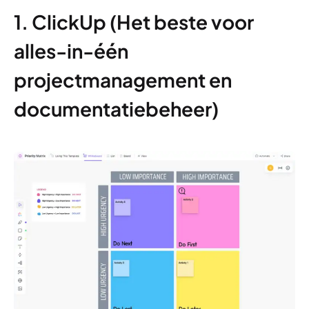
1. ClickUp (Het beste voor
alles-in-één
projectmanagement en
documentatiebeheer)