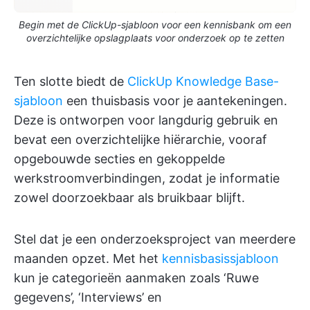
Begin met de ClickUp-sjabloon voor een kennisbank om een
overzichtelijke opslagplaats voor onderzoek op te zetten
Ten slotte biedt de
ClickUp Knowledge Base-
sjabloon
een thuisbasis voor je aantekeningen.
Deze is ontworpen voor langdurig gebruik en
bevat een overzichtelijke hiërarchie, vooraf
opgebouwde secties en gekoppelde
werkstroomverbindingen, zodat je informatie
zowel doorzoekbaar als bruikbaar blijft.
Stel dat je een onderzoeksproject van meerdere
maanden opzet. Met het
kennisbasissjabloon
kun je categorieën aanmaken zoals ‘Ruwe
gegevens’, ‘Interviews’ en