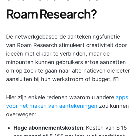
Roam Research?
De netwerkgebaseerde aantekeningsfunctie
van Roam Research stimuleert creativiteit door
ideeën met elkaar te verbinden, maar de
minpunten kunnen gebruikers ertoe aanzetten
om op zoek te gaan naar alternatieven die beter
aansluiten bij hun werkstroom of budget. 💵
Hier zijn enkele redenen waarom u andere
apps
voor het maken van aantekeningen
zou kunnen
overwegen:
Hoge abonnementskosten:
Kosten van $ 15