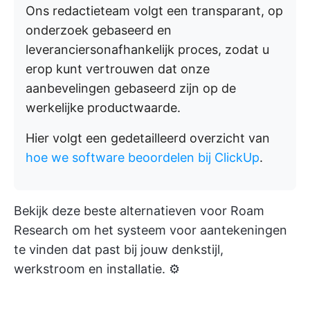
Ons redactieteam volgt een transparant, op
onderzoek gebaseerd en
leveranciersonafhankelijk proces, zodat u
erop kunt vertrouwen dat onze
aanbevelingen gebaseerd zijn op de
werkelijke productwaarde.
Hier volgt een gedetailleerd overzicht van
hoe we software beoordelen bij ClickUp
.
Bekijk deze beste alternatieven voor Roam
Research om het systeem voor aantekeningen
te vinden dat past bij jouw denkstijl,
werkstroom en installatie. ⚙️