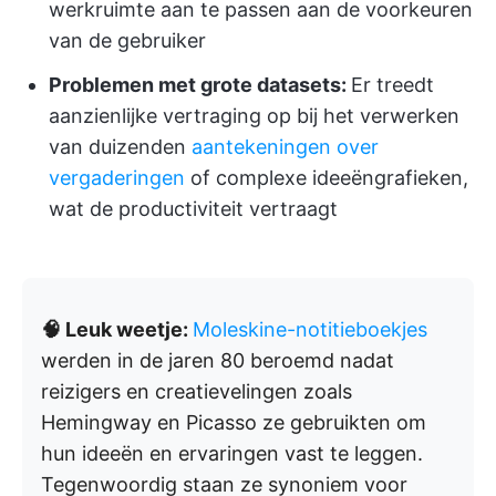
werkruimte aan te passen aan de voorkeuren
van de gebruiker
Problemen met grote datasets:
Er treedt
aanzienlijke vertraging op bij het verwerken
van duizenden
aantekeningen over
vergaderingen
of complexe ideeëngrafieken,
wat de productiviteit vertraagt
🧠 Leuk weetje:
Moleskine-notitieboekjes
werden in de jaren 80 beroemd nadat
reizigers en creatievelingen zoals
Hemingway en Picasso ze gebruikten om
hun ideeën en ervaringen vast te leggen.
Tegenwoordig staan ze synoniem voor