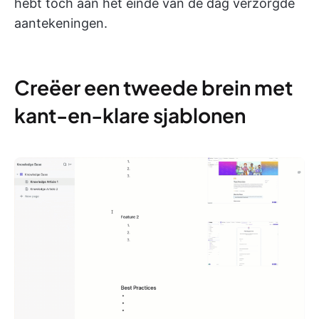
hebt toch aan het einde van de dag verzorgde
aantekeningen.
Creëer een tweede brein met
kant-en-klare sjablonen