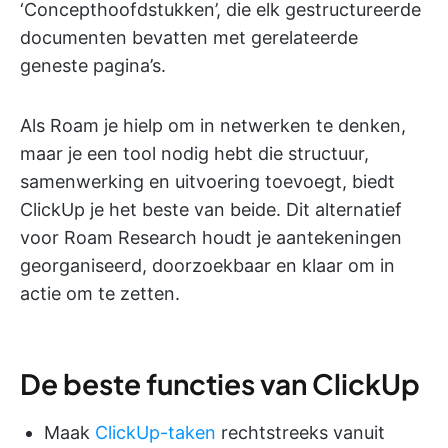
‘Concepthoofdstukken’, die elk gestructureerde
documenten bevatten met gerelateerde
geneste pagina’s.
Als Roam je hielp om in netwerken te denken,
maar je een tool nodig hebt die structuur,
samenwerking en uitvoering toevoegt, biedt
ClickUp je het beste van beide. Dit alternatief
voor Roam Research houdt je aantekeningen
georganiseerd, doorzoekbaar en klaar om in
actie om te zetten.
De beste functies van ClickUp
Maak
ClickUp-taken
rechtstreeks vanuit