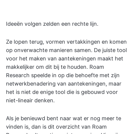
Ideeën volgen zelden een rechte lijn.
Ze lopen terug, vormen vertakkingen en komen
op onverwachte manieren samen. De juiste tool
voor het maken van aantekeningen maakt het
makkelijker om dit bij te houden. Roam
Research speelde in op die behoefte met zijn
netwerkbenadering van aantekeningen, maar
het is niet de enige tool die is gebouwd voor
niet-lineair denken.
Als je benieuwd bent naar wat er nog meer te
vinden is, dan is dit overzicht van Roam