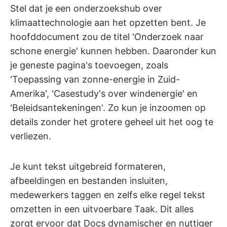
Stel dat je een onderzoekshub over
klimaattechnologie aan het opzetten bent. Je
hoofddocument zou de titel 'Onderzoek naar
schone energie' kunnen hebben. Daaronder kun
je geneste pagina's toevoegen, zoals
'Toepassing van zonne-energie in Zuid-
Amerika', 'Casestudy's over windenergie' en
'Beleidsantekeningen'. Zo kun je inzoomen op
details zonder het grotere geheel uit het oog te
verliezen.
Je kunt tekst uitgebreid formateren,
afbeeldingen en bestanden insluiten,
medewerkers taggen en zelfs elke regel tekst
omzetten in een uitvoerbare Taak. Dit alles
zorgt ervoor dat Docs dynamischer en nuttiger