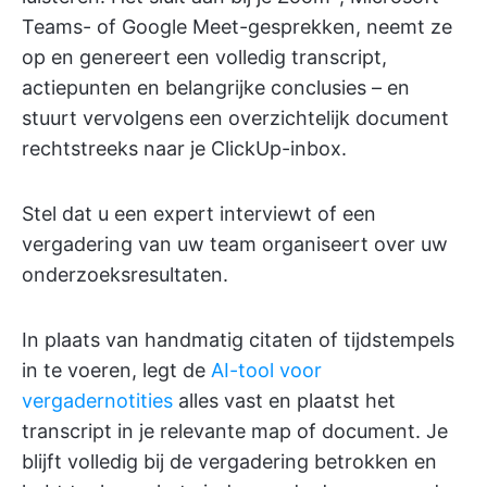
Teams- of Google Meet-gesprekken, neemt ze
op en genereert een volledig transcript,
actiepunten en belangrijke conclusies – en
stuurt vervolgens een overzichtelijk document
rechtstreeks naar je ClickUp-inbox.
Stel dat u een expert interviewt of een
vergadering van uw team organiseert over uw
onderzoeksresultaten.
In plaats van handmatig citaten of tijdstempels
in te voeren, legt de
AI-tool voor
vergadernotities
alles vast en plaatst het
transcript in je relevante map of document. Je
blijft volledig bij de vergadering betrokken en