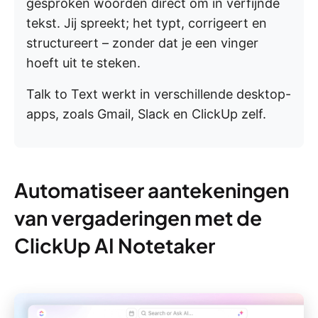
gesproken woorden direct om in verfijnde
tekst. Jij spreekt; het typt, corrigeert en
structureert – zonder dat je een vinger
hoeft uit te steken.
Talk to Text werkt in verschillende desktop-
apps, zoals Gmail, Slack en ClickUp zelf.
Automatiseer aantekeningen
van vergaderingen met de
ClickUp AI Notetaker