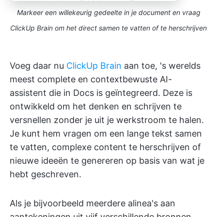
Markeer een willekeurig gedeelte in je document en vraag
ClickUp Brain om het direct samen te vatten of te herschrijven
Voeg daar nu
ClickUp Brain
aan toe, 's werelds
meest complete en contextbewuste AI-
assistent die in Docs is geïntegreerd. Deze is
ontwikkeld om het denken en schrijven te
versnellen zonder je uit je werkstroom te halen.
Je kunt hem vragen om een lange tekst samen
te vatten, complexe content te herschrijven of
nieuwe ideeën te genereren op basis van wat je
hebt geschreven.
Als je bijvoorbeeld meerdere alinea's aan
aantekeningen uit vijf verschillende bronnen