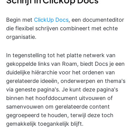
Begin met
ClickUp Docs
, een documenteditor
die flexibel schrijven combineert met echte
organisatie.
In tegenstelling tot het platte netwerk van
gekoppelde links van Roam, biedt Docs je een
duidelijke hiërarchie voor het ordenen van
gerelateerde ideeën, onderwerpen en thema's
via geneste pagina's. Je kunt deze pagina's
binnen het hoofddocument uitvouwen of
samenvouwen om gerelateerde content
gegroepeerd te houden, terwijl deze toch
gemakkelijk toegankelijk blijft.