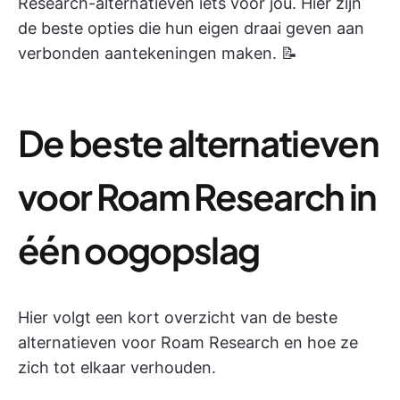
Research-alternatieven iets voor jou. Hier zijn
de beste opties die hun eigen draai geven aan
verbonden aantekeningen maken. 📝
De beste alternatieven
voor Roam Research in
één oogopslag
Hier volgt een kort overzicht van de beste
alternatieven voor Roam Research en hoe ze
zich tot elkaar verhouden.