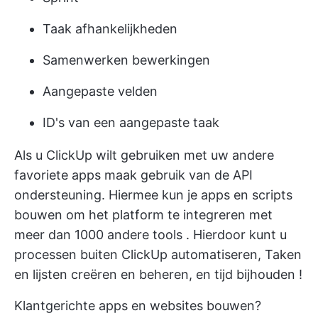
Taak afhankelijkheden
Samenwerken bewerkingen
Aangepaste velden
ID's van een aangepaste taak
Als u ClickUp wilt gebruiken met uw
andere
favoriete apps
maak gebruik van de API
ondersteuning. Hiermee kun je apps en scripts
bouwen om
het platform te integreren met
meer dan 1000 andere tools
. Hierdoor kunt u
processen buiten ClickUp automatiseren, Taken
en lijsten creëren en beheren, en
tijd bijhouden
!
Klantgerichte apps en websites bouwen?