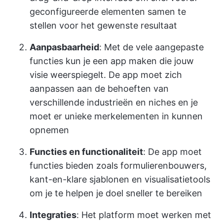
geconfigureerde elementen samen te
stellen voor het gewenste resultaat
Aanpasbaarheid
: Met de vele aangepaste
functies kun je een app maken die jouw
visie weerspiegelt. De app moet zich
aanpassen aan de behoeften van
verschillende industrieën en niches en je
moet er unieke merkelementen in kunnen
opnemen
Functies en functionaliteit
: De app moet
functies bieden zoals formulierenbouwers,
kant-en-klare sjablonen en visualisatietools
om je te helpen je doel sneller te bereiken
Integraties
: Het platform moet werken met