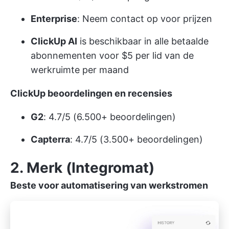
Enterprise
: Neem contact op voor prijzen
ClickUp AI
is beschikbaar in alle betaalde
abonnementen voor $5 per lid van de
werkruimte per maand
ClickUp beoordelingen en recensies
G2
: 4.7/5 (6.500+ beoordelingen)
Capterra
: 4.7/5 (3.500+ beoordelingen)
2. Merk (Integromat)
Beste voor automatisering van werkstromen