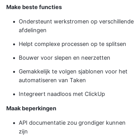
Make beste functies
Ondersteunt werkstromen op verschillende
afdelingen
Helpt complexe processen op te splitsen
Bouwer voor slepen en neerzetten
Gemakkelijk te volgen sjablonen voor het
automatiseren van Taken
Integreert naadloos met ClickUp
Maak beperkingen
API documentatie zou grondiger kunnen
zijn