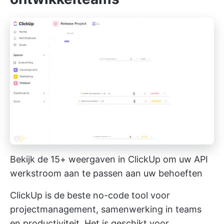
Bekijk de 15+ weergaven in ClickUp om uw API
werkstroom aan te passen aan uw behoeften
ClickUp is de beste no-code tool voor
projectmanagement, samenwerking in teams
en productiviteit. Het is geschikt voor