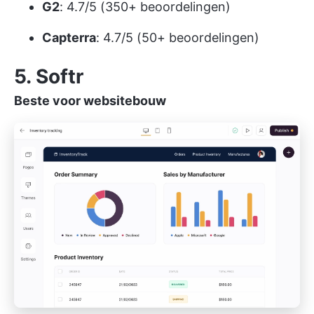
G2
: 4.7/5 (350+ beoordelingen)
Capterra
: 4.7/5 (50+ beoordelingen)
5. Softr
Beste voor websitebouw