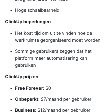
Hoge schaalbaarheid
ClickUp beperkingen
Het kost tijd om uit te vinden hoe de
werkruimte georganiseerd moet worden
Sommige gebruikers zeggen dat het
platform meer automatisering kan
gebruiken
ClickUp prijzen
Free Forever
: $0
Onbeperkt
: $7/maand per gebruiker
Business
: $12/maand per gebruiker