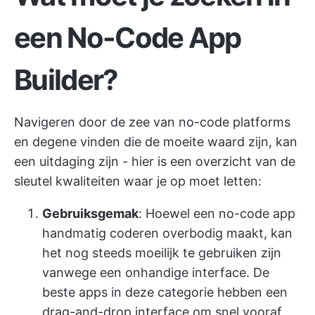
een No-Code App
Builder?
Navigeren door de zee van no-code platforms
en degene vinden die de moeite waard zijn, kan
een uitdaging zijn - hier is een overzicht van de
sleutel kwaliteiten waar je op moet letten:
Gebruiksgemak
: Hoewel een no-code app
handmatig coderen overbodig maakt, kan
het nog steeds moeilijk te gebruiken zijn
vanwege een onhandige interface. De
beste apps in deze categorie hebben een
drag-and-drop interface om snel vooraf