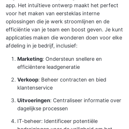
app. Het intuïtieve ontwerp maakt het perfect
voor het maken van eersteklas interne
oplossingen die je werk stroomlijnen en de
efficiëntie van je team een boost geven. Je kunt
applicaties maken die wonderen doen voor elke
afdeling in je bedrijf, inclusief:
Marketing
: Ondersteun snellere en
efficiëntere leadgeneratie
Verkoop
: Beheer contracten en bied
klantenservice
Uitvoeringen
: Centraliseer informatie over
dagelijkse processen
IT-beheer
: Identificeer potentiële