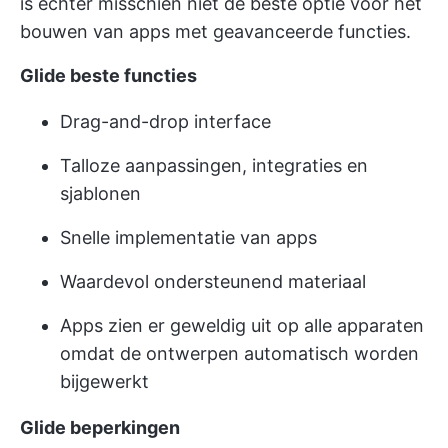
is echter misschien niet de beste optie voor het
bouwen van apps met geavanceerde functies.
Glide beste functies
Drag-and-drop interface
Talloze aanpassingen, integraties en
sjablonen
Snelle implementatie van apps
Waardevol ondersteunend materiaal
Apps zien er geweldig uit op alle apparaten
omdat de ontwerpen automatisch worden
bijgewerkt
Glide beperkingen