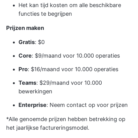
Het kan tijd kosten om alle beschikbare
functies te begrijpen
Prijzen maken
Gratis
: $0
Core
: $9/maand voor 10.000 operaties
Pro
: $16/maand voor 10.000 operaties
Teams
: $29/maand voor 10.000
bewerkingen
Enterprise
: Neem contact op voor prijzen
*Alle genoemde prijzen hebben betrekking op
het jaarlijkse factureringsmodel.