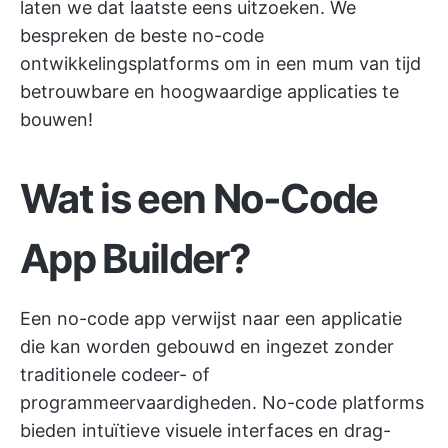
laten we dat laatste eens uitzoeken. We
bespreken de beste no-code
ontwikkelingsplatforms om in een mum van tijd
betrouwbare en hoogwaardige applicaties te
bouwen!
Wat is een No-Code
App Builder?
Een no-code app verwijst naar een applicatie
die kan worden gebouwd en ingezet zonder
traditionele codeer- of
programmeervaardigheden. No-code platforms
bieden intuïtieve visuele interfaces en drag-