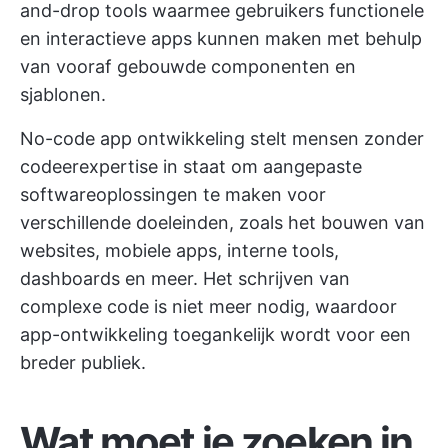
and-drop tools waarmee gebruikers functionele
en interactieve apps kunnen maken met behulp
van vooraf gebouwde componenten en
sjablonen.
No-code app ontwikkeling stelt mensen zonder
codeerexpertise in staat om aangepaste
softwareoplossingen te maken voor
verschillende doeleinden, zoals het bouwen van
websites, mobiele apps, interne tools,
dashboards en meer. Het schrijven van
complexe code is niet meer nodig, waardoor
app-ontwikkeling toegankelijk wordt voor een
breder publiek.
Wat moet je zoeken in