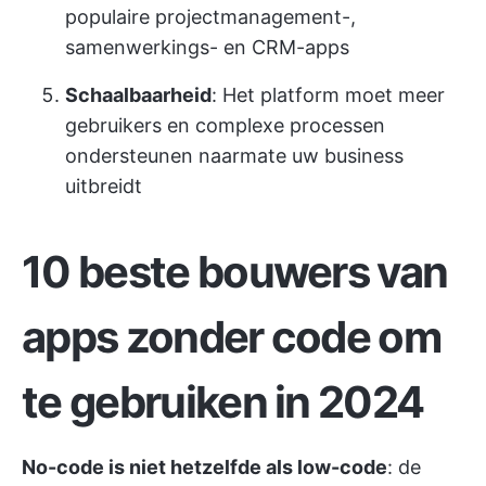
populaire projectmanagement-,
samenwerkings- en CRM-apps
Schaalbaarheid
: Het platform moet meer
gebruikers en complexe processen
ondersteunen naarmate uw business
uitbreidt
10 beste bouwers van
apps zonder code om
te gebruiken in 2024
No-code is niet hetzelfde als low-code
: de