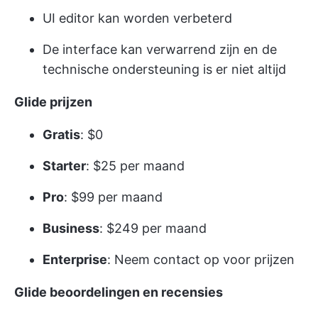
UI editor kan worden verbeterd
De interface kan verwarrend zijn en de
technische ondersteuning is er niet altijd
Glide prijzen
Gratis
: $0
Starter
: $25 per maand
Pro
: $99 per maand
Business
: $249 per maand
Enterprise
: Neem contact op voor prijzen
Glide beoordelingen en recensies