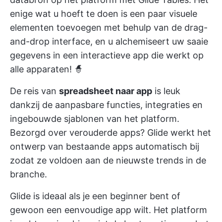
enige wat u hoeft te doen is een paar visuele
elementen toevoegen met behulp van de drag-
and-drop interface, en u alchemiseert uw saaie
gegevens in een interactieve app die werkt op
alle apparaten! 🧙
De reis van
spreadsheet naar app
is leuk
dankzij de aanpasbare functies, integraties en
ingebouwde sjablonen van het platform.
Bezorgd over verouderde apps? Glide werkt het
ontwerp van bestaande apps automatisch bij
zodat ze voldoen aan de nieuwste trends in de
branche.
Glide is ideaal als je een beginner bent of
gewoon een eenvoudige app wilt. Het platform