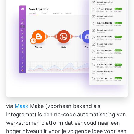
via
Maak
Make (voorheen bekend als
Integromat) is een no-code
automatisering van
werkstromen
platform dat eenvoud naar een
hoger niveau tilt voor je volgende idee voor een