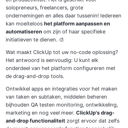
solopreneurs, freelancers, grote
ondernemingen en alles daar tussenin! Iedereen
kan moeiteloos
het platform aanpassen en
automatiseren
om zijn of haar specifieke
initiatieven te dienen. 🎨
Wat maakt ClickUp tot uw no-code oplossing?
Het antwoord is eenvoudig: U kunt elk
onderdeel van het platform configureren met
de drag-and-drop tools.
Ontwikkel apps en integraties voor het maken
van taken en subtaken,
middelen beheren
bijhouden
QA testen
monitoring, ontwikkeling,
marketing en nog veel meer.
ClickUp's drag-
and-drop functionaliteit
zorgt ervoor dat zelfs