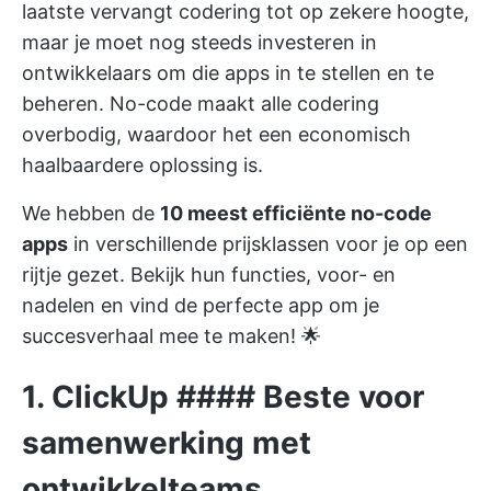
laatste vervangt codering tot op zekere hoogte,
maar je moet nog steeds investeren in
ontwikkelaars om die apps in te stellen en te
beheren. No-code maakt alle codering
overbodig, waardoor het een economisch
haalbaardere oplossing is.
We hebben de
10 meest efficiënte no-code
apps
in verschillende prijsklassen voor je op een
rijtje gezet. Bekijk hun functies, voor- en
nadelen en vind de perfecte app om je
succesverhaal mee te maken! 🌟
1.
ClickUp
#### Beste voor
samenwerking met
ontwikkelteams