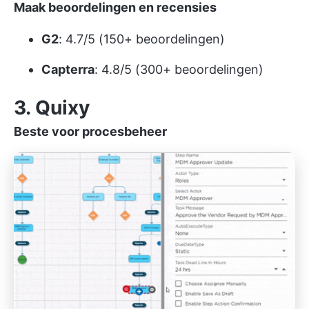
Maak beoordelingen en recensies
G2
: 4.7/5 (150+ beoordelingen)
Capterra
: 4.8/5 (300+ beoordelingen)
3. Quixy
Beste voor procesbeheer