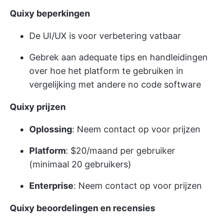
Quixy beperkingen
De UI/UX is voor verbetering vatbaar
Gebrek aan adequate tips en handleidingen
over hoe het platform te gebruiken in
vergelijking met andere no code software
Quixy prijzen
Oplossing
: Neem contact op voor prijzen
Platform
: $20/maand per gebruiker
(minimaal 20 gebruikers)
Enterprise
: Neem contact op voor prijzen
Quixy beoordelingen en recensies