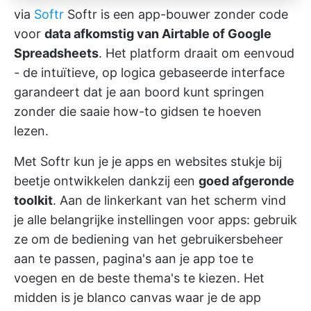
via
Softr
Softr is een app-bouwer zonder code
voor
data afkomstig van Airtable of Google
Spreadsheets
. Het platform draait om eenvoud
- de intuïtieve, op logica gebaseerde interface
garandeert dat je aan boord kunt springen
zonder die saaie how-to gidsen te hoeven
lezen.
Met Softr kun je je apps en websites stukje bij
beetje ontwikkelen dankzij een
goed afgeronde
toolkit
. Aan de linkerkant van het scherm vind
je alle belangrijke instellingen voor apps: gebruik
ze om de bediening van het gebruikersbeheer
aan te passen, pagina's aan je app toe te
voegen en de beste thema's te kiezen. Het
midden is je blanco canvas waar je de app