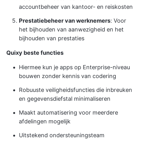
accountbeheer van kantoor- en reiskosten
Prestatiebeheer van werknemers
: Voor
het bijhouden van aanwezigheid en het
bijhouden van prestaties
Quixy beste functies
Hiermee kun je apps op Enterprise-niveau
bouwen zonder kennis van codering
Robuuste veiligheidsfuncties die inbreuken
en gegevensdiefstal minimaliseren
Maakt automatisering voor meerdere
afdelingen mogelijk
Uitstekend ondersteuningsteam