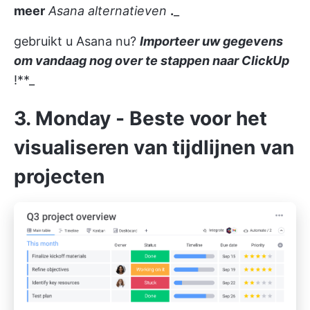
meer
Asana alternatieven
.
_
gebruikt u Asana nu?
Importeer uw gegevens
om vandaag nog over te stappen naar ClickUp
!**_
3. Monday - Beste voor het
visualiseren van tijdlijnen van
projecten