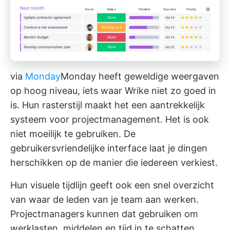
via
Monday
Monday
heeft geweldige weergaven
op hoog niveau, iets waar Wrike niet zo goed in
is. Hun rasterstijl maakt het een aantrekkelijk
systeem voor projectmanagement. Het is ook
niet moeilijk te gebruiken. De
gebruikersvriendelijke interface laat je dingen
herschikken op de manier die iedereen verkiest.
Hun visuele tijdlijn geeft ook een snel overzicht
van waar de leden van je team aan werken.
Projectmanagers kunnen dat gebruiken om
werklasten, middelen en tijd in te schatten.