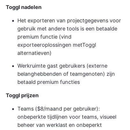
Toggl nadelen
Het exporteren van projectgegevens voor
gebruik met andere tools is een betaalde
premium functie (vind
exporteeroplossingen met
Toggl
alternatieven
)
Werkruimte gast gebruikers (externe
belanghebbenden of teamgenoten) zijn
betaald premium functies
Toggl prijzen
Teams ($8/maand per gebruiker):
onbeperkte tijdlijnen voor teams, visueel
beheer van werklast en onbeperkt