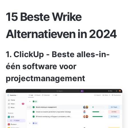
15 Beste Wrike
Alternatieven in 2024
1.
ClickUp
- Beste alles-in-
één software voor
projectmanagement