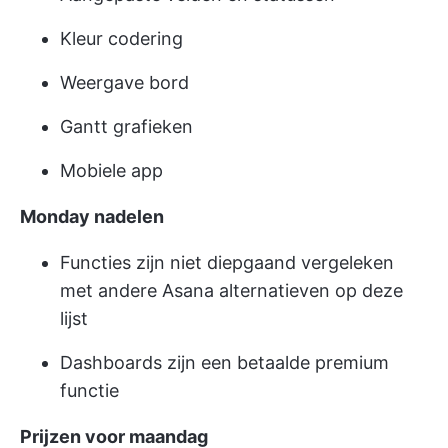
Kleur codering
Weergave bord
Gantt grafieken
Mobiele app
Monday nadelen
Functies zijn niet diepgaand vergeleken
met andere Asana alternatieven op deze
lijst
Dashboards zijn een betaalde premium
functie
Prijzen voor maandag