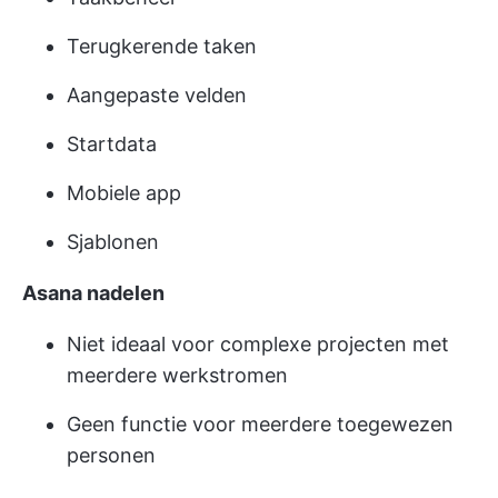
Terugkerende taken
Aangepaste velden
Startdata
Mobiele app
Sjablonen
Asana nadelen
Niet ideaal voor complexe projecten met
meerdere werkstromen
Geen functie voor meerdere toegewezen
personen