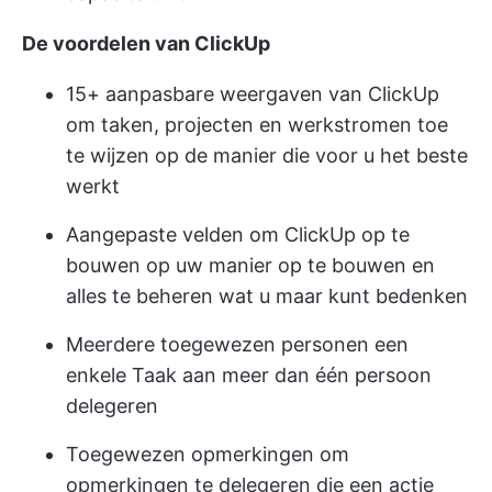
De voordelen van ClickUp
15+ aanpasbare weergaven van ClickUp
om taken, projecten en werkstromen toe
te wijzen op de manier die voor u het beste
werkt
Aangepaste velden om ClickUp op te
bouwen
op uw manier op te bouwen en
alles te beheren wat u maar kunt bedenken
Meerdere toegewezen personen
een
enkele Taak aan meer dan één persoon
delegeren
Toegewezen opmerkingen
om
opmerkingen te delegeren die een actie