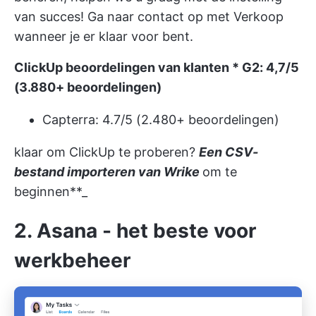
van succes! Ga naar
contact op met Verkoop
wanneer je er klaar voor bent.
ClickUp beoordelingen van klanten
* G2: 4,7/5
(3.880+ beoordelingen)
Capterra: 4.7/5 (2.480+ beoordelingen)
klaar om ClickUp te proberen?
Een CSV-
bestand importeren van Wrike
om te
beginnen**_
2. Asana - het beste voor
werkbeheer