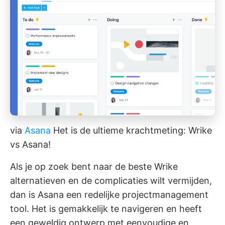
via
Asana
Het is de ultieme krachtmeting: Wrike
vs Asana!
Als je op zoek bent naar de beste Wrike
alternatieven en de complicaties wilt vermijden,
dan is Asana een redelijke projectmanagement
tool. Het is gemakkelijk te navigeren en heeft
een geweldig ontwerp met eenvoudige en