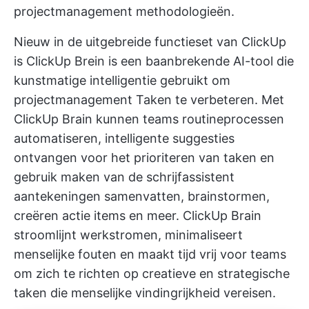
projectmanagement
methodologieën.
Nieuw in de uitgebreide functieset van ClickUp
is
ClickUp Brein
is een baanbrekende AI-tool die
kunstmatige intelligentie gebruikt om
projectmanagement Taken te verbeteren. Met
ClickUp Brain kunnen teams routineprocessen
automatiseren, intelligente suggesties
ontvangen voor het prioriteren van taken en
gebruik maken van de
schrijfassistent
aantekeningen samenvatten, brainstormen,
creëren
actie items
en meer. ClickUp Brain
stroomlijnt werkstromen, minimaliseert
menselijke fouten en maakt tijd vrij voor teams
om zich te richten op creatieve en strategische
taken die menselijke vindingrijkheid vereisen.