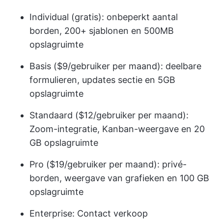
Individual (gratis): onbeperkt aantal
borden, 200+ sjablonen en 500MB
opslagruimte
Basis ($9/gebruiker per maand): deelbare
formulieren, updates sectie en 5GB
opslagruimte
Standaard ($12/gebruiker per maand):
Zoom-integratie, Kanban-weergave en 20
GB opslagruimte
Pro ($19/gebruiker per maand): privé-
borden, weergave van grafieken en 100 GB
opslagruimte
Enterprise: Contact verkoop