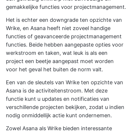
gemakkelijke functies voor projectmanagement.
Het is echter een downgrade ten opzichte van
Wrike, en Asana heeft niet zoveel handige
functies of geavanceerde projectmanagement
functies. Beide hebben aangepaste opties voor
werkstroom en taken, wat leuk is als een
project een beetje aangepast moet worden
voor het geval het buiten de norm valt.
Een van de sleutels van Wrike ten opzichte van
Asana is de activiteitenstroom. Met deze
functie kunt u updates en notificaties van
verschillende projecten bekijken, zodat u indien
nodig onmiddellijk actie kunt ondernemen.
Zowel Asana als Wrike bieden interessante