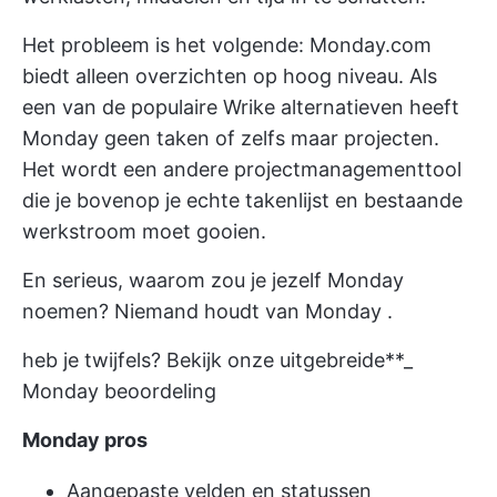
Het probleem is het volgende: Monday.com
biedt alleen overzichten op hoog niveau. Als
een van de populaire Wrike alternatieven heeft
Monday geen taken of zelfs maar projecten.
Het wordt een andere projectmanagementtool
die je bovenop je echte takenlijst en bestaande
werkstroom moet gooien.
En serieus, waarom zou je jezelf Monday
noemen?
Niemand houdt van Monday
.
heb je twijfels? Bekijk onze uitgebreide**_
Monday beoordeling
Monday pros
Aangepaste velden en statussen