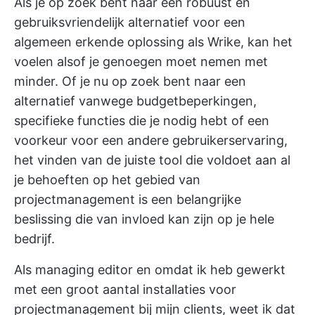
Als je op zoek bent naar een robuust en
gebruiksvriendelijk alternatief voor een
algemeen erkende oplossing als Wrike, kan het
voelen alsof je genoegen moet nemen met
minder. Of je nu op zoek bent naar een
alternatief vanwege budgetbeperkingen,
specifieke functies die je nodig hebt of een
voorkeur voor een andere gebruikerservaring,
het vinden van de juiste tool die voldoet aan al
je behoeften op het gebied van
projectmanagement is een belangrijke
beslissing die van invloed kan zijn op je hele
bedrijf.
Als managing editor en omdat ik heb gewerkt
met een groot aantal installaties voor
projectmanagement bij mijn clients, weet ik dat