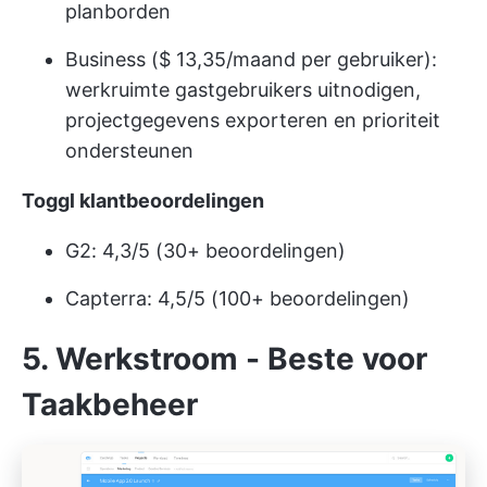
planborden
Business ($ 13,35/maand per gebruiker):
werkruimte gastgebruikers uitnodigen,
projectgegevens exporteren en prioriteit
ondersteunen
Toggl klantbeoordelingen
G2: 4,3/5 (30+ beoordelingen)
Capterra: 4,5/5 (100+ beoordelingen)
5. Werkstroom - Beste voor
Taakbeheer