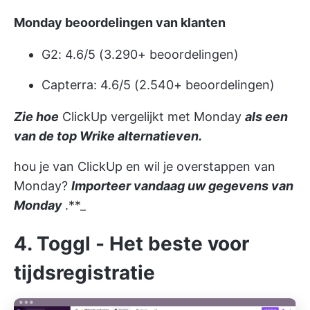
Monday beoordelingen van klanten
G2: 4.6/5 (3.290+ beoordelingen)
Capterra: 4.6/5 (2.540+ beoordelingen)
Zie hoe
ClickUp vergelijkt met Monday
als een
van de top Wrike alternatieven.
hou je van ClickUp en wil je overstappen van
Monday?
Importeer vandaag uw gegevens van
Monday
.**_
4. Toggl - Het beste voor
tijdsregistratie