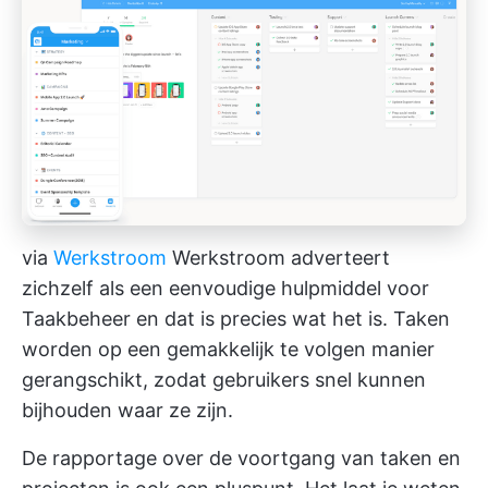
via
Werkstroom
Werkstroom adverteert
zichzelf als een eenvoudige
hulpmiddel voor
Taakbeheer
en dat is precies wat het is. Taken
worden op een gemakkelijk te volgen manier
gerangschikt, zodat gebruikers snel kunnen
bijhouden waar ze zijn.
De rapportage over de voortgang van taken en