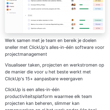
Werk samen met je team en bereik je doelen
sneller met ClickUp's alles-in-één software voor
projectmanagement
Visualiseer taken, projecten en werkstromen op
de manier die voor u het beste werkt met
ClickUp's 15+ aanpasbare weergaven
ClickUp is een alles-in-één
productiviteitsplatform waarmee elk team
projecten kan beheren, slimmer kan