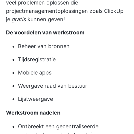
veel problemen oplossen die
projectmanagementoplossingen zoals ClickUp
je
gratis
kunnen geven!
De voordelen van werkstroom
Beheer van bronnen
Tijdsregistratie
Mobiele apps
Weergave raad van bestuur
Lijstweergave
Werkstroom nadelen
Ontbreekt een gecentraliseerde