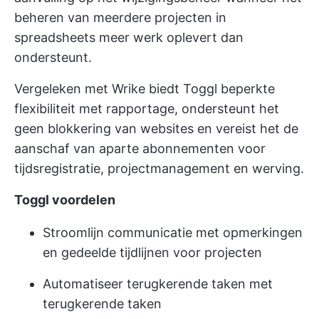
beheren van meerdere projecten in
spreadsheets meer werk oplevert dan
ondersteunt.
Vergeleken met Wrike biedt Toggl beperkte
flexibiliteit met rapportage, ondersteunt het
geen blokkering van websites en vereist het de
aanschaf van aparte abonnementen voor
tijdsregistratie, projectmanagement en werving.
Toggl voordelen
Stroomlijn communicatie met opmerkingen
en gedeelde tijdlijnen voor projecten
Automatiseer terugkerende taken met
terugkerende taken