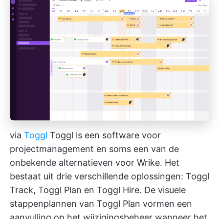
via
Toggl
Toggl is een software voor
projectmanagement en soms een van de
onbekende alternatieven voor Wrike. Het
bestaat uit drie verschillende oplossingen: Toggl
Track, Toggl Plan en Toggl Hire. De visuele
stappenplannen van Toggl Plan vormen een
aanvulling op het wijzigingsbeheer wanneer het