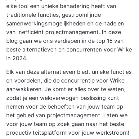
elke tool een unieke benadering heeft van
traditionele functies, gestroomlijnde
samenwerkingsmogelijkheden en de nadelen
van inefficiënt projectmanagement. In deze
blog gaan we ons verdiepen in de top 15 van
beste alternatieven en concurrenten voor Wrike
in 2024.
Elk van deze alternatieven biedt unieke functies
en voordelen, die de concurrentie voor Wrike
aanwakkeren. Je komt er alles over te weten,
zodat je een weloverwogen beslissing kunt
nemen voor de behoeften van jouw team op
het gebied van projectmanagement. Laten we
voor jouw team op zoek gaan naar het beste
productiviteitsplatform voor jouw werkstroom!