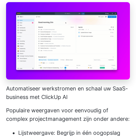
Automatiseer werkstromen en schaal uw SaaS-
business met ClickUp AI
Populaire weergaven voor eenvoudig of
complex projectmanagement zijn onder andere:
Lijstweergave: Begrijp in één oogopslag