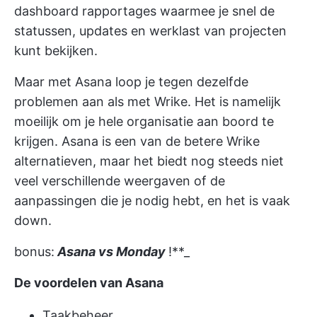
dashboard rapportages waarmee je snel de
statussen, updates en werklast van projecten
kunt bekijken.
Maar met Asana loop je tegen dezelfde
problemen aan als met Wrike. Het is namelijk
moeilijk om je hele organisatie aan boord te
krijgen. Asana is een van de betere Wrike
alternatieven, maar het biedt nog steeds niet
veel verschillende weergaven of de
aanpassingen die je nodig hebt, en het is vaak
down.
bonus:
Asana vs Monday
!**_
De voordelen van Asana
Taakbeheer