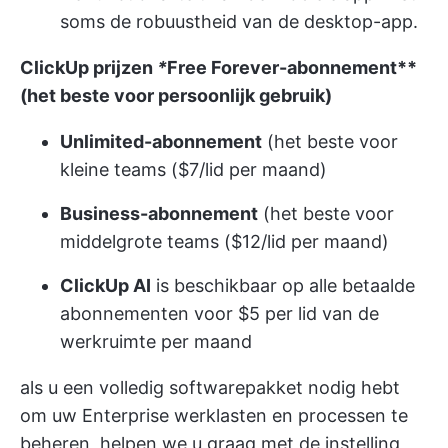
soms de robuustheid van de desktop-app.
ClickUp prijzen
*
Free Forever-abonnement**
(het beste voor persoonlijk gebruik)
Unlimited-abonnement
(het beste voor
kleine teams ($7/lid per maand)
Business-abonnement
(het beste voor
middelgrote teams ($12/lid per maand)
ClickUp AI
is beschikbaar op alle betaalde
abonnementen voor $5 per lid van de
werkruimte per maand
als u een volledig softwarepakket nodig hebt
om uw Enterprise werklasten en processen te
beheren, helpen we u graag met de instelling