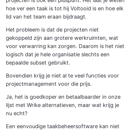
projecten is ook een pluspunt. Het laat je weten
hoe ver een taak is tot hij Voltooid is en hoe elk
lid van het team eraan bijdraagt.
Het probleem is dat de projecten niet
gekoppeld zijn aan grotere werkruimten, wat
voor verwarring kan zorgen. Daarom is het niet
logisch dat je hele organisatie slechts een
bepaalde subset gebruikt.
Bovendien krijg je niet al te veel functies voor
projectmanagement voor die prijs.
Ja, het is goedkoper en betaalbaarder in onze
lijst met Wrike alternatieven, maar wat krijg je
nu echt?
Een eenvoudige taakbeheersoftware kan niet