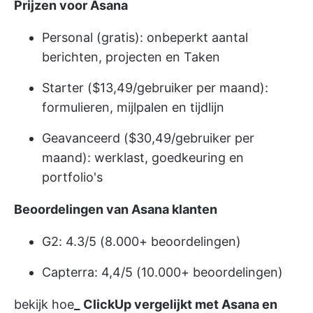
Prijzen voor Asana
Personal (gratis): onbeperkt aantal
berichten, projecten en Taken
Starter ($13,49/gebruiker per maand):
formulieren, mijlpalen en tijdlijn
Geavanceerd ($30,49/gebruiker per
maand): werklast, goedkeuring en
portfolio's
Beoordelingen van Asana klanten
G2: 4.3/5 (8.000+ beoordelingen)
Capterra: 4,4/5 (10.000+ beoordelingen)
bekijk hoe
_
ClickUp vergelijkt met Asana
en