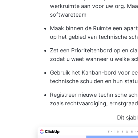
werkruimte aan voor uw org. Maa
softwareteam
Maak binnen de Ruimte een apart
op het gebied van technische sch
Zet een Prioriteitenbord op en cla
zodat u weet wanneer u welke s
Gebruik het Kanban-bord voor een
technische schulden en hun statu
Registreer nieuwe technische sch
zoals rechtvaardiging, ernstgraa
Dit sja