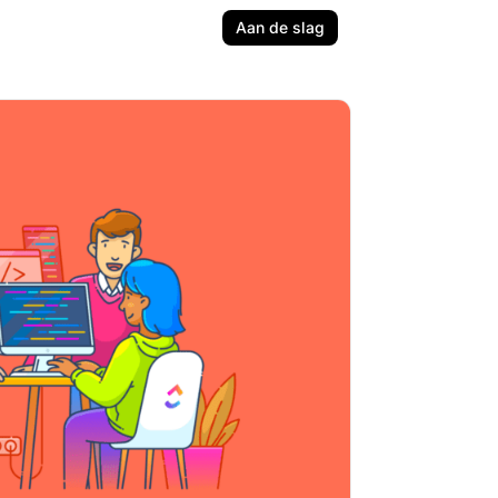
Aan de slag